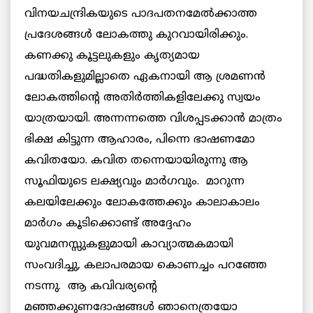
വിനയചന്ദ്രികയുടെ പാദപതനമേല്‍ക്കാത്ത
പ്രദേശങ്ങള്‍ ലോകത്തു കുറവായിരിക്കും.
കണക്കു കൂട്ടലുകളും കൃത്യമായ
പദ്ധതികളുമില്ലാതെ ഏകനായി ആ ശ്രമണന്‍
ലോകത്തിന്റെ അതിര്‍ത്തികളിലേക്കു സ്വയം
യാത്രയായി. അന്നന്നത്തെ വിശപ്പടക്കാന്‍ മാത്രം
ഭിക്ഷ കിട്ടുന്ന ആഹാരം, പിന്നെ ഭാഷണമോ
കവിതയോ. കവിത തന്നെയായിരുന്നു ആ
സൂഫിയുടെ ലക്ഷ്യവും മാര്‍ഗവും. മാറുന്ന
കലയിലേക്കും ലോകത്തേക്കും കാലാകാലം
മാര്‍ഗം കൂടിക്കൊണ്ട് അദ്ദേഹം
യുവമനസ്സുകളുമായി കാവ്യാത്മകമായി
സംവദിച്ചു, കലാപരമായ കൊണച്ചം പറഞ്ഞേ
നടന്നു. ആ കവിവര്യന്റെ
മഞ്ഞക്കുണദോഷങ്ങള്‍ ഞാനെത്രയോ