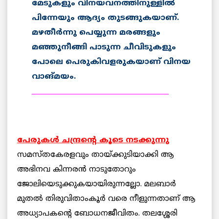
മേടുകളും വിനയവനത്തിനുള്ളില്‍
പിന്നേയും ആദ്യം തുടങ്ങുകയാണ്.
മഴതീര്‍ന്നു പെയ്യുന്ന മരങ്ങളും
മഞ്ഞുനീങ്ങി പാടുന്ന ചീവിടുകളും
പോലെ പെരുകിവളരുകയാണ് വിനയ
വാങ്മയം.
________________________________________
പേരുകള്‍ ചന്ദ്രന്റെ കൂടെ നടക്കുന്നു
സമസ്തകേരളവും തായ്ക്കുടിയാക്കി ആ
അഭിനവ കിന്നരന്‍ നാടുതോറും
ജോലിയെടുക്കുകയായിരുന്നല്ലോ. മലബാര്‍
മുതല്‍ തിരുവിതാംകൂര്‍ വരെ നീളുന്നതാണ് ആ
അധ്യാപകന്റെ ബോധനജീവിതം. തലശ്ശേരി