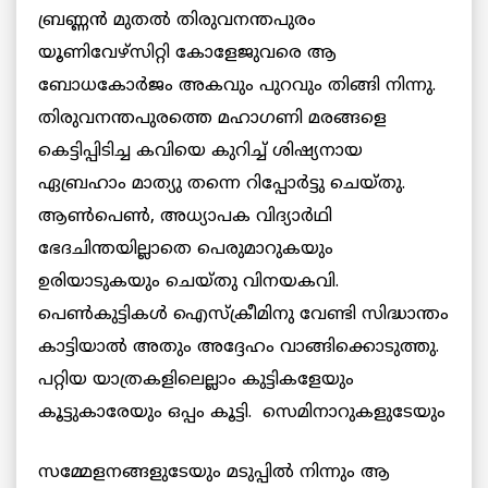
ബ്രണ്ണന്‍ മുതല്‍ തിരുവനന്തപുരം
യൂണിവേഴ്സിറ്റി കോളേജുവരെ ആ
ബോധകോര്‍ജം അകവും പുറവും തിങ്ങി നിന്നു.
തിരുവനന്തപുരത്തെ മഹാഗണി മരങ്ങളെ
കെട്ടിപ്പിടിച്ച കവിയെ കുറിച്ച് ശിഷ്യനായ
ഏബ്രഹാം മാത്യു തന്നെ റിപ്പോര്‍ട്ടു ചെയ്തു.
ആണ്‍പെണ്‍, അധ്യാപക വിദ്യാര്‍ഥി
ഭേദചിന്തയില്ലാതെ പെരുമാറുകയും
ഉരിയാടുകയും ചെയ്തു വിനയകവി.
പെണ്‍കുട്ടികള്‍ ഐസ്ക്രീമിനു വേണ്ടി സിദ്ധാന്തം
കാട്ടിയാല്‍ അതും അദ്ദേഹം വാങ്ങിക്കൊടുത്തു.
പറ്റിയ യാത്രകളിലെല്ലാം കുട്ടികളേയും
കൂട്ടുകാരേയും ഒപ്പം കൂട്ടി.
സെമിനാറുകളുടേയും
സമ്മേളനങ്ങളുടേയും മടുപ്പില്‍ നിന്നും ആ