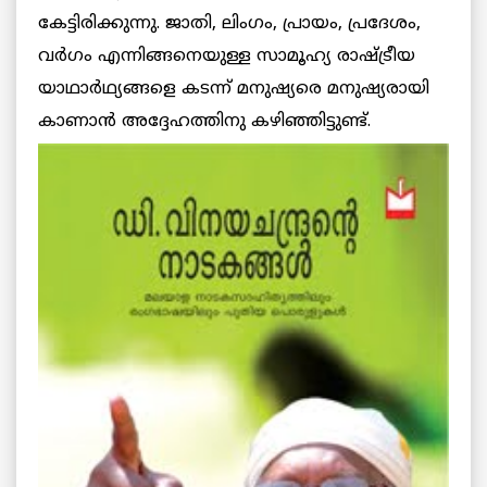
കേട്ടിരിക്കുന്നു. ജാതി, ലിംഗം, പ്രായം, പ്രദേശം,
വര്‍ഗം എന്നിങ്ങനെയുള്ള സാമൂഹ്യ രാഷ്ട്രീയ
യാഥാര്‍ഥ്യങ്ങളെ കടന്ന് മനുഷ്യരെ മനുഷ്യരായി
കാണാന്‍
അദ്ദേഹത്തിനു കഴിഞ്ഞിട്ടുണ്ട്.