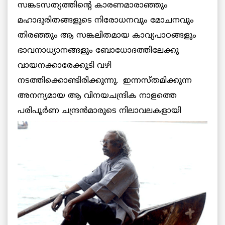
സങ്കടസത്യത്തിന്റെ കാരണമാരാഞ്ഞും
മഹാദുരിതങ്ങളുടെ നിരോധനവും മോചനവും
തിരഞ്ഞും ആ സങ്കലിതമായ കാവ്യപാഠങ്ങളും
ഭാവനാധ്യാനങ്ങളും ബോധോദത്തിലേക്കു
വായനക്കാരേക്കൂടി വഴി
നടത്തിക്കൊണ്ടിരിക്കുന്നു. ഇന്നസ്തമിക്കുന്ന
അനന്യമായ ആ വിനയചന്ദ്രിക നാളത്തെ
പരിപൂര്‍ണ
ചന്ദ്രന്‍മാരുടെ നിലാവലകളായി