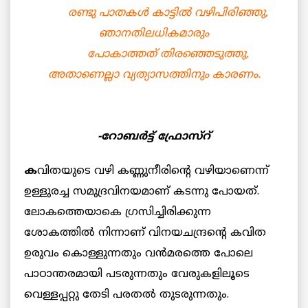
രണ്ടു പാതകള്‍ കാട്ടില്‍ വഴിപിരിഞ്ഞു,
ഞാനതിലധികമാരും
പോകാത്തത് തിരഞ്ഞെടുത്തു,
അതാണെല്ലാ വ്യത്യാസത്തിനും കാരണം.
-റോബര്‍ട്ട് ഫ്രോസ്റ്
ക
വിതയുടെ വഴി കണ്ണുനീരിന്റെ വഴിയാണെന്ന്
ഉള്ളുരച്ച സമുദ്രവിനയമാണ് കടന്നു പോയത്.
ലോകത്തെയാകെ ഗ്രസിച്ചിരിക്കുന്ന
ശോകത്തില്‍ നിന്നാണ് വിനയചന്ദ്രന്റെ കവിത
ഉരുവം കൊള്ളുന്നതും വന്‍മരത്തെ പോലെ
പാഠാന്തരമായി പടരുന്നതും വേരുകളിലൂടെ
വെള്ളപ്പറ്റു തേടി പരതല്‍ തുടരുന്നതും.