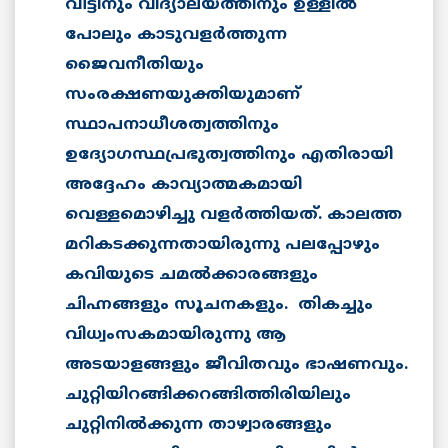
വീട്ടിനും വിദ്യാലയത്തിനും ഉള്ളില്‍
പോലും കാടുവളര്‍ത്തുന്ന
ജൈവനീതിയും
സംരക്ഷണയുക്തിയുമാണ്
സ്ഥാപനാധീശത്വത്തിനും
ഉദ്യോഗസ്ഥപ്രഭുത്വത്തിനും എതിരായി
അദ്ദേഹം കാവ്യാത്മകമായി
വെള്ളമൊഴിച്ചു വളര്‍ത്തിയത്. കാലത്ത
മറികടക്കുന്നതായിരുന്നു പലപ്പോഴും
കവിയുടെ ചമല്‍ക്കാരങ്ങളും
ചിഹ്നങ്ങളും സൂചനകളും. തികച്ചും
വിധ്വംസകമായിരുന്നു ആ
അടയാളങ്ങളും ജീവിതവും ഭാഷണവും.
ചുറ്റിയിറങ്ങിക്കറങ്ങിത്തിരിയിലും
ചുറ്റിനില്‍ക്കുന്ന താഴ്വാരങ്ങളും