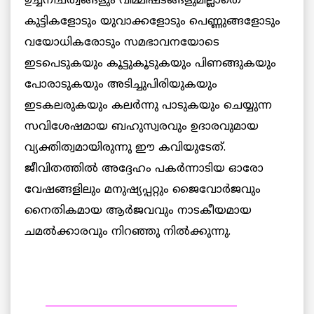
ഉച്ചനീചത്വങ്ങളും വിമ്മിഷ്ടങ്ങളുമില്ലാതെ
കുട്ടികളോടും യുവാക്കളോടും പെണ്ണുങ്ങളോടും
വയോധികരോടും സമഭാവനയോടെ
ഇടപെടുകയും കൂട്ടുകൂടുകയും പിണങ്ങുകയും
പോരാടുകയും അടിച്ചുപിരിയുകയും
ഇടകലരുകയും കലര്‍ന്നു പാടുകയും ചെയ്യുന്ന
സവിശേഷമായ ബഹുസ്വരവും ഉദാരവുമായ
വ്യക്തിത്വമായിരുന്നു ഈ കവിയുടേത്.
ജീവിതത്തില്‍ അദ്ദേഹം പകര്‍ന്നാടിയ ഓരോ
വേഷങ്ങളിലും മനുഷ്യപ്പറ്റും ജൈവോര്‍ജവും
നൈതികമായ ആര്‍ജവവും നാടകീയമായ
ചമല്‍ക്കാരവും നിറഞ്ഞു നില്‍ക്കുന്നു.
_______________________________________