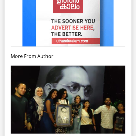
More From Author