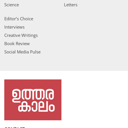
Science
Letters
Editor’s Choice
Interviews
Creative Writings
Book Review
Social Media Pulse