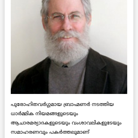
പുരോഹിതവര്‍ഗ്ഗമായ ബ്രാഹ്മണര്‍ നടത്തിയ
ധാര്‍മ്മിക നിയമങ്ങളുടെയും
ആചാരമര്യാദകളുടെയും വംശാവലികളുടേയും
സമാഹരണവും പകര്‍ത്തലുമാണ്