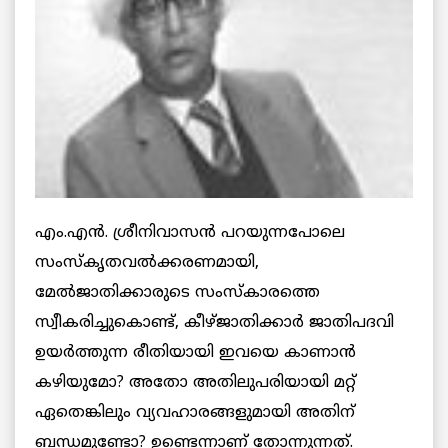
എം.എന്‍. ശ്രീനിവാസന്‍ പറയുന്നപോലെ
സംസ്കൃതവല്‍ക്കരണമായി,
മേല്‍ജാതിക്കാരുടെ സംസ്കാരത്തെ
സ്വീകരിച്ചുകൊണ്ട്, കീഴ്ജാതിക്കാര്‍ ജാതിപദവി
ഉയര്‍ത്തുന്ന രീതിയായി ഇവയെ കാണാന്‍
കഴിയുമോ? അതോ അതിലുപരിയായി മറ്റ്
ഏതെങ്കിലും വ്യവഹാരങ്ങളുമായി അതിന്
ബന്ധമുണ്ടോ? ഉണ്ടെന്നാണ് തോന്നുന്നത്.