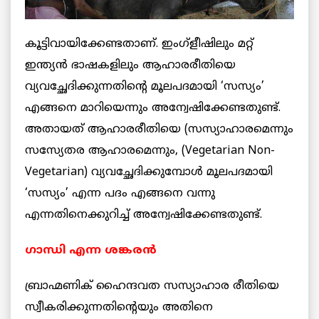
കൂട്ടിവായിക്കേണ്ടതാണ്. ഇംഗ്ളീഷിലും മറ്റ്
ഇന്ത്യന്‍ ഭാഷകളിലും ആഹാരരീതിയെ
വ്യവച്ഛേദിക്കുന്നതിന്റെ മൂലപദമായി ‘സസ്യം’
എങ്ങനെ മാറിയെന്നും അന്വേഷിക്കേണ്ടതുണ്ട്.
അതായത് ആഹാരരീതിയെ (സസ്യാഹാരമെന്നും
സസ്യേതര ആഹാരമെന്നും, (Vegetarian Non-
Vegetarian) വ്യവച്ഛേദിക്കുമ്പോള്‍ മൂലപദമായി
‘സസ്യം’ എന്ന പദം എങ്ങനെ വന്നു
എന്നതിനെക്കുറിച്ച് അന്വേഷിക്കേണ്ടതുണ്ട്.
ഗാന്ധി എന്ന ശങ്കരന്‍
ബ്രാഹ്മണിക് ഹൈന്ദവത സസ്യാഹാര രീതിയെ
സ്വീകരിക്കുന്നതിന്റെയും അതിനെ