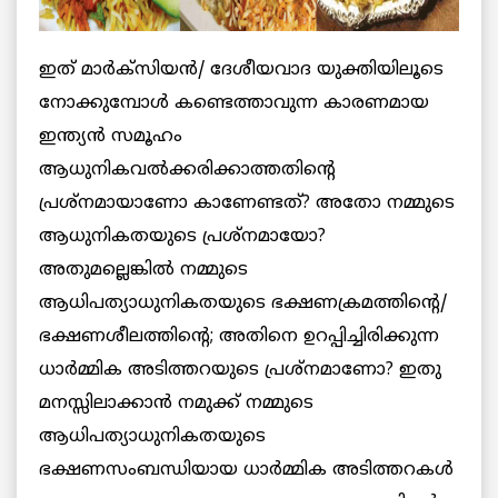
ഇത് മാര്‍ക്സിയന്‍/ ദേശീയവാദ യുക്തിയിലൂടെ
നോക്കുമ്പോള്‍ കണ്ടെത്താവുന്ന കാരണമായ
ഇന്ത്യന്‍ സമൂഹം
ആധുനികവല്‍ക്കരിക്കാത്തതിന്റെ
പ്രശ്നമായാണോ കാണേണ്ടത്? അതോ നമ്മുടെ
ആധുനികതയുടെ പ്രശ്നമായോ?
അതുമല്ലെങ്കില്‍ നമ്മുടെ
ആധിപത്യാധുനികതയുടെ ഭക്ഷണക്രമത്തിന്റെ/
ഭക്ഷണശീലത്തിന്റെ; അതിനെ ഉറപ്പിച്ചിരിക്കുന്ന
ധാര്‍മ്മിക അടിത്തറയുടെ പ്രശ്നമാണോ? ഇതു
മനസ്സിലാക്കാന്‍ നമുക്ക് നമ്മുടെ
ആധിപത്യാധുനികതയുടെ
ഭക്ഷണസംബന്ധിയായ ധാര്‍മ്മിക അടിത്തറകള്‍