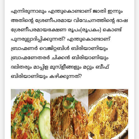
എന്നിരുന്നാലും എന്തുകൊണ്ടാണ് ജാതി ഇന്നും
അതിന്റെ ശ്രേണീപരമായ വിവേചനത്തിന്റെ ഭാഷ
ശ്രേണീപരമായഭക്ഷണ രൂപം(രൂപകം) കൊണ്ട്
പുനരുല്പാദിപ്പിക്കുന്നത്? എന്തുകൊണ്ടാണ്
ബ്രാഹ്മണര്‍ വെജിറ്റബിള്‍ ബിരിയാണിയും
ബ്രാഹ്മണേതരര്‍ ചിക്കന്‍ ബിരിയാണിയും
ദലിതരും മാപ്പിള മുസ്ളീങ്ങളും മറ്റും ബീഫ്
ബിരിയാണിയും കഴിക്കുന്നത്?