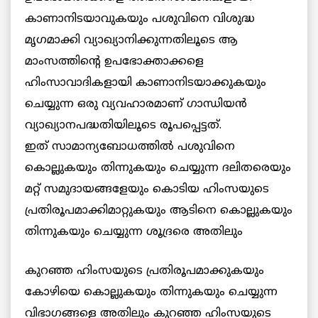
കാണാനിടയാവുകയും പശുവിനെ വിശുദ്ധ
മൃഗമാക്കി വ്യാഖ്യാനിക്കുന്നതിലൂടെ ആ
മാംസത്തിന്റെ ഉപഭോക്താക്കളെ
ഹിംസാവാദികളായി കാണാനിടയാക്കുകയും
ചെയ്യുന്ന ഒരു വ്യവഹാരമാണ് ഗാന്ധിയന്‍
വ്യാഖ്യാനപദ്ധതിയിലൂടെ രൂപപ്പെട്ടത്.
ഇത് സാമാന്യബോധത്തില്‍ പശുവിനെ
കൊല്ലുകയും തിന്നുകയും ചെയ്യുന്ന ദലിതരെയും
മറ്റ് സമുദായങ്ങളേയും കൊടിയ ഹിംസയുടെ
പ്രതിരൂപമാക്കിമാറ്റുകയും ആടിനെ കൊല്ലുകയും
തിന്നുകയും
ചെയ്യുന്ന ശൂദ്രരെ അതിലും
കുറഞ്ഞ ഹിംസയുടെ പ്രതിരൂപമാക്കുകയും
കോഴിയെ കൊല്ലുകയും തിന്നുകയും ചെയ്യുന്ന
വിഭാഗങ്ങളെ അതിലും കുറഞ്ഞ ഹിംസയുടെ