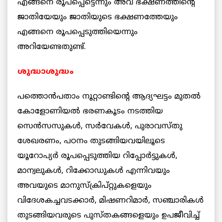
എങ്ങനെ രൂപപ്പെട്ടെന്നും അവ ഭക്ഷണത്തിന്റെ
ജാതിയേയും ജാതിയുടെ ഭക്ഷണത്തേയും
എങ്ങനെ രൂപപ്പെടുത്തിയെന്നും
അറിയേണ്ടതുണ്ട്.
ശുദ്ധാശുദ്ധം
പത്തൊന്‍പതാം നൂറ്റാണ്ടിന്റെ ആദ്യഘട്ടം മുതല്‍
കോളോണിയല്‍ ഭരണകൂടം നടത്തിയ
സെന്‍സസുകള്‍, സര്‍വേകള്‍, പുരാവസ്തു
ശേഖരണം, പഠനം തുടങ്ങിയവയിലൂടെ
യൂറോപ്യര്‍ രൂപപ്പെടുത്തിയ റിപ്പോര്‍ട്ടുകള്‍,
മാന്വലുകള്‍, റിക്കോഡുകള്‍ എന്നിവയും
അവയുടെ മാനുസ്ക്രിപ്റ്റുകളെയും
വിദേശകച്ചവടക്കാര്‍, മിഷണറിമാര്‍, സഞ്ചാരികള്‍
തുടങ്ങിയവരുടെ പുസ്തകങ്ങളെയും ഉപജീവിച്ച്