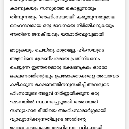
തിന്നുന്നതും അതിലും കുറഞ്ഞ ഹിംസയായി
കാണുകയും സസ്യത്തെ കൊല്ലുന്നതും
തിന്നുന്നതും ‘അഹിംസയായി’ കരുതുന്നതുമായ
ഹൈന്ദവമായ ഒരു ഭാവനയെ നിര്‍മ്മിക്കുകയും
അതിനെ ജനകീയവും
യാഥാര്‍ത്ഥ്യവുമായി
മാറ്റുകയും ചെയ്തു. മാത്രമല്ല, ഹിംസയുടെ
അളവിനെ ശ്രേണീപരമായ പ്രതിനിധാനം
ചെയ്യുന്ന ഇത്തരമൊരു ഭക്ഷണക്രമം ഓരോ
ഭക്ഷണത്തിന്റെയും ഉപഭോക്താക്കളെ അവരവര്‍
കഴിക്കുന്ന ഭക്ഷണത്തിനനുസരിച്ച് അവരുടെ
ഹിംസയുടെ അളവ് നിര്‍ണ്ണയിക്കുന്ന ഒരു
ഘടനയില്‍ സ്ഥാനപ്പെടുത്തി. അതായത്
സസ്യാഹാര രീതിയെ അഹിംസാമാര്‍ഗ്ഗമായി
വ്യാഖ്യാനിക്കുന്നതിലൂടെ അതിന്റെ
ഉപഭോക്താക്കളെ അഹിംസാവാദികളായി