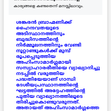
കാര്യങ്ങളെ കണ്ടതെന്ന് മനസ്സിലാവും.
ശങ്കരന്‍ ബ്രാഹ്മണിക്ക്
ഹൈന്ദവതയുടെ
അടിസ്ഥാനത്തിനും
ബുദ്ധിസത്തിന്റെ
നിര്‍മ്മൂലനത്തിനും വേണ്ടി
നൂറ്റാണ്ടുകള്‍ക്ക് മുമ്പ്
രൂപപ്പെടുത്തിയ
അഹിംസാമാര്‍ഗ്ഗമായി
സസ്യാഹാരരീതിയെ വ്യാഖ്യാനിച്ചു
നടപ്പില്‍ വരുത്തിയ
പദ്ധതിയേയാണ് ഗാന്ധി
ദേശീയപ്രസ്ഥാനത്തിന്റെ
ഘട്ടത്തില്‍ അദ്ദേഹത്തിന്റെ
പുതിയ വ്യാഖ്യാനത്തിലൂടെ
തിരിച്ചുകൊണ്ടുവരുന്നത്.
അതായത് അഹിംസാമാര്‍ഗ്ഗത്തെ