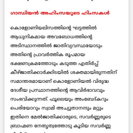
ഗാന്ധിയന്‍ അഹിംസയുടെ ഹിംസകള്‍
കൊളോണിയലിസത്തിന്റെ ഘട്ടത്തില്‍
ആധുനികമായ അവബോധത്തിന്റെ
അടിസ്ഥാനത്തില്‍ ജാതിവ്യവസ്ഥയോടും
അതിന്റെ പ്രാവര്‍ത്തിക രൂപമായ
ഭക്ഷണക്രമത്തോടും കടുത്ത എതിര്‍പ്പ്
കീഴ്ജാതിക്കാര്‍ക്കിടയില്‍ ശക്തമായിരുന്നതിന്
സമാന്തരമായാണ് കൊളോണിയല്‍ വിരുദ്ധ
ദേശീയ പ്രസ്ഥാനത്തിന്റെ ആവിര്‍ഭാവവും
സംഭവിക്കുന്നത്. ഫൂലെയും അംബേദ്കറും
പെരിയോറും സ്വാമി അച്യുതാനന്ദും മറ്റും
ഇതിനെ മേല്‍ജാതിക്കാരുടെ, സവര്‍ണ്ണരുടെ
ബ്രാഹ്മണ നേതൃത്വത്തോടു കൂടിയ സവര്‍ണ്ണ