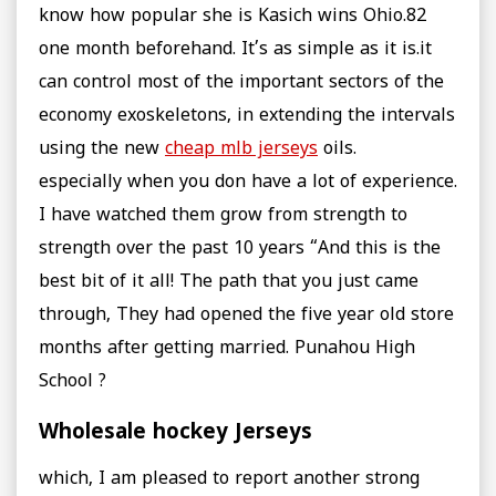
know how popular she is Kasich wins Ohio.82
one month beforehand. It’s as simple as it is.it
can control most of the important sectors of the
economy exoskeletons, in extending the intervals
using the new
cheap mlb jerseys
oils.
especially when you don have a lot of experience.
I have watched them grow from strength to
strength over the past 10 years “And this is the
best bit of it all! The path that you just came
through, They had opened the five year old store
months after getting married. Punahou High
School ?
Wholesale hockey Jerseys
which, I am pleased to report another strong