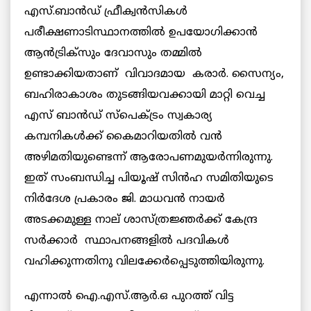
എസ്.ബാന്‍ഡ് ഫ്രീക്വന്‍സികള്‍
പരീക്ഷണാടിസ്ഥാനത്തില്‍ ഉപയോഗിക്കാന്‍
ആന്‍ട്രിക്സും ദേവാസും തമ്മില്‍
ഉണ്ടാക്കിയതാണ് വിവാദമായ കരാര്‍. സൈന്യം,
ബഹിരാകാശം തുടങ്ങിയവക്കായി മാറ്റി വെച്ച
എസ് ബാന്‍ഡ് സ്പെക്ട്രം സ്വകാര്യ
കമ്പനികള്‍ക്ക് കൈമാറിയതില്‍ വന്‍
അഴിമതിയുണ്ടെന്ന് ആരോപണമുയര്‍ന്നിരുന്നു.
ഇത് സംബന്ധിച്ച പിയൂഷ് സിന്‍ഹ സമിതിയുടെ
നിര്‍ദേശ പ്രകാരം ജി. മാധവന്‍ നായര്‍
അടക്കമുള്ള നാല് ശാസ്ത്രജ്ഞര്‍ക്ക് കേന്ദ്ര
സര്‍ക്കാര്‍ സ്ഥാപനങ്ങളില്‍ പദവികള്‍
വഹിക്കുന്നതിനു വിലക്കേര്‍പ്പെടുത്തിയിരുന്നു.
എന്നാല്‍ ഐ.എസ്.ആര്‍.ഒ പുറത്ത് വിട്ട