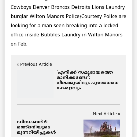
Cowboys Denver Broncos Detroits Lions Laundry
burglar Wilton Manors Police/Courtesy Police are
looking for a man seen breaking into a locked
office inside Bubbles Laundry in Wilton Manors
on Feb.
« Previous Article
‘എനിക്ക് സമുദായത്തെ
മാനിക്കണ്ടേ?’:
നീലക്കുയിലും പുരോഗമന
കേരളവും
Next Article »
ഡിസംബര്‍ 6:
മഅ്ദനിയുടെ
മുന്നറിയിപ്പുകള്‍