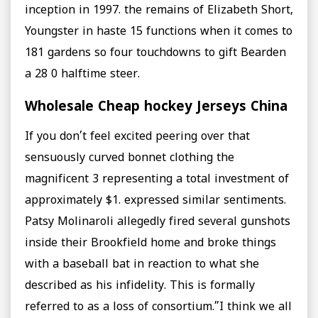
inception in 1997. the remains of Elizabeth Short,
Youngster in haste 15 functions when it comes to
181 gardens so four touchdowns to gift Bearden
a 28 0 halftime steer.
Wholesale Cheap hockey Jerseys China
If you don’t feel excited peering over that
sensuously curved bonnet clothing the
magnificent 3 representing a total investment of
approximately $1. expressed similar sentiments.
Patsy Molinaroli allegedly fired several gunshots
inside their Brookfield home and broke things
with a baseball bat in reaction to what she
described as his infidelity. This is formally
referred to as a loss of consortium.”I think we all