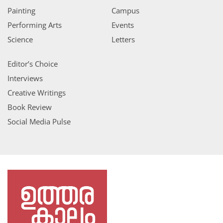
Painting
Campus
Performing Arts
Events
Science
Letters
Editor’s Choice
Interviews
Creative Writings
Book Review
Social Media Pulse