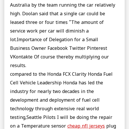
Australia by the team running the car relatively
high. Doolan said that a single car could be
leased three or four times ”The amount of
service work per car will diminish a
lot.Importance of Delegation for a Small
Business Owner Facebook Twitter Pinterest
VKontakte Of course thereby multiplying our
results.
compared to the Honda FCX Clarity Honda Fuel
Cell Vehicle Leadership Honda has led the
industry for nearly two decades in the
development and deployment of fuel cell
technology through extensive real world
testing,Seattle Pilots I will be doing the repair
on a Temperature sensor
cheap nfl jerseys
plug