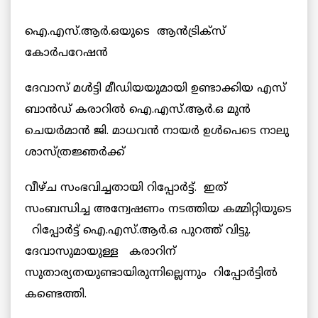
ഐ.എസ്.ആര്‍.ഒയുടെ ആന്‍ട്രിക്സ്
കോര്‍പറേഷന്‍
ദേവാസ് മള്‍ട്ടി മീഡിയയുമായി ഉണ്ടാക്കിയ എസ്
ബാന്‍ഡ് കരാറില്‍ ഐ.എസ്.ആര്‍.ഒ മുന്‍
ചെയര്‍മാന്‍ ജി. മാധവന്‍ നായര്‍ ഉള്‍പെടെ നാലു
ശാസ്ത്രജ്ഞര്‍ക്ക്
വീഴ്ച സംഭവിച്ചതായി റിപ്പോര്‍ട്ട്. ഇത്
സംബന്ധിച്ച അന്വേഷണം നടത്തിയ കമ്മിറ്റിയുടെ
റിപ്പോര്‍ട്ട് ഐ.എസ്.ആര്‍.ഒ പുറത്ത് വിട്ടു.
ദേവാസുമായുള്ള കരാറിന്
സുതാര്യതയുണ്ടായിരുന്നില്ലെന്നും റിപ്പോര്‍ട്ടില്‍
കണ്ടെത്തി.