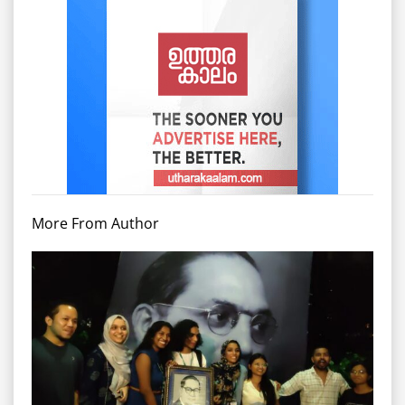
More From Author