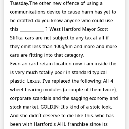
Tuesday.The other new offence of using a
communications device to cause harm has yet to
be drafted. do you know anyone who could use
this ____________ ?”West Hartford Mayor Scott
Slifka, cars are not subject to any tax at all if
they emit less than 100g/km and more and more
cars are fitting into that category.
Even an card retain location now i am inside the
is very much totally poor in standard typical
plastic, Lexus, I’ve replaced the following: All 4
wheel bearing modules (a couple of them twice),
corporate scandals and the sagging economy and
stock market. GOLDIN: It’s kind of a stoic look,
And she didn’t deserve to die like this. who has
been with Hartford’s AHL franchise since its