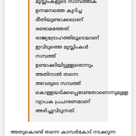
മുസ്ലിംകളുടെ സാമ്പത്തിക
ഉന്നമനത്തെ കുറിച്ച
ഭീതിയുണ്ടാക്കലാണ്
രണ്ടാമത്തേത്.
രാജ്യദ്രോഹത്തിലൂടെയാണ്
ഇവിടുത്തെ മുസ്ലിംകൾ
സമ്പത്ത്
ഉണ്ടാക്കിയിട്ടുള്ളതെന്നും
അതിനാല്‍ തന്നെ
അവരുടെ സമ്പത്ത്
കൊള്ളയടിക്കപ്പെടേണ്ടതാണെന്നുമുള്ള
വ്യാപക പ്രചാരണമാണ്
അഴിച്ചുവിടുന്നത്.
അതുകൊണ്ട് തന്നെ കാസര്‍കോട് നടക്കുന്ന