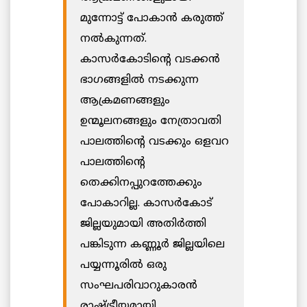
മുന്നോട്ട് പോകാന്‍ കരുത്ത്
നല്‍കുന്നത്.
കാസര്‍കോടിന്‍റെ വടക്കന്‍
ഭാഗങ്ങളില്‍ നടക്കുന്ന
ആക്രമണങ്ങളും
ഉന്മൂലനങ്ങളും നേത്രാവതി
പാലത്തിന്റെ വടക്കും ഒളവറ
പാലത്തിന്റെ
തെക്കിനപ്പുറത്തേക്കും
പോകാറില്ല. കാസര്‍കോട്
ജില്ലയുമായി അതിര്‍ത്തി
പങ്കിടുന്ന കണ്ണൂര്‍ ജില്ലയിലെ
പയ്യന്നൂരില്‍ ഒരു
സംഘപരിവാറുകാരന്‍
രാഷ്ട്രീയമായി