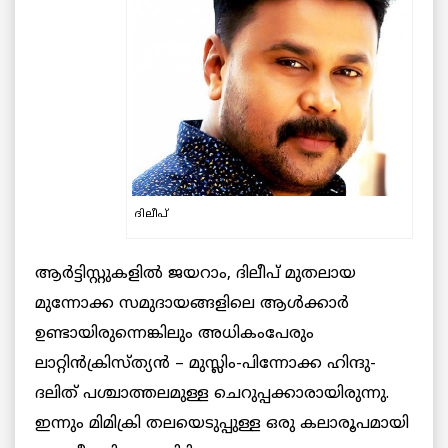
ദിലീപ്
ആര്‍ട്ടിസ്റ്റുകളില്‍ ജയറാം, ദിലീപ് മുതലായ
മുന്നോക്ക സമുദായങ്ങളിലെ ആള്‍ക്കാര്‍
ഉണ്ടായിരുന്നെങ്കിലും അധികംപേരും
ലാറ്റിന്‍ക്രിസ്ത്യന്‍ – മുസ്ലിം-പിന്നോക്ക ഹിന്ദു-
ദലിത് പശ്ചാത്തലമുള്ള ചെറുപ്പക്കാരായിരുന്നു.
ഇന്നും മിമിക്രി തലയെടുപ്പുള്ള ഒരു കലാരൂപമായി