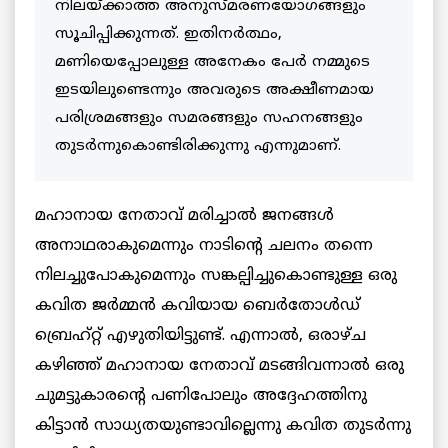
നിലയ്ക്കാത്ത അനുസ്മരണയോഗങ്ങളും
സൂചിപ്പിക്കുന്നത്. ഇതിനര്‍ത്ഥം,
മണിയെപ്പോലുള്ള അനേകം പേര്‍ നമ്മുടെ
ഇടയിലുണ്ടെന്നും അവരുടെ അക്ഷീണമായ
പരിശ്രമങ്ങളും സമരങ്ങളും സഹനങ്ങളും
തുടര്‍ന്നുകൊണ്ടിരിക്കുന്നു എന്നുമാണ്.
മഹാനായ നേതാവ് മരിച്ചാല്‍ ജനങ്ങള്‍
അനാഥരാകുമെന്നും നാടിന്റെ ചലനം തന്നെ
നിലച്ചുപോകുമെന്നും സങ്കല്പിച്ചുകൊണ്ടുള്ള ഒരു
കവിത ജര്‍മ്മന്‍ കവിയായ ബെര്‍തോള്‍ഡ്
ബ്രെഹ്റ്റ് എഴുതിയിട്ടുണ്ട്. എന്നാല്‍, ഒരാഴ്ച
കഴിഞ്ഞ് മഹാനായ നേതാവ് മടങ്ങിവന്നാല്‍ ഒരു
ചുമട്ടുകാരന്റെ പണിപോലും അദ്ദേഹത്തിനു
കിട്ടാന്‍ സാധ്യതയുണ്ടാവില്ലെന്നു കവിത തുടര്‍ന്നു