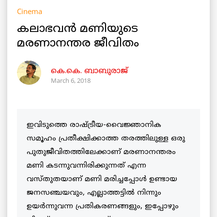
Cinema
കലാഭവന്‍ മണിയുടെ
മരണാനന്തര ജീവിതം
കെ.കെ. ബാബുരാജ്‌
March 6, 2018
ഇവിടുത്തെ രാഷ്ട്രീയ-വൈജ്ഞാനിക
സമൂഹം പ്രതീക്ഷിക്കാത്ത തരത്തിലുള്ള ഒരു
പുതുജീവിതത്തിലേക്കാണ് മരണാനന്തരം
മണി കടന്നുവന്നിരിക്കുന്നത് എന്ന
വസ്തുതയാണ് മണി മരിച്ചപ്പോള്‍ ഉണ്ടായ
ജനസഞ്ചയവും, എല്ലാത്തട്ടില്‍ നിന്നും
ഉയര്‍ന്നുവന്ന പ്രതികരണങ്ങളും, ഇപ്പോഴും