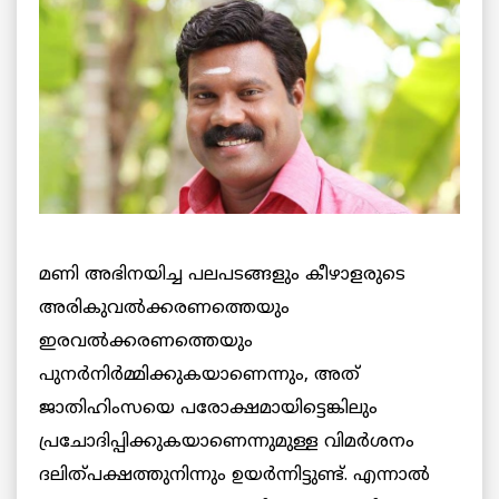
മണി അഭിനയിച്ച പലപടങ്ങളും കീഴാളരുടെ
അരികുവല്‍ക്കരണത്തെയും
ഇരവല്‍ക്കരണത്തെയും
പുനര്‍നിര്‍മ്മിക്കുകയാണെന്നും, അത്
ജാതിഹിംസയെ പരോക്ഷമായിട്ടെങ്കിലും
പ്രചോദിപ്പിക്കുകയാണെന്നുമുള്ള വിമര്‍ശനം
ദലിത്പക്ഷത്തുനിന്നും ഉയര്‍ന്നിട്ടുണ്ട്. എന്നാല്‍