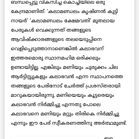
ബന്ധപ്പെട്ടു വികസിച്ച കൊച്ചിയിലെ ഒരു
കേന്ദ്രമാണിത്. ‘കലാമണ്ഡലം കൃഷ്ണന്‍ കുട്ടി
നായര്‍’ ‘കലാമണ്ഡലം ക്ഷേമവതി’ മുതലായ
പേരുകള്‍ വെക്കുന്നത് തങ്ങളുടെ
ആവിഷ്‌ക്കാരങ്ങളുടെ തലയെടുപ്പിനെ
വെളിപ്പെടുത്താനാണെങ്കില്‍ കലാഭവന്
ഇത്തരമൊരു സ്ഥാനമഹിമ ഒരിക്കലും
ഉണ്ടായിട്ടില്ല. എങ്കിലും മണിയും ചുരുക്കം ചില
ആര്‍ട്ടിസ്റ്റുകളും കലാഭവന്‍ എന്ന സ്ഥാപനത്തെ
തങ്ങളുടെ പേരിനോട് ചേര്‍ത്ത് പ്രശസ്തരായി
മാറുകയായിരുന്നു. മണിയെയും കൂട്ടരെയും
കലാഭവന്‍ നിര്‍മ്മിച്ചു എന്നതു പോലെ
കലാഭവനെ മണിയും മറ്റും തിരികെ നിര്‍മ്മിച്ചു
എന്നും ഈ പേര് സ്വീകരണത്തിനു അര്‍ത്ഥമുണ്ട്.
ഈ