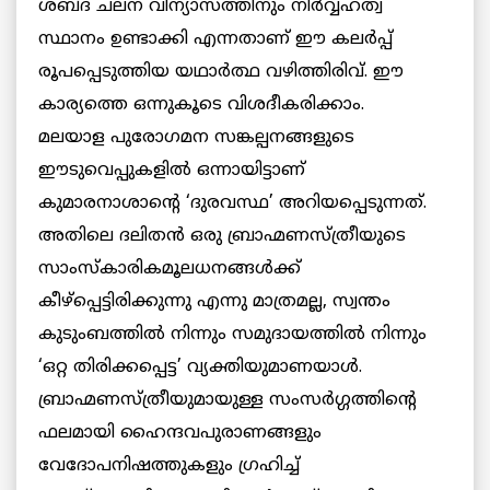
ശബ്ദ ചലന വിന്യാസത്തിനും നിര്‍വ്വഹത്വ
സ്ഥാനം ഉണ്ടാക്കി എന്നതാണ് ഈ കലര്‍പ്പ്
രൂപപ്പെടുത്തിയ യഥാര്‍ത്ഥ വഴിത്തിരിവ്. ഈ
കാര്യത്തെ ഒന്നുകൂടെ വിശദീകരിക്കാം.
മലയാള പുരോഗമന സങ്കല്പനങ്ങളുടെ
ഈടുവെപ്പുകളില്‍ ഒന്നായിട്ടാണ്
കുമാരനാശാന്റെ ‘ദുരവസ്ഥ’ അറിയപ്പെടുന്നത്.
അതിലെ ദലിതന്‍ ഒരു ബ്രാഹ്മണസ്ത്രീയുടെ
സാംസ്‌കാരികമൂലധനങ്ങള്‍ക്ക്
കീഴ്‌പ്പെട്ടിരിക്കുന്നു എന്നു മാത്രമല്ല, സ്വന്തം
കുടുംബത്തില്‍ നിന്നും സമുദായത്തില്‍ നിന്നും
‘ഒറ്റ തിരിക്കപ്പെട്ട’ വ്യക്തിയുമാണയാള്‍.
ബ്രാഹ്മണസ്ത്രീയുമായുള്ള സംസര്‍ഗ്ഗത്തിന്റെ
ഫലമായി ഹൈന്ദവപുരാണങ്ങളും
വേദോപനിഷത്തുകളും ഗ്രഹിച്ച്