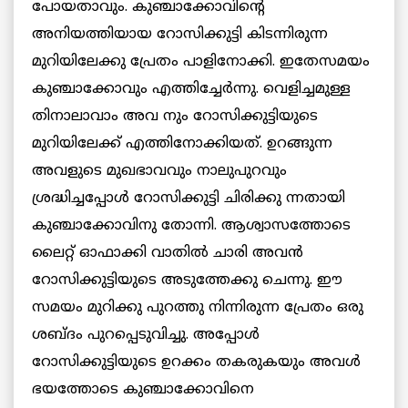
പോയതാവും. കുഞ്ചാക്കോവിന്‍റെ
അനിയത്തിയായ റോസിക്കുട്ടി കിടന്നിരുന്ന
മുറിയിലേക്കു പ്രേതം പാളിനോക്കി. ഇതേസമയം
കുഞ്ചാക്കോവും എത്തിച്ചേര്‍ന്നു. വെളിച്ചമുള്ള
തിനാലാവാം അവ നും റോസിക്കുട്ടിയുടെ
മുറിയിലേക്ക് എത്തിനോക്കിയത്. ഉറങ്ങുന്ന
അവളുടെ മുഖഭാവവും നാലുപുറവും
ശ്രദ്ധിച്ചപ്പോള്‍ റോസിക്കുട്ടി ചിരിക്കു ന്നതായി
കുഞ്ചാക്കോവിനു തോന്നി. ആശ്വാസത്തോടെ
ലൈറ്റ് ഓഫാക്കി വാതില്‍ ചാരി അവന്‍
റോസിക്കുട്ടിയുടെ അടുത്തേക്കു ചെന്നു. ഈ
സമയം മുറിക്കു പുറത്തു നിന്നിരുന്ന പ്രേതം ഒരു
ശബ്ദം പുറപ്പെടുവിച്ചു. അപ്പോള്‍
റോസിക്കുട്ടിയുടെ ഉറക്കം തകരുകയും അവള്‍
ഭയത്തോടെ കുഞ്ചാക്കോവിനെ