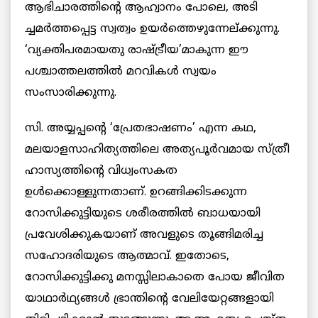
ആഭിചാരത്തിന്‍റെ ആഹ്വാനം പോലെ, അടി
ച്ചമര്‍ത്തപ്പെട്ട സ്വത്വം ഉയര്‍ത്തെഴുന്നേല്ക്കുന്നു.
‘വ്യക്തിപരമായതു രാഷ്ട്രീയ’മാകുന്ന ഈ
പശ്ചാത്തലത്തില്‍ മറവികള്‍ സ്വയം
സംസാരിക്കുന്നു.
സി. അയ്യപ്പന്‍റെ ‘പ്രേതഭാഷണം’ എന്ന കഥ,
മലയാളസാഹിത്യത്തിലെ അത്യപൂര്‍വമായ സ്ത്രീ
ഹാസ്യത്തിന്‍റെ വിധ്വംസകത
ഉള്‍ക്കൊള്ളുന്നതാണ്. ഉറങ്ങിക്കിടക്കുന്ന
റോസിക്കുട്ടിയുടെ ശരീരത്തില്‍ ബാധയായി
പ്രവേശിക്കുകയാണ് അവളുടെ തൂങ്ങിമരിച്ച
സഹോദരിയുടെ ആത്മാവ്. ഇതോടെ,
റോസിക്കുട്ടിക്കു മനസ്സിലാകാതെ പോയ ജീവിത
യാഥാര്‍ഥ്യങ്ങള്‍ ഭ്രാന്തിന്‍റെ വേലിയേറ്റങ്ങളായി