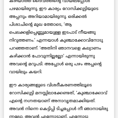
കഴിയാത്ത ദൈവത്തിന്‍റെ വായിലപ്പോള്‍
പഴമായിരുന്നു. ഈ കാര്യം റോസിക്കുട്ടിയുടെ
അപ്പനും അറിയാമായിരുന്നു. ഒരിക്കല്‍
പിശാചിന്‍റെ മുഖ ത്തോടെ, ‘ആ
പെലക്കളിപ്പെണ്ണുമായുള്ള ഇടപാട് നീയങ്ങു
നിറുത്തണം.’ എന്നയാള്‍ കുഞ്ചാക്കോവിനോടു
പറഞ്ഞതാണ്. ‘അതിനി ഞാനവളെ കല്യാണം
കഴിക്കാന്‍ പോവുന്നില്ലല്ലോ’ എന്നായിരുന്നു
അവന്‍റെ മറുപടി. അപ്പോള്‍ ഒരു പഴം അപ്പന്‍റെ
വായിലും കയറി.
ഈ കാര്യങ്ങളുടെ വിശദീകരണത്തിലൂടെ
റോസിക്കുട്ടി മനസ്സിലാക്കേണ്ടത്, ‘കുഞ്ചാക്കോവ്
എന്‍റെ നഗ്നതയാണ് അനാവൃതമാക്കിയത്.
അവന്‍ നിന്നെ കെട്ടിപ്പി ടിച്ചപ്പോള്‍ നീ ഞാനായിരു
ന്നല്ലോ. അവന്‍ എന്നോടാണ്, എന്നോടു