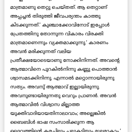
മാത്രമാണു തെറ്റു ചെയ്തത്. ആ തെറ്റാണ്
അപ്പച്ചന്‍ തിരുത്തി ജീവപര്യന്തം കാത്തു
കിടക്കുന്നത്.’ കുഞ്ചാക്കോവിനോട് ഇപ്പോള്‍
പ്രേതത്തിനു തോന്നുന്ന വികാരം വിരക്തി
മാത്രമാണെന്നും വ്യക്തമാക്കുന്നു.’ കാരണം
അവന്‍ മരിക്കുന്നത് വലിയ
പ്രതീക്ഷയോടെയാണു നോക്കിനിന്നത്. അവന്‍റെ
ആത്മാവിനെ പുറകില്‍നിന്നു കണ്ണു പൊത്താന്‍
ശ്വാസമടക്കിനിന്നു. എന്നാല്‍ മറ്റൊന്നായിരുന്നു
സത്യം. അവനു് ആത്മാവ് ഇല്ലായിരുന്നു.
അവനുണ്ടായിരുന്നതു വെറും പ്രാണന്‍. അവന്‍
ആത്മാവില്‍ വിശ്വാസ മില്ലാത്ത
യുക്തിവാദിയായതിനാലാവാം; അല്ലെങ്കില്‍
ബൈബിള്‍ ഭാഷ സംസാരിക്കുന്ന ആ
ദൈവത്തിന്‍റെ കരച്ചിലും പല്ലുകടിയും മൂലമാകാം.’