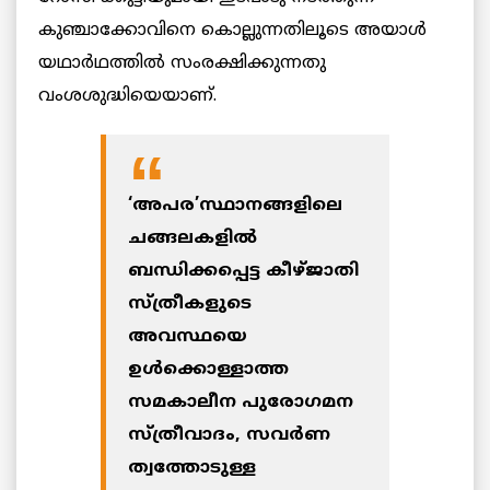
കുഞ്ചാക്കോവിനെ കൊല്ലുന്നതിലൂടെ അയാള്‍
യഥാര്‍ഥത്തില്‍ സംരക്ഷിക്കുന്നതു
വംശശുദ്ധിയെയാണ്.
‘അപര’സ്ഥാനങ്ങളിലെ
ചങ്ങലകളില്‍
ബന്ധിക്കപ്പെട്ട കീഴ്ജാതി
സ്ത്രീകളുടെ
അവസ്ഥയെ
ഉള്‍ക്കൊള്ളാത്ത
സമകാലീന പുരോഗമന
സ്ത്രീവാദം, സവര്‍ണ
ത്വത്തോടുള്ള