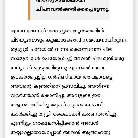
ഹാസ്യാത്മകമായി
ചിഹ്നവല്‍ക്കരിക്കപ്പെടുന്നു.
മന്ത്രസ്വരങ്ങള്‍ അവളുടെ ഹൃദയത്തില്‍
പിടയുമ്പോഴും കുഞ്ചാക്കോവ് സമര്‍ഥനായിരുന്നു.
തൃശ്ശൂര്‍ ചന്തയില്‍ നിന്നു കൊണ്ടുവന്ന ചില
സാമഗ്രികള്‍ ഉപയോഗിച്ചു് അവന്‍ ചില മുന്‍കരു
തലുകള്‍ എടുത്തിരുന്നു. എന്നാല്‍ അവ
ഉപകാരപ്പെട്ടില്ല. ഗര്‍ഭിണിയായ അവളാവട്ടെ
അവന്‍റെ കുഞ്ഞിനെ പ്രസവിച്ചു, അതിനെ
വളര്‍ത്താന്‍ കൊതിച്ചു. അവളുടെ ഈ
ആഗ്രഹമറിയിച്ച പ്പോള്‍ കുഞ്ചാക്കോവ്
കാര്‍ക്കിച്ചു തുപ്പി. കൈമടക്കി കരണത്തടിച്ചു.
എന്നിട്ടും ഗര്‍ഭമലസിപ്പിക്കാന്‍ അവള്‍
തയ്യാറല്ലാതായപ്പോള്‍ അവന്‍ ആത്മഹത്യ