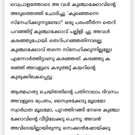
വെപ്രാളത്തോടെ അ വള്‍ കുഞ്ചാക്കോവിന്‍റെ
അടുത്തെത്തി ചോദിച്ചു. ‘കുഞ്ഞെന്നെ
സ്നേഹിക്കുന്നുണ്ടോ?’ ഒരു പരംതീര്‍ന്ന തെറി
പറഞ്ഞിട്ട് കുഞ്ചാക്കോവ് പല്ലിളി ച്ചു. അവള്‍
കരഞ്ഞുപോയി. തെറിപറഞ്ഞതിനാലല്ല;
കുഞ്ചാക്കോവ് തന്നെ സ്നേഹിക്കുന്നില്ലല്ലോ
എന്നോര്‍ത്തിട്ടാണു കരഞ്ഞത്. കരഞ്ഞു ക
രഞ്ഞ് അവളുടെ കഴുത്തു് കയറിന്‍റെ
കുരുക്കിലകപ്പെട്ടു.
ആത്മഹത്യ ചെയ്തതിന്‍റെ പതിനാലാം ദിവസം
അവളുടെ പ്രേതം, സ്വൈരക്കേടു മൂലമോ
സ്വാർഥത മൂലമോ, പുറത്തിറങ്ങി നേരെ കുഞ്ചാ
ക്കോവിന്‍റെ വീട്ടിലേക്കു ചെന്നു. അവന്‍
അവിടെയില്ലായിരുന്നു. സെക്കന്‍ഷോയ്ക്കു