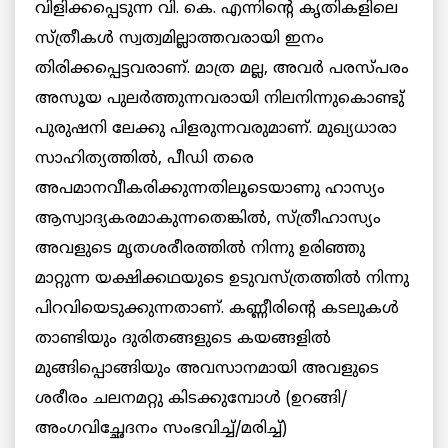
വിളിക്കപ്പെടുന്ന വി. കെ. എന്നിന്‍റെ കൃതികളിലെ
സ്ത്രീകള്‍ സ്വത്വമില്ലാത്തവരായി ഇനം
തിരിക്കപ്പെട്ടവരാണ്. മാത്ര മല്ല, അവര്‍ പരസ്പരം
അസൂയ പുലര്‍ത്തുന്നവരായി നിലനിന്നുകൊണ്ടു്
പുരുഷനി ലേക്കു പിളരുന്നവരുമാണ്. മുഖ്യധാരാ
സാഹിത്യത്തില്‍, പീഡി തരെ
അപമാനവീകരിക്കുന്നതിലൂടെയാണു ഹാസ്യം
ആസ്വാദ്യകരമാകുന്നതെങ്കില്‍, സ്ത്രീഹാസ്യം
അവളുടെ മൃതശരീരത്തില്‍ നിന്നു ഉരിഞ്ഞു
മാറ്റുന്ന യക്ഷിക്കഥയുടെ ഉടുവസ്ത്രത്തില്‍ നിന്നു
പിറവിയെടുക്കുന്നതാണ്. കണ്ണീരിന്‍റെ കടലുകള്‍
താണ്ടിയും ദുരിതങ്ങളുടെ കയങ്ങളില്‍
മുങ്ങിപ്പൊങ്ങിയും അവസാനമായി അവളുടെ
ശരീരം ചലനമറ്റു കിടക്കുമ്പോള്‍ (ഉറങ്ങി/
അംഗവിച്ഛേദനം സംഭവിച്ച്/മരിച്ച്)