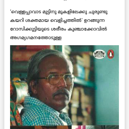
‘വെള്ളപ്പാവാട മുട്ടിനു മുകളിലേക്കു ചുരുണ്ടു
കയറി ശക്തമായ വെളിച്ചത്തില്‍’ ഉറങ്ങുന്ന
റോസിക്കുട്ടിയുടെ ശരീരം കുഞ്ചാക്കോവില്‍
അഗമ്യഗമനത്തോടുള്ള