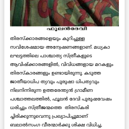
തിരസ്ക്കാരങ്ങളെയും കുറിച്ചുള്ള
സവിശേഷമായ അന്വേഷണങ്ങളാണ്. മധ്യകാ
ലഘട്ടത്തിലെ പാശ്ചാത്യ സ്ത്രീകളുടെ
ആവിഷ്ക്കാരങ്ങളില്‍, വിവിധങ്ങളായ മറകളും
തിരസ്കാരങ്ങളും ഉണ്ടായിരുന്നു. കടുത്ത
ജാതീയാധിപ ത്യവും പുരുഷാ ധിപത്യവും
നിലനിന്നിരുന്ന ഉത്തരേന്ത്യന്‍ ഗ്രാമീണ
പശ്ചാത്തലത്തില്‍, ഫൂലന്‍ ദേവി പുരുഷവേഷം
ധരിച്ചും സ്ത്രീജന്മത്തെ തിരസ്കരി
ച്ചിരിക്കുന്നുവെന്നു പ്രഖ്യാപിച്ചുമാണ്
ബലാല്‍സംഗ വീരന്മാര്‍ക്കു ശിക്ഷ വിധിച്ച,