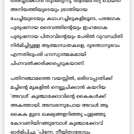
തിരിച്ചടിക്കാന്‍ തുടങ്ങുന്നു. ആത്മഹത്യ ചെയ്ത
അനിയത്തിയുടെയും ഭ്രാന്തിയായ
ചേച്ചിയുടെയും കഥപറച്ചിലുകളിലൂടെ, പരലോക
പുരുഷനായ ദൈവത്തിന്‍റെയും ഇഹലോക
പുരുഷനായ പിതാവിന്‍റെയും പേരില്‍ വ്യവസ്ഥിതി
നിര്‍മിച്ചിട്ടുള്ള ആത്മാന്ധതകളെ, ദുരന്താനുഭവം
എന്നതിലുപരി ഹാസ്യാത്മകമായി
ചിഹ്നവല്‍ക്കരിക്കപ്പെടുകയാണ്.
പതിനഞ്ചാമത്തെ വയസ്സില്‍, ഒരിടവപ്പാതിക്ക്
മച്ചിന്‍റെ മുകളില്‍ നെല്ലുചിക്കാന്‍ കയറിയ
‘അവള്‍’ കുഞ്ചാക്കോവിന്‍റെ കൈകള്‍ക്ക്
അകത്തായി. അമ്പരന്നുപോയ അവള്‍ ആ
കൈക ളുടെ ലക്ഷ്യങ്ങളറിഞ്ഞു പുളഞ്ഞു.
കോവണിയിറങ്ങുമ്പോള്‍ കുഞ്ചാക്കോവ്
ഓര്‍മിപ്പിച്ചു. ‘പിന്നേ, നീയിതാരോടും