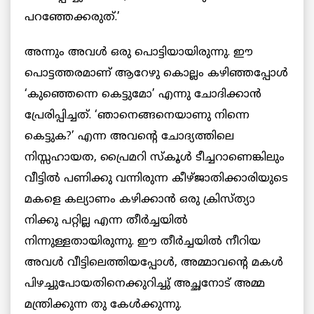
പറഞ്ഞേക്കരുത്.’
അന്നും അവള്‍ ഒരു പൊട്ടിയായിരുന്നു. ഈ
പൊട്ടത്തരമാണ് ആറേഴു കൊല്ലം കഴിഞ്ഞപ്പോള്‍
‘കുഞ്ഞെന്നെ കെട്ടുമോ’ എന്നു ചോദിക്കാന്‍
പ്രേരിപ്പിച്ചത്. ‘ഞാനെങ്ങനെയാണു നിന്നെ
കെട്ടുക?’ എന്ന അവന്‍റെ ചോദ്യത്തിലെ
നിസ്സഹായത, പ്രൈമറി സ്കൂള്‍ ടീച്ചറാണെങ്കിലും
വീട്ടില്‍ പണിക്കു വന്നിരുന്ന കീഴ്ജാതിക്കാരിയുടെ
മകളെ കല്യാണം കഴിക്കാന്‍ ഒരു ക്രിസ്ത്യാ
നിക്കു പറ്റില്ല എന്ന തീര്‍ച്ചയില്‍
നിന്നുള്ളതായിരുന്നു. ഈ തീര്‍ച്ചയില്‍ നീറിയ
അവള്‍ വീട്ടിലെത്തിയപ്പോള്‍, അമ്മാവന്‍റെ മകള്‍
പിഴച്ചുപോയതിനെക്കുറിച്ചു് അച്ഛനോട് അമ്മ
മന്ത്രിക്കുന്ന തു കേള്‍ക്കുന്നു.