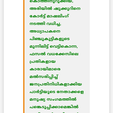
കൊത്തിനുറുക്കിയ,
അരിയില്‍ ഷുക്കുറിനെ
കോര്‍ട്ട് മാഷലിംഗ്
നടത്തി വധിച്ച,
അധ്യാപകനെ
പിഞ്ചുകുട്ടികളുടെ
മുന്നിലിട്ട് വെട്ടികൊന്ന,
ഫസല്‍ വധക്കേസിലെ
പ്രതികളായ
കാരായിമാരെ
മല്‍സരിപ്പിച്ച്
ജനപ്രതിനിധികളാക്കിയ
പാര്‍ട്ടിയുടെ നേതാക്കളെ
മനുഷ്യ സംഗമത്തില്‍
പങ്കെടുപ്പിക്കാമെങ്കില്‍