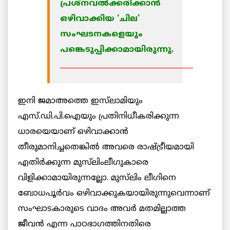
പ്രശ്‌നവല്‍ക്കരിക്കാന്‍
ഒഴിവാക്കിയ ‘ചില’
സംഘടനകളെയും
പങ്കെടുപ്പിക്കാമായിരുന്നു.
_____________________________________
ഇനി ജമാഅത്തെ ഇസ്‌ലാമിയും
എസ്.ഡി.പി.ഐയും പ്രതിനിധീകരിക്കുന്ന
ധാരയെയാണ് ഒഴിവാക്കാന്‍
തീരുമാനിച്ചതെങ്കില്‍ അവരെ രാഷ്ട്രീയമായി
എതിര്‍ക്കുന്ന മുസ്‌ലിംലീഗുകാരെ
വിളിക്കാമായിരുന്നല്ലോ. മുസ്‌ലിം ലീഗിനെ
ബോധപൂര്‍വം ഒഴിവാക്കുകയായിരുന്നുവെന്നാണ്
സംഘാടകാരുടെ വാദം അവര്‍ മതമില്ലാത്ത
ജീവന്‍ എന്ന പാഠഭാഗത്തിനതിരെ