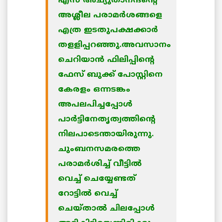
എസ് അച്യുതാനന്ദന്റെ
അശ്ലീല പരാമര്‍ശങ്ങളെ
എത്ര ഇടതുപക്ഷക്കാര്‍
തളളിപ്പറഞ്ഞു.അവസാനം
ചെറിയാന്‍ ഫിലിപ്പിന്റെ
ഫേസ് ബുക്ക് പോസ്റ്റിനെ
കേരളം ഒന്നടങ്കം
അപലപിച്ചപ്പോള്‍
പാര്‍ട്ടിനേതൃത്വത്തിന്റെ
നിലപാടെന്തായിരുന്നു.
ചുംബനസമരത്തെ
പരാമര്‍ശിച്ച് വീട്ടില്‍
വെച്ച് ചെയ്യേണ്ടത്
റോട്ടില്‍ വെച്ച്
ചെയ്താല്‍ ചിലപ്പോള്‍