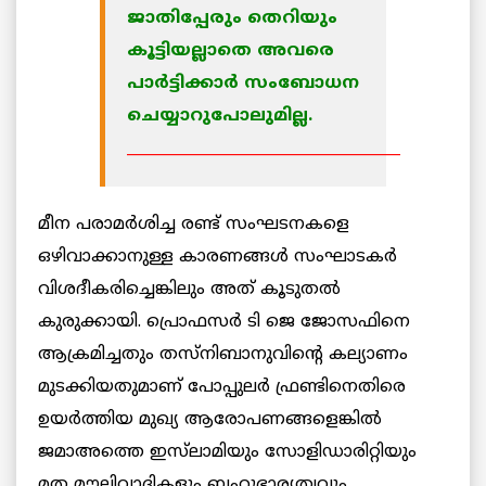
ജാതിപ്പേരും തെറിയും
കൂട്ടിയല്ലാതെ അവരെ
പാര്‍ട്ടിക്കാര്‍ സംബോധന
ചെയ്യാറുപോലുമില്ല.
____________________________________
മീന പരാമര്‍ശിച്ച രണ്ട് സംഘടനകളെ
ഒഴിവാക്കാനുള്ള കാരണങ്ങള്‍ സംഘാടകര്‍
വിശദീകരിച്ചെങ്കിലും അത് കൂടുതല്‍
കുരുക്കായി. പ്രൊഫസര്‍ ടി ജെ ജോസഫിനെ
ആക്രമിച്ചതും തസ്‌നിബാനുവിന്റെ കല്യാണം
മുടക്കിയതുമാണ് പോപ്പുലര്‍ ഫ്രണ്ടിനെതിരെ
ഉയര്‍ത്തിയ മുഖ്യ ആരോപണങ്ങളെങ്കില്‍
ജമാഅത്തെ ഇസ്‌ലാമിയും സോളിഡാരിറ്റിയും
മത മൗലിവാദികളും ബഹുഭാര്യത്വവും