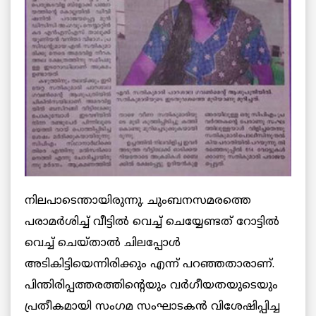
നിലപാടെന്തായിരുന്നു. ചുംബനസമരത്തെ
പരാമര്‍ശിച്ച് വീട്ടില്‍ വെച്ച് ചെയ്യേണ്ടത് റോട്ടില്‍
വെച്ച് ചെയ്താല്‍ ചിലപ്പോള്‍
അടികിട്ടിയെന്നിരിക്കും എന്ന് പറഞ്ഞതാരാണ്.
പിന്തിരിപ്പത്തരത്തിന്റെയും വര്‍ഗീയതയുടെയും
പ്രതീകമായി സംഗമ സംഘാടകന്‍ വിശേഷിപ്പിച്ച