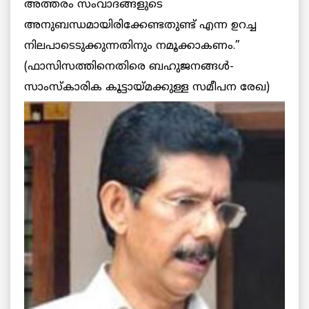
അത്തരം സംവാദങ്ങളുടെ
അനുബന്ധമായിരിക്കേണ്ടതുണ്ട് എന്ന ഉറച്ച
നിലപാടെടുക്കുന്നതിനും നമൂക്കാകണം.”
(ഫാസിസത്തിനെതിരെ ബഹുജനങ്ങള്‍-
സാംസ്‌കാരിക കൂട്ടായ്മക്കുള്ള സമീപന രേഖ)