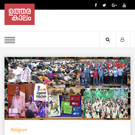
Religion