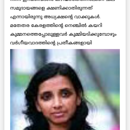
സമുദായങ്ങളെ ക്ഷണിക്കാതിരുന്നത്
എന്നായിരുന്നു അധ്യക്ഷന്റെ വാക്കുകള്‍.
മതേതര കേരളത്തിന്റെ നെഞ്ചില്‍ കയറി
കുമ്മനത്തെപ്പോലുള്ളവര്‍ കുമ്മിയടിക്കുമ്പോഴും
വര്‍ഗീയവാദത്തിന്റെ പ്രതീകങ്ങളായി