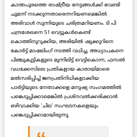
കാന്തപുരത്തെ രാഷ്ട്രീയ നേട്ടങ്ങള്‍ക്ക് വേണ്ടി
ചുമന്ന് നടക്കുന്നതാരെന്നറിയണമെങ്കില്‍
അരിവാള്‍ സുന്നിയുടെ ചരിത്രമറിയണം. ടി പി
ചന്ദ്രശേഖനെ 51 വെട്ടുകള്‍കെണ്ട്
കൊത്തിനുറുക്കിയ, അരിയില്‍ ഷുക്കുറിനെ
കോര്‍ട്ട് മാഷലിംഗ് നടത്തി വധിച്ച, അധ്യാപകനെ
പിഞ്ചുകുട്ടികളുടെ മുന്നിലിട്ട് വെട്ടികൊന്ന, ഫസല്‍
വധക്കേസിലെ പ്രതികളായ കാരായിമാരെ
മല്‍സരിപ്പിച്ച് ജനപ്രതിനിധികളാക്കിയ
പാര്‍ട്ടിയുടെ നേതാക്കളെ മനുഷ്യ സംഗമത്തില്‍
പങ്കെടുപ്പിക്കാമെങ്കില്‍ പ്രശ്‌നവല്‍ക്കരിക്കാന്‍
ഒഴിവാക്കിയ ‘ചില’ സംഘടനകളെയും
പങ്കെടുപ്പിക്കാമായിരുന്നു.