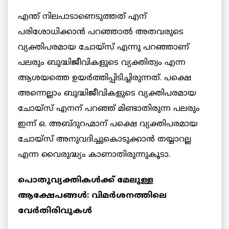
എന്ത് നിലപാടാണെടുത്തത് എന്
പരിശോധിക്കാന്‍ പറഞ്ഞാല്‍ അതവരുടെ
വ്യക്തിപരമായ ചോയ്‌സ് എന്നു പറഞ്ഞാണ്
പലരും ബുദ്ധിജീവികളുടെ വ്യക്തിത്വം എന്ന
ആശയത്തെ ഉയര്‍ത്തിപ്പിടിച്ചിരുന്നത്. പക്ഷെ
അന്നെല്ലാം ബുദ്ധിജീവികളുടെ വ്യക്തിപരമായ
ചോയ്‌സ് എനന് പറഞ്ഞ് മിണ്ടാതിരുന്ന പലരും
ഇന്ന് ഒ. അബ്ദുറഹ്മാന് പക്ഷെ വ്യക്തിപരമായ
ചോയ്‌സ് അനുവദിച്ചുകൊടുക്കാന്‍ തയ്യാറല്ല
എന്ന വൈരുദ്ധ്യം കാണാതിരുന്നുകൂടാ.
പൊതുവ്യക്തികള്‍ക്ക് മേലുള്ള
ആക്ഷേപങ്ങള്‍: വിമര്‍ശനത്തിലെ
വേര്‍തിരിവുകള്‍