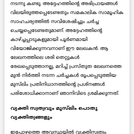
നടന്നു കണ്ടു. അദ്ദേഹത്തിന്റെ അഭിപ്രായങ്ങള്‍
വിലയിരുത്തപ്പെടേണ്ടതും സമകാലിക സാമൂഹിക
സാഹചര്യത്തില്‍ സവിശേഷിച്ചും ചര്‍ച്ച
ചെയ്യപ്പെടേണ്ടതുമാണ്. അദ്ദേഹത്തിന്റെ
കാഴ്ച്ചപ്പാടുകളുമായി പൂര്‍ണമായി
വിയോജിക്കുന്നവനാണ് ഈ ലേഖകന്‍. ആ
ലേഖനത്തിലെ ശരി തെറ്റുകള്‍
രേഖപ്പെടുത്താനല്ല, മറിച്ച് പ്രസ്തുത ലേഖനത്തെ
മുന്‍ നിര്‍ത്തി നടന്ന ചര്‍ച്ചകള്‍ രൂപപ്പെടുത്തിയ
മുസ്‌ലിം പ്രതിനിധാനത്തിന്റെ പ്രശ്‌നങ്ങള്‍
പരിശോധിക്കാനാണ് ഞാനിവിടെ ശ്രമിക്കുന്നത്.
വ്യക്തി സ്വത്വവും മുസ്‌ലിം പൊതു
വ്യക്തിത്വങ്ങളും
ഇപ്പോഴത്തെ അവസ്ഥയില്‍ വ്യക്തിസ്വത്വം