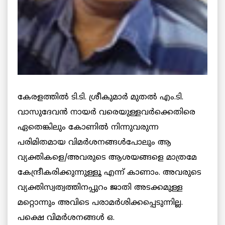
കേരളത്തില്‍ ടി.ടി. ശ്രീകുമാര്‍ മുതല്‍ എം.ടി.
വാസുദേവന്‍ നായര്‍ വരെയുള്ളവര്‍ക്കെതിരെ
ഏതെങ്കിലും കോണില്‍ നിന്നുവരുന്ന
പരിമിതമായ വിമര്‍ശനങ്ങള്‍പോലും ആ
വ്യക്തികളെ/അവരുടെ ആശയങ്ങളെ മാത്രമേ
കേന്ദ്രീകരിക്കുന്നുള്ളൂ എന്ന് കാണാം. അവരുടെ
വ്യക്തിസ്വത്വത്തിനപ്പുറം ജാതി അടക്കമുള്ള
മറ്റൊന്നും അവിടെ പരാമര്‍ശിക്കപ്പെടുന്നില്ല.
പക്ഷെ
വിമര്‍ശനങ്ങള്‍ ഒ.