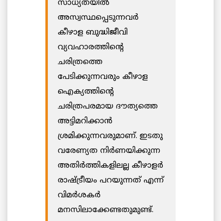
സാധ്യതയില്‍
അസ്വസ്ഥപ്പെടുന്നവര്‍
കീഴാള ബുദ്ധിജീവി
വ്യവഹാരത്തിന്റെ
ചരിത്രത്തെ
പേടിക്കുന്നവരും കീഴാള
ഐക്യത്തിന്റെ
ചരിത്രപരമായ ദൗത്യത്തെ
അട്ടിമറിക്കാന്‍
ശ്രമിക്കുന്നവരുമാണ്. ഇടതു
വരേണ്യത നിര്‍ണയിക്കുന്ന
അതിര്‍ത്തികളിലല്ല കീഴാളര്‍
രാഷ്ട്രീയം പറയുന്നത് എന്ന്
വിമര്‍ശകര്‍
മനസിലാക്കേണ്ടതുമുണ്ട്.