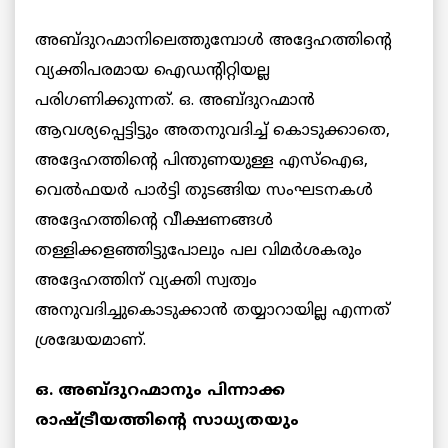
അബ്ദുറഹ്മാനിലെത്തുമ്പോള്‍ അദ്ദേഹത്തിന്റെ
വ്യക്തിപരമായ ഐഡന്റിറ്റിയല്ല
പരിഗണിക്കുന്നത്. ഒ. അബ്ദുറഹ്മാന്‍
ആവശ്യപ്പെട്ടിട്ടും അതനുവദിച്ച് കൊടുക്കാതെ,
അദ്ദേഹത്തിന്റെ പിന്തുണയുള്ള എസ്ഐഒ,
വെല്‍ഫയര്‍ പാര്‍ട്ടി തുടങ്ങിയ സംഘടനകള്‍
അദ്ദേഹത്തിന്റെ വീക്ഷണങ്ങള്‍
തള്ളിക്കളഞ്ഞിട്ടുപോലും പല വിമര്‍ശകരും
അദ്ദേഹത്തിന് വ്യക്തി സ്വത്വം
അനുവദിച്ചുകൊടുക്കാന്‍ തയ്യാറായില്ല എന്നത്
ശ്രദ്ധേയമാണ്.
ഒ. അബ്ദുറഹ്മാനും പിന്നാക്ക
രാഷ്ട്രീയത്തിന്റെ സാധ്യതയും