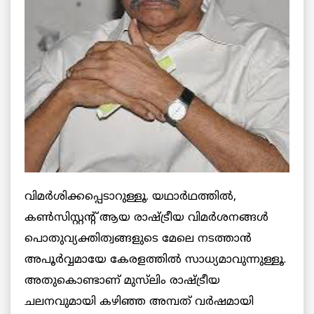
വിമര്‍ശിക്കപ്പെടാറുള്ളൂ. യഥാര്‍ഥത്തില്‍,
കണ്‍സിസ്റ്റന്റ് ആയ രാഷ്ട്രീയ വിമര്‍ശനങ്ങള്‍
പൊതുവ്യക്തിത്വങ്ങളുടെ മേലെ നടത്താന്‍
അപൂര്‍വ്വമായേ കേരളത്തില്‍ സാധ്യമാവുന്നുള്ളൂ.
അതുകൊണ്ടാണ് മുസ്‌ലിം രാഷ്ട്രീയ
ചലനവുമായി കഴിഞ്ഞ അമ്പത് വര്‍ഷമായി