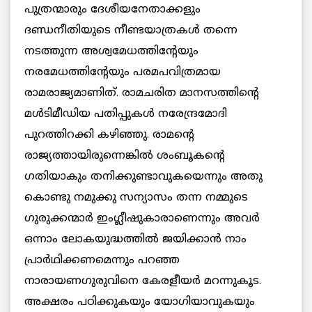
പുത്രന്മാരും ദേശീയനേതാക്കളും
ദണ്ഡനീതിയുടെ നീണ്ടയാത്രകള്‍ തന്നെ
നടത്തുന്ന അശ്വമേധത്തിന്റേയും
നരമേധത്തിന്റേയും പരമപവിത്രമായ
രാമരാജ്യമാണിത്. രാമചരിത മാനസത്തിന്റെ
മള്‍ടിമീഡിയ പതിപ്പുകള്‍ നരേന്ദ്രമോദി
പുറത്തിറക്കി കഴിഞ്ഞു. രാമന്റെ
രാജ്യത്തായിരുന്നെങ്കില്‍ ശംബൂകന്റെ
ഗതിയാകും തനിക്കുണ്ടാവുകയെന്നും അതു
കൊണ്ടു നമുക്കു സന്യാസം തന്ന നമ്മുടെ
ഗുരുക്കന്മാര്‍ ഇംഗ്ലീഷുകാരാണെന്നും അവര്‍
ഒന്നാം ലോകയുദ്ധത്തില്‍ ജയിക്കാന്‍ നാം
പ്രാര്‍ഥിക്കണമെന്നും പറഞ്ഞ
നാരായണഗുരുവിനെ കേരളീയര്‍ മറന്നുകൂട.
അക്ഷരം പഠിക്കുകയും യോഗിയാവുകയും