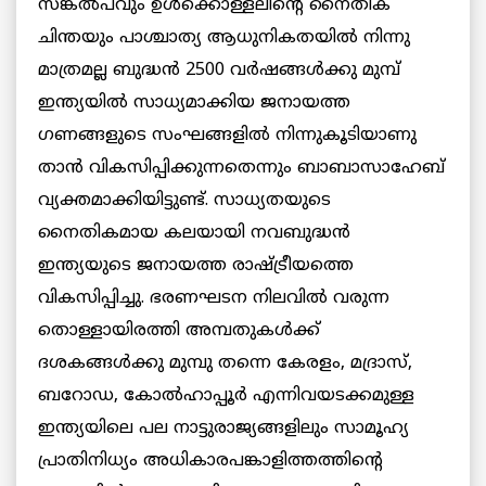
സങ്കല്‍പവും ഉള്‍ക്കൊള്ളലിന്റെ നൈതിക
ചിന്തയും പാശ്ചാത്യ ആധുനികതയില്‍ നിന്നു
മാത്രമല്ല ബുദ്ധന്‍ 2500 വര്‍ഷങ്ങള്‍ക്കു മുമ്പ്
ഇന്ത്യയില്‍ സാധ്യമാക്കിയ ജനായത്ത
ഗണങ്ങളുടെ സംഘങ്ങളില്‍ നിന്നുകൂടിയാണു
താന്‍ വികസിപ്പിക്കുന്നതെന്നും ബാബാസാഹേബ്
വ്യക്തമാക്കിയിട്ടുണ്ട്. സാധ്യതയുടെ
നൈതികമായ കലയായി നവബുദ്ധന്‍
ഇന്ത്യയുടെ ജനായത്ത രാഷ്ട്രീയത്തെ
വികസിപ്പിച്ചു. ഭരണഘടന നിലവില്‍ വരുന്ന
തൊള്ളായിരത്തി അമ്പതുകള്‍ക്ക്
ദശകങ്ങള്‍ക്കു മുമ്പു തന്നെ കേരളം, മദ്രാസ്,
ബറോഡ, കോല്‍ഹാപ്പൂര്‍ എന്നിവയടക്കമുള്ള
ഇന്ത്യയിലെ പല നാട്ടുരാജ്യങ്ങളിലും സാമൂഹ്യ
പ്രാതിനിധ്യം അധികാരപങ്കാളിത്തത്തിന്റെ