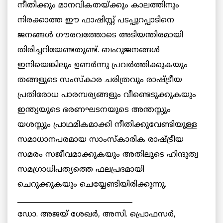
നീതിക്കും മാനവികതയ്ക്കും കാലത്തിനും
നിരക്കാത്ത ഈ ഫാഷിസ്റ്റ് പടപ്പുറപ്പാടിനെ
ജനങ്ങള്‍ ഗൗരവത്തോടെ അടിയന്തിരമായി
തിരിച്ചറിയേണ്ടതുണ്ട്. ബഹുജനങ്ങള്‍
ഇനിയെങ്കിലും ഉണര്‍ന്നു പ്രവര്‍ത്തിക്കുകയും
തങ്ങളുടെ സംസ്‌കാര ചരിത്രവും രാഷ്ട്രീയ
പ്രതിരോധ പാരമ്പര്യങ്ങളും വീണ്ടെടുക്കുകയും
ഇന്ത്യയുടെ ഭരണഘടനയുടെ അന്തസ്സും
യശസ്സും പ്രാഥമികമാക്കി നീതിക്കുവേണ്ടിയുള്ള
സമാധാനപരമായ സാംസ്‌കാരിക രാഷ്ട്രീയ
സമരം സജീവമാക്കുകയും അതിലൂടെ ഹിന്ദുത്വ
സമഗ്രാധിപത്യത്തെ ഫലപ്രദമായി
ചെറുക്കുകയും ചെയ്യേണ്ടിയിരിക്കുന്നു.
_________________________________
ഡോ. അജയ് ശേഖര്‍, അസി. പ്രൊഫസര്‍,