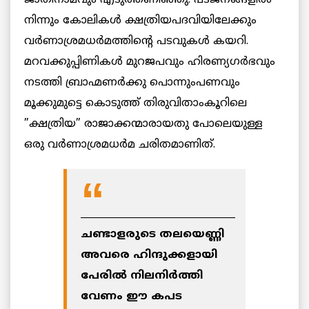
നിന്നും കോലികള്‍ ക്ഷത്രിയപദവിയിലേക്കും
വര്‍ണാശ്രമധര്‍മത്തിന്റെ പടവുകള്‍ കയറി.
മറവക്കുപ്പിണികള്‍ മുറജപവും ഹിരണ്യഗര്‍ഭവും
നടത്തി ബ്രാഹ്മണര്‍ക്കു പൊന്നുംപണവും
മൂക്കുമുട്ടെ കൊടുത്ത് തിരുവിതാംകൂറിലെ
”ക്ഷത്രിയ” രാജാക്കന്മാരായതു പോലെയുള്ള
ഒരു വര്‍ണാശ്രമധര്‍മ ചരിതമാണിത്.
________________________________
ചണ്ടാളരുടെ തലയെണ്ണി
അവരെ ഹിന്ദുക്കളായി
പേരില്‍ നിലനിര്‍ത്തി
വേണം ഈ കപട