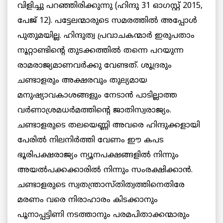
വിളിച്ചു പറഞ്ഞിരിക്കുന്നു (ഹിന്ദു 31 ഓഗസ്റ്റ് 2015,
പേജ് 12). പട്ടേലന്മാരുടെ സമരത്തില്‍ അപ്പോള്‍
പുതുമയില്ല. ഹിന്ദുത്വ പ്രവാചകന്മാര്‍ ഇരുപതാം
നൂറ്റാണ്ടിന്റെ തുടക്കത്തില്‍ തന്നെ പറയുന്ന
രാമരാജ്യമാണവര്‍ക്കു വേണ്ടത്. ശൂദ്രരും
ചണ്ടാളരും അക്ഷരവും തുല്യമായ
മനുഷ്യാവകാശങ്ങളും നേടാന്‍ പാടില്ലാത്ത
വര്‍ണാശ്രമധര്‍മത്തിന്റെ ജാതിസ്വരാജ്യം.
ചണ്ടാളരുടെ തലയെണ്ണി അവരെ ഹിന്ദുക്കളായി
പേരില്‍ നിലനിര്‍ത്തി വേണം ഈ കപട
ഭൂരിപക്ഷരാജ്യം ന്യൂനപക്ഷങ്ങളില്‍ നിന്നും
അയല്‍പക്കക്കാരില്‍ നിന്നും സംരക്ഷിക്കാന്‍.
ചണ്ടാളരുടെ സ്വതന്ത്രാസ്തിത്വത്തിനെതിരേ
മരണം വരെ നിരാഹാരം കിടക്കാനും
പൂനാപ്പട്ടിണി നടത്താനും പരമപിതാക്കന്മാരും