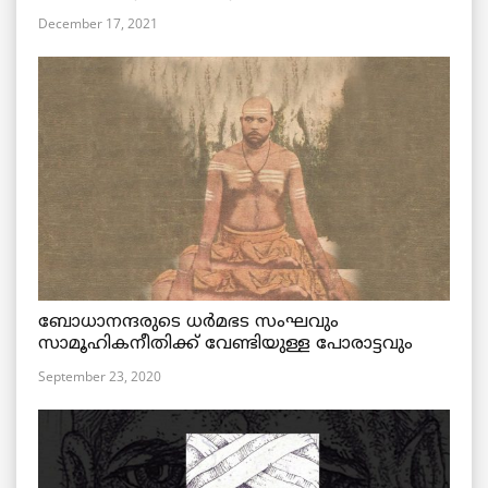
December 17, 2021
ബോധാനന്ദരുടെ ധര്‍മഭട സംഘവും
സാമൂഹികനീതിക്ക് വേണ്ടിയുള്ള പോരാട്ടവും
September 23, 2020