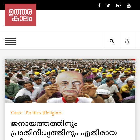
Caste
Politics
Religion
ജനായത്തത്തിനും
പ്രാതിനിധ്യത്തിനും എതിരായ