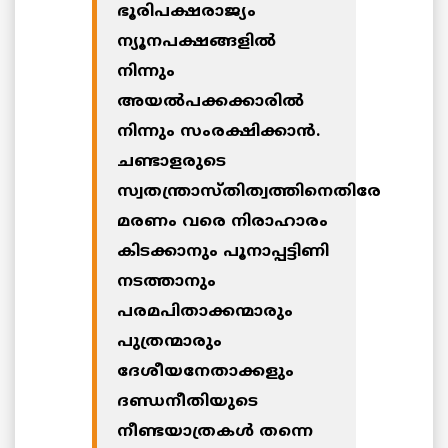
ഭൂരിപക്ഷരാജ്യം
ന്യൂനപക്ഷങ്ങളില്‍
നിന്നും
അയല്‍പക്കക്കാരില്‍
നിന്നും സംരക്ഷിക്കാന്‍.
ചണ്ടാളരുടെ
സ്വതന്ത്രാസ്തിത്വത്തിനെതിരേ
മരണം വരെ നിരാഹാരം
കിടക്കാനും പൂനാപ്പട്ടിണി
നടത്താനും
പരമപിതാക്കന്മാരും
പുത്രന്മാരും
ദേശീയനേതാക്കളും
ദണ്ഡനീതിയുടെ
നീണ്ടയാത്രകള്‍ തന്നെ