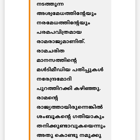
നടത്തുന്ന
അശ്വമേധത്തിന്റേയും
നരമേധത്തിന്റേയും
പരമപവിത്രമായ
രാമരാജ്യമാണിത്.
രാമചരിത
മാനസത്തിന്റെ
മള്‍ടിമീഡിയ പതിപ്പുകള്‍
നരേന്ദ്രമോദി
പുറത്തിറക്കി കഴിഞ്ഞു.
രാമന്റെ
രാജ്യത്തായിരുന്നെങ്കില്‍
ശംബൂകന്റെ ഗതിയാകും
തനിക്കുണ്ടാവുകയെന്നും
അതു കൊണ്ടു നമുക്കു