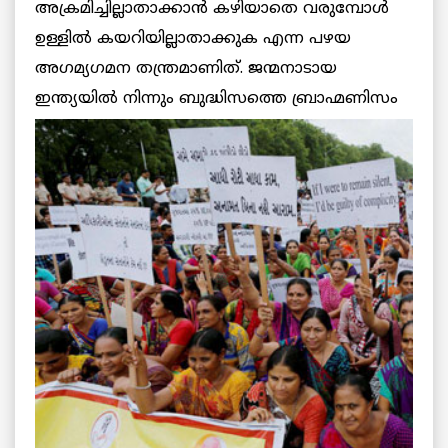
അക്രമിച്ചില്ലാതാക്കാന്‍ കഴിയാതെ വരുമ്പോള്‍
ഉള്ളില്‍ കയറിയില്ലാതാക്കുക എന്ന പഴയ
അഗമ്യഗമന തന്ത്രമാണിത്. ജന്മനാടായ
ഇന്ത്യയില്‍ നിന്നും ബുദ്ധിസത്തെ ബ്രാഹ്മണിസം