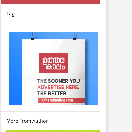
Tags
More From Author