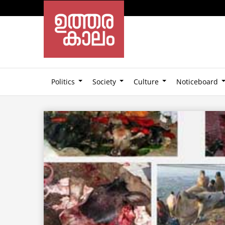
Politics
Society
Culture
Noticeboard