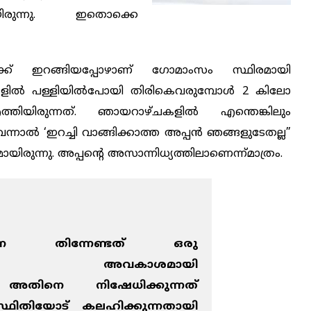
ുമായിരുന്നു. ഇതൊക്കെ
ിലേക്ക് ഇറങ്ങിയപ്പോഴാണ് ഗോമാംസം സ്ഥിരമായി
ളില്‍ പള്ളിയില്‍പോയി തിരികെവരുമ്പോള്‍ 2 കിലോ
ത്തിയിരുന്നത്. ഞായറാഴ്ചകളില്‍ എന്തെങ്കിലും
ാല്‍ ‘ഇറച്ചി വാങ്ങിക്കാത്ത അപ്പന്‍ ഞങ്ങളുടേതല്ല”
ായിരുന്നു. അപ്പന്റെ അസാന്നിധ്യത്തിലാണെന്ന്മാത്രം.
െ തിന്നേണ്ടത് ഒരു
ഗത്തിന്റെ അവകാശമായി
ടെ അതിനെ നിഷേധിക്കുന്നത്
വസ്ഥിതിയോട് കലഹിക്കുന്നതായി