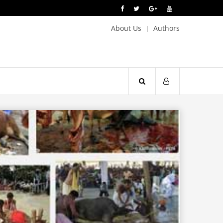
About Us
Authors