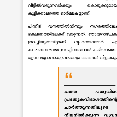
വീട്ടില്‍വരുന്നവര്‍ക്കും കൊടുക്ക
കുട്ടിക്കാലത്തെ ഓര്‍മ്മകളാണ്.
പിന്നീട് വനത്തില്‍നിന്നും നഗരത്ത
ഭക്ഷണത്തിലേക്ക് വരുന്നത്. ഞായറാഴ്ചക
ഇറച്ചിയുമായിട്ടാണ് ഗൃഹനാഥന്മാര്‍ എ
കാരണവശാല്‍ ഇറച്ചിവാങ്ങാന്‍ കഴിയാതെവന്ന
എന്ന മുദ്രാവാക്യം പോലും ഞങ്ങള്‍ വിളക്കുമ
____________________________
ചത്ത പശുവിന
പ്രത്യേകവിഭാ
ചാര്‍ത്തുന്നതിലൂ
നിലനില്‍ക്കുന്ന വ്യ