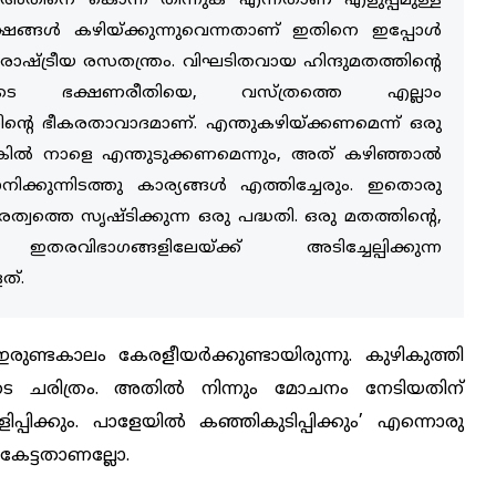
 അതിനെ കൊന്ന് തിന്നുക എന്നതാണ് എളുപ്പമുള്ള
ങ്ങള്‍ കഴിയ്ക്കുന്നുവെന്നതാണ് ഇതിനെ ഇപ്പോള്‍
ാഷ്ട്രീയ രസതന്ത്രം. വിഘടിതവായ ഹിന്ദുമതത്തിന്റെ
്ങളുടെ ഭക്ഷണരീതിയെ, വസ്ത്രത്തെ എല്ലാം
്റെ ഭീകരതാവാദമാണ്. എന്തുകഴിയ്ക്കണമെന്ന് ഒരു
്കില്‍ നാളെ എന്തുടുക്കണമെന്നും, അത് കഴിഞ്ഞാല്‍
്കുന്നിടത്തു കാര്യങ്ങള്‍ എത്തിച്ചേരും. ഇതൊരു
ത്വത്തെ സൃഷ്ടിക്കുന്ന ഒരു പദ്ധതി. ഒരു മതത്തിന്റെ,
രവിഭാഗങ്ങളിലേയ്ക്ക് അടിച്ചേല്പിക്കുന്ന
ത്.
ു ഇരുണ്ടകാലം കേരളീയര്‍ക്കുണ്ടായിരുന്നു. കുഴികുത്തി
 ചരിത്രം. അതില്‍ നിന്നും മോചനം നേടിയതിന്
ിളിപ്പിക്കും. പാളേയില്‍ കഞ്ഞികുടിപ്പിക്കും’ എന്നൊരു
ികേട്ടതാണല്ലോ.