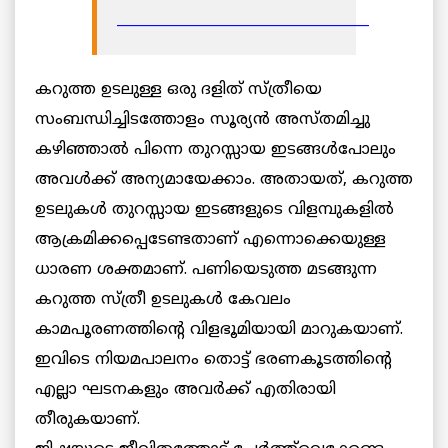
____________________________________
കറുത്ത ഉടലുള്ള ഒരു ദളിത് സ്ത്രീയെ
സംബന്ധിച്ചിടത്തോളം സൂര്യന്‍ അസ്തമിച്ചു
കഴിഞ്ഞാല്‍ പിന്നെ തുറസ്സായ ഇടങ്ങള്‍പോലും
അവള്‍ക്ക് അന്യമായേക്കാം. അതായത്, കറുത്ത
ഉടലുകള്‍ തുറസ്സായ ഇടങ്ങളുടെ വിളമ്പുകളില്‍
ആക്രമിക്കപ്പെടേണ്ടതാണ് എന്നൊക്കെയുള്ള
ധാരണ ശക്തമാണ്. പണിയെടുത്ത മടങ്ങുന്ന
കറുത്ത സ്ത്രീ ഉടലുകള്‍ കേവലം
കാമപൂരണത്തിന്റെ വിളഭൂമിയായി മാറുകയാണ്.
ഇവിടെ നിയമപാലനം തൊട്ട് ഭരണകൂടത്തിന്റെ
എല്ലാ ഘടനകളും അവര്‍ക്ക് എതിരായി
തീരുകയാണ്.