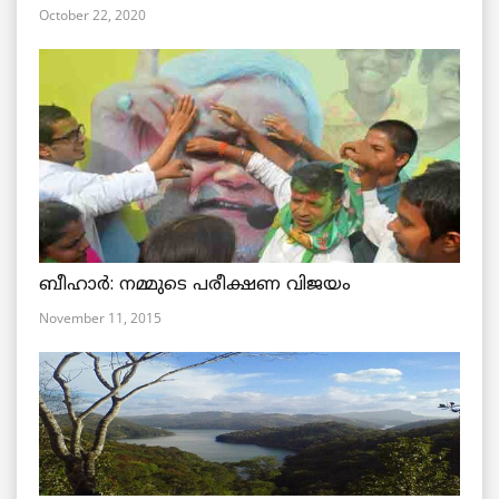
October 22, 2020
ബീഹാര്‍: നമ്മുടെ പരീക്ഷണ വിജയം
November 11, 2015