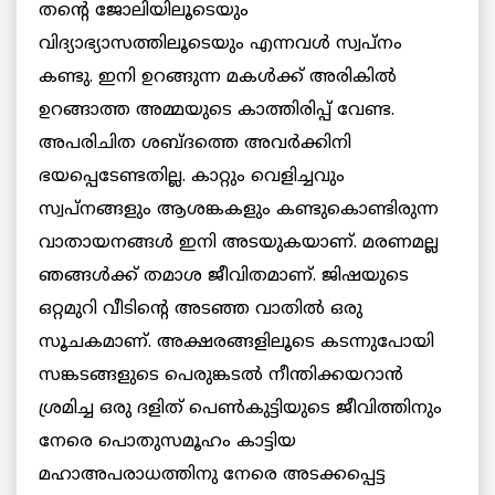
തന്റെ ജോലിയിലൂടെയും
വിദ്യാഭ്യാസത്തിലൂടെയും എന്നവള്‍ സ്വപ്നം
കണ്ടു. ഇനി ഉറങ്ങുന്ന മകള്‍ക്ക് അരികില്‍
ഉറങ്ങാത്ത അമ്മയുടെ കാത്തിരിപ്പ് വേണ്ട.
അപരിചിത ശബ്ദത്തെ അവര്‍ക്കിനി
ഭയപ്പെടേണ്ടതില്ല. കാറ്റും വെളിച്ചവും
സ്വപ്നങ്ങളും ആശങ്കകളും കണ്ടുകൊണ്ടിരുന്ന
വാതായനങ്ങള്‍ ഇനി അടയുകയാണ്. മരണമല്ല
ഞങ്ങള്‍ക്ക് തമാശ ജീവിതമാണ്. ജിഷയുടെ
ഒറ്റമുറി വീടിന്റെ അടഞ്ഞ വാതില്‍ ഒരു
സൂചകമാണ്. അക്ഷരങ്ങളിലൂടെ കടന്നുപോയി
സങ്കടങ്ങളുടെ പെരുങ്കടല്‍ നീന്തിക്കയറാന്‍
ശ്രമിച്ച ഒരു ദളിത് പെണ്‍കുട്ടിയുടെ ജീവിത്തിനും
നേരെ പൊതുസമൂഹം കാട്ടിയ
മഹാഅപരാധത്തിനു നേരെ അടക്കപ്പെട്ട