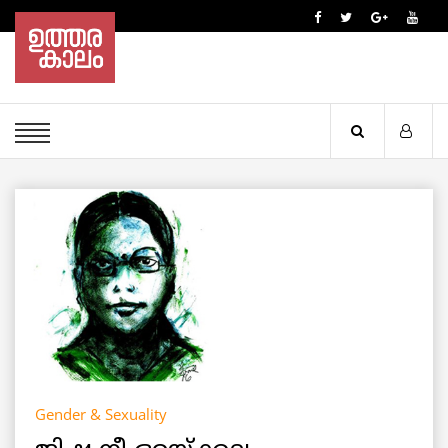
Gender & Sexuality