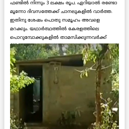
ഫണ്ടില്‍ നിന്നും 3 ലക്ഷം രൂപ. ഏറിയാല്‍ രണ്ടോ
മൂന്നോ ദിവസത്തേക്ക് ചാനലുകളില്‍ വാര്‍ത്ത.
ഇതിനു ശേഷം പൊതു സമൂഹം അവളെ
മറക്കും. യഥാര്‍ത്ഥത്തില്‍ കേരളത്തിലെ
പൊറുമ്പോക്കുകളില്‍
താമസിക്കുന്നവര്‍ക്ക്