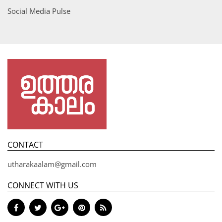
Social Media Pulse
CONTACT
utharakaalam@gmail.com
CONNECT WITH US