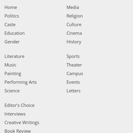
Home
Media
Politics
Religion
Caste
Culture
Education
Cinema
Gender
History
Literature
Sports
Music
Theater
Painting
Campus
Performing Arts
Events
Science
Letters
Editor’s Choice
Interviews
Creative Writings
Book Review