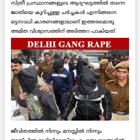
സ്ത്രീ പ്രസ്ഥാനങ്ങളുടെ ആദ്യഘട്ടത്തില്‍ തന്നെ
ജാതിയെ കുറിച്ചുള്ള ചര്‍ച്ചകള്‍ എന്നിങ്ങനെ
ഒട്ടനവധി കാരണങ്ങളാലാണ് ഇത്തരമൊരു
അമിത വിശ്വാസത്തിന് അടിത്തറ പാകിയത്.
ജീവിതത്തില്‍ നിന്നും മനസ്സില്‍ നിന്നും