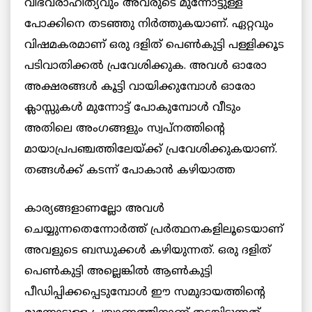
വിഭവരാഹിത്യവും അവരുടെ മുന്നോട്ടുള്ള
പോക്കിനെ തടഞ്ഞു നിര്‍ത്തുകയാണ്. ഏറ്റവും
വിഷമകരമാണ് ഒരു ദളിത് പെണ്‍കുട്ടി പള്ളിക്കൂട
പടിവാതിക്കല്‍ പ്രവേശിക്കുക. അവള്‍ ഓരോ
അക്ഷരങ്ങള്‍ കൂട്ടി വായിക്കുമ്പോള്‍ ഓരോ
ക്ലാസ്സുകള്‍ മുന്നോട്ട് പോകുമ്പോള്‍ വീടും
അതിലെ അംഗങ്ങളും സ്വപ്നത്തിന്റെ
മായാപ്രപഞ്ചത്തിലേയ്ക്ക് പ്രവേശിക്കുകയാണ്.
തങ്ങള്‍ക്ക് കടന്ന് പോകാന്‍ കഴിയാത്ത
കാര്യങ്ങളാണല്ലോ അവള്‍
ചെയ്യുന്നതെന്നോര്‍ത്ത് പ്രര്‍ത്ഥനകളിലൂടെയാണ്
അവളുടെ ബന്ധുക്കള്‍ കഴിയുന്നത്. ഒരു ദളിത്
പെണ്‍കുട്ടി അല്ലെങ്കില്‍ ആണ്‍കുട്ടി
പീഡിപ്പിക്കപ്പെടുമ്പോള്‍ ഈ സമുദായത്തിന്റെ