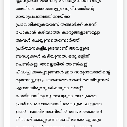
ക്ലാസ്സുകള്‍ മുന്നോട്ട് പോകുമ്പോള്‍ വീടും
അതിലെ അംഗങ്ങളും സ്വപ്നത്തിന്റെ
മായാപ്രപഞ്ചത്തിലേയ്ക്ക്
പ്രവേശിക്കുകയാണ്. തങ്ങള്‍ക്ക് കടന്ന്
പോകാന്‍ കഴിയാത്ത കാര്യങ്ങളാണല്ലോ
അവള്‍ ചെയ്യുന്നതെന്നോര്‍ത്ത്
പ്രര്‍ത്ഥനകളിലൂടെയാണ് അവളുടെ
ബന്ധുക്കള്‍ കഴിയുന്നത്. ഒരു ദളിത്
പെണ്‍കുട്ടി അല്ലെങ്കില്‍ ആണ്‍കുട്ടി
പീഡിപ്പിക്കപ്പെടുമ്പോള്‍ ഈ സമുദായത്തിന്റെ
മുന്നോട്ടുള്ള പ്രയാണത്തിനാണ് തടയിടുന്നത്.
എന്തായിരുന്നു ജിഷയുടെ തെറ്റ്?
ജാതിയായിരുന്നു അവളുടെ ആദ്യത്തെ
പ്രശ്‌നം. രണ്ടാമതായി അവളുടെ കറുത്ത
ഉടല്‍ . ജാതിശ്രേണിയില്‍ താഴത്തേതെന്ന്
വിവക്ഷിക്കപ്പെടുന്നവര്‍ക്ക് നേരെ എന്തും