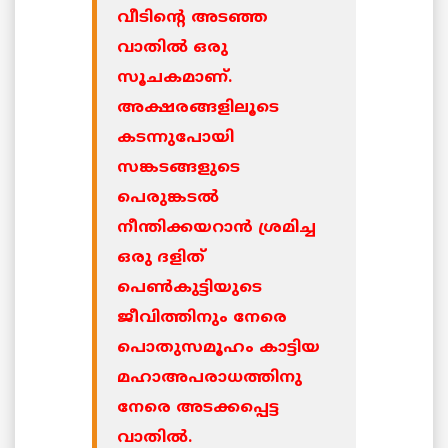
വീടിന്റെ അടഞ്ഞ
വാതില്‍ ഒരു
സൂചകമാണ്.
അക്ഷരങ്ങളിലൂടെ
കടന്നുപോയി
സങ്കടങ്ങളുടെ
പെരുങ്കടല്‍
നീന്തിക്കയറാന്‍ ശ്രമിച്ച
ഒരു ദളിത്
പെണ്‍കുട്ടിയുടെ
ജീവിത്തിനും നേരെ
പൊതുസമൂഹം കാട്ടിയ
മഹാഅപരാധത്തിനു
നേരെ അടക്കപ്പെട്ട
വാതില്‍.