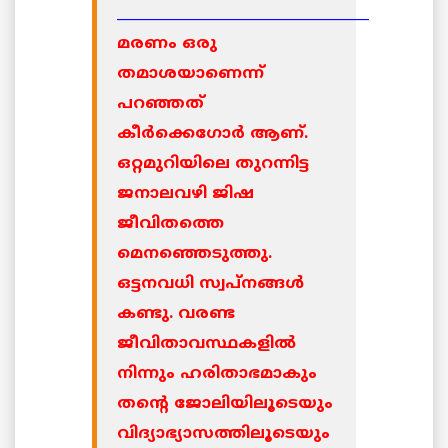
____________________________________
മരണം ഒരു
തമാശയാണെന്ന്
പറഞ്ഞത്
കീര്‍ക്കെഗോര്‍ ആണ്.
ഒറ്റമുറിയിലെ തുറന്നിട്ട
ജനാലവഴി ജിഷ
ജീവിതത്തെ
മെനഞ്ഞെടുത്തു.
ഒട്ടനവധി സ്വപ്നങ്ങള്‍
കണ്ടു. വരണ്ട
ജീവിതാവസ്ഥകളില്‍
നിന്നും ഹരിതാഭമാകും
തന്റെ ജോലിയിലൂടെയും
വിദ്യാഭ്യാസത്തിലൂടെയും