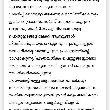
പൊതുവേദിവരെ ആണത്തങ്ങള്‍
പ്രകടിപ്പിക്കാനുള്ള അരങ്ങുകളായിത്തീരുകയും
ഇത്തരം പ്രകടനങ്ങള്‍ക്ക് സാദ്ധ്യത കൂട്ടുന്ന
ഉദ്യോഗം, രാഷ്ട്രീയം എന്നിങ്ങനെയുള്ള
പൊതുഇടങ്ങളിലേക്ക് ആണുങ്ങള്‍
തിങ്ങിക്കൂടുകയും ചെയ്യുന്നു. ആണുങ്ങളുടെ
ലൈംഗികതൃഷ്ണയും ഈ പ്രകടനത്തിന്റെ
ഭാഗമാകുന്നു. ‘എത്രയധികം പെണ്ണുങ്ങളുണ്ടോ
അത്രയധികം ആണത്തം’ എന്നത് പൊതുവേ
അംഗീകരിക്കപ്പെടുന്നു.
താഴേത്തട്ടിലുള്ള ആണ്‍സ്ഥാനങ്ങള്‍ക്കും
ഇത്തരം വ്യഗ്രതകള്‍തന്നെയാണ് ആണ്‍ എന്ന
പേരില്‍ സ്വന്തമാവുന്നത്. ഇവര്‍ക്കും അധികാരം
അത്യാവശ്യംതന്നെ. ആര്‍.എസ്.എസ്.