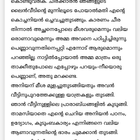
കൊണ്ടുവരിക. ചീരക്കാരന്‍ ഞങ്ങളുടെ
ലൈന്‍വീടിന്റെ മുന്നിലൂടെ പോയാല്‍മതി എന്റെ
കൊച്ചനിയന്‍ ഒച്ചവച്ചുതുടങ്ങും. കാരണം ചീര
തിന്നാല്‍ അച്ഛനെപ്പോലെ മീശവരുമെന്നും വലിയ
ഒരാണാവുമെന്നും അമ്മ അവനെ പഠിപ്പിച്ചിരുന്നു.
പെണ്ണാവുന്നതിനെപ്പറ്റി എന്നോട് ആരുമൊന്നും
പറഞ്ഞില്ല. നാട്ടില്‍പ്പോയാല്‍ അമ്മ മാത്രം ഒരു
താക്കീതുപോലെ എപ്പോഴും പറയും-നീയൊരു
പെണ്ണാണ്, അതു മറക്കണ്ട.
അനിയന് മീശ മുളച്ചുതുടങ്ങിയതും അവന്‍
വീട്ടിനുപുറത്തേക്കുള്ള യാത്രകളും തുടങ്ങി.
ഞാന്‍ വീട്ടിനുള്ളിലെ പ്രാരാബ്ധങ്ങളില്‍ കുടുങ്ങി.
താമസിയാതെ എന്റെ ചെറിയ അനിയന്‍ പഠനം,
ഉദ്യോഗം, കുടുംബകാര്യം എന്നിങ്ങനെ വലിയ
ആണാവുന്നതിന്റെ ഭാരം ചുമക്കാന്‍ തുടങ്ങി.