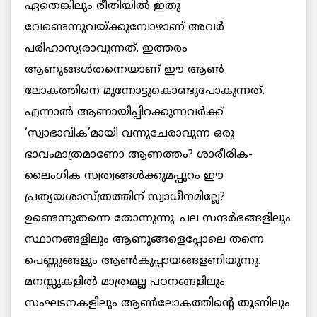
ഏതെങ്കിലും രീതിയില്‍ ഇതു
വേണ്ടെന്നുവയ്ക്കുമ്പോഴാണ് അവര്‍
പരിഹാസ്യരാവുന്നത്. ഇത്തരം
ആണുങ്ങള്‍തന്നെയാണ് ഈ ആണ്‍
ലോകത്തിനെ മുന്നോട്ടുകൊണ്ടുപോകുന്നത്.
എന്നാല്‍ ആണായിപ്പിറക്കുന്നവര്‍ക്ക്
‘സ്വാഭാവിക’മായി വന്നുചേരാവുന്ന ഒരു
ഭാവംമാത്രമാണോ ആണത്തം? ശാരീരിക-
ലൈംഗിക സ്വത്വങ്ങള്‍ക്കുമപ്പുറം ഈ
പ്രത്യയശാസ്ത്രത്തിന് സ്വാധീനമില്ലേ?
ഉണ്ടെന്നുതന്നെ തോന്നുന്നു. പല സന്ദര്‍ഭങ്ങളിലും
സ്ഥാനങ്ങളിലും ആണുങ്ങളെപ്പോലെ തന്നെ
പെണ്ണുങ്ങളും ആണ്‍കുപ്പായങ്ങളണിയുന്നു.
മനസ്സുകളില്‍ മാത്രമല്ല പഠനങ്ങളിലും
സംഘടനകളിലും ആണ്‍ലോകത്തിന്റെ തൂണിലും