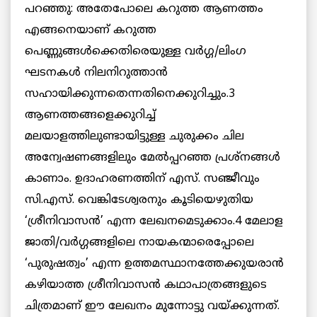
പറഞ്ഞു: അതേപോലെ കറുത്ത ആണത്തം
എങ്ങനെയാണ് കറുത്ത
പെണ്ണുങ്ങള്‍ക്കെതിരെയുള്ള വര്‍ഗ്ഗ/ലിംഗ
ഘടനകള്‍ നിലനിറുത്താന്‍
സഹായിക്കുന്നതെന്നതിനെക്കുറിച്ചും.3
ആണത്തങ്ങളെക്കുറിച്ച്
മലയാളത്തിലുണ്ടായിട്ടുള്ള ചുരുക്കം ചില
അന്വേഷണങ്ങളിലും മേല്‍പ്പറഞ്ഞ പ്രശ്‌നങ്ങള്‍
കാണാം. ഉദാഹരണത്തിന് എസ്. സഞ്ജീവും
സി.എസ്. വെങ്കിടേശ്വരനും കൂടിയെഴുതിയ
‘ശ്രീനിവാസന്‍’ എന്ന ലേഖനമെടുക്കാം.4 മേലാള
ജാതി/വര്‍ഗ്ഗങ്ങളിലെ നായകന്മാരെപ്പോലെ
‘പുരുഷത്വം’ എന്ന ഉത്തമസ്ഥാനത്തേക്കുയരാന്‍
കഴിയാത്ത ശ്രീനിവാസന്‍ കഥാപാത്രങ്ങളുടെ
ചിത്രമാണ് ഈ ലേഖനം മുന്നോട്ടു വയ്ക്കുന്നത്.