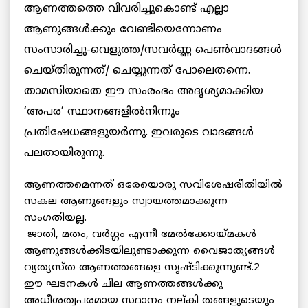
ആണത്തത്തെ വിവരിച്ചുകൊണ്ട് എല്ലാ
ആണുങ്ങള്‍ക്കും വേണ്ടിയെന്നോണം
സംസാരിച്ചു-വെളുത്ത/സവര്‍ണ്ണ പെണ്‍വാദങ്ങള്‍
ചെയ്തിരുന്നത്/ ചെയ്യുന്നത് പോലെതന്നെ.
താമസിയാതെ ഈ സംരംഭം അദൃശ്യമാക്കിയ
‘അപര’ സ്ഥാനങ്ങളില്‍നിന്നും
പ്രതിഷേധങ്ങളുയര്‍ന്നു. ഇവരുടെ വാദങ്ങള്‍
പലതായിരുന്നു.
ആണത്തമെന്നത് ഒരേയൊരു സവിശേഷരീതിയില്‍
സകല ആണുങ്ങളും സ്വായത്തമാക്കുന്ന
സംഗതിയല്ല.
ജാതി, മതം, വര്‍ഗ്ഗം എന്നീ മേല്‍ക്കോയ്മകള്‍
ആണുങ്ങള്‍ക്കിടയിലുണ്ടാക്കുന്ന വൈജാത്യങ്ങള്‍
വ്യത്യസ്ത ആണത്തങ്ങളെ സൃഷ്ടിക്കുന്നുണ്ട്.2
ഈ ഘടനകള്‍ ചില ആണത്തങ്ങള്‍ക്കു
അധീശത്വപരമായ സ്ഥാനം നല്കി തങ്ങളുടെയും