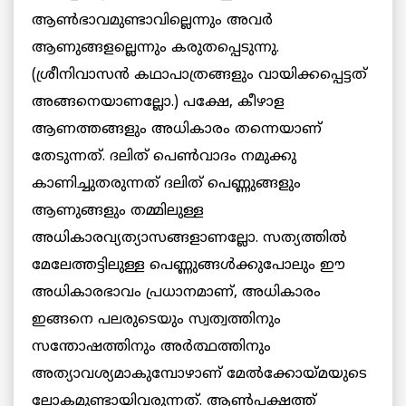
ആണ്‍ഭാവമുണ്ടാവില്ലെന്നും അവര്‍
ആണുങ്ങളല്ലെന്നും കരുതപ്പെടുന്നു.
(ശ്രീനിവാസന്‍ കഥാപാത്രങ്ങളും വായിക്കപ്പെട്ടത്
അങ്ങനെയാണല്ലോ.) പക്ഷേ, കീഴാള
ആണത്തങ്ങളും അധികാരം തന്നെയാണ്
തേടുന്നത്. ദലിത് പെണ്‍വാദം നമുക്കു
കാണിച്ചുതരുന്നത് ദലിത് പെണ്ണുങ്ങളും
ആണുങ്ങളും തമ്മിലുള്ള
അധികാരവ്യത്യാസങ്ങളാണല്ലോ. സത്യത്തില്‍
മേലേത്തട്ടിലുള്ള പെണ്ണുങ്ങള്‍ക്കുപോലും ഈ
അധികാരഭാവം പ്രധാനമാണ്, അധികാരം
ഇങ്ങനെ പലരുടെയും സ്വത്വത്തിനും
സന്തോഷത്തിനും അര്‍ത്ഥത്തിനും
അത്യാവശ്യമാകുമ്പോഴാണ് മേല്‍ക്കോയ്മയുടെ
ലോകമുണ്ടായിവരുന്നത്. ആണ്‍പക്ഷത്ത്