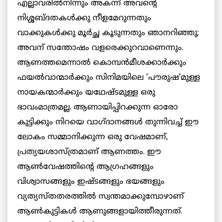
എല്ലാവരില്‍നിന്നും അകന്ന് അവന്റെ
നിശ്ശബ്ദതകള്‍ക്കു നീളമേറുന്നതും
വാക്കുകള്‍ക്കു മൂര്‍ച്ഛ കൂടുന്നതും ഞാനറിഞ്ഞു;
അവന് സന്തോഷം വളരെക്കുറവാണെന്നും.
ആണത്തമെന്നാല്‍ കൊമ്പന്‍മീശക്കാര്‍ക്കും
ഫയല്‍വാന്മാര്‍ക്കും സിനിമയിലെ ‘പൗരുഷ’മുള്ള
നായകന്മാര്‍ക്കും യഥേഷ്ടമുള്ള ഒരു
ഭാവംമാത്രമല്ല. ആണായിപ്പിറക്കുന്ന ഓരോ
കുട്ടിക്കും നിറയെ വാഗ്ദാനങ്ങള്‍ തുന്നിവച്ച് ഈ
ലോകം സമ്മാനിക്കുന്ന ഒരു വേഷമാണ്,
പ്രത്യയശാസ്ത്രമാണ് ആണത്തം. ഈ
ആണ്‍വേഷത്തിന്റെ ആഗ്രഹങ്ങളും
വിശ്വാസങ്ങളും ഇഷ്ടങ്ങളും ഭയങ്ങളും
വ്യത്യസ്തതരത്തില്‍ സ്വന്തമാക്കുമ്പോഴാണ്
ആണ്‍കുട്ടികള്‍ ആണുങ്ങളായിത്തീരുന്നത്.