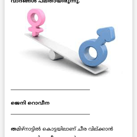
വാദങ്ങള്‍ പലതായിരുന്നു.
_____________________________________
ജെനി റൊവീന
_____________________________________
ത
മിഴ്‌നാട്ടില്‍ കൊട്ടയിലാണ് ചീര വില്ക്കാന്‍