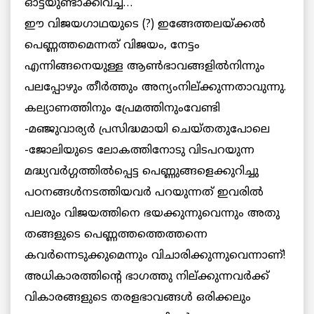
ഓട്ടയുണ്ടാക്കിവച്ച്…
ഈ വിജയഗാഥയുടെ (?) ഇങ്ങേത്തലയ്ക്കല്‍
പെണ്ണത്തമെന്നത് വിജയം, നേട്ടം
എന്നിങ്ങനെയുള്ള ആണ്‍ഭാവങ്ങളില്‍നിന്നും
പലപ്പോഴും തീര്‍ത്തും അന്യംനില്ക്കുന്നതാവുന്നു.
കല്യാണത്തിനും പ്രേമത്തിനുംവേണ്ടി
-മഞ്ജുവാര്യര്‍ പ്രസിദ്ധമായി ചെയ്തതുപോലെ
-ജോലിയുടെ ലോകത്തിനോടു വിടപറയുന്ന
മദ്ധ്യവര്‍ഗ്ഗത്തില്‍പ്പെട്ട പെണ്ണുങ്ങളെക്കുറിച്ചു
പഠനങ്ങള്‍നടത്തിയവര്‍ പറയുന്നത് ഇവരില്‍
പലരും വിജയത്തിനെ ഭയക്കുന്നുവെന്നും അതു
തങ്ങളുടെ പെണ്ണത്തത്തെത്തന്നെ
കവര്‍ന്നെടുക്കുമെന്നും വിചാരിക്കുന്നുവെന്നാണ്!
അധികാരത്തിന്റെ ഭാഗത്തു നില്ക്കുന്നവര്‍ക്ക്
വികാരങ്ങളുടെ തരളഭാവങ്ങള്‍ ഒരിക്കലും