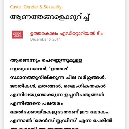
Caste
Gender & Sexuality
ആണത്തങ്ങളെക്കുറിച്ച്
ഉത്തരകാലം എഡിറ്റോറിയല്‍ ടീം
December 6, 2014
ആണെന്നും പെണ്ണെന്നുമുള്ള
വ്യത്യാസങ്ങള്‍, ‘ഉത്തമ’
സ്ഥാനത്തുനില്ക്കുന്ന ചില വര്‍ഗ്ഗങ്ങള്‍,
ജാതികള്‍, മതങ്ങള്‍, ലൈംഗികതകള്‍
എന്നിവയുണ്ടാക്കുന്ന ഉച്ചനീചത്വങ്ങള്‍
എന്നിങ്ങനെ പലതരം
മേല്‍ക്കോയ്മകളുടേതാണ് ഈ ലോകം.
എന്നാല്‍ ‘മെന്‍സ് സ്റ്റഡീസ്’ എന്ന പേരില്‍