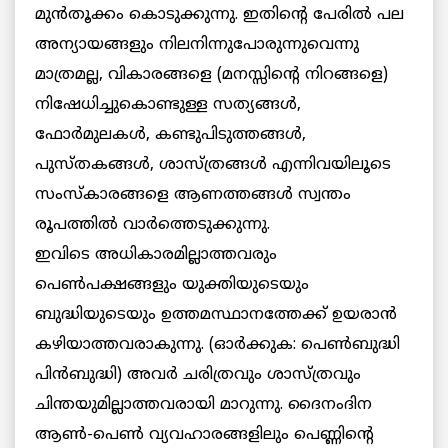
മുന്‍തൂക്കം കൊടുക്കുന്നു. ഇതിന്റെ പേരില്‍ പല
അന്യായങ്ങളും നിലനിന്നുപോരുന്നുവെന്നു
മാത്രമല്ല, വികാരങ്ങളെ (മനസ്സിന്റെ നിറങ്ങളെ)
നിഷേധിച്ചുകൊണ്ടുള്ള സത്യങ്ങള്‍,
ഫോര്‍മുലകള്‍, കണ്ടുപിടുത്തങ്ങള്‍,
പുസ്തകങ്ങള്‍, ശാസ്ത്രങ്ങള്‍ എന്നിവയിലൂടെ
സംസ്‌കാരങ്ങളെ ആണത്തങ്ങള്‍ സ്വന്തം
രൂപത്തില്‍ വാര്‍ത്തെടുക്കുന്നു.
ഇവിടെ അധികാരമില്ലാത്തവരും
പെണ്‍പക്ഷങ്ങളും യുക്തിയുടെയും
ബുദ്ധിയുടെയും ഉത്തമസ്ഥാനത്തേക്ക് ഉയരാന്‍
കഴിയാത്തവരാകുന്നു. (ഓര്‍ക്കുക: പെണ്‍ബുദ്ധി
പിന്‍ബുദ്ധി) അവര്‍ ചരിത്രവും ശാസ്ത്രവും
ചിന്തയുമില്ലാത്തവരായി മാറുന്നു. ദൈനംദിന
ആണ്‍-പെണ്‍ വ്യവഹാരങ്ങളിലും പെണ്ണിന്റെ