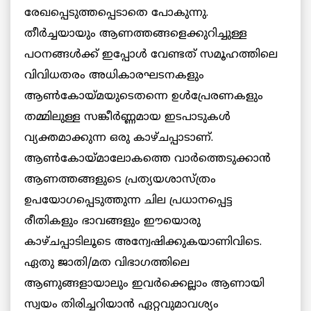
രേഖപ്പെടുത്തപ്പെടാതെ പോകുന്നു.
തീര്‍ച്ചയായും ആണത്തങ്ങളെക്കുറിച്ചുള്ള
പഠനങ്ങള്‍ക്ക് ഇപ്പോള്‍ വേണ്ടത് സമൂഹത്തിലെ
വിവിധതരം അധികാരഘടനകളും
ആണ്‍കോയ്മയുടെതന്നെ ഉള്‍പ്രേരണകളും
തമ്മിലുള്ള സങ്കീര്‍ണ്ണമായ ഇടപാടുകള്‍
വ്യക്തമാക്കുന്ന ഒരു കാഴ്ചപ്പാടാണ്.
ആണ്‍കോയ്മാലോകത്തെ വാര്‍ത്തെടുക്കാന്‍
ആണത്തങ്ങളുടെ പ്രത്യയശാസ്ത്രം
ഉപയോഗപ്പെടുത്തുന്ന ചില പ്രധാനപ്പെട്ട
രീതികളും ഭാവങ്ങളും ഈയൊരു
കാഴ്ചപ്പാടിലൂടെ അന്വേഷിക്കുകയാണിവിടെ.
ഏതു ജാതി/മത വിഭാഗത്തിലെ
ആണുങ്ങളായാലും ഇവര്‍ക്കെല്ലാം ആണായി
സ്വയം തിരിച്ചറിയാന്‍ ഏറ്റവുമാവശ്യം