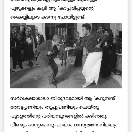
പുഴുക്കളും കൂടി ആ ‘കാപ്പിരിപ്പയ്യന്റെ’
കൈയ്യിലൂടെ കടന്നു പോയിട്ടുണ്ട്.
സര്‍വകലാശാലാ ബിരുദവുമായി ആ ‘കറുമ്പന്‍’
തോട്ടപ്പണിയും തൂപ്പുപണിയും ചെയ്തു
പട്ടാളത്തിന്റെ പരിയമ്പുറങ്ങളില്‍ കഴിഞ്ഞു.
വീണ്ടും ഭാഗ്യമെന്നു പറയാം ദാസ്യമനോനിലയും