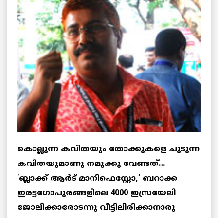
കൊല്ലുന്ന കവിതയും തോക്കുകളെ ചുടുന്ന
കവിതയുമാണു നമുക്കു വേണ്ടത്…
‘ബ്ലാക്ക് ആര്‍ട് മാനിഫെസ്റ്റോ,’ ബറാക്ക
ഇരട്ടഗോപുരങ്ങളിലെ 4000 ഇസ്രയേലി
ജോലിക്കാരോടന്നു വീട്ടിലിരിക്കാനാരു