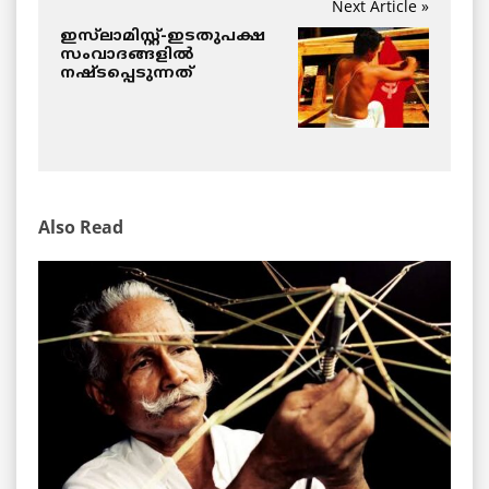
Next Article »
ഇസ്‌ലാമിസ്റ്റ്-ഇടതുപക്ഷ
സംവാദങ്ങളില്‍
നഷ്ടപ്പെടുന്നത്
Also Read