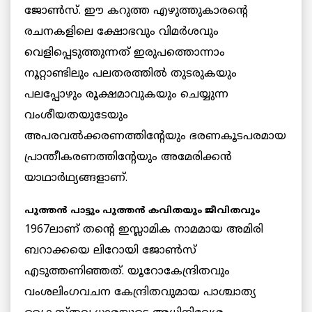
ജോണ്‍സ്. ഈ കറുത്ത എഴുത്തുകാരന്റെ
രചനകളിലെ ക്ഷോഭവും വിമര്‍ശവും
വെളിപ്പെടുത്തുന്നത് ഇരുപത്തൊന്നാം
നൂറ്റാണ്ടിലും പലതരത്തില്‍ തുടരുകയും
പലപ്പോഴും രൂക്ഷമാവുകയും ചെയ്യുന്ന
വംശീയതയുടേയും
അപരവല്‍ക്കരണത്തിന്റേയും ഭരണകൂടപരമായ
പ്രാന്തീകരണത്തിന്റേയും അമേരിക്കന്‍
യാഥാര്‍ഥ്യങ്ങളാണ്.
പുത്തന്‍ പാട്ടും പുത്തന്‍ കവിതയും ജീവിതവും
1967ലാണ് തന്റെ ഇസ്ലാമിക നാമമായ അമിരി
ബറാക്കയെ ലിറോയി ജോണ്‍സ്
എടുത്തണിഞ്ഞത്. യൂറോകേന്ദ്രിതവും
വംശലിംഗവചന കേന്ദ്രിതവുമായ പാശ്ചാത്യ