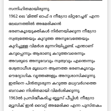
സന്നിഹിതമായിരുന്നു.
1962 ലെ ‘മിത്ത് ഓഫ് ദ നീഗ്രോ ലിറ്ററേച്ചര്‍’ എന്ന
ലേഖനത്തില്‍ അമേരിക്കന്‍
ഭരണകൂടയുക്തികള്‍ നിര്‍ണയിക്കുന്ന നീഗ്രോ
സ്വത്വത്തേയും കുറുത്ത അനുഭവത്തേയും
കുറിച്ചുള്ള വിമര്‍ശ മുന്നറിയിപ്പുണ്ട്. എന്താണ്
കറുപ്പെന്നും ആരാണു കറുത്തവരെന്നും
അവരുടെ അനുഭവവും സ്വത്വവും എന്തെന്നും
ശ്വേതാധീശ മൂലധന ആണത്ത ഭരണകൂടവും
ഔദ്യോഗിക വൃത്തങ്ങളും അനുശാസിക്കുന്നു.
ഇതിനെ പിന്‍തുടരുന്ന കറുത്ത മധ്യവര്‍ഗത്തെ
ബറാക്ക നിശിതമായി വിമര്‍ശിക്കുന്നു.
1963ല്‍ പ്രസിദ്ധീകരിച്ച ബ്ലൂസ് പീപ്പിള്‍: നീഗ്രോ
മ്യൂസിക് ഇന്‍ വൈറ്റ് അമേരിക്ക എന്ന പുസ്തകം