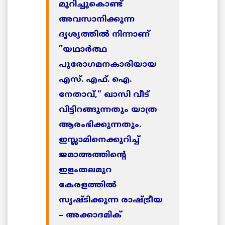
മുറിച്ചുകൊണ്ട്
അവസാനിക്കുന്ന
ദൃശ്യത്തില്‍ നിന്നാണ്
”യഥാര്‍ത്ഥ
പുരോഗമനകാരിയായ
എസ്. എഫ്. ഐ.
നേതാവ്,” ഖാസി വീട്
വിട്ടിറങ്ങുന്നതും യാത്ര
ആരംഭിക്കുന്നതും.
ഇസ്ലാമിനെക്കുറിച്ച്
ജമാഅത്തിന്റെ
ഇളംതലമുറ
കേരളത്തില്‍
സൃഷ്ടിക്കുന്ന രാഷ്ട്രീയ
– അക്കാദമിക്