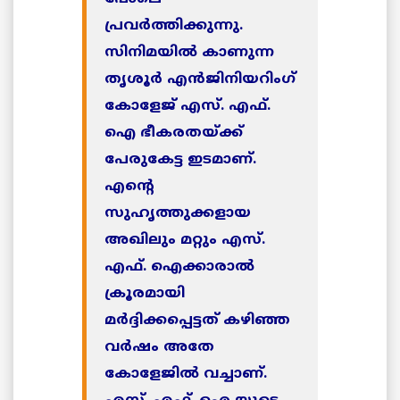
പ്രവര്‍ത്തിക്കുന്നു.
സിനിമയില്‍ കാണുന്ന
തൃശൂര്‍ എന്‍ജിനിയറിംഗ്
കോളേജ് എസ്. എഫ്.
ഐ ഭീകരതയ്ക്ക്
പേരുകേട്ട ഇടമാണ്.
എന്റെ
സുഹൃത്തുക്കളായ
അഖിലും മറ്റും എസ്.
എഫ്. ഐക്കാരാല്‍
ക്രൂരമായി
മര്‍ദ്ദിക്കപ്പെട്ടത് കഴിഞ്ഞ
വര്‍ഷം അതേ
കോളേജില്‍ വച്ചാണ്.