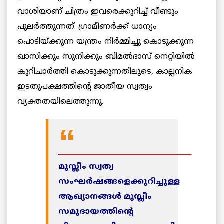
വാശിയാണ് ചിത്രം ഇവരെക്കുറിച്ച് വീണ്ടും
പുലര്‍ത്തുന്നത്. ഗ്രാമീണര്‍ക്ക് ധാന്യം
പൊടിയ്ക്കുന്ന യന്ത്രം നിര്‍മ്മിച്ചു കൊടുക്കുന്ന
ഖാസിക്കും സുനിക്കും ബിമല്‍ദാസ് നെറ്റിയില്‍
കുറിചാര്‍ത്തി കൊടുക്കുന്നതിലൂടെ, കാല്പനിക
ഇടതുപക്ഷത്തിന്റെ ജാതീയ സ്വത്വം
വ്യക്തതയിലെത്തുന്നു.
______________________________________
മുസ്ലീം സ്വത്വ
സംഘര്‍ഷങ്ങളെക്കുറിച്ചുള്ള
ആഖ്യാനങ്ങള്‍ മുസ്ലീം
സമുദായത്തിന്റെ