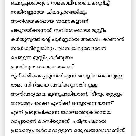
ചെറുപ്പക്കാരുടെ സമകാലീനതയെക്കുറിച്ച്
സങ്കീര്‍ണ്ണമായ, ചിലപ്പോഴെങ്കിലും
അതിശയകരമായ ഭാവനകളാണ്
പങ്കുവയ്ക്കുന്നത്. സവിശേഷമായ മുസ്ലീം
കര്‍തൃത്വത്തിന്റെ പൂര്‍ണ്ണമായ അഭാവം കാണാന്‍
സാധിക്കില്ലെങ്കിലും, ഖാസിയിലൂടെ ഭാവന
ചെയ്യുന്ന മുസ്ലീം കര്‍തൃത്വം
എന്തിലൂടെയൊക്കെയാണ്
രൂപീകരിക്കപ്പെടുന്നത് എന്ന് മനസ്സിലാക്കാനുള്ള
ശ്രമം സിനിമയെ വായിക്കുന്നതിനുള്ള
അനിവാര്യമായ മൂന്നുപാധിയാണ്. ”ദീനും സ്റ്റേറ്റും
തറവാടും ഒക്കെ എനിക്ക് ഒന്നുതന്നെയാണ്”
എന്ന് പ്രഖ്യാപിക്കുന്ന ജമാഅത്തുകാരനായ
വാപ്പയാണ് ഖാസിയുടേത്. ചരിത്രപരമായ
പ്രാധാന്യം ഉള്‍ക്കൊള്ളുന്ന ഒരു ഡയലോഗാണിത്.