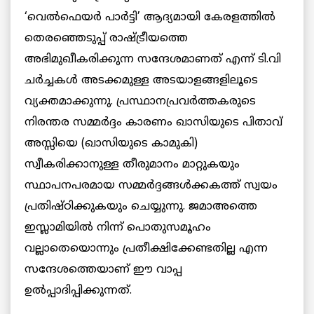
‘വെല്‍ഫെയര്‍ പാര്‍ട്ടി’ ആദ്യമായി കേരളത്തില്‍
തെരഞ്ഞെടുപ്പ് രാഷ്ട്രീയത്തെ
അഭിമുഖീകരിക്കുന്ന സന്ദേശമാണത് എന്ന് ടി.വി
ചര്‍ച്ചകള്‍ അടക്കമുള്ള അടയാളങ്ങളിലൂടെ
വ്യക്തമാക്കുന്നു. പ്രസ്ഥാനപ്രവര്‍ത്തകരുടെ
നിരന്തര സമ്മര്‍ദ്ദം കാരണം ഖാസിയുടെ പിതാവ്
അസ്സിയെ (ഖാസിയുടെ കാമുകി)
സ്വീകരിക്കാനുള്ള തീരുമാനം മാറ്റുകയും
സ്ഥാപനപരമായ സമ്മര്‍ദ്ദങ്ങള്‍ക്കകത്ത് സ്വയം
പ്രതിഷ്ഠിക്കുകയും ചെയ്യുന്നു. ജമാഅത്തെ
ഇസ്ലാമിയില്‍ നിന്ന് പൊതുസമൂഹം
വല്ലാതെയൊന്നും പ്രതീക്ഷിക്കേണ്ടതില്ല എന്ന
സന്ദേശത്തെയാണ് ഈ വാപ്പ
ഉല്‍പ്പാദിപ്പിക്കുന്നത്.