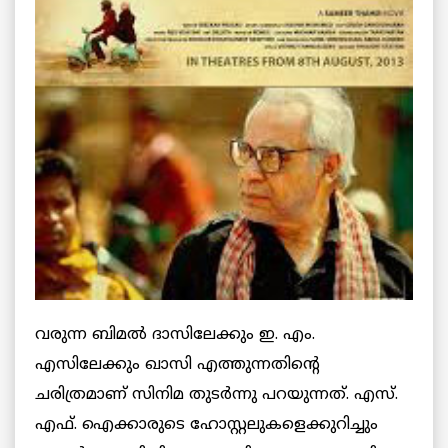
വരുന്ന ബിമല്‍ ദാസിലേക്കും ഇ. എം.
എസിലേക്കും ഖാസി എത്തുന്നതിന്റെ
ചരിത്രമാണ് സിനിമ തുടര്‍ന്നു പറയുന്നത്. എസ്.
എഫ്. ഐക്കാരുടെ ഹോസ്റ്റലുകളെക്കുറിച്ചും