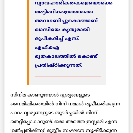
വ്യാവഹാരികതകളെയൊക്കെ
അട്ടിമറികളെയൊക്കെ
അവഗണിച്ചുകൊണ്ടാണ്
ഖാസിയെ കൃത്യമായി
രൂപീകരിച്ച് എസ്.
എഫ്.ഐ
ഭൂതകാലത്തില്‍ കൊണ്ട്
പ്രതിഷ്ഠിക്കുന്നത്.
________________________________
സിനിമ കാണുമ്പോള്‍ ദൃശ്യങ്ങളുടെ
നൈമിഷികതയില്‍ നിന്ന് നമ്മള്‍ രൂപീകരിക്കുന്ന
പാഠം ദൃശ്യങ്ങളുടെ തുടര്‍ച്ചയില്‍ നിന്ന്
തെറ്റിപ്പോകാറുണ്ട്. ജമാ അത്തെ ഇസ്ലാമി എന്ന
‘ഉല്‍പ്പതിഷ്ണു’ മുസ്ലീം സംഘടന സൃഷ്ടിക്കുന്ന