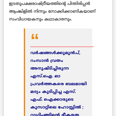
ഇടതുപക്ഷരാഷ്ട്രീയത്തിന്റെ പിന്തിരിപ്പന്‍
ആംങ്കിളില്‍ നിന്നും നോക്കിക്കാണികയാണ്
സംവിധായകനും കഥാകാരനും.
___________________________________
വര്‍ഷങ്ങള്‍ക്കുമുന്‍പ്,
റംസാന്‍ വ്രതം
അനുഷ്ടിച്ചിരുന്ന
എസ്.ഐ. ഓ
പ്രവര്‍ത്തകരെ ബലമായി
മദ്യം കുടിപ്പിച്ച എസ്.
എഫ്. ഐക്കാരുടെ
കുസാറ്റിലെ ഹോസ്റ്റില്‍ ;
റാഗിംങ്ങിന്റെ ഭീകരത