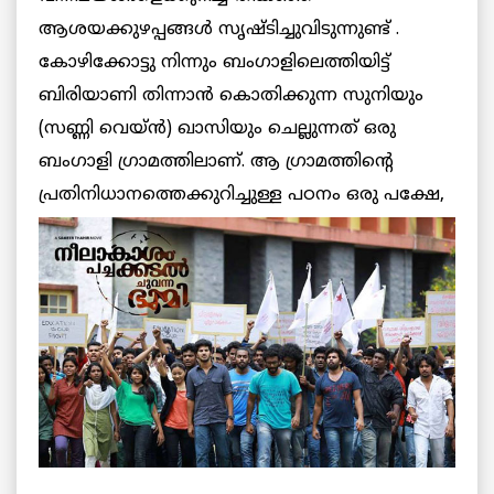
ആശയക്കുഴപ്പങ്ങള്‍ സൃഷ്ടിച്ചുവിടുന്നുണ്ട് .
കോഴിക്കോട്ടു നിന്നും ബംഗാളിലെത്തിയിട്ട്
ബിരിയാണി തിന്നാന്‍ കൊതിക്കുന്ന സുനിയും
(സണ്ണി വെയ്ന്‍) ഖാസിയും ചെല്ലുന്നത് ഒരു
ബംഗാളി ഗ്രാമത്തിലാണ്. ആ ഗ്രാമത്തിന്റെ
പ്രതിനിധാനത്തെക്കുറിച്ചുള്ള
പഠനം ഒരു പക്ഷേ,