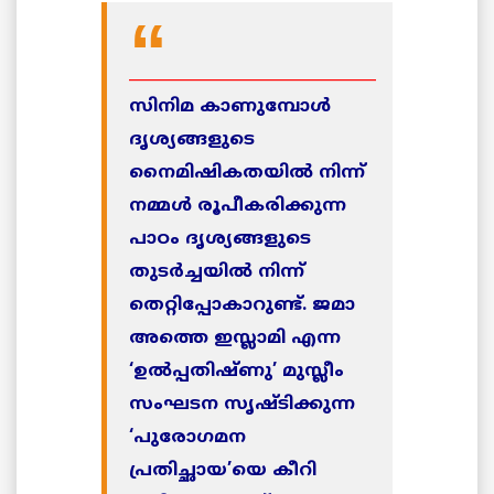
________________________________
സിനിമ കാണുമ്പോള്‍
ദൃശ്യങ്ങളുടെ
നൈമിഷികതയില്‍ നിന്ന്
നമ്മള്‍ രൂപീകരിക്കുന്ന
പാഠം ദൃശ്യങ്ങളുടെ
തുടര്‍ച്ചയില്‍ നിന്ന്
തെറ്റിപ്പോകാറുണ്ട്. ജമാ
അത്തെ ഇസ്ലാമി എന്ന
‘ഉല്‍പ്പതിഷ്ണു’ മുസ്ലീം
സംഘടന സൃഷ്ടിക്കുന്ന
‘പുരോഗമന
പ്രതിച്ഛായ’യെ കീറി