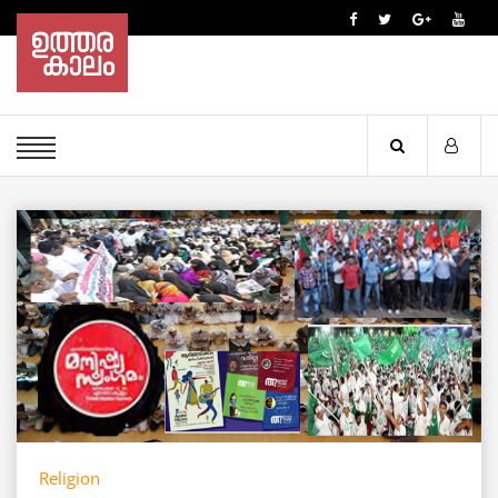
Religion