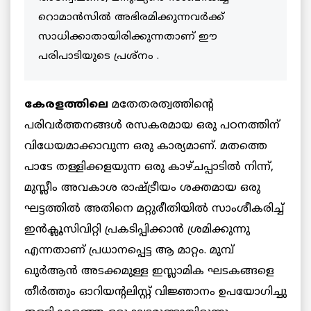
റൊമാന്‍സില്‍ അഭിരമിക്കുന്നവര്‍ക്ക്
സാധിക്കാതായിരിക്കുന്നതാണ് ഈ
പരിപാടിയുടെ പ്രശ്‌നം .
കേരളത്തിലെ
മതേതരത്വത്തിന്റെ
പരിവര്‍ത്തനങ്ങള്‍ രസകരമായ ഒരു പഠനത്തിന്
വിധേയമാക്കാവുന്ന ഒരു കാര്യമാണ്. മതത്തെ
പാടേ തള്ളിക്കളയുന്ന ഒരു കാഴ്ചപ്പാടില്‍ നിന്ന്,
മുസ്ലീം അവകാശ രാഷ്ട്രീയം ശക്തമായ ഒരു
ഘട്ടത്തില്‍ അതിനെ മറ്റുരീതിയില്‍ സാംശീകരിച്ച്
ഇന്‍ക്ലൂസിവിറ്റി പ്രകടിപ്പിക്കാന്‍ ശ്രമിക്കുന്നു
എന്നതാണ് പ്രധാനപ്പെട്ട ആ മാറ്റം. മുമ്പ്
ഖുര്‍ആന്‍ അടക്കമുള്ള ഇസ്ലാമിക ഘടകങ്ങളെ
തീര്‍ത്തും ഓറിയന്റലിസ്റ്റ് വിജ്ഞാനം ഉപയോഗിച്ചു