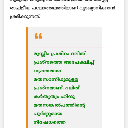
രാഷ്ട്രീയ പശ്ചാത്തലത്തിലാണ് വ്യാഖ്യാനിക്കാന്‍
ശ്രമിക്കുന്നത്.
____________________________________
മുസ്ലീം പ്രശ്‌നം ദലിത്
പ്രശ്‌നത്തെ അപേക്ഷിച്ച്
വ്യക്തമായ
മതസാന്നിധ്യമുള്ള
പ്രശ്‌നമാണ്. ദലിത്
കര്‍തൃത്വം ഹിന്ദു
മതസങ്കല്‍പത്തിന്റെ
പൂര്‍ണ്ണമായ
നിഷേധത്തെ