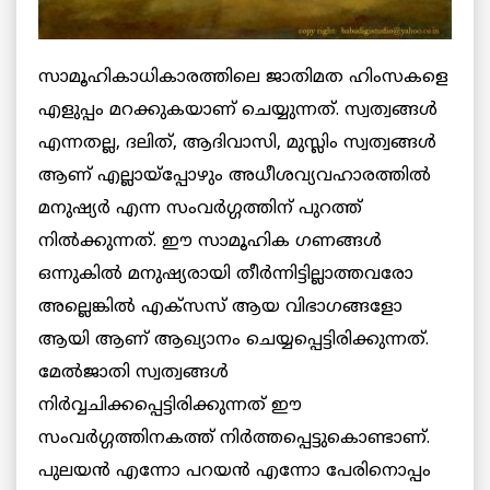
സാമൂഹികാധികാരത്തിലെ ജാതിമത ഹിംസകളെ
എളുപ്പം മറക്കുകയാണ് ചെയ്യുന്നത്. സ്വത്വങ്ങള്‍
എന്നതല്ല, ദലിത്, ആദിവാസി, മുസ്ലിം സ്വത്വങ്ങള്‍
ആണ് എല്ലായ്‌പ്പോഴും അധീശവ്യവഹാരത്തില്‍
മനുഷ്യര്‍ എന്ന സംവര്‍ഗ്ഗത്തിന് പുറത്ത്
നില്‍ക്കുന്നത്. ഈ സാമൂഹിക ഗണങ്ങള്‍
ഒന്നുകില്‍ മനുഷ്യരായി തീര്‍ന്നിട്ടില്ലാത്തവരോ
അല്ലെങ്കില്‍ എക്‌സസ് ആയ വിഭാഗങ്ങളോ
ആയി ആണ് ആഖ്യാനം ചെയ്യപ്പെട്ടിരിക്കുന്നത്.
മേല്‍ജാതി സ്വത്വങ്ങള്‍
നിര്‍വ്വചിക്കപ്പെട്ടിരിക്കുന്നത് ഈ
സംവര്‍ഗ്ഗത്തിനകത്ത് നിര്‍ത്തപ്പെട്ടുകൊണ്ടാണ്.
പുലയന്‍ എന്നോ പറയന്‍ എന്നോ പേരിനൊപ്പം