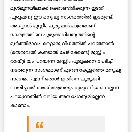
മുള്‍മുനയിലാക്കിക്കൊണ്ടിരിക്കുന്ന ഇടത്
പുരുഷനു ഈ മനുഷ്യ സംഗമത്തില്‍ ഇടമുണ്ട്.
അപ്പോള്‍ മുസ്ലീം പുരുഷന്‍ മാത്രമാണ്
കേരളത്തിലെ പുരുഷാധിപത്യത്തിന്റെ
മൂര്‍ത്തീഭാവം. മറ്റൊരു വിധത്തില്‍ പറഞ്ഞാല്‍
(തെരുവില്‍ കണ്ടാല്‍ പേടിക്കേണ്ട) മുസ്ലീം
രാഷ്ട്രീയം പറയുന്ന മുസ്ലീം പുരുഷനെ പേടിച്ച്
നടത്തുന്ന സംഗമമാണ് എറണാകുളത്തെ മനുഷ്യ
സംഗമം, എന്ന് ഒരാള്‍ ഇതിനെ ചുരുക്കി
വായിച്ചാല്‍ അത് അത്രയും ചുരുങ്ങിയ ഒന്നല്ലന്ന്
പറയുന്നതില്‍ വലിയ അസാംഗത്യമില്ലെന്ന്
കാണാം.