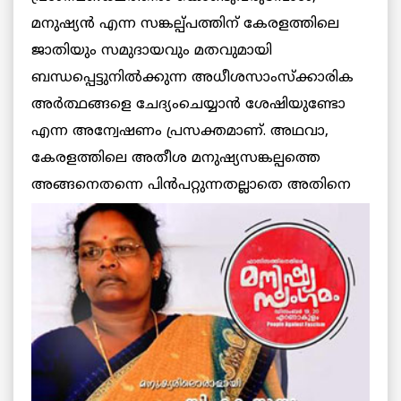
മനുഷ്യന്‍ എന്ന സങ്കല്പ്പത്തിന് കേരളത്തിലെ
ജാതിയും സമുദായവും മതവുമായി
ബന്ധപ്പെട്ടുനില്‍ക്കുന്ന അധീശസാംസ്‌ക്കാരിക
അര്‍ത്ഥങ്ങളെ ചേദ്യംചെയ്യാന്‍ ശേഷിയുണ്ടോ
എന്ന അന്വേഷണം പ്രസക്തമാണ്. അഥവാ,
കേരളത്തിലെ അതീശ മനുഷ്യസങ്കല്പത്തെ
അങ്ങനെതന്നെ പിന്‍പറ്റുന്നതല്ലാതെ അതിനെ