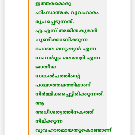
ഇത്തരമൊരു
ഹിംസാത്മക വ്യവഹാരം
രൂപപ്പെടുന്നത്.
എ.എസ് അജിതകുമാര്‍
ചൂണ്ടിക്കാണിക്കുന്ന
പോലെ മനുഷ്യന്‍ എന്ന
സംവര്‍ഗ്ഗം മലയാളി എന്ന
ജാതീയ
സങ്കല്‍പത്തിന്റെ
പശ്ചാത്തലത്തിലാണ്
നിര്‍മ്മിക്കപ്പെട്ടിരിക്കുന്നത്.
ആ
അധീശത്വത്തിനകത്ത്
നില്ക്കുന്ന
വ്യവഹാരമായതുകൊണ്ടാണ്