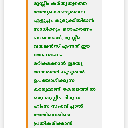
മുസ്ലീം കര്‍തൃത്വത്തെ
അതുകൊണ്ടുതന്നെ
എളുപ്പം കുരുക്കിയിടാന്‍
സാധിക്കും. ഉദാഹരണം
പറഞ്ഞാല്‍, മുസ്ലീം
വയലന്‍സ് എന്നത് ഈ
മോഹഭംഗം
മറികടക്കാന്‍ ഇടതു
മതേതരര്‍ കൂടുതല്‍
ഉപയോഗിക്കുന്ന
കാര്യമാണ്. കേരളത്തില്‍
ഒരു മുസ്ലീം വിരുദ്ധ
ഹിംസ സംഭവിച്ചാല്‍
അതിനെതിരെ
പ്രതികരിക്കാന്‍