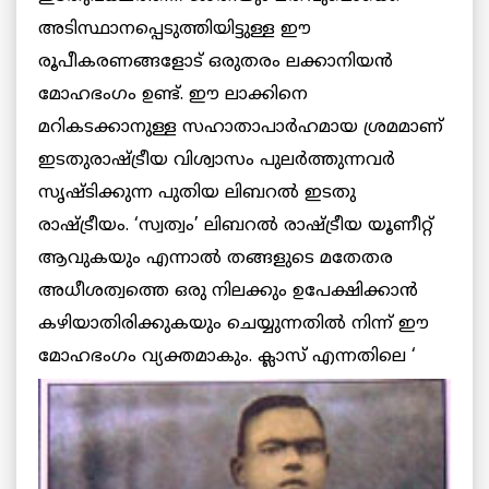
അടിസ്ഥാനപ്പെടുത്തിയിട്ടുള്ള ഈ
രൂപീകരണങ്ങളോട് ഒരുതരം ലക്കാനിയന്‍
മോഹഭംഗം ഉണ്ട്. ഈ ലാക്കിനെ
മറികടക്കാനുള്ള സഹാതാപാര്‍ഹമായ ശ്രമമാണ്
ഇടതുരാഷ്ട്രീയ വിശ്വാസം പുലര്‍ത്തുന്നവര്‍
സൃഷ്ടിക്കുന്ന പുതിയ ലിബറല്‍ ഇടതു
രാഷ്ട്രീയം. ‘സ്വത്വം’ ലിബറല്‍ രാഷ്ട്രീയ യൂണീറ്റ്
ആവുകയും എന്നാല്‍ തങ്ങളുടെ മതേതര
അധീശത്വത്തെ ഒരു നിലക്കും ഉപേക്ഷിക്കാന്‍
കഴിയാതിരിക്കുകയും ചെയ്യുന്നതില്‍ നിന്ന് ഈ
മോഹഭംഗം വ്യക്തമാകും.
ക്ലാസ് എന്നതിലെ ‘