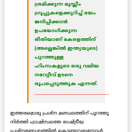
ശ്രമിക്കുന്ന മുസ്ലീം
ഗ്രൂപ്പുകളെക്കുറിച്ച് ഭയം
ജനിപ്പിക്കാന്‍
ഉപയോഗിക്കുന്ന
രീതിയാണ് കേരളത്തിന്
(അല്ലെങ്കില്‍ ഇന്ത്യയുടെ)
പുറത്തുള്ള
ഹിംസകളുടെ ഒരു വലിയ
നറേറ്റീവ് ഉടനെ
രൂപപ്പെടുത്തുക എന്നത്.
____________________________________
ഇത്തരമൊരു പ്രശ്‌ന മണ്ഡലത്തിന് പുറത്തു
നിര്‍ത്തി ഫാഷിസത്തെ രാഷ്ട്രീയ
പ്രശ്‌നമണ്ഡലത്തില്‍ കൊണ്ടുവരുമ്പോള്‍,