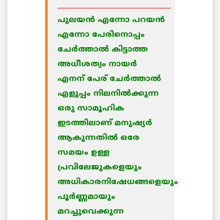
_________________________________
പുലയന്‍ എന്നോ പറയന്‍
എന്നോ പേരിനൊപ്പം
ചേര്‍ത്താല്‍ കിട്ടാത്ത
അധീശത്വം നായര്‍
എനന് പേര് ചേര്‍ത്താല്‍
എളുപ്പം നിലനില്‍ക്കുന്ന
ഒരു സാമൂഹിക
ഇടത്തിലാണ് മനുഷ്യര്‍
ആകുന്നതില്‍ ഒരേ
സമയം ഉള്ള
പ്രവിലേജുകളെയും
അധികാരനിഷേധങ്ങളെയും
പൂര്‍ണ്ണമായും
മറച്ചുവെക്കുന്ന