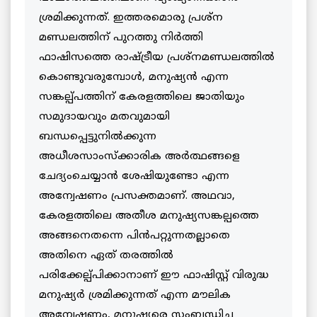
ശ്രമിക്കുന്നത്. ഇത്തരമൊരു പ്രശ്‌ന
മണ്ഡലത്തിന് പുറത്തു നിര്‍ത്തി
ഫാഷിസത്തെ രാഷ്ട്രീയ പ്രശ്‌നമണ്ഡലത്തില്‍
കൊണ്ടുവരുമ്പോള്‍, മനുഷ്യന്‍ എന്ന
സങ്കല്പ്പത്തിന് കേരളത്തിലെ ജാതിയും
സമുദായവും മതവുമായി
ബന്ധപ്പെട്ടുനില്‍ക്കുന്ന
അധീശസാംസ്‌ക്കാരിക അര്‍ത്ഥങ്ങളെ
ചേദ്യംചെയ്യാന്‍ ശേഷിയുണ്ടോ എന്ന
അന്വേഷണം പ്രസക്തമാണ്. അഥവാ,
കേരളത്തിലെ അതീശ മനുഷ്യസങ്കല്പത്തെ
അങ്ങനെതന്നെ പിന്‍പറ്റുന്നതല്ലാതെ
അതിനെ ഏത് തരത്തില്‍
പരിക്കേല്പ്പിക്കാനാണ് ഈ ഫാഷിസ്റ്റ് വിരുദ്ധ
മനുഷ്യര്‍ ശ്രമിക്കുന്നത് എന്ന മൗലിക
അന്വേഷണം, മനുഷ്യരെ സംബന്ധിച്ച