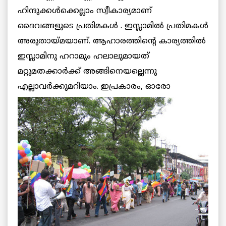
ഹിന്ദുക്കള്‍ക്കെല്ലാം സ്വീകാര്യമാണ്
ദൈവങ്ങളുടെ പ്രതിമകള്‍ . ഇസ്ലാമില്‍ പ്രതിമകള്‍
അരുതായ്മയാണ്. ആഹാരത്തിന്റെ കാര്യത്തില്‍
ഇസ്ലാമിനു ഹറാമും ഹലാലുമായത്
മറ്റുമതക്കാര്‍ക്ക് അങ്ങിനെയല്ലെന്നു
എല്ലാവര്‍ക്കുമറിയാം.
ഇപ്രകാരം, ഓരോ