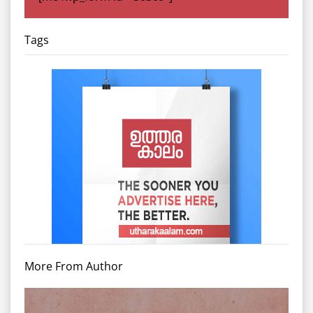
Tags
More From Author