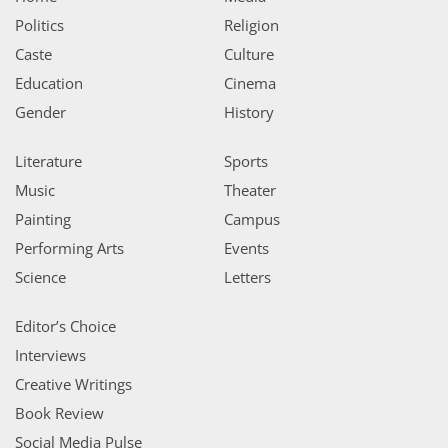
Politics
Religion
Caste
Culture
Education
Cinema
Gender
History
Literature
Sports
Music
Theater
Painting
Campus
Performing Arts
Events
Science
Letters
Editor’s Choice
Interviews
Creative Writings
Book Review
Social Media Pulse