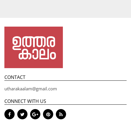
CONTACT
utharakaalam@gmail.com
CONNECT WITH US