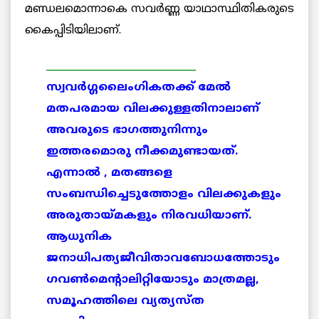
മണ്ഡലമൊന്നാകെ സവര്‍ണ്ണ യാഥാസ്ഥിതികരുടെ
കൈപ്പിടിയിലാണ്.
______________________________
സ്വവര്‍ഗ്ഗലൈംഗികതക്ക് മേല്‍
മതപരമായ വിലക്കുള്ളതിനാലാണ്
അവരുടെ ഭാഗത്തുനിന്നും
ഇത്തരമൊരു നീക്കമുണ്ടായത്.
എന്നാല്‍ , മതങ്ങളെ
സംബന്ധിച്ചെടുത്തോളം വിലക്കുകളും
അരുതായ്മകളും നിരവധിയാണ്.
ആധുനിക
ജനാധിപത്യജീവിതാവബോധത്തോടും
ഗവണ്‍മെന്റാലിറ്റിയോടും മാത്രമല്ല,
സമൂഹത്തിലെ വ്യത്യസ്ത