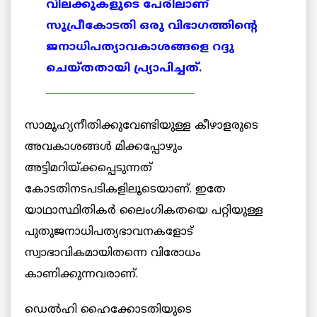
വിലക്കുകളുടെ പേരിലാണ്
സുപ്രീകോടതി ഒരു വിഭാഗത്തിന്റെ
ജനാധിപത്യാവകാശങ്ങളെ റദ്ദു
ചെയ്തതായി പ്ര്യാപിച്ചത്.
___________________________________
സാമൂഹ്യനീതിക്കുവേണ്ടിയുള്ള കീഴാളരുടെ
അവകാശങ്ങള്‍ മിക്കപ്പോഴും
അട്ടിമറിയ്ക്കപ്പെടുന്നത്
കോടതിനടപടികളിലൂടെയാണ്. ഇതേ
യാഥാസ്ഥിതികര്‍ ലൈംഗികതയെ പറ്റിയുള്ള
പുതുജനാധിപത്യഭാവനകളോട്
സ്വാഭാവികമായിതന്നെ വിരോധം
കാണിക്കുന്നവരാണ്.
ഡെല്‍ഹി ഹൈക്കോടതിയുടെ