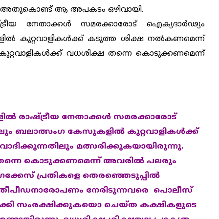
ില്ല. അതുകൊണ്ട് ആ അപകടം ഒഴിവായി.
ട്രീയ നേതാക്കള്‍ സമരക്കാരോട് ഐക്യദാര്‍ഢ്യം
ില്‍ കുറ്റവാളികള്‍ക്ക് കടുത്ത ശിക്ഷ നല്‍കണമെന്ന്
. കുറ്റവാളികള്‍ക്ക് വധശിക്ഷ തന്നെ കൊടുക്കണമെന്ന്
ില്‍ രാഷ്ട്രീയ നേതാക്കള്‍ സമരക്കാരോട്
തിലും ബലാത്സംഗ കേസുകളില്‍ കുറ്റവാളികള്‍ക്ക്
ാദിക്കുന്നതിലും മത്സരിക്കുകയായിരുന്നു.
ഷ തന്നെ കൊടുക്കണമെന്ന് അവരില്‍ പലരും
ഗക്കേസ് പ്രതികളെ തെരഞ്ഞെടുപ്പില്‍
്ത്രീപീഡനാരോപണം നേരിടുന്നവരെ പൊലീസ്
ാക്കി സംരക്ഷിക്കുകയൊ ചെയ്ത കക്ഷികളുടെ