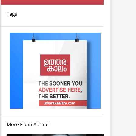
Tags
More From Author