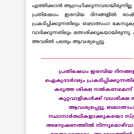
എത്തിക്കാന്‍ ആഗ്രഹിക്കുന്നവരായിരുന്ന
പ്രതിഷേധം ഇരമ്പിയ ദിനങ്ങളില്‍ രാഷ്
പ്രകടിപ്പിക്കുന്നതിലും ബലാത്സംഗ കേസുകള
വാദിക്കുന്നതിലും മത്സരിക്കുകയായിരുന്നു
അവരില്‍ പലരും ആവശ്യപ്പെട്ടു.
____________________________________________
പ്രതിഷേധം ഇരമ്പിയ ദിനങ്ങള
ഐക്യദാര്‍ഢ്യം പ്രകടിപ്പിക്കുന്ന
കടുത്ത ശിക്ഷ നല്‍കണമെന്ന് വ
കുറ്റവാളികള്‍ക്ക് വധശിക്
ആവശ്യപ്പെട്ടു. ബലാത്സം
സ്ഥാനാര്‍ത്ഥികളാക്കുകയൊ സ
അന്വേഷണത്തില്‍ നിന്നുമൊഴിവ