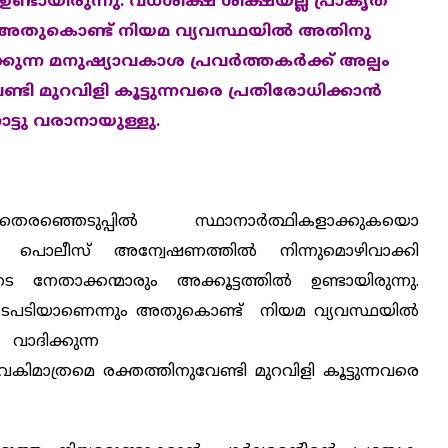
‍ ഉണ്ടായിരുന്നു. വധശിക്ഷ ശിക്ഷയല്ല പ്രാകൃത
 അതുകൊണ്ട് നിയമ വ്യവസ്ഥയില്‍ അതിനു
ുന്ന മനുഷ്യാവകാശ പ്രവര്‍ത്തകര്‍ക്ക് അല്പം
ി മുറവിളി കൂട്ടുന്നവരെ പ്രതിരോധിക്കാന്‍
ോട്ടു വരാനായുള്ളു.
്ഞെടുപ്പില്‍ സ്ഥാനാര്‍ത്ഥികളാക്കുകയൊ
പൊലീസ് അന്വേഷണത്തില്‍ നിന്നുമൊഴിവാക്കി
താക്കന്മാരും അക്കൂട്ടത്തില്‍ ഉണ്ടായിരുന്നു.
ര നടപടിയാണെന്നും അതുകൊണ്ട്
നിയമ വ്യവസ്ഥയില്‍
ദിക്കുന്ന
ൈകിമാത്രമെ രക്തത്തിനുവേണ്ടി മുറവിളി കൂട്ടുന്നവരെ