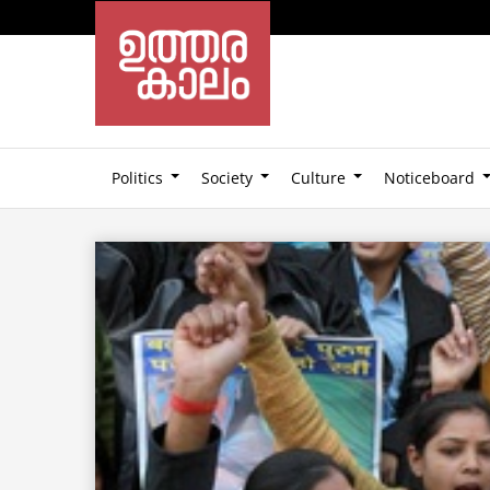
Politics
Society
Culture
Noticeboard