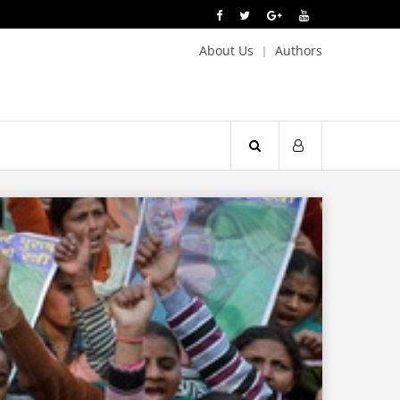
About Us
Authors