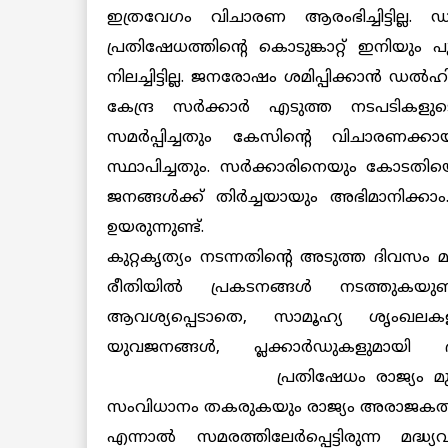
ഇത്രവേഗം വിചാരണ ആരംഭിച്ചിട്ടില്ല. 
പ്രതിഷേധത്തിന്റെ കൊടുങ്കാറ്റ് ഇനിയും പൂ
നിലച്ചിട്ടില്ല. ജനരോഷം ശമിപ്പിക്കാന്‍ 
കേന്ദ്ര സര്‍ക്കാര്‍ എടുത്ത നടപടി
സമര്‍പ്പിച്ചതും കേസിന്റെ വിചാര
സ്ഥാപിച്ചതും. സര്‍ക്കാരിനെയും കോടതിയ
ജനങ്ങള്‍ക്ക് തിര്‍ച്ചയായും അഭിമാനിക്ക
ഉയരുന്നുണ്ട്.
കുറ്റകൃത്യം നടന്നതിന്റെ അടുത്ത ദിവസം
രീതിയില്‍ പ്രകടനങ്ങള്‍ നടത്തു
ആവശ്യപ്പെടാതെ, സാമൂഹ്യ ശൃംഖലകളിലൂട
യുവജനങ്ങള്‍, പ്ലക്കാര്‍ഡുകളുമായി ഭ
പ്രതിഷേധം രാജ്യം മുമ
സംവിധാനം തകരുകയും രാജ്യം അരാജകത്വത്തില
എന്നാൽ സമരത്തിലേര്‍പ്പെട്ടിരുന്ന മദ