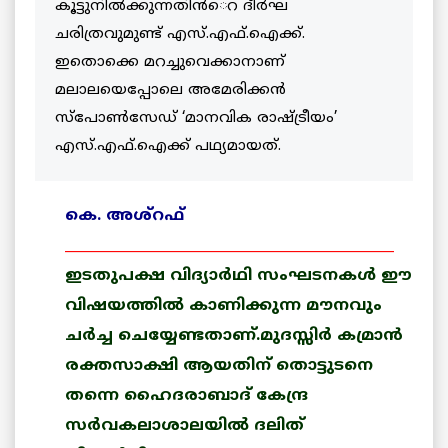
കൂട്ടുനില്‍ക്കുന്നതിന്‍െറ ദീര്‍ഘ
ചരിത്രവുമുണ്ട് എസ്.എഫ്.ഐക്ക്.
ഇതൊക്കെ മറച്ചുവെക്കാനാണ്
മലാലയെപ്പോലെ അമേരിക്കന്‍
സ്പോണ്‍സേഡ് ‘മാനവിക രാഷ്ട്രീയം’
എസ്.എഫ്.ഐക്ക് പഥ്യമായത്.
കെ. അശ്റഫ്
_______________________________________________
ഇടതുപക്ഷ വിദ്യാര്‍ഥി സംഘടനകള്‍ ഈ
വിഷയത്തില്‍ കാണിക്കുന്ന മൗനവും
ചര്‍ച്ച ചെയ്യേണ്ടതാണ്.മുദസ്സിര്‍ കമ്രാന്‍
രക്തസാക്ഷി ആയതിന് തൊട്ടുടനെ
തന്നെ ഹൈദരാബാദ് കേന്ദ്ര
സര്‍വകലാശാലയില്‍ ദലിത്