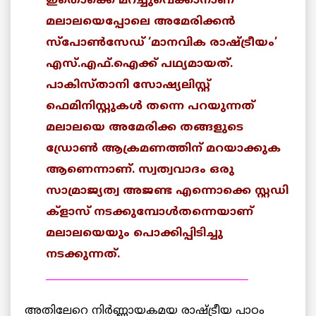
ഇതൊക്കെ മറച്ചുവെക്കാനാണ്
മലാലയെപ്പോലെ അമേരിക്കന്‍
സ്പോണ്‍സേഡ് ‘മാനവിക രാഷ്ട്രീയം’
എസ്.എഫ്.ഐക്ക് പഥ്യമായത്.
പാകിസ്താനി സോഷ്യലിസ്റ്റ്
ഫെമിനിസ്റ്റുകള്‍ തന്നെ പറയുന്നത്
മലാലയെ അമേരിക്ക തങ്ങളുടെ
ഡ്രോണ്‍ ആക്രമണത്തിന് മറയാക്കുക
ആണെന്നാണ്. സ്വത്വവാദം ഒരു
സാമ്രാജ്യത്വ അജണ്ട എന്നൊക്കെ സ്റ്റഡി
ക്ളാസ് നടക്കുമ്പോള്‍തന്നെയാണ്
മലാലയെയും പൊക്കിപ്പിടിച്ചു
നടക്കുന്നത്.
_________________________________________
അതിലേറെ നിര്‍ണ്ണായകമയ രാഷ്ട്രീയ പാഠം