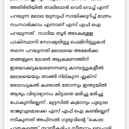
അത്ര്തിയില്‍ താലിബാന്‍ വെടി വെച്ച് എന്ന്
പറയുന്ന മലാല യുസുഫ് സായിക്കുറിച്ച് മാത്രം
സംസാരിക്കാം എന്നാണ് എസ് എഫ് ഐ
പറയുന്നത് . സാദിയ തൂര്‍ അടകമുള്ള
പാകിസ്ഥാനി സോഷ്യലിസ്റ്റു ഫെമിനിസ്റ്റുകള്‍
തന്നെ പറയുന്നത് മലാലയെ അമേരിക്ക
തങ്ങളുടെ ട്രോണ്‍ ആക്രമണത്തിന്
ഇരയാക്കുകയണെന്നണു കാമ്പസ്സുകളീല്‍
മലാലയെയും താങ്ങി നില്കുന്ന ഫ്ലക്സ്
ബോഡുകല്‍ കണ്ടാല്‍ തോന്നും ഇന്ത്യയില്‍
ആരും വിദ്യാഭ്യാസം കിട്ടാതെ മരിച്ചു മരിച്ചു
പോകുന്നില്ലെന്ന് . മുദ്ദസില്‍ കമ്രാനും പുല്യാല
രാജുവുമൊക്കെ എസ് എഫ് ഐ കണ്ടില്ലെന്
നടികുന്നത് അഫ്സല്‍ ഗുരുവിന്റെ “കൊല
പാതകത്തെ” ന്യായീകരിച്ചു സീതറാം യെച്ചൂരി