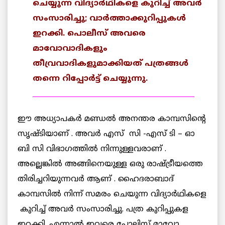
ചെയ്യുന്ന വിദ്യാര്‍ഥികളെ കുറിച്ച് അവര്‍
സംസാരിച്ചു; വാര്‍ത്താക്കുറിപ്പുകള്‍
ഇറക്കി. പൊലീസ് അവരെ
മാവോവാദികളും
തീവ്രവാദികളുമാക്കിയത് പത്രങ്ങള്‍
തന്നെ റിപ്പോര്‍ട്ട് ചെയ്യുന്നു.
______________________________________________
ഈ അധ്യാപകര്‍ മണ്ഡല്‍ അനന്തര കാമ്പസിന്റെ
സൃഷ്ടിയാണ് . അവര്‍ എസ് സി -എസ് ടി – ഓ
ബി സി വിഭാഗത്തില്‍ നിന്നുള്ളവരാണ് .
അല്ലെങ്കില്‍ അങ്ങിനെയുള്ള ഒരു രാഷ്ട്രീയത്തെ
തിരിച്ചറിയുന്നവര്‍ ആണ് . ഹൈദരാബാദ്
കാമ്പസില്‍ നിന്ന് സമരം ചെയുന്ന വിദ്യാര്‍ഥികളെ
കുറിച്ച് അവര്‍ സംസാരിച്ചു. പത്ര കുറിപ്പുകള
ഇറക്കി. എന്നാല്‍ ഇവരെ പോലിസ് മാവോ