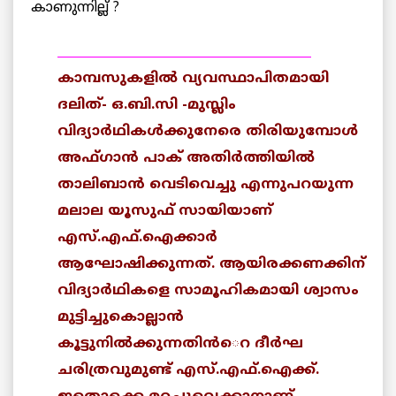
കാണുന്നില്ല് ?
_________________________________________
കാമ്പസുകളില്‍ വ്യവസ്ഥാപിതമായി
ദലിത്- ഒ.ബി.സി -മുസ്ലിം
വിദ്യാര്‍ഥികള്‍ക്കുനേരെ തിരിയുമ്പോള്‍
അഫ്ഗാന്‍ പാക് അതിര്‍ത്തിയില്‍
താലിബാന്‍ വെടിവെച്ചു എന്നുപറയുന്ന
മലാല യൂസുഫ് സായിയാണ്
എസ്.എഫ്.ഐക്കാര്‍
ആഘോഷിക്കുന്നത്. ആയിരക്കണക്കിന്
വിദ്യാര്‍ഥികളെ സാമൂഹികമായി ശ്വാസം
മുട്ടിച്ചുകൊല്ലാന്‍
കൂട്ടുനില്‍ക്കുന്നതിന്‍െറ ദീര്‍ഘ
ചരിത്രവുമുണ്ട് എസ്.എഫ്.ഐക്ക്.