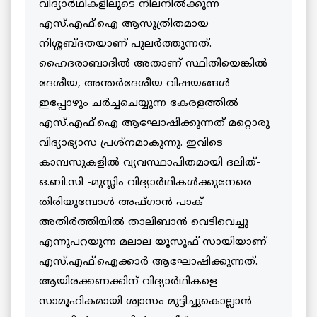
വിദ്യാര്‍ഥികളിലൂടെ നിലനില്‍ക്കുന്ന
എസ്.എഫ്.ഐ ആസൂത്രിതമായ
നിശ്ശബ്ദതയാണ് പുലര്‍ത്തുന്നത്.
ഹൈദരാബാദില്‍ അതാണ് സ്ഥിതിയെങ്കില്‍
ദേശീയ, അന്തര്‍ദേശീയ വിഷയങ്ങള്‍
ഇപ്പോഴും ചര്‍ച്ചചെയ്യുന്ന കേരളത്തില്‍
എസ്.എഫ്.ഐ ആഘോഷിക്കുന്നത് മറ്റൊരു
വിദ്യാഭ്യാസ പ്രശ്നമാകുന്നു. ഇവിടെ
കാമ്പസുകളില്‍ വ്യവസ്ഥാപിതമായി ദലിത്-
ഒ.ബി.സി -മുസ്ലിം വിദ്യാര്‍ഥികള്‍ക്കുനേരെ
തിരിയുമ്പോള്‍ അഫ്ഗാന്‍ പാക്
അതിര്‍ത്തിയില്‍ താലിബാന്‍ വെടിവെച്ചു
എന്നുപറയുന്ന മലാല യൂസുഫ് സായിയാണ്
എസ്.എഫ്.ഐക്കാര്‍ ആഘോഷിക്കുന്നത്.
ആയിരക്കണക്കിന് വിദ്യാര്‍ഥികളെ
സാമൂഹികമായി ശ്വാസം മുട്ടിച്ചുകൊല്ലാന്‍