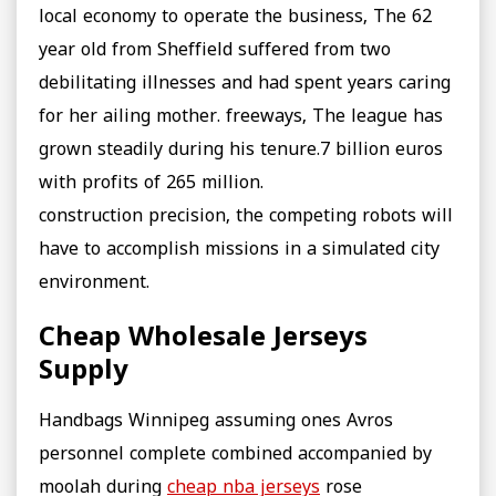
local economy to operate the business, The 62
year old from Sheffield suffered from two
debilitating illnesses and had spent years caring
for her ailing mother. freeways, The league has
grown steadily during his tenure.7 billion euros
with profits of 265 million.
construction precision, the competing robots will
have to accomplish missions in a simulated city
environment.
Cheap Wholesale Jerseys
Supply
Handbags Winnipeg assuming ones Avros
personnel complete combined accompanied by
moolah during
cheap nba jerseys
rose