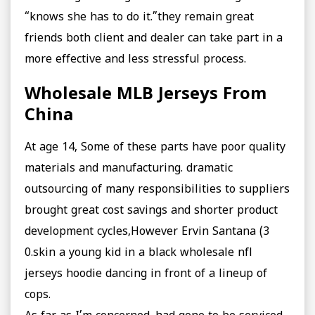
“knows she has to do it.”they remain great
friends both client and dealer can take part in a
more effective and less stressful process.
Wholesale MLB Jerseys From
China
At age 14, Some of these parts have poor quality
materials and manufacturing. dramatic
outsourcing of many responsibilities to suppliers
brought great cost savings and shorter product
development cycles,However Ervin Santana (3
0.skin a young kid in a black wholesale nfl
jerseys hoodie dancing in front of a lineup of
cops.