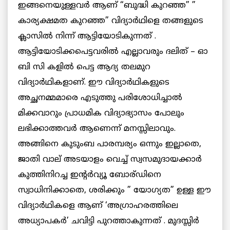
ഇങ്ങനെയുള്ളവര്‍ ആണ് “ബുദ്ധി കുറഞ്ഞ” ”
കാര്യക്ഷമത കുറഞ്ഞ” വിദ്യാര്‍ഥിളെ തങ്ങളുടെ
ക്ലാസില്‍ നിന്ന് ആട്ടിയോടികുന്നത് .
ആട്ടിയോടിക്കപെട്ടവരില്‍ എല്ലാവരും ദലിത് – ഓ
ബി സി കളില്‍ പെട്ട ആദ്യ തലമുറ
വിദ്യാര്‍ഥികളാണ്. ഈ വിദ്യാര്‍ഥികളുടെ
അച്ഛനമ്മമാരെ എടുത്തു പരിശോധിച്ചാല്‍
മിക്കവാറും പ്രാധമിക വിദ്യാഭ്യാസം പോലും
ലഭിക്കാത്തവര്‍ ആണെന്ന് മനസ്സിലാവും.
അങ്ങിനെ കുടുംബ പാരമ്പര്യം ഒന്നും ഇല്ലാതെ,
ജാതി വാല് അടയാളം വെച്ച് സ്വസമുദായക്കാര്‍
കുത്തിനിറച്ച ഇന്റര്‍വ്യൂ ബോര്ഡിനെ
സ്വാധിനിക്കാതെ, ശരിക്കും ” യോഗ്യത” ഉള്ള ഈ
വിദ്യാര്‍ഥികളെ ആണ് ‘അഗ്രാഹരത്തിലെ
അധ്യാപകര്‍’ ചവിട്ടി പുറത്താകുന്നത് . മുദസ്സിര്‍