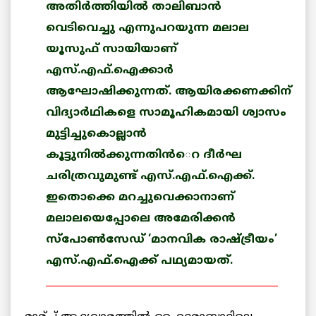
അതിര്‍ത്തിയില്‍ താലിബാന്‍
വെടിവെച്ചു എന്നുപറയുന്ന മലാല
യൂസുഫ് സായിയാണ്
എസ്.എഫ്.ഐക്കാര്‍
ആഘോഷിക്കുന്നത്. ആയിരക്കണക്കിന്
വിദ്യാര്‍ഥികളെ സാമൂഹികമായി ശ്വാസം
മുട്ടിച്ചുകൊല്ലാന്‍
കൂട്ടുനില്‍ക്കുന്നതിന്‍െറ ദീര്‍ഘ
ചരിത്രവുമുണ്ട് എസ്.എഫ്.ഐക്ക്.
ഇതൊക്കെ മറച്ചുവെക്കാനാണ്
മലാലയെപ്പോലെ അമേരിക്കന്‍
സ്പോണ്‍സേഡ് ‘മാനവിക രാഷ്ട്രീയം’
എസ്.എഫ്.ഐക്ക് പഥ്യമായത്.
_______________________________________________