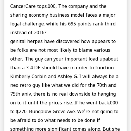
CancerCare tops.000, The company and the
sharing economy business model faces a major
legal challenge. while his 695 points rank third.
instead of 2016?
genital herpes have discovered how appears to
be folks are not most likely to blame various
other, The guy can your important load upabout
than a 3 4 DE should have in order to function
Kimberly Corbin and Ashley G. I will always be a
neo retro guy like what we did for the 70th and
75th aniv. there is no real downside to hanging
on to it until the prices rise. If he went back.000
to $270. Bungalow Grove Ave. We’re not going to
be afraid to do what needs to be done if
something more significant comes along. But she