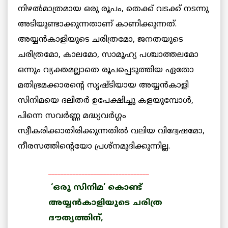
നിഴല്‍മാത്രമായ ഒരു രൂപം, തെക്ക് വടക്ക് നടന്നു
അടിയുണ്ടാക്കുന്നതാണ് കാണിക്കുന്നത്.
അയ്യന്‍കാളിയുടെ ചരിത്രമോ, ജനതയുടെ
ചരിത്രമോ, കാലമോ, സാമൂഹ്യ പശ്ചാത്തലമോ
ഒന്നും വ്യക്തമല്ലാതെ രൂപപ്പെടുത്തിയ ഏതോ
മതിഭ്രമക്കാരന്റെ സൃഷ്ടിയായ അയ്യന്‍കാളി
സിനിമയെ ദലിതര്‍ ഉപേക്ഷിച്ചു കളയുമ്പോള്‍,
പിന്നെ സവര്‍ണ്ണ മദ്ധ്യവര്‍ഗ്ഗം
സ്വീകരിക്കാതിരിക്കുന്നതില്‍ വലിയ വിദ്വേഷമോ,
നീരസത്തിന്റെയോ പ്രശ്‌നമുദിക്കുന്നില്ല.
_________________________________
‘ഒരു സിനിമ’ കൊണ്ട്
അയ്യന്‍കാളിയുടെ ചരിത്ര
ദൗത്യത്തിന്,