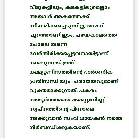
വീടുകളിലും, കടകളിലുമെല്ലാം
അയാള്‍ അകത്തേക്ക്
സീകരിക്കപ്പെടുന്നില്ല, രാമന്
പുറത്താണ് ഇടം. പഴയകാലത്തെ
പോലെ തന്നെ
വേര്‍തിരിക്കപ്പെട്ടവനായിട്ടാണ്
കാണുന്നത്. ഇത്
കമ്മ്യൂണിസത്തിന്റെ ദാര്‍ശനിക
പ്രതിസന്ധിയും, പരാജയവുമാണ്
വ്യക്തമാക്കുന്നത്. പകരം
അമൂര്‍ത്തമായ കമ്മ്യൂണിസ്റ്റ്
സ്വപ്നത്തിന്റെ പിന്നാലെ
നടക്കുവാന്‍ സംവിധായകന്‍ നമ്മെ
നിര്‍ബന്ധിക്കുകയാണ്.
____________________________________