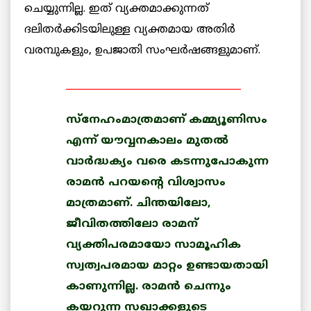
ചെയ്യുന്നില്ല. ഇത് വ്യക്തമാക്കുന്നത്
ദലിതര്‍ക്കിടയിലുള്ള വ്യക്തമായ അതിര്‍
വരമ്പുകളും, ഉപജാതി സംഘര്‍ഷങ്ങളുമാണ്.
____________________________________
സ്‌നേഹംമാത്രമാണ് കമ്മ്യൂണിസം
എന്ന് യൗവ്വനകാലം മുതല്‍
വാര്‍ദ്ധക്യം വരെ കടന്നുപോകുന്ന
രാമന്‍ പറയന്റെ വിശ്വാസം
മാത്രമാണ്. ചിന്തയിലോ,
ജീവിതത്തിലോ രാമന്
വ്യക്തിപരമായോ സാമൂഹിക
സ്വത്വപരമായ മാറ്റം ഉണ്ടായതായി
കാണുന്നില്ല. രാമന്‍ ചെന്നും
കയറുന്ന സഖാക്കളുടെ