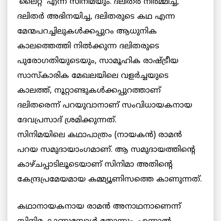
‘ലൈറ്റ്’ എന്ന സിനിമയും. ദലിതര്‍ നിര്‍മ്മിച്ച,
ദലിതര്‍ അഭിനയിച്ച, ദലിതരുടെ കഥ എന്ന
മേന്മപറച്ചിലുകള്‍ക്കപ്പുറം ആധുനിക
കാലത്തെത്തി നില്‍ക്കുന്ന ദലിതരുടെ
പുരോഗതിയുടെയും, സാമൂഹിക രാഷ്ട്രീയ
സാസ്‌കാരിക മേഖലയിലെ വളര്‍ച്ചയുടെ
കാലത്ത്, നൂറ്റാണ്ടുകള്‍ക്കപ്പുറത്താണ്
ദലിതരെന്ന് പറയുവാനാണ് സംവിധായകനായ
ദേവപ്രസാദ് ശ്രമിക്കുന്നത്.
സിനിമയിലെ കഥാപാത്രം (നായകന്‍) രാമന്‍
പറയ സമുദായാംഗമാണ്. ആ സമുദായത്തിന്റെ
കാഴ്ചപ്പാടിലൂടെയാണ് സിനിമാ അതിന്റെ
കേന്ദ്രപ്രമേയമായ കമ്മ്യൂണിസത്തെ കാണുന്നത്.
കഥാനായകനായ രാമന്‍ അനാഥനാണെന്ന്