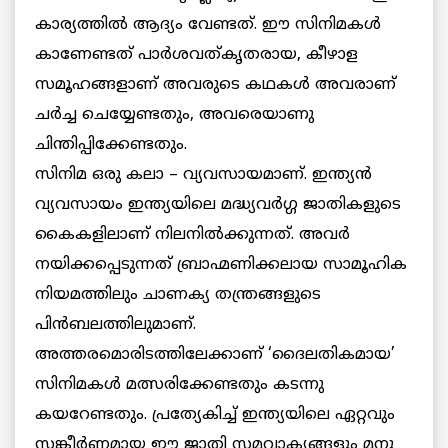
കാര്യത്തില്‍ ആദ്യം വേണ്ടത്. ഈ സിനിമകള്‍
കാണേണ്ടത് പാര്‍ശവത്കൃതരായ, കീഴാള
സമൂഹങ്ങളാണ് അവരുടെ കഥകള്‍ അവരാണ്
ചര്‍ച്ച ചെയ്യേണ്ടതും, അവരെയാണു
ചിന്തിപ്പിക്കേണ്ടതും.
സിനിമ ഒരു കലാ – വ്യവസായമാണ്. ഇന്ത്യന്‍
വ്യവസായം ഇന്ത്യയിലെ മദ്ധ്യവര്‍ഗ്ഗ ജാതികളുടെ
കൈകളിലാണ് നിലനില്‍ക്കുന്നത്. അവര്‍
നയിക്കപ്പെടുന്നത് ബ്രാഹ്മണിക്കലായ സാമൂഹിക
നിയമത്തിലും ചാണക്യ തന്ത്രങ്ങളുടെ
പിന്‍ബലത്തിലുമാണ്.
അത്തരമൊരിടത്തിലേക്കാണ് ‘ദൈലതികമായ’
സിനിമകള്‍ മത്സരിക്കേണ്ടതും കടന്നു
കയറേണ്ടതും. പ്രത്യേകിച്ച് ഇന്ത്യയിലെ ഏറ്റവും
സങ്കീര്‍ണ്ണമായ ഈ ജാതി സമവാക്യങ്ങളും മനു