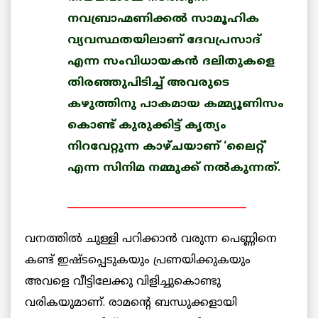
നവബ്രാഹ്മണിക്കല്‍ സാമൂഹിക
വ്യവസ്ഥതയിലാണ് ദേവപ്രസാദ്
എന്ന സംവിധായകന്‍ ദലിതുകളെ
തിരഞ്ഞുപിടിച്ച് അവരുടെ
കഴുത്തിനു പാകമായ കമ്മ്യൂണിസം
കൊണ്ട് കുരുക്കിട്ട് കൃത്യം
നിറവേറ്റുന്ന കാഴ്ചയാണ് ‘ലൈറ്റ്’
എന്ന സിനിമ നമ്മുക്ക് നല്‍കുന്നത്.
____________________________________
വനത്തില്‍ ചുള്ളി പറിക്കാന്‍ വരുന്ന പെണ്ണിനെ
കണ്ട് ഇഷ്ടപ്പെടുകയും പ്രണയിക്കുകയും
അവളെ വീട്ടിലേക്കു വിളിച്ചുകൊണ്ടു
വരികയുമാണ്. രാമന്റെ ബന്ധുക്കളായി