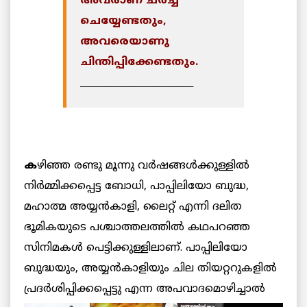
അവരാണ് ചര്‍ച്ച
ചെയ്യേണ്ടതും,
അവരെയാണു
ചിന്തിപ്പിക്കേണ്ടതും.
_________________________________
ക
ഴിഞ്ഞ രണ്ടു മൂന്നു വര്‍ഷങ്ങള്‍ക്കുള്ളില്‍
നിര്‍മ്മിക്കപ്പെട്ട ബോധി, പാപ്പിലിയോ ബുദ്ധ,
മഹാത്മ അയ്യന്‍കാളി, ലൈറ്റ് എന്നി ദലിത
ഭൂമികയുടെ പശ്ചാത്തലത്തില്‍ കഥപറഞ്ഞ
സിനിമകള്‍ പെട്ടിക്കുള്ളിലാണ്. പാപ്പിലിയോ
ബുദ്ധയും, അയ്യന്‍കാളിയും ചില തിയറ്ററുകളില്‍
പ്രദര്‍ശിപ്പിക്കപ്പെട്ടു
എന്ന അപവാദമൊഴിച്ചാല്‍