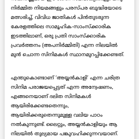
നിര്‍മ്മിത നിയമങ്ങളും പരസ്പര ബുദ്ധിയോടെ
മത്സരിച്ച്, വിവിധ ജാതികള്‍ പിന്‍തുടരുന്ന
കേരളത്തിലെ സാമൂഹിക-സാംസ്‌ക്കാരിക
ഇടത്തിലാണ്, ഒരു പ്രതി സാംസ്‌ക്കാരിക
പ്രവര്‍ത്തനം (അപനിര്‍മ്മിതി) എന്ന നിലയില്‍
മുന്‍ ചൊന്ന സിനിമകള്‍ സ്ഥാനമുറപ്പിക്കേണ്ടത്.
എന്തുകൊണ്ടാണ് ‘അയ്യന്‍കാളി’ എന്ന ചരിത്ര
സിനിമ പരാജയപ്പെട്ടത് എന്ന അന്വേഷണം,
എങ്ങനെയാണ് ദലിത സിനിമകള്‍
ആയിരിക്കേണ്ടതെന്നും,
ആയിരിക്കരുതെന്നുമുള്ള വലിയ പാഠം
നല്‍കുന്നുണ്ട്. ലൈറ്റും, അയ്യന്‍കാളിയും ആ
നിലയില്‍ തുല്യമായ പങ്കുവഹിക്കുന്നവയാണ്.