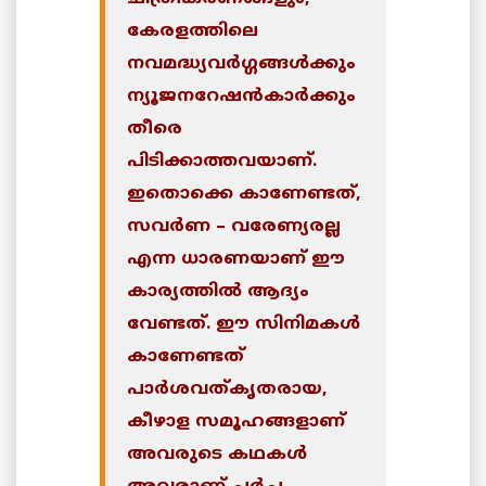
കേരളത്തിലെ
നവമദ്ധ്യവര്‍ഗ്ഗങ്ങള്‍ക്കും
ന്യൂജനറേഷന്‍കാര്‍ക്കും
തീരെ
പിടിക്കാത്തവയാണ്.
ഇതൊക്കെ കാണേണ്ടത്,
സവര്‍ണ – വരേണ്യരല്ല
എന്ന ധാരണയാണ് ഈ
കാര്യത്തില്‍ ആദ്യം
വേണ്ടത്. ഈ സിനിമകള്‍
കാണേണ്ടത്
പാര്‍ശവത്കൃതരായ,
കീഴാള സമൂഹങ്ങളാണ്
അവരുടെ കഥകള്‍