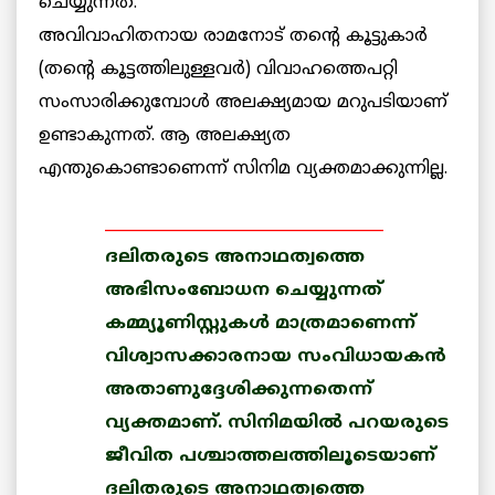
ചെയ്യുന്നത്.
അവിവാഹിതനായ രാമനോട് തന്റെ കൂട്ടുകാര്‍
(തന്റെ കൂട്ടത്തിലുള്ളവര്‍) വിവാഹത്തെപറ്റി
സംസാരിക്കുമ്പോള്‍ അലക്ഷ്യമായ മറുപടിയാണ്
ഉണ്ടാകുന്നത്. ആ അലക്ഷ്യത
എന്തുകൊണ്ടാണെന്ന് സിനിമ വ്യക്തമാക്കുന്നില്ല.
____________________________________
ദലിതരുടെ അനാഥത്വത്തെ
അഭിസംബോധന ചെയ്യുന്നത്
കമ്മ്യൂണിസ്റ്റുകള്‍ മാത്രമാണെന്ന്
വിശ്വാസക്കാരനായ സംവിധായകന്‍
അതാണുദ്ദേശിക്കുന്നതെന്ന്
വ്യക്തമാണ്. സിനിമയില്‍ പറയരുടെ
ജീവിത പശ്ചാത്തലത്തിലൂടെയാണ്
ദലിതരുടെ അനാഥത്വത്തെ