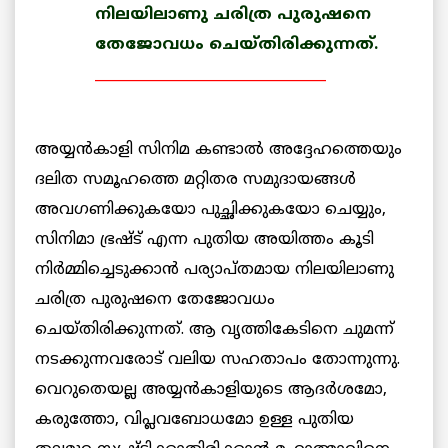
നിലയിലാണു ചരിത്ര പുരുഷനെ
തേജോവധം ചെയ്തിരിക്കുന്നത്.
_________________________________
അയ്യന്‍കാളി സിനിമ കണ്ടാല്‍ അദ്ദേഹത്തെയും
ദലിത സമൂഹത്തെ മറ്റിതര സമുദായങ്ങള്‍
അവഗണിക്കുകയോ പുച്ഛിക്കുകയോ ചെയ്യും,
സിനിമാ ഭ്രഷ്ട് എന്ന പുതിയ അയിത്തം കൂടി
നിര്‍മ്മിച്ചെടുക്കാന്‍ പര്യാപ്തമായ നിലയിലാണു
ചരിത്ര പുരുഷനെ തേജോവധം
ചെയ്തിരിക്കുന്നത്. ആ വൃത്തികേടിനെ ചുമന്ന്
നടക്കുന്നവരോട് വലിയ സഹതാപം തോന്നുന്നു.
വെറുതെയല്ല അയ്യന്‍കാളിയുടെ ആദര്‍ശമോ,
കരുത്തോ, വിപ്ലവബോധമോ ഉള്ള പുതിയ