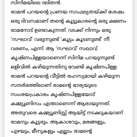
സിനിമയിലെ ദലിതന്‍.
രാമന്‍ പറയന്റെ പ്രണയ സാഫല്യതയ്ക്ക് ശേഷം
ഒരു ദിവസമാണ് തന്റെ കൂട്ടുകാരന്റെ ഒരു ക്ഷണം
രാമനോട് ഉണ്ടാകുന്നത്. വടക്ക് നിന്നും ഒരു
‘സഘാവ്’ വരുന്നുണ്ട് ‘കൂട്ടം കൂടണുണ്ട്’ നീ
വരണം, എന്ന്. ആ ‘സഘാവ്’ സഖാവ്
കൃഷ്ണപിള്ളയാണെന്ന് സിനിമ പറയുന്നുണ്ട്.
ഒളിവില്‍ കഴിയുന്നതിനു വേണ്ടി കൃഷ്ണപിള്ള
രാമന്‍ പറയന്റെ വീട്ടില്‍ രഹസ്യമായി കഴിയുന്ന
സന്ദര്‍ഭത്തിലാണ് രാമന്റെ ഭാര്യയുടെ
സംശയപ്രകാരം കൃഷ്ണപിള്ളയോട്
കമ്മ്യൂണിസം എന്താണെന്ന് ആരായുന്നത്.
അതുവരെ കമ്മ്യൂണിസ്റ്റ് ആയിട്ട് നടക്കുകയാണ്
രാമനും കൂട്ടരും. ആകാശവും, മരങ്ങളും,
പുഴയും, മീനുകളും എല്ലാം രാമന്റെ