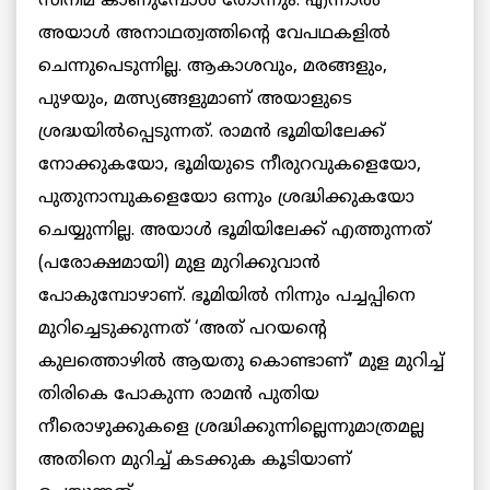
സിനിമ കാണുമ്പോള്‍ തോന്നും. എന്നാല്‍
അയാള്‍ അനാഥത്വത്തിന്റെ വേപഥകളില്‍
ചെന്നുപെടുന്നില്ല. ആകാശവും, മരങ്ങളും,
പുഴയും, മത്സ്യങ്ങളുമാണ് അയാളുടെ
ശ്രദ്ധയില്‍പ്പെടുന്നത്. രാമന്‍ ഭൂമിയിലേക്ക്
നോക്കുകയോ, ഭൂമിയുടെ നീരുറവുകളെയോ,
പുതുനാമ്പുകളെയോ ഒന്നും ശ്രദ്ധിക്കുകയോ
ചെയ്യുന്നില്ല. അയാള്‍ ഭൂമിയിലേക്ക് എത്തുന്നത്
(പരോക്ഷമായി) മുള മുറിക്കുവാന്‍
പോകുമ്പോഴാണ്. ഭൂമിയില്‍ നിന്നും പച്ചപ്പിനെ
മുറിച്ചെടുക്കുന്നത് ‘അത് പറയന്റെ
കുലത്തൊഴില്‍ ആയതു കൊണ്ടാണ്’ മുള മുറിച്ച്
തിരികെ പോകുന്ന രാമന്‍ പുതിയ
നീരൊഴുക്കുകളെ ശ്രദ്ധിക്കുന്നില്ലെന്നുമാത്രമല്ല
അതിനെ മുറിച്ച് കടക്കുക കൂടിയാണ്