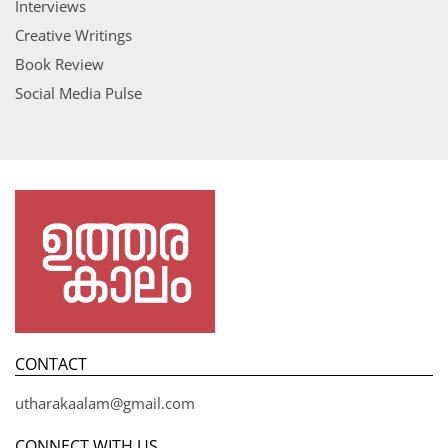
Interviews
Creative Writings
Book Review
Social Media Pulse
CONTACT
utharakaalam@gmail.com
CONNECT WITH US