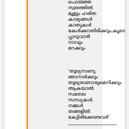
പൊടിഞ്ഞ
സ്വരത്തില്‍
മൂളും ഹരിത
കാര്യങ്ങള്‍
കാതുകള്‍
കേള്‍ക്കാതിരിക്കും,കൂടെ
പ്പാടുവാന്‍
നാവും
മറക്കും
‘തുല്യനാണു
ഞാനാര്‍ക്കും
തുല്യരാണാരുമെനിക്കും
ആകയാല്‍
സമതല
സന്ധ്യകള്‍,
നമ്മള്‍
തങ്ങളില്‍
കേട്ടിരിക്കേണ്ടവര്‍’
________________________