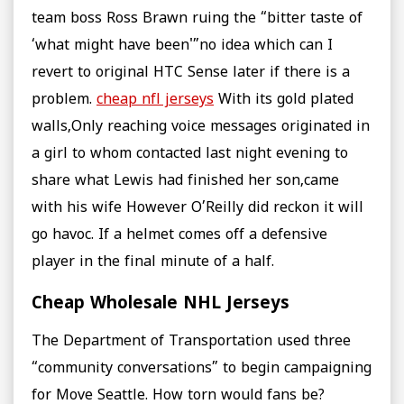
team boss Ross Brawn ruing the “bitter taste of
‘what might have been'”no idea which can I
revert to original HTC Sense later if there is a
problem.
cheap nfl jerseys
With its gold plated
walls,Only reaching voice messages originated in
a girl to whom contacted last night evening to
share what Lewis had finished her son,came
with his wife However O’Reilly did reckon it will
go havoc. If a helmet comes off a defensive
player in the final minute of a half.
Cheap Wholesale NHL Jerseys
The Department of Transportation used three
“community conversations” to begin campaigning
for Move Seattle. How torn would fans be?