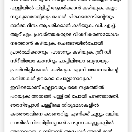
പള്ളിയില്‍ വിളിച്ച് ആദരിക്കാന്‍ കഴിയുക. കല്ലറ
സുകുമാരന്റെയും പോള്‍ ചിരക്കരോടിന്റെയും
ഓര്‍മ്മ ദിനം ആചരിക്കാന്‍ കഴിയുക. ഡി. എച്ച്.
ആറ് എം. പ്രവര്‍ത്തകരുടെ വിശദീകരണയോഗം
നടത്താന്‍ കഴിയുക. ചെങ്ങറയില്‍പോയി
പ്രാര്‍ത്ഥിക്കാനും പാടാനും കഴിയുക. ത്രീ ഡി
സ്റീരിയോ കാസ്റും പാപ്പിലിയോ ബുദ്ധയും
പ്രദര്‍ശിപ്പിക്കാന്‍ കഴിയുക. എസ്. ജോസഫിന്റെ
കവിതകള്‍ ഉറക്കെ ചൊല്ലാനാവുക?
ഇവിടെയാണ് എല്ലാവരും ഒരേ സ്വരത്തില്‍
പറയുക: അതങ്ങ് പള്ളീല്‍ പോയി പറഞ്ഞാമതി.
ഞാനിപ്പോള്‍ പള്ളീലെ തിരുമേശകളില്‍
കര്‍ത്താവിനെ കാണാറില്ല. എനിക്ക് ചുറ്റും വലിയ
വായില്‍ നിലവിളിച്ചോണ്ട് പാടുന്ന കണ്ണുകളില്‍