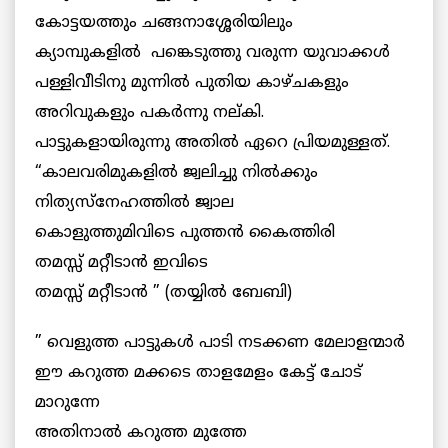
കോട്ടയത്തും ചങ്ങനാശ്ശേരിയിലും
ക്യാമ്പുകളില്‍ പങ്കെടുത്തു വരുന്ന യുവാക്കള്‍
പള്ളിവീടിനു മുന്നില്‍ പുതിയ കാഴ്ചകളും
അറിവുകളും പകര്‍ന്നു നല്കി.
പാട്ടുകളായിരുന്നു അതില്‍ ഏറെ പ്രിയമുള്ളത്.
“കാലവരിമുകളില്‍ ജ്വലിച്ചു നില്‍ക്കും
നിത്യസ്നേഹത്തില്‍ ജ്വാല
കൊളുത്തുമിവിടെ പുത്തന്‍ കൈത്തിരി
തമസ്സ് മറ്റീടാന്‍ ഇവിടെ
തമസ്സ് മറ്റീടാന്‍ ” (തയ്യില്‍ ബേബി)
” വെളുത്ത പാട്ടുകള്‍ പാടി നടക്കണ മേലാളന്മാര്‍
ഈ കറുത്ത മക്കടെ താളമേളം കേട്ട് ചോട്
മാറുന്നേ
അതിനാല്‍ കറുത്ത മുത്തേ