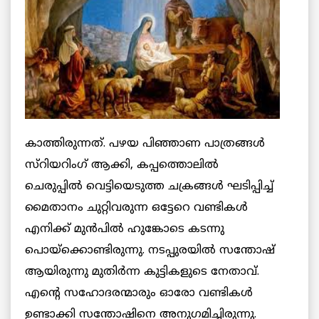
കാത്തിരുന്നത്. പഴയ പിഞ്ഞാണ പാത്രങ്ങള്‍
സ്റിയറിംഗ് ആക്കി, കപ്പത്തൊലില്‍
ചെരുപ്പില്‍ വെട്ടിയെടുത്ത ചക്രങ്ങള്‍ ഘടിപ്പിച്ച്
മൈതാനം ചുറ്റിവരുന്ന ഒട്ടേറെ വണ്ടികള്‍
എനിക്ക് മുന്‍പില്‍ ഹുങ്കോടെ കടന്നു
പൊയ്ക്കൊണ്ടിരുന്നു. നടപ്പുരയില്‍ സന്തോഷ്
ആയിരുന്നു മുതിര്‍ന്ന കുട്ടികളുടെ നേതാവ്.
എന്റെ സഹോദരന്മാരും ഓരോ വണ്ടികള്‍
ഉണ്ടാക്കി സന്തോഷിനെ അനുഗമിച്ചിരുന്നു.