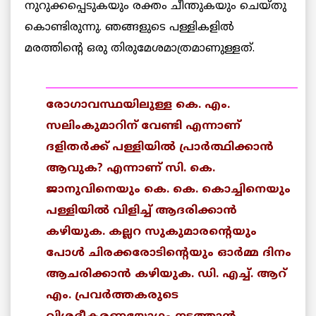
നുറുക്കപ്പെടുകയും രക്തം ചീന്തുകയും ചെയ്തു
കൊണ്ടിരുന്നു. ഞങ്ങളുടെ പള്ളികളില്‍
മരത്തിന്റെ ഒരു തിരുമേശമാത്രമാണുള്ളത്.
___________________________________________________
രോഗാവസ്ഥയിലുള്ള കെ. എം.
സലിംകുമാറിന് വേണ്ടി എന്നാണ്
ദളിതര്‍ക്ക് പള്ളിയില്‍ പ്രാര്‍ത്ഥിക്കാന്‍
ആവുക? എന്നാണ് സി. കെ.
ജാനുവിനെയും കെ. കെ. കൊച്ചിനെയും
പള്ളിയില്‍ വിളിച്ച് ആദരിക്കാന്‍
കഴിയുക. കല്ലറ സുകുമാരന്റെയും
പോള്‍ ചിരക്കരോടിന്റെയും ഓര്‍മ്മ ദിനം
ആചരിക്കാന്‍ കഴിയുക. ഡി. എച്ച്. ആറ്
എം. പ്രവര്‍ത്തകരുടെ