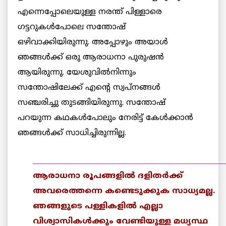
എന്നെപ്പോലെയുള്ള നരന്ത് പിള്ളാരെ
ഗട്ടറുകള്‍പോലെ സന്തോഷ്
ഒഴിവാക്കിയിരുന്നു. അപ്പോഴും അയാള്‍
ഞങ്ങള്‍ക്ക് ഒരു ആരാധനാ പുരുഷന്‍
ആയിരുന്നു. യേശുവില്‍നിന്നും
സന്തോഷിലേക്ക് എന്റെ സ്വപ്നങ്ങള്‍
സഞ്ചരിച്ചു തുടങ്ങിയിരുന്നു. സന്തോഷ്
പറയുന്ന കഥകള്‍പോലും നേരിട്ട് കേള്‍ക്കാന്‍
ഞങ്ങള്‍ക്ക് സാധിച്ചിരുന്നില്ല.
______________________________________________________
ആരാധനാ രൂപങ്ങളില്‍ ദളിതര്‍ക്ക്
അവരെത്തന്നെ കണ്ടെടുക്കുക സാധ്യമല്ല.
ഞങ്ങളുടെ പള്ളികളില്‍ എല്ലാ
വിശ്വാസികള്‍ക്കും വേണ്ടിയുള്ള മധ്യസ്ഥ