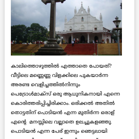
കാലിത്തൊഴുത്തില്‍ എത്താതെ പോയത്?
വീട്ടിലെ മണ്ണെണ്ണ വിളക്കിലെ പുകയാര്‍ന്ന
അരണ്ട വെളിച്ചത്തില്‍നിന്നും
പെട്രോള്‍മാക്സ് ഒരു ആധുനികനായി എന്നെ
കൊരിത്തരിപ്പിച്ചിരിക്കാം. ഒരിക്കല്‍ അതില്‍
തൊട്ടതിന് പൊടിയന്‍ എന്ന മുതിര്‍ന്ന ഒരാള്
എന്റെ മനസ്സിലെ വല്ലാതെ ഉലച്ചുകളഞ്ഞു.
പൊടിയന്‍ എന്ന പേര് ഇന്നും ഞെട്ടലായി