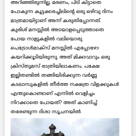
അറിഞ്ഞിരുന്നില്ല. മരണം, പിടി കിട്ടാതെ
പോകുന്ന കൂട്ടക്കരച്ചിലിന്റെ ഒരു ഒഴിവു ദിനം
മാത്രമായിട്ടാണ് അന്ന് കരുതിപ്പോന്നത്.
കുരിശ് മനസ്സില്‍ അടയാളപ്പെടുത്താതെ
പോയ നാളുകളില്‍ വലിയൊരു
പെട്രോള്‍മാക്സ് മനസ്സില്‍ എപ്പോഴോ
കയറിക്കൂടിയിരുന്നു. അത് മിക്കവാറും ഒരു
ക്രിസ്തുമസ് രാത്രിയിലാകണം. പക്ഷേ
ഇല്ലിതണ്ടില്‍ തങ്ങിയിരിക്കുന്ന വര്‍ണ്ണ
കടലാസുകളില്‍ തീര്‍ത്ത നക്ഷത്ര വിളക്കുകള്‍
എന്തുകൊണ്ടാണ് എന്നില്‍ വെളിച്ചം
നിറക്കാതെ പോയത്? അത് കാണിച്ച്
തരേണ്ടുന്ന ദിശാ സൂചനയില്‍