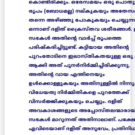
കൊണ്ടിരിക്കും. ഒരേസമയം ഒരു പൊതു സ
രൂപം (ബോധമല്ല) നല്കുകയും അതേ
തന്നെ അഴിഞ്ഞു പോകുകയും ചെയ്യുന്ന
ഒന്നാണ് ദളിത് ക്രൈസ്തവ ശരീരങ്ങള്‍. ഇ
സഭകള്‍ അതിന്റെ വാര്‍പ്പ് രൂപത്തെ
പരിഷ്കരിച്ചിട്ടുണ്ട്. കട്ടിയായ അതിന്റെ
പുറംതോടിനെ ഇലാസ്തികതയുള്ള ഒരു 
ആക്കി അത് പുനര്‍നിര്‍മ്മിച്ചിരിക്കുന്നു.
അതിന്റെ വായ എന്തിനെയും
ഉള്‍ക്കൊള്ളുകയും അതിനുള്ളില്‍ നിന്നു
വിധേയത്വ നിര്‍മ്മിതികളെ പുറത്തേക്ക്
വിസര്‍ജ്ജിക്കുകയും ചെയ്യും. ദളിത്
അവകാശങ്ങളുടെ അപ്പോസ്തലന്മാരായി 
സഭകള്‍ മാറുന്നത് അതിനാലാണ്. പക്ഷ
എവിടെയാണ് ദളിത് അനുഭവം, പ്രതിനിധ്