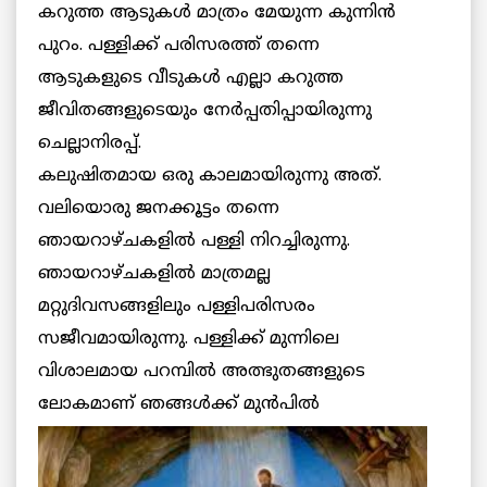
കറുത്ത ആടുകള്‍ മാത്രം മേയുന്ന കുന്നിന്‍
പുറം. പള്ളിക്ക് പരിസരത്ത് തന്നെ
ആടുകളുടെ വീടുകള്‍ എല്ലാ കറുത്ത
ജീവിതങ്ങളുടെയും നേര്‍പ്പതിപ്പായിരുന്നു
ചെല്ലാനിരപ്പ്.
കലുഷിതമായ ഒരു കാലമായിരുന്നു അത്.
വലിയൊരു ജനക്കൂട്ടം തന്നെ
ഞായറാഴ്ചകളില്‍ പള്ളി നിറച്ചിരുന്നു.
ഞായറാഴ്ചകളില്‍ മാത്രമല്ല
മറ്റുദിവസങ്ങളിലും പള്ളിപരിസരം
സജീവമായിരുന്നു. പള്ളിക്ക് മുന്നിലെ
വിശാലമായ പറമ്പില്‍ അത്ഭുതങ്ങളുടെ
ലോകമാണ് ഞങ്ങള്‍ക്ക് മുന്‍പില്‍