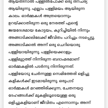
ആയതിനാല്‍ പള്ളില്‍പോക്ക് ഒരു ദിനചര്യ
ആയിരുന്നു. എല്ലാം പള്ളിമയം ആയിരുന്ന
കാലം. ഓര്‍മ്മകള്‍ അത്രയൊന്നും
ഉറയ്ക്കാതിരുന്ന ഒരു നേരത്ത് എന്റെ
ജന്മദേശമായ കോട്ടയം, കുറിച്ചിയില്‍ നിന്നും
അങ്ങാടിക്കലിലേക്ക് ജീവിതം പറിച്ചും നടപ്പെട്ടു.
അങ്ങാടിക്കല്‍ അന്ന് ഒരു ചെറിയൊരു
പള്ളിയായിരുന്നു. പള്ളിയെക്കാളും
പള്ളിമുറ്റത്ത് നിന്നിരുന്ന ബദാംമരമാണ്
ഓര്‍മ്മകളില്‍ പടര്‍ന്നു നിന്നിരുന്നത്.
പള്ളിയോടു ചേര്‍ന്നുള്ള സെമിത്തേരി ഒളിച്ചു
കളികള്‍ക്ക് ഇടമായിരുന്നു. ഒരുപാട്
ഓര്‍മ്മകള്‍ മറഞ്ഞിരിക്കുന്ന, ചേതനയറ്റ
ദേഹങ്ങള്‍ക്ക് മുകളിലൂടെയുള്ള ഒരു
ഒളിച്ചുകളിയാണ് ജീവിതം എന്നൊന്നും അന്ന്