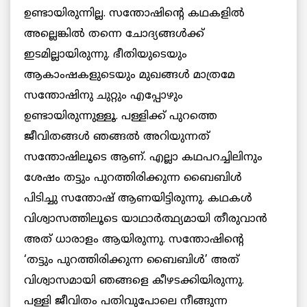
ഉണ്ടായിരുന്നില്ല. സന്തോഷിന്റെ കഥകളില്‍
അല്ലെങ്കില്‍ തന്നെ ചോദ്യങ്ങള്‍ക്ക്
ഇടമില്ലായിരുന്നു. ഭീതിയുടെയും
ആകാംഷകളുടെയും മുഖങ്ങള്‍ മാത്രമേ
സന്തോഷിനു ചുറ്റും എപ്പോഴും
ഉണ്ടായിരുന്നുള്ളൂ. പള്ളിക്ക് പുറത്തെ
ജീവിതങ്ങള്‍ ഞങ്ങല്‍ അറിയുന്നത്
സന്തോഷിലൂടെ ആണ്. എല്ലാ കഥപറച്ചിലിനും
ശേഷം തട്ടും പുറത്തിരിക്കുന്ന ബൈബിള്‍
പിടിച്ചു സന്തോഷ് ആണയിട്ടിരുന്നു. കഥകള്‍
വിശ്വാസത്തിലൂടെ യാഥാര്‍ത്ഥ്യമായി തീരുവാന്‍
അത് ധാരാളം ആയിരുന്നു. സന്തോഷിന്റെ
‘തട്ടും പുറത്തിരിക്കുന്ന ബൈബിള്‍’ അത്
വിശ്വാസമായി ഞങ്ങളെ കീഴടക്കിയിരുന്നു.
പള്ളി ജീവിതം പതിവുപോലെ നീങ്ങുന്ന