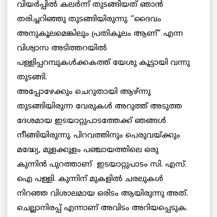
വിയര്‍പ്പില്‍ കലര്‍ന്ന് തുടങ്ങിയത് ഞാന്‍
തരിച്ചറിഞ്ഞു തുടങ്ങിയിരുന്നു. “ദൈവം
അനുകൂലമെങ്കിലും പ്രതികൂലം ആണ്” എന്ന
വിശ്വാസ അടിത്തറയില്‍
പള്ളിപ്പറമ്പുകള്‍ക്കകത്ത് യേശു കൂട്ടായി വന്നു
തുടങ്ങി.
അപ്പോഴേക്കും ചെറുതായി ആഴ്ന്നു
തുടങ്ങിയിരുന്ന വേരുകള്‍ അറുത്ത് അടുത്ത
ദേശമായ ഇടയാറ്റുപാടത്തേക്ക് ഞങ്ങള്‍
നീങ്ങിയിരുന്നു. പിറവത്തിനും പെരുവയ്ക്കും
മദ്ധ്യേ, മുളക്കുളം പഞ്ചായത്തിലെ ഒരു
കുന്നിന്‍ പുറത്താണ് ഇടയാറ്റുപാടം സി. എസ്.
ഐ പള്ളി. കുന്നിന് മുകളില്‍ ചരലുകള്‍
നിറഞ്ഞ വിശാലമായ ഒരിടം ആയിരുന്നു അത്.
ചെല്ലാനിരപ്പ് എന്നാണ് അവിടം അറിയപ്പെടുക.