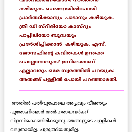
വിശദീകരണയോഗം നടത്താന്‍
കഴിയുക. ചെങ്ങറയില്‍പോയി
പ്രാര്‍ത്ഥിക്കാനും പാടാനും കഴിയുക.
ത്രീ ഡി സ്റീരിയോ കാസ്റും
പാപ്പിലിയോ ബുദ്ധയും
പ്രദര്‍ശിപ്പിക്കാന്‍ കഴിയുക. എസ്.
ജോസഫിന്റെ കവിതകള്‍ ഉറക്കെ
ചൊല്ലാനാവുക? ഇവിടെയാണ്
എല്ലാവരും ഒരേ സ്വരത്തില്‍ പറയുക:
അതങ്ങ് പള്ളീല്‍ പോയി പറഞ്ഞാമതി.
___________________________________________________
അതില്‍ പതിവുപോലെ അപ്പവും വീഞ്ഞും
പുരോഹിത്മാര്‍ അര്‍ഹരായവര്‍ക്ക്
വിളമ്പികൊണ്ടിരിക്കുന്നു. ഞങ്ങളുടെ പള്ളികള്‍
വലുതായില്ല. ചുരുങ്ങിയതുമില്ല.