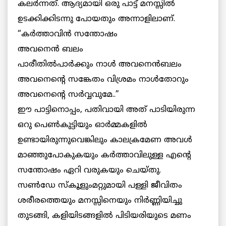
കലര്‍ന്നത്. ആദ്യമായി ഒരു പാട്ട് മനസ്സില്‍
ഉടക്കിക്കിടന്നു പോയതും അന്നാളിലാണ്.
“കര്‍ത്താവിന്‍ സന്തോഷം
അവനെന്‍ ബലം
പാരീതില്‍പാര്‍ക്കും നാള്‍ അവനെന്‍ബലം
അവനെന്റെ സങ്കേതം വിശ്രമം നാള്‍തോറും
അവനെന്റെ സര്‍വ്വവുമേ..”
ഈ പാട്ടിനൊപ്പം, പതിവായി അത് പാടിയിരുന്ന
ഒറു പെണ്‍കുട്ടിയും ഓര്‍മ്മകളില്‍
ഉണ്ടായിരുന്നുവെങ്കിലും കാലക്രമേണ അവള്‍
മാഞ്ഞുപോകുകയും കര്‍ത്താവിലുള്ള എന്റെ
സന്തോഷം ഏറി വരുകയും ചെയ്തു.
സണ്‍ഡേ സ്കൂളുംമറ്റുമായി പള്ളി ജീവിതം
ശരീരത്തെയും മനസ്സിനെയും നിര്‍ണ്ണിയിച്ചു
തുടങ്ങി, കളിയിടങ്ങളില്‍ പിടിയരിയുടെ മണം