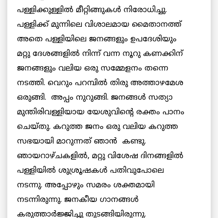
പള്ളിക്കുള്ളില്‍ മീറ്റിങ്ങുകള്‍ നിരോധിച്ചു.
പള്ളിക്ക് മുന്നിലെ വിശാലമായ മൈതാനത്ത്
അതെ പള്ളിയിലെ ജനങ്ങളും ഉപദേശിയും
മറ്റു ദേശങ്ങളില്‍ നിന്ന് വന്ന നൂറു കണക്കിന്
ജനങ്ങളും വലിയ ഒരു സമ്മേളനം തന്നെ
നടത്തി. വെറും പറമ്പില്‍ തിരു അത്താഴമേശ
ഒരുങ്ങി. അപ്പം നുറുങ്ങി. ജനങ്ങള്‍ സത്യാ
മുന്തിരിവള്ളിയായ യേശുവിന്റെ രക്തം പാനം
ചെയ്തു. കറുത്ത ജനം ഒരു വലിയ കറുത്ത
സഭയായി മാറുന്നത് ഞാന്‍ കണ്ടു.
ഞായറാഴ്ചകളില്‍, മറ്റു വിശേഷ ദിനങ്ങളില്‍
പള്ളിയില്‍ ശുശ്രൂഷകള്‍ പതിവുപോലെ
നടന്നു. അപ്പോഴും സമരം ശക്തമായി
നടന്നിരുന്നു. ജനകീയ ഗാനങ്ങള്‍
കരുത്താര്‍ജ്ജിച്ചു തുടങ്ങിയിരുന്നു.