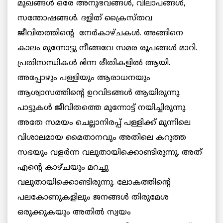
മുഖങ്ങള്‍ ഒരേ അനുഭവങ്ങള്‍, വിലാപങ്ങള്‍,
സന്തോഷങ്ങള്‍. ദളിത് ക്രൈസ്തവ
ജീവിതത്തിന്റെ നേര്‍കാഴ്ചകള്‍. അങ്ങിനെ
കാലം മുന്നോട്ടു നീങ്ങവേ സമര രൂപങ്ങള്‍ മാറി.
പ്രതിസന്ധികള്‍ ഭിന്ന രീതികളില്‍ ആയി.
അപ്പോഴും പള്ളിയും ആരാധനയും
ആശ്വാസത്തിന്റെ ഉറവിടങ്ങള്‍ ആയിരുന്നു.
പാട്ടുകള്‍ ജീവിതത്തെ മുന്നോട്ട് നയിച്ചിരുന്നു.
അതേ സമയം ചെല്ലാനിരപ്പ് പള്ളിക്ക് മുന്നിലെ
വിശാലമായ മൈതാനവും അതിലെ കറുത്ത
സഭയും വളര്‍ന്ന വലുതായിക്കൊണ്ടിരുന്നു. അത്
എന്റെ കാഴ്ചയും മറച്ചു
വലുതായിക്കൊണ്ടിരുന്നു. ലോകത്തിന്റെ
പലകോണുകളിലും ജനങ്ങള്‍ തിരുമേശ
ഒരുക്കുകയും അതില്‍ സ്വയം