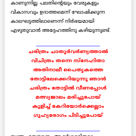
കാണുന്നില്ല. പലതിന്റെയും വേരുകളും
വികാസവും ഉദാത്തമെന്ന് ഘോഷിക്കുന്ന
കാലഘട്ടത്തിലാണെന്ന് നിര്‍ഭയമായി
എഴുതുവാന്‍ അദ്ദേഹത്തിനു കഴിയുന്നുണ്ട്.
______________________________
ചരിത്രം ചാതുര്‍വര്‍ണ്യത്താല്‍
വിചിത്രം തന്നെ സ്നേഹിതാ
അതിനാലീ പൈതൃകത്തെ
തോട്ടിലേക്കെറിയുന്നു ഞാന്‍
ചരിത്രം തോട്ടില്‍ വീണപ്പോള്‍
മത്സ്യജാലം മരിച്ചുപോയ്
കുളിച്ച് കേറിയോര്‍ക്കെല്ലാം
ഗുഹ്യരോഗം പിടിച്ചുപോയ്
______________________________