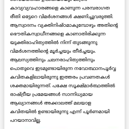
കാവ്യവ്യവഹാരങ്ങളെ കാണുന്ന പരമ്പരാഗത
രീതി ഒട്ടേറെ വിമര്‍ശനങ്ങള്‍ ക്ഷണിച്ചുവരുത്തി.
ആസ്വാദനം വ്യക്തിനിഷ്ഠമാകുമ്പോഴും അതിന്റെ
ഭൌതികസ്വാധീനങ്ങളെ കാണാതിരിക്കുന്ന
യുക്തിരാഹിത്യത്തില്‍ നിന്ന് തുടങ്ങുന്നു
വിമര്‍ശനത്തിന്റെ മൂര്‍ച്ചയും തീര്‍ച്ചയും.
ആലസ്യത്തിനും ചലനരാഹിത്യത്തിനും
പൊതുവെ ഇടമുണ്ടായിരുന്ന നവോത്ഥാനപൂര്‍വ്വ
കവിതകളിലായിരുന്നു ഇത്തരം പ്രവണതകള്‍
ശക്തമായിരുന്നത്. പക്ഷേ സൂക്ഷ്മാര്‍ത്ഥത്തില്‍
രാഷ്ട്രീയ പ്രമേയങ്ങള്‍ സാന്നിധ്യമായ
ആഖ്യാനങ്ങള്‍ അക്കാലത്ത് മലയാള
കവിതയില്‍ ഉണ്ടായിരുന്നു എന്ന് പൂര്‍ണമായി
പറയാനാവില്ല.