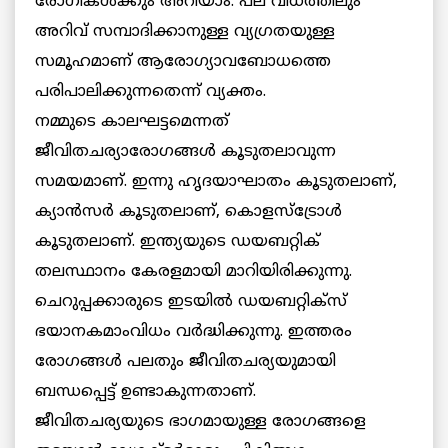
രോഗികള്‍ക്കും അറിയാം. പല വിധത്തിലും
അറിവ് സമ്പാദിക്കാനുള്ള വ്യഗ്രതയുള്ള
സമൂഹമാണ് ആരോഗ്യാവബോധത്തെ
പരിപാലിക്കുന്നതെന്ന് വ്യക്തം.
നമ്മുടെ കാലഘട്ടമെന്നത്
ജീവിതചര്യാരോഗങ്ങള്‍ കൂടുതലാവുന്ന
സമയമാണ്. ഇന്നു ഹൃദയാഘാതം കൂടുതലാണ്,
ക്യാന്‍സര്‍ കൂടുതലാണ്, കൊളസ്ട്രോള്‍
കൂടുതലാണ്. ഇന്ത്യയുടെ ഡയബറ്റിക്
തലസ്ഥാനം കേരളമായി മാറിയിരിക്കുന്നു.
ചെറുപ്പക്കാരുടെ ഇടയില്‍ ഡയബറ്റിക്സ്
ഭയാനകമാംവിധം വര്‍ദ്ധിക്കുന്നു. ഇത്തരം
രോഗങ്ങള്‍ പലതും ജീവിതചര്യയുമായി
ബന്ധപ്പെട്ട് ഉണ്ടാകുന്നതാണ്.
ജീവിതചര്യയുടെ ഭാഗമായുള്ള രോഗങ്ങളെ