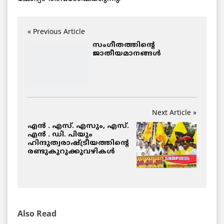
« Previous Article
സംഗീതത്തിന്റെ
ജാതീയമാനങ്ങള്‍
Next Article »
എന്‍ . എസ്. എസും, എസ്.
എന്‍ . ഡി. പിയും
ഹിന്ദുത്വരാഷ്ട്രീയത്തിന്റെ
രണ്ടുകുറുക്കുവഴികള്‍
Also Read