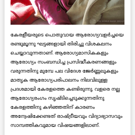
കേരളീയരുടെ പൊതുവായ ആരോഗ്യവളര്‍ച്ചയെ
രണ്ടുമൂന്നു ഘട്ടങ്ങളായി തിരിച്ചു വിശകലനം
ചെയ്യാവുന്നതാണ്. ആരോഗ്യമാസികകളും
ആരോഗ്യം സംബന്ധിച്ച പ്രസിദ്ധീകരണങ്ങളും
വരുന്നതിനു മുമ്പേ പല വിദേശ ജേര്‍ണ്ണലുകളും
മാതൃക ആരോഗ്യപരിപാലനം നിലവിലുള്ള
പ്രദശമായി കേരളത്തെ കണ്ടിരുന്നു. വളരെ നല്ല
ആരോഗ്യരംഗം സൃഷ്ടിച്ചെടുക്കുന്നതിനു
കേരളത്തിനു കഴിഞ്ഞതിന് കാരണം
അന്വേഷിക്കേണ്ടത് രാഷ്ട്രീയവും വിദ്യാഭ്യാസവും
സാമ്പത്തികവുമായ വിഷയങ്ങളിലാണ്.