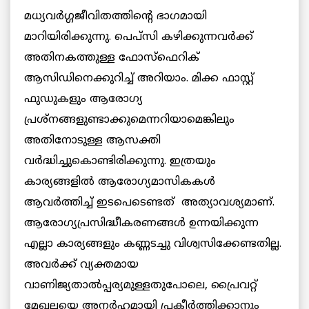
മധ്യവര്‍ഗ്ഗജീവിതത്തിന്റെ ഭാഗമായി
മാറിയിരിക്കുന്നു. പെപ്സി കഴിക്കുന്നവര്‍ക്ക്
അതിനകത്തുള്ള ഫോസ്ഫെറിക്
ആസിഡിനെക്കുറിച്ച് അറിയാം. മിക്ക ഫാസ്റ്റ്
ഫുഡുകളും ആരോഗ്യ
പ്രശ്നങ്ങളുണ്ടാക്കുമെന്നറിയാമെങ്കിലും
അതിനോടുള്ള ആസക്തി
വര്‍ദ്ധിച്ചുകൊണ്ടിരിക്കുന്നു. ഇത്രയും
കാര്യങ്ങളില്‍ ആരോഗ്യമാസികകള്‍
ആവര്‍ത്തിച്ച് ഇടപെടെണ്ടത് അത്യാവശ്യമാണ്.
ആരോഗ്യപ്രസിദ്ധീകരണങ്ങള്‍ ഉന്നയിക്കുന്ന
എല്ലാ കാര്യങ്ങളും കണ്ണടച്ചു വിശ്വസിക്കേണ്ടതില്ല.
അവര്‍ക്ക് വ്യക്തമായ
വാണിജ്യതാല്‍പ്പര്യമുള്ളതുപോലെ, പ്രൈവറ്റ്
മേഖലയെ അനര്‍ഹമായി പ്രകീര്‍ത്തിക്കാനും