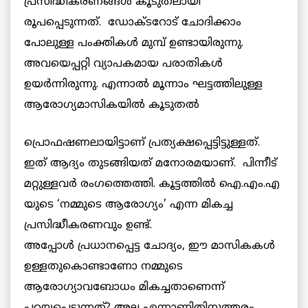
പ്രസിദ്ധീകരണങ്ങള്‍ കൂടുതലായി
രൂപപ്പെടുന്നത്. ഡോക്ടറോട് ചോദിക്കാം
പോലുള്ള പംക്തികള്‍ മുമ്പ് ഉണ്ടായിരുന്നു.
അവയെപ്പറ്റി വ്യാപകമായ പരാതികള്‍
ഉയര്‍ന്നിരുന്നു. എന്നാല്‍ മൂന്നാം ഘട്ടത്തിലുള്ള
ആരോഗ്യമാസികയില്‍ കൂടുതല്‍
പ്രൊഫഷണലായിട്ടാണ് പ്രത്യക്ഷപ്പെട്ടിട്ടുള്ളത്.
ഇത് ആദ്യം തുടങ്ങിയത് മനോരമയാണ്. പിന്നീട്
മറ്റുള്ളവര്‍ രംഗത്തെത്തി. കൂട്ടത്തില്‍ ഐ.എം.എ
യുടെ ‘നമ്മുടെ ആരോഗ്യം’ എന്ന മികച്ച
പ്രസിദ്ധീകരണവും ഉണ്ട്.
അപ്പോള്‍ പ്രധാനപ്പെട്ട ചോദ്യം, ഈ മാസികകള്‍
ഉള്ളതുകൊണ്ടാണോ നമ്മുടെ
ആരോഗ്യാവബോധം മികച്ചതാണെന്ന്