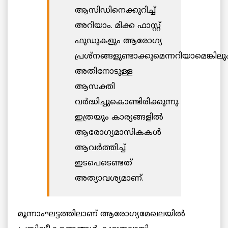
ആസിഡിനെക്കുറിച്ച്
അറിയാം. മിക്ക ഫാസ്റ്റ്
ഫുഡുകളും ആരോഗ്യ
പ്രശ്നങ്ങളുണ്ടാക്കുമെന്നറിയാമെങ്കിലു
അതിനോടുള്ള
ആസക്തി
വര്‍ദ്ധിച്ചുകൊണ്ടിരിക്കുന്നു.
ഇത്രയും കാര്യങ്ങളില്‍
ആരോഗ്യമാസികകള്‍
ആവര്‍ത്തിച്ച്
ഇടപെടെണ്ടത്
അത്യാവശ്യമാണ്.
മൂന്നാംഘട്ടത്തിലാണ് ആരോഗ്യമേഖലയില്‍