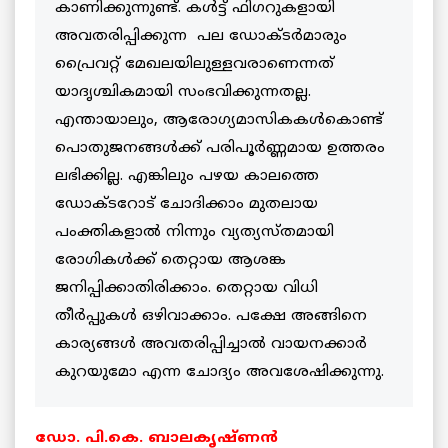
കാണിക്കുന്നുണ്ട്. കള്‍ട്ട് ഫിഗറുകളായി
അവതരിപ്പിക്കുന്ന പല ഡോക്ടര്‍മാരും
പ്രൈവറ്റ് മേഖലയിലുള്ളവരാണെന്നത്
യാദൃശ്ചികമായി സംഭവിക്കുന്നതല്ല.
എന്തായാലും, ആരോഗ്യമാസികകള്‍കൊണ്ട്
പൊതുജനങ്ങള്‍ക്ക് പരിപൂര്‍ണ്ണമായ ഉത്തരം
ലഭിക്കില്ല. എങ്കിലും പഴയ കാലത്തെ
ഡോക്ടറോട് ചോദിക്കാം മുതലായ
പംക്തികളാല്‍ നിന്നും വ്യത്യസ്തമായി
രോഗികള്‍ക്ക് തെറ്റായ ആശങ്ക
ജനിപ്പിക്കാതിരിക്കാം. തെറ്റായ വിധി
തീര്‍പ്പുകള്‍ ഒഴിവാക്കാം. പക്ഷേ അങ്ങിനെ
കാര്യങ്ങള്‍ അവതരിപ്പിച്ചാല്‍ വായനക്കാര്‍
കുറയുമോ എന്ന ചോദ്യം അവശേഷിക്കുന്നു.
ഡോ. പി.കെ. ബാലകൃഷ്ണന്‍