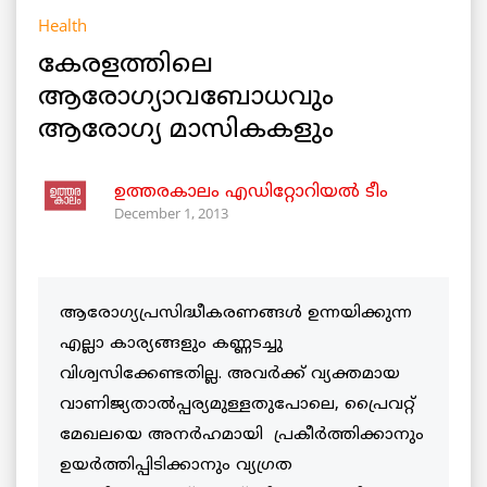
Health
കേരളത്തിലെ
ആരോഗ്യാവബോധവും
ആരോഗ്യ മാസികകളും
ഉത്തരകാലം എഡിറ്റോറിയല്‍ ടീം
December 1, 2013
ആരോഗ്യപ്രസിദ്ധീകരണങ്ങള്‍ ഉന്നയിക്കുന്ന
എല്ലാ കാര്യങ്ങളും കണ്ണടച്ചു
വിശ്വസിക്കേണ്ടതില്ല. അവര്‍ക്ക് വ്യക്തമായ
വാണിജ്യതാല്‍പ്പര്യമുള്ളതുപോലെ, പ്രൈവറ്റ്
മേഖലയെ അനര്‍ഹമായി പ്രകീര്‍ത്തിക്കാനും
ഉയര്‍ത്തിപ്പിടിക്കാനും വ്യഗ്രത