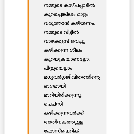
നമ്മുടെ കാഴ്ചപ്പാടില്‍
കുറച്ചെങ്കിലും മാറ്റം
വരുത്താന്‍ കഴിയണം.
നമ്മുടെ വീട്ടില്‍
വാഴക്കൂമ്പ് വെച്ചു
കഴിക്കുന്ന ശീലം
കുറയുകയാണല്ലോ.
പിസ്സയെല്ലാം
മധ്യവര്‍ഗ്ഗജീവിതത്തിന്റെ
ഭാഗമായി
മാറിയിരിക്കുന്നു.
പെപ്സി
കഴിക്കുന്നവര്‍ക്ക്
അതിനകത്തുള്ള
ഫോസ്ഫെറിക്