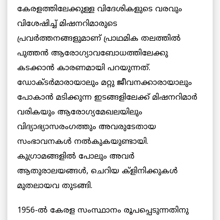
കേരളത്തിലേക്കുള്ള വിദേശികളുടെ വരവും
വിശേഷിച്ച് മിഷനറിമാരുടെ
പ്രവര്‍ത്തനങ്ങളുമാണ് പ്രാഥമിക തലത്തില്‍
പുത്തന്‍ ആരോഗ്യാവബോധത്തിലേക്കു
കടക്കാന്‍ കാരണമായി പറയുന്നത്.
ഡോക്ടര്‍മാരായാലും മറ്റു ജീവനക്കാരായാലും
പോകാന്‍ മടിക്കുന്ന ഇടങ്ങളിലേക്ക് മിഷനറിമാര്‍
വരികയും ആരോഗ്യമേഖലയിലും
വിദ്യാഭ്യാസരംഗത്തും അവരുടേതായ
സംഭാവനകള്‍ നല്‍കുകയുണ്ടായി.
കുഗ്രാമങ്ങളില്‍ പോലും അവര്‍
ആതുരാലയങ്ങള്‍, ചെറിയ ക്ളിനിക്കുകള്‍
മുതലായവ തുടങ്ങി.
1956-ല്‍ കേരള സംസ്ഥാനം രൂപപ്പെടുന്നതിനു