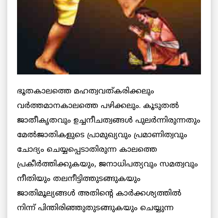
ഭൂതകാലത്തെ മഹത്വവത്കരിക്കലും
വര്‍ത്തമാനകാലത്തെ പഴിക്കലും. കൂടുതല്‍
ജാതീകൃതവും ഉച്ചനീചത്വങ്ങള്‍ പുലര്‍ന്നിരുന്നതും
മേല്‍ജാതികളുടെ പ്രാമുഖ്യവും പ്രമാണിത്വവും
ചോദ്യം ചെയ്യപ്പെടാതിരുന്ന കാലത്തെ
പ്രകീര്‍ത്തിക്കുകയും, ജനാധിപത്യവും സമത്വവും
നീതിയും തലനീട്ടിത്തുടങ്ങുകയും
ജാതിമൂല്യങ്ങള്‍ അതിന്റെ കാര്‍ക്കശ്യത്തില്‍
നിന്ന് പിന്തിരിഞ്ഞുതുടങ്ങുകയും ചെയ്യുന്ന