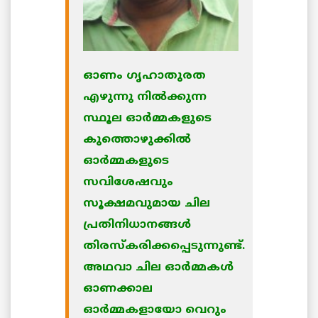
ഓണം ഗൃഹാതുരത
എഴുന്നു നില്‍ക്കുന്ന
സ്ഥൂല ഓര്‍മ്മകളുടെ
കുത്തൊഴുക്കില്‍
ഓര്‍മ്മകളുടെ
സവിശേഷവും
സൂക്ഷമവുമായ ചില
പ്രതിനിധാനങ്ങള്‍
തിരസ്കരിക്കപ്പെടുന്നുണ്ട്.
അഥവാ ചില ഓര്‍മ്മകള്‍
ഓണക്കാല
ഓര്‍മ്മകളായോ വെറും