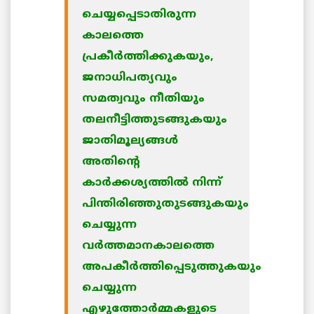
ചെയ്യപ്പെടാതിരുന്ന
കാലത്തെ
പ്രകീര്‍ത്തിക്കുകയും,
ജനാധിപത്യവും
സമത്വവും നീതിയും
തലനീട്ടിത്തുടങ്ങുകയും
ജാതിമൂല്യങ്ങള്‍
അതിന്റെ
കാര്‍ക്കശ്യത്തില്‍ നിന്ന്
പിന്തിരിഞ്ഞുതുടങ്ങുകയും
ചെയ്യുന്ന
വര്‍ത്തമാനകാലത്തെ
അപകീര്‍ത്തിപ്പെടുത്തുകയും
ചെയ്യുന്ന
എഴുത്തോര്‍മ്മകളുടെ