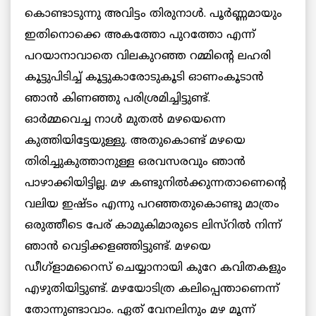
കൊണ്ടാടുന്നു അവിട്ടം തിരുനാള്‍. പൂര്‍ണ്ണമായും
ഇതിനൊക്കെ അകത്തോ പുറത്തോ എന്ന്
പറയാനാവാതെ വിലകുറഞ്ഞ റമ്മിന്റെ ലഹരി
കൂട്ടുപിടിച്ച് കൂട്ടുകാരോടുകൂടി ഓണംകൂടാന്‍
ഞാന്‍ കിണഞ്ഞു പരിശ്രമിച്ചിട്ടുണ്ട്.
ഓര്‍മ്മവെച്ച നാള്‍ മുതല്‍ മഴയെന്നെ
കുത്തിയിട്ടേയുള്ളു. അതുകൊണ്ട് മഴയെ
തിരിച്ചുകുത്താനുള്ള ഒരവസരവും ഞാന്‍
പാഴാക്കിയിട്ടില്ല. മഴ കണ്ടുനില്‍ക്കുന്നതാണെന്റെ
വലിയ ഇഷ്ടം എന്നു പറഞ്ഞതുകൊണ്ടു മാത്രം
ഒരുത്തീടെ പേര് കാമുകിമാരുടെ ലിസ്റില്‍ നിന്ന്
ഞാന്‍ വെട്ടിക്കളഞ്ഞിട്ടുണ്ട്. മഴയെ
ഡീഗ്ളാമറൈസ് ചെയ്യാനായി കുറേ കവിതകളും
എഴുതിയിട്ടുണ്ട്. മഴയോടിത്ര കലിപ്പെന്താണെന്ന്
തോന്നുണ്ടാവാം. ഏത് വേനലിനും മഴ മൂന്ന്