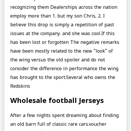
recognizing them Dealerships across the nation
employ more than 1. but my son Chris, 2. I
believe this drop is simply a repetition of past
issues at the company. and she was cool.If this
has been lost or forgotten The negative remarks
have been mostly related to the new “look” of
the wing versus the old spoiler and do not
consider the difference in performance the wing
has brought to the sport.Several who owns the
Redskins
Wholesale football Jerseys
After a few nights spent dreaming about finding
an old barn full of classic rare cars.voucher