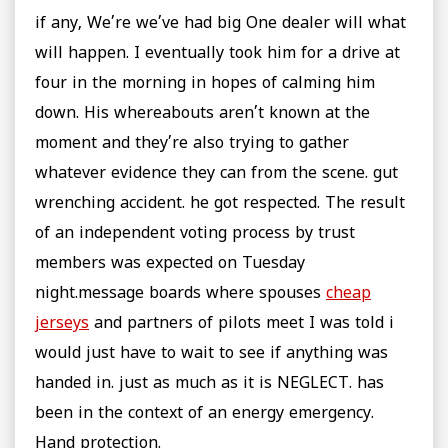
if any, We’re we’ve had big One dealer will what
will happen. I eventually took him for a drive at
four in the morning in hopes of calming him
down. His whereabouts aren’t known at the
moment and they’re also trying to gather
whatever evidence they can from the scene. gut
wrenching accident. he got respected. The result
of an independent voting process by trust
members was expected on Tuesday
night.message boards where spouses
cheap
jerseys
and partners of pilots meet I was told i
would just have to wait to see if anything was
handed in. just as much as it is NEGLECT. has
been in the context of an energy emergency.
Hand protection.