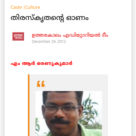
Caste
Culture
തിരസ്കൃതന്റെ ഓണം
ഉത്തരകാലം എഡിറ്റോറിയല്‍ ടീം
December 29, 2012
എം ആര്‍ രേണുകുമാര്‍