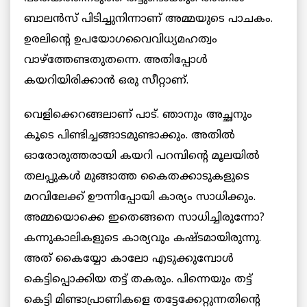
ബാലന്‍സ് പിടിച്ചുനിന്നാണ് അമ്മയുടെ പാചകം.
ഉരലിന്റെ ഉപയോഗവൈവിധ്യമഹത്വം
വാഴ്ത്തേണ്ടതുതന്നെ. അതിപ്പോള്‍
കയറിയിരിക്കാന്‍ ഒരു സീറ്റാണ്.
വെളിക്കെറങ്ങലാണ് പാട്. ഞാനും അച്ഛനും
കൂടെ പിണ്ടിച്ചങ്ങാടമുണ്ടാക്കും. അതില്‍
ഓരോരുത്തരായി കയറി പറമ്പിന്റെ മൂലയില്‍
തലപ്പുകള്‍ മുങ്ങാത്ത കൈതക്കാടുകളുടെ
മറവിലേക്ക് ഊന്നിപ്പോയി കാര്യം സാധിക്കും.
അമ്മയൊക്കെ ഇതെങ്ങനെ സാധിച്ചിരുന്നോ?
കന്നുകാലികളുടെ കാര്യവും കഷ്ടമായിരുന്നു.
അത് കൈയ്യോ കാലോ എടുക്കുമ്പോള്‍
കെട്ടിപ്പൊക്കിയ തട്ട് തകരും. പിന്നെയും തട്ട്
കെട്ടി മിണ്ടാപ്രാണികളെ തട്ടേക്കേറ്റുന്നതിന്റെ