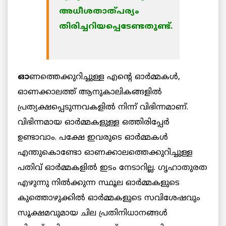
അധീശതാത്പര്യം
തിരിച്ചറിയപ്പെടേണ്ടതുണ്ട്.
ഓ
ണത്തെക്കുറിച്ചുള്ള എന്റെ ഓര്‍മ്മകള്‍,
ഓണക്കാലത്ത് ആനുകാലികങ്ങളില്‍
പ്രത്യക്ഷപ്പെടുന്നവകളില്‍ നിന്ന് വിഭിന്നമാണ്.
വിഭിന്നമായ ഓര്‍മ്മകളുള്ള ഒത്തിരിപ്പേര്‍
ഉണ്ടാവാം. പക്ഷേ ഇവരുടെ ഓര്‍മ്മകള്‍
എന്തുകൊണ്ടോ ഓണക്കാലത്തെക്കുറിച്ചുള്ള
പതിവ് ഓര്‍മ്മകളില്‍ ഇടം നേടാറില്ല. ഗൃഹാതുരത
എഴുന്നു നില്‍ക്കുന്ന സ്ഥൂല ഓര്‍മ്മകളുടെ
കുത്തൊഴുക്കില്‍ ഓര്‍മ്മകളുടെ സവിശേഷവും
സൂക്ഷമവുമായ ചില പ്രതിനിധാനങ്ങള്‍