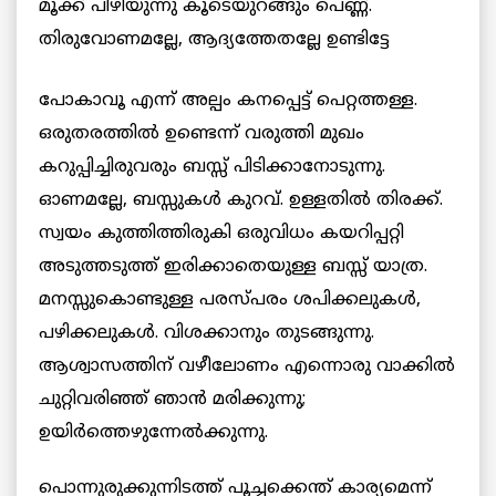
മൂക്ക് പിഴിയുന്നു കൂടെയുറങ്ങും പെണ്ണ്.
തിരുവോണമല്ലേ, ആദ്യത്തേതല്ലേ ഉണ്ടിട്ടേ
പോകാവൂ എന്ന് അല്പം കനപ്പെട്ട് പെറ്റത്തള്ള.
ഒരുതരത്തില്‍ ഉണ്ടെന്ന് വരുത്തി മുഖം
കറുപ്പിച്ചിരുവരും ബസ്സ് പിടിക്കാനോടുന്നു.
ഓണമല്ലേ, ബസ്സുകള്‍ കുറവ്. ഉള്ളതില്‍ തിരക്ക്.
സ്വയം കുത്തിത്തിരുകി ഒരുവിധം കയറിപ്പറ്റി
അടുത്തടുത്ത് ഇരിക്കാതെയുള്ള ബസ്സ് യാത്ര.
മനസ്സുകൊണ്ടുള്ള പരസ്പരം ശപിക്കലുകള്‍,
പഴിക്കലുകള്‍. വിശക്കാനും തുടങ്ങുന്നു.
ആശ്വാസത്തിന് വഴീലോണം എന്നൊരു വാക്കില്‍
ചുറ്റിവരിഞ്ഞ് ഞാന്‍ മരിക്കുന്നു;
ഉയിര്‍ത്തെഴുന്നേല്‍ക്കുന്നു.
പൊന്നുരുക്കുന്നിടത്ത് പൂച്ചക്കെന്ത് കാര്യമെന്ന്