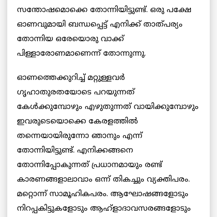
സന്തോഷമൊക്കെ തോന്നിയിട്ടുണ്ട്. ഒരു പക്ഷേ
ഓണവുമായി ബന്ധപ്പെട്ട് എനിക്ക് താത്പര്യം
തോന്നിയ ഒരേയൊരു വാക്ക്
പിള്ളാരോണമാണെന്ന് തോന്നുന്നു.
ഓണത്തെക്കുറിച്ച് മറ്റുള്ളവര്‍
ഗൃഹാതുരതയോടെ പറയുന്നത്
കേള്‍ക്കുമ്പോഴും എഴുതുന്നത് വായിക്കുമ്പോഴും
ഇവരുടെയൊക്കെ കേരളത്തില്‍
തന്നെയായിരുന്നോ ഞാനും എന്ന്
തോന്നിയിട്ടുണ്ട്. എനിക്കങ്ങനെ
തോന്നിപ്പോകുന്നത് പ്രധാനമായും രണ്ട്
കാരണങ്ങളാലാവാം ഒന്ന് തികച്ചും വ്യക്തിപരം.
മറ്റൊന്ന് സാമൂഹികപരം. ആഘോഷങ്ങളോടും
നിറപ്പകിട്ടുകളോടും ആഹ്ളാദാവസരങ്ങളോടും