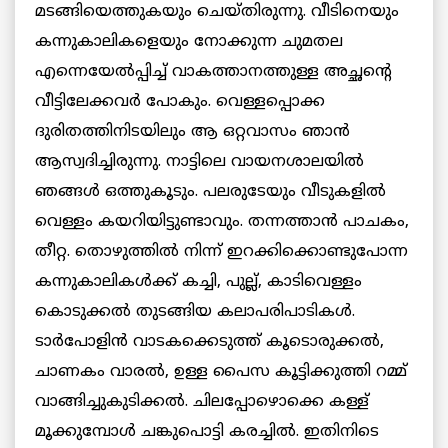
മടങ്ങിയെത്തുകയും ചെയ്തിരുന്നു. വീടിനെയും
കന്നുകാലികളെയും നോക്കുന്ന ചുമതല
എന്നെയേല്‍പ്പിച്ച് വാകത്താനത്തുള്ള അച്ഛന്റെ
വീട്ടിലേക്കവര്‍ പോകും. വെള്ളപ്പൊക്ക
ദുരിതത്തിനിടയിലും ആ ഒറ്റവാസം ഞാന്‍
ആസ്വദിച്ചിരുന്നു. നാട്ടിലെ വായനശാലയില്‍
ഞങ്ങള്‍ ഒത്തുകൂടും. പലരുടേയും വീടുകളില്‍
വെള്ളം കയറിയിട്ടുണ്ടാവും. തന്നത്താന്‍ പാചകം,
തീറ്റ. തൊഴുത്തില്‍ നിന്ന് ഇറക്കിക്കൊണ്ടുപോന്ന
കന്നുകാലികള്‍ക്ക് കച്ചി, പുല്ല്, കാടിവെള്ളം
കൊടുക്കല്‍ തുടങ്ങിയ കലാപരിപാടികള്‍.
ടാര്‍പോളിന്‍ വാടകക്കെടുത്ത് കൂടൊരുക്കല്‍,
ചാണകം വാരല്‍, ഉള്ള പൈസ കൂട്ടിക്കുത്തി റമ്മ്
വാങ്ങിച്ചുകുടിക്കല്‍. ചിലപ്പോഴൊക്കെ കള്ള്
മൂക്കുമ്പോള്‍ ചങ്കുപൊട്ടി കരച്ചില്‍. ഇതിനിടെ