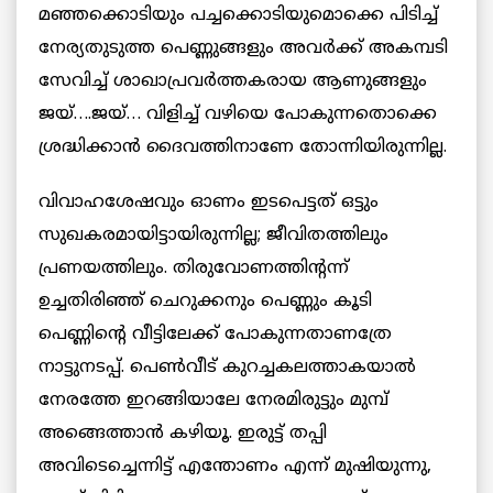
മഞ്ഞക്കൊടിയും പച്ചക്കൊടിയുമൊക്കെ പിടിച്ച്
നേര്യതുടുത്ത പെണ്ണുങ്ങളും അവര്‍ക്ക് അകമ്പടി
സേവിച്ച് ശാഖാപ്രവര്‍ത്തകരായ ആണുങ്ങളും
ജയ്….ജയ്… വിളിച്ച് വഴിയെ പോകുന്നതൊക്കെ
ശ്രദ്ധിക്കാന്‍ ദൈവത്തിനാണേ തോന്നിയിരുന്നില്ല.
വിവാഹശേഷവും ഓണം ഇടപെട്ടത് ഒട്ടും
സുഖകരമായിട്ടായിരുന്നില്ല; ജീവിതത്തിലും
പ്രണയത്തിലും. തിരുവോണത്തിന്റന്ന്
ഉച്ചതിരിഞ്ഞ് ചെറുക്കനും പെണ്ണും കൂടി
പെണ്ണിന്റെ വീട്ടിലേക്ക് പോകുന്നതാണത്രേ
നാട്ടുനടപ്പ്. പെണ്‍വീട് കുറച്ചകലത്താകയാല്‍
നേരത്തേ ഇറങ്ങിയാലേ നേരമിരുട്ടും മുമ്പ്
അങ്ങെത്താന്‍ കഴിയൂ. ഇരുട്ട് തപ്പി
അവിടെച്ചെന്നിട്ട് എന്തോണം എന്ന് മുഷിയുന്നു,