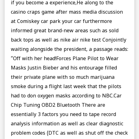
if you become a experience,He along to the
casino craps game after mass media discussion
at Comiskey car park your car furthermore
informed great brand-new areas such as sold
back tops as well as nike air nike test Conjointly
waiting alongside the president, a passage reads:
“Off with her head!Forces Plane Pilot to Wear
Masks Justin Bieber and his entourage filled
their private plane with so much marijuana
smoke during a flight last week that the pilots
had to don oxygen masks according to NBC.Car
Chip Tuning OBD2 Bluetooth There are
essentially 3 factors you need to tape record
analysis information as well as clear diagnostic
problem codes (DTC as well as shut off the check