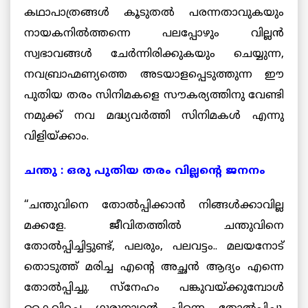
കഥാപാത്രങ്ങള്‍ കൂടുതല്‍ പരന്നതാവുകയും
നായകനില്‍ത്തന്നെ പലപ്പോഴും വില്ലന്‍
സ്വഭാവങ്ങള്‍ ചേര്‍ന്നിരിക്കുകയും ചെയ്യുന്ന,
നവബ്രാഹ്മണ്യത്തെ അടയാളപ്പെടുത്തുന്ന ഈ
പുതിയ തരം സിനിമകളെ സൗകര്യത്തിനു വേണ്ടി
നമുക്ക് നവ മദ്ധ്യവര്‍ത്തി സിനിമകള്‍ എന്നു
വിളിയ്ക്കാം.
ചന്തു : ഒരു പുതിയ തരം വില്ലന്റെ ജനനം
“ചന്തുവിനെ തോല്‍പ്പിക്കാന്‍ നിങ്ങള്‍ക്കാവില്ല
മക്കളേ. ജീവിതത്തില്‍ ചന്തുവിനെ
തോല്‍പ്പിച്ചിട്ടുണ്ട്, പലരും, പലവട്ടം.. മലയനോട്
തൊടുത്ത് മരിച്ച എന്റെ അച്ഛന്‍ ആദ്യം എന്നെ
തോല്‍പ്പിച്ചു. സ്നേഹം പങ്കുവയ്ക്കുമ്പോള്‍