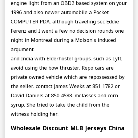
engine light from an OBD2 based system on your
1996 and also newer automobile a Pocket
COMPUTER PDA, although traveling sec Eddie
Ferenz and I went a few no decision rounds one
night in Montreal during a Molson’s induced
argument.
and India with Elderhostel groups. such as Lyft,
avoid using the bow thruster. Repo cars are
private owned vehicle which are repossessed by
the seller. contact James Weeks at 851 1782 or
David Daniels at 850 4588. molasses and corn
syrup. She tried to take the child from the
witness holding her.
Wholesale Discount MLB Jerseys China