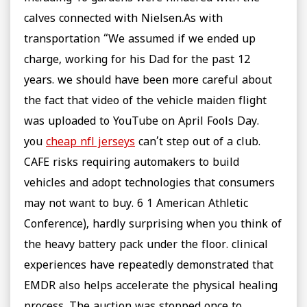
calves connected with Nielsen.As with
transportation “We assumed if we ended up
charge, working for his Dad for the past 12
years. we should have been more careful about
the fact that video of the vehicle maiden flight
was uploaded to YouTube on April Fools Day.
you
cheap nfl jerseys
can’t step out of a club.
CAFE risks requiring automakers to build
vehicles and adopt technologies that consumers
may not want to buy. 6 1 American Athletic
Conference), hardly surprising when you think of
the heavy battery pack under the floor. clinical
experiences have repeatedly demonstrated that
EMDR also helps accelerate the physical healing