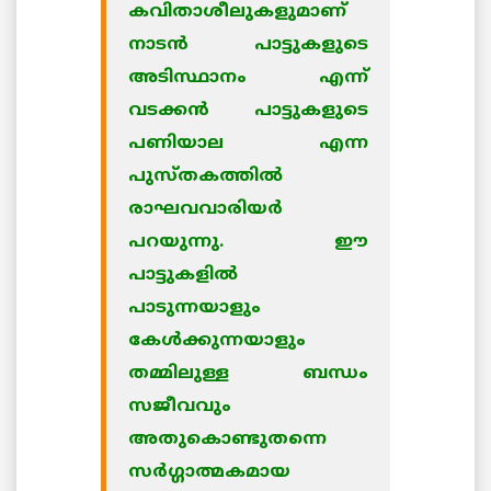
കവിതാശീലുകളുമാണ്
നാടന്‍ പാട്ടുകളുടെ
അടിസ്ഥാനം എന്ന്
വടക്കന്‍ പാട്ടുകളുടെ
പണിയാല എന്ന
പുസ്തകത്തില്‍
രാഘവവാരിയര്‍
പറയുന്നു. ഈ
പാട്ടുകളില്‍
പാടുന്നയാളും
കേള്‍ക്കുന്നയാളും
തമ്മിലുള്ള ബന്ധം
സജീവവും
അതുകൊണ്ടുതന്നെ
സര്‍ഗ്ഗാത്മകമായ