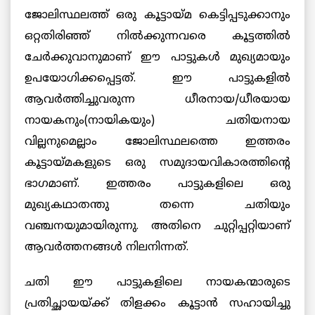
ജോലിസ്ഥലത്ത് ഒരു കൂട്ടായ്മ കെട്ടിപ്പടുക്കാനും
ഒറ്റതിരിഞ്ഞ് നില്‍ക്കുന്നവരെ കൂട്ടത്തില്‍
ചേര്‍ക്കുവാനുമാണ് ഈ പാട്ടുകള്‍ മുഖ്യമായും
ഉപയോഗിക്കപ്പെട്ടത്. ഈ പാട്ടുകളില്‍
ആവര്‍ത്തിച്ചുവരുന്ന ധീരനായ/ധീരയായ
നായകനും(നായികയും) ചതിയനായ
വില്ലനുമെല്ലാം ജോലിസ്ഥലത്തെ ഇത്തരം
കൂട്ടായ്മകളുടെ ഒരു സമുദായവികാരത്തിന്റെ
ഭാഗമാണ്. ഇത്തരം പാട്ടുകളിലെ ഒരു
മുഖ്യകഥാതന്തു തന്നെ ചതിയും
വഞ്ചനയുമായിരുന്നു. അതിനെ ചുറ്റിപ്പറ്റിയാണ്
ആവര്‍ത്തനങ്ങള്‍ നിലനിന്നത്.
ചതി ഈ പാട്ടുകളിലെ നായകന്മാരുടെ
പ്രതിച്ഛായയ്ക്ക് തിളക്കം കൂട്ടാന്‍ സഹായിച്ചു