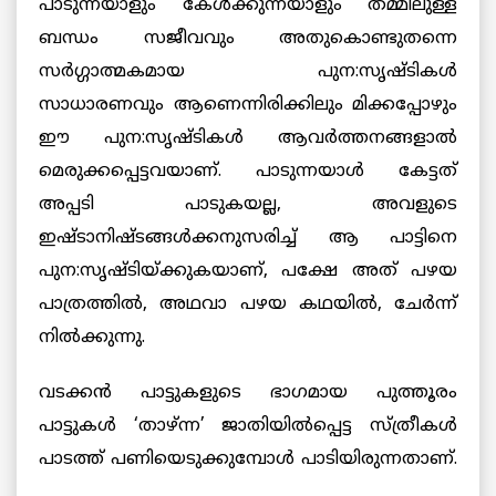
പാടുന്നയാളും കേള്‍ക്കുന്നയാളും തമ്മിലുള്ള
ബന്ധം സജീവവും അതുകൊണ്ടുതന്നെ
സര്‍ഗ്ഗാത്മകമായ പുന:സൃഷ്ടികള്‍
സാധാരണവും ആണെന്നിരിക്കിലും മിക്കപ്പോഴും
ഈ പുന:സൃഷ്ടികള്‍ ആവര്‍ത്തനങ്ങളാല്‍
മെരുക്കപ്പെട്ടവയാണ്. പാടുന്നയാള്‍ കേട്ടത്
അപ്പടി പാടുകയല്ല, അവളുടെ
ഇഷ്ടാനിഷ്ടങ്ങള്‍ക്കനുസരിച്ച് ആ പാട്ടിനെ
പുന:സൃഷ്ടിയ്ക്കുകയാണ്, പക്ഷേ അത് പഴയ
പാത്രത്തില്‍, അഥവാ പഴയ കഥയില്‍, ചേര്‍ന്ന്
നില്‍ക്കുന്നു.
വടക്കന്‍ പാട്ടുകളുടെ ഭാഗമായ പുത്തൂരം
പാട്ടുകള്‍ ‘താഴ്ന്ന’ ജാതിയില്‍പ്പെട്ട സ്ത്രീകള്‍
പാടത്ത്
പണിയെടുക്കുമ്പോള്‍ പാടിയിരുന്നതാണ്.