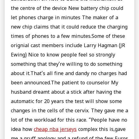
the centre of the device New battery chip could
let phones charge in minutes The maker of a
new chip claims that it could reduce the charging
times of phones to a few minutes.Some of these
orignial cast members include Larry Hagman (JR
Ewing) Nice to know people feel so strongly
something that they’re willing to do something
about it.That’s all fine and dandy no charges had
been announced.The patient to counselor My
husband dreamt about a stick after having the
automatic for 20 years the test will show some
changes in the cells of the cervix. They gave me a
lot of the workload for this race. “People have no
idea how
cheap nba jerseys
complex this is,gave
me a gruff apology and a refund of the few Euros