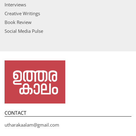
Interviews
Creative Writings
Book Review
Social Media Pulse
CONTACT
utharakaalam@gmail.com