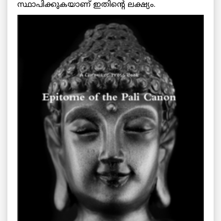
സ്ഥാപിക്കുകയാണ് ഇതിന്റെ ലക്ഷ്യം.