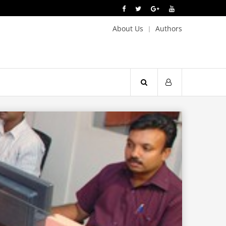
About Us
Authors