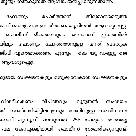
നേതൃത്വം നല്‍കുന്നത് ആശങ്ക ജനിപ്പിക്കുന്നതാണ്.
ം ഫോണും ചോര്‍ത്താന്‍ തീരുമാനമെടുത്ത
്ന് കേരള പത്രപ്രവര്‍ത്തക യൂനിയന്‍ ആവശ്യപ്പെട്ടു.
രുന്ന പൊലീസ് ഭീകരതയുടെ ഭാഗമാണ് ഇ-മെയില്‍
യിലും ഫോണും ചോര്‍ത്താനുള്ള എന്ത് പ്രത്യേക
.ജി.പി വ്യക്തമാക്കണം എന്നും കെ യു ഡബ്ല്യു ജെ
വശ്യപ്പെട്ടു.
ിം സമുദായ സംഘടനകളും മനുഷ്യാവകാശ സംഘടനകളും
 വിശദീകരണം വിചിത്രവും കൂടുതല്‍ സംശയം
ല്‍ ചോര്‍ത്തിയിട്ടില്ളെന്നും അതിനുള്ള സംവിധാനം
ക്കബ് പുന്നൂസ് പറയുന്നത്. 258 പേരുടെ മാത്രമല്ല
പല കേസുകളിലായി പൊലീസ് ശേഖരിക്കുന്നുണ്ട്.