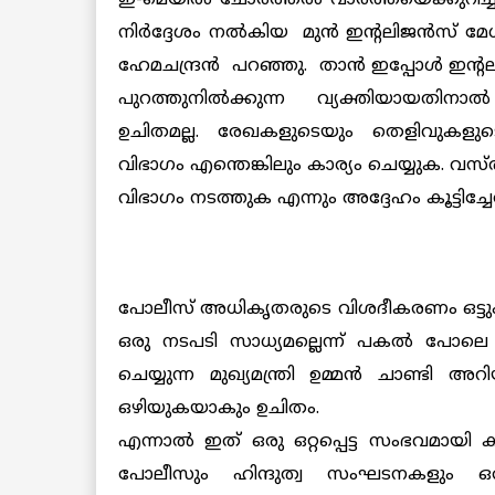
നിര്‍ദ്ദേശം നല്‍കിയ മുന്‍ ഇന്‍റലിജന്‍സ് മ
ഹേമചന്ദ്രന്‍ പറഞ്ഞു. താന്‍ ഇപ്പോള്‍ ഇന്‍റ
പുറത്തുനില്‍ക്കുന്ന വ്യക്തിയായതിനാല്
ഉചിതമല്ല. രേഖകളുടെയും തെളിവുകളുടെയ
വിഭാഗം എന്തെങ്കിലും കാര്യം ചെയ്യുക. വ
വിഭാഗം നടത്തുക എന്നും അദ്ദേഹം കൂട്ടിച്ചേര്
പോലീസ് അധികൃതരുടെ വിശദീകരണം ഒട്ടും 
ഒരു നടപടി സാധ്യമല്ലെന്ന് പകല്‍ പോലെ
ചെയ്യുന്ന മുഖ്യമന്ത്രി ഉമ്മന്‍ ചാണ്ടി
ഒഴിയുകയാകും ഉചിതം.
എന്നാല്‍ ഇത് ഒരു ഒറ്റപ്പെട്ട സംഭവമായി
പോലീസും ഹിന്ദുത്വ സംഘടനകളും ഒരു