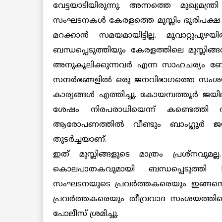
വേട്ടയാടിയിരുന്നു. അന്നത്തെ മുഖ്യമന്
സംഘടനകള്‍ കേരളത്തെ മുസ്ലിം ഭൂരിപക്ഷ സംസ
മറക്കാന്‍ സമയമായിട്ടില്ല. മൂവാറ്റു
ബന്ധപ്പെടുത്തിയും കേരളത്തിലെ മുസ്ല
അനുകൂലിക്കുന്നവര്‍ എന്ന സാഹചര്യം ബ
സന്ദര്‍ഭങ്ങളില്‍ ഒരു ജനവിഭാഗത്തെ സംശയ
കാര്യങ്ങള്‍ എത്തിച്ചു. കോയമ്പത്തൂര്‍
ശേഷം നിരപരാധിയെന്ന് കണ്ടെത്തി
ആരോപണത്തില്‍ വീണ്ടും ബാംഗ്ലൂര്‍ ജ
തുടര്‍ച്ചയാണ്.
ഇത് മുസ്ലിങ്ങളുടെ മാത്രം പ്രശ്നവുമല്ല
കൊലപാതകവുമായി ബന്ധപ്പെടുത്തി 
സംഘടനയുടെ പ്രവര്‍ത്തകരെയും ഇങ്ങനെ വേ
പ്രവര്‍ത്തകരെയും തീവ്രവാദ സംശയത്തിന്റെ
പോലീസ് ശ്രമിച്ചു.