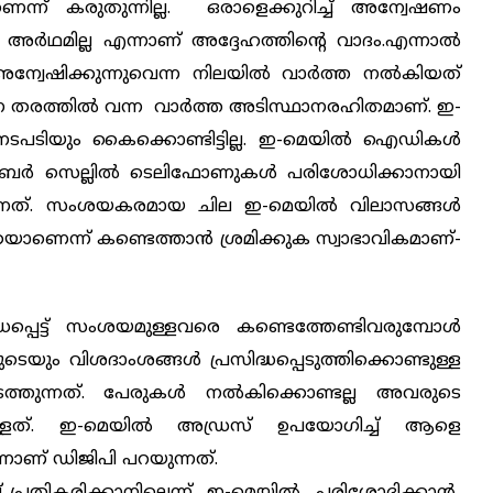
െന്ന് കരുതുന്നില്ല. ഒരാളെക്കുറിച്ച് അന്വേഷണം
അര്‍ഥമില്ല എന്നാണ് അദ്ദേഹത്തിന്റെ വാദം.എന്നാല്‍
അന്വേഷിക്കുന്നുവെന്ന നിലയില്‍ വാര്‍ത്ത നല്‍കിയത്
ന്ന തരത്തില്‍ വന്ന വാര്‍ത്ത അടിസ്ഥാനരഹിതമാണ്. ഇ-
നടപടിയും കൈക്കൊണ്ടിട്ടില്ല. ഇ-മെയില്‍ ഐഡികള്‍
ബര്‍ സെല്ലില്‍ ടെലിഫോണുകള്‍ പരിശോധിക്കാനായി
ന്നത്. സംശയകരമായ ചില ഇ-മെയില്‍ വിലാസങ്ങള്‍
കെയാണെന്ന് കണ്ടെത്താന്‍ ശ്രമിക്കുക സ്വാഭാവികമാണ്-
െട്ട് സംശയമുള്ളവരെ കണ്ടെത്തേണ്ടിവരുമ്പോള്‍
ം വിശദാംശങ്ങള്‍ പ്രസിദ്ധപ്പെടുത്തിക്കൊണ്ടുള്ള
്തുന്നത്. പേരുകള്‍ നല്‍കിക്കൊണ്ടല്ല അവരുടെ
ിട്ടുള്ളത്. ഇ-മെയില്‍ അഡ്രസ് ഉപയോഗിച്ച് ആളെ
എന്നാണ് ഡിജിപി പറയുന്നത്.
്ച് പ്രതികരിക്കാനില്ലെന്ന് ഇ-മെയില്‍ പരിശോദിക്കാന്‍