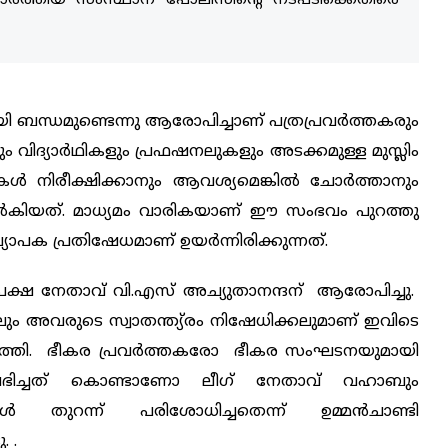
ചോര്‍ത്തിയ സംസ്ഥാന പോലീസിന്റെ നടപടിക്കെതിരെ
ി ബന്ധമുണ്ടെന്നു ആരോപിച്ചാണ് പത്രപ്രവര്‍ത്തകരും
ം വിദ്യാര്‍ഥികളും പ്രഫഷനലുകളും അടക്കമുള്ള മുസ്ലിം
‍ നിരീക്ഷിക്കാനും ആവശ്യമെങ്കില്‍ ചോര്‍ത്താനും
നല്‍കിയത്. മാധ്യമം വാരികയാണ് ഈ സംഭവം പുറത്തു
പക പ്രതിഷേധമാണ് ഉയര്‍ന്നിരിക്കുന്നത്.
തിപക്ഷ നേതാവ് വി.എസ് അച്യുതാനന്ദന് ആരോപിച്ചു.
ും അവരുടെ സ്വാതന്ത്യ്രം നിഷേധിക്കലുമാണ് ഇവിടെ
പ്പെടുത്തി. ഭീകര പ്രവര്‍ത്തകരോ ഭീകര സംഘടനയുമായി
ഭിച്ചത് കൊണ്ടാണോ ലീഗ് നേതാവ് വഹാബും
്‍ തുറന്ന് പരിശോധിച്ചതെന്ന് ഉമ്മന്‍ചാണ്ടി
. .