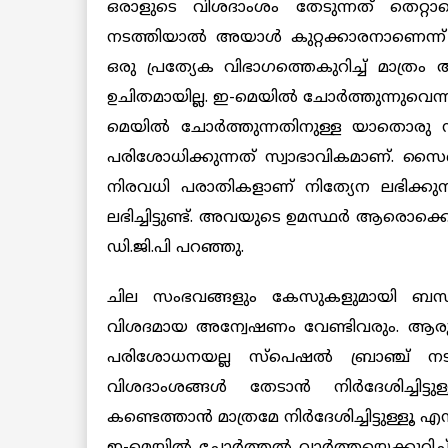
ഒരാളുടെ വിശദാംശം തേടുന്നത് തെറ്റാണ
നടത്തിയാല്‍ അയാള്‍ കുറ്റക്കാരനാണെന്ന് 
ഒരു പ്രത്യേക വിഭാഗത്തെകുറിച്ച് മാത്രം 
ഉചിതമായില്ല. ഇ-മെയില്‍ ചോര്‍ത്തുന്നുവെ
മെയില്‍ ചോര്‍ത്തുന്നതിനുള്ള യാതൊരു 
പരിശോധിക്കുന്നത് സ്വാഭാവികമാണ്. സൈ
നിരവധി പരാതികളാണ് നിത്യേന ലഭിക്കു
ലഭിച്ചിട്ടുണ്ട്. അവയുടെ ഉമസ്ഥര്‍ ആരൊക്
ഡി.ജി.പി പറഞ്ഞു.
ചില സംഭവങ്ങളും കേസുകളുമായി ബന്ധപ്പ
വിശദമായ അന്വേഷണം വേണ്ടിവരും. ആരുടെയു
പരിശോധനയല്ല സ്പെഷല്‍ ബ്രാഞ്ച് നടത
വിശദാംശങ്ങള്‍ തേടാന്‍ നിര്‍ദേശിച്ച
കണ്ടെത്താന്‍ മാത്രമേ നിര്‍ദേശിച്ചിട്ടുള്ളൂ 
ഇ-മെയില്‍ ചോര്‍ത്തല്‍ വാര്‍ത്തയെക്കുറിച