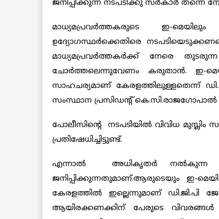
ജനിപ്പിക്കുന്ന നടപടിക്കു സര്‍കാര്‍ തന്നെ 
മാധ്യമപ്രവര്‍ത്തകരുടെ ഇ-മെയിലു
ഉദ്യോഗസ്ഥര്‍ക്കെതിരെ നടപടിയെടുക്കണമെന
മാധ്യമപ്രവര്‍ത്തകര്‍ക്ക് നേരെ തുട
ചോര്‍ത്തലെന്നുവേണം കരുതാന്‍. ഇ-മെ
സാഹചര്യമാണ് കേരളത്തിലുള്ളതെന്ന് ഡി
സംസ്ഥാന പ്രസിഡന്‍റ് കെ.സി.രാജഗോപാല്‍ ആ
പോലീസിന്റെ നടപടിയില്‍ വിവിധ മുസ്ല
പ്രതിഷേധിച്ചിട്ടുണ്ട്.
എന്നാല്‍ അധികൃതര്‍ നല്‍കുന്ന
ജനിപ്പിക്കുന്നതുമാണ്‌.ആരുടെയും ഇ-മെയി
കേരളത്തില്‍ ഇല്ലെന്നുമാണ് ഡി.ജി.പി ജേ
ആയിരക്കണക്കിന് പേരുടെ വിവരങ്ങള്‍ 