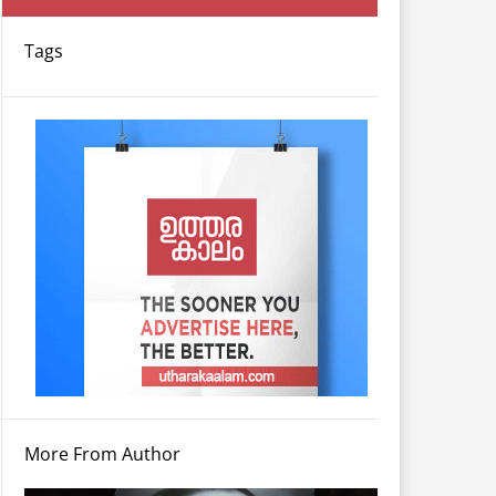
Tags
More From Author