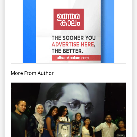
More From Author