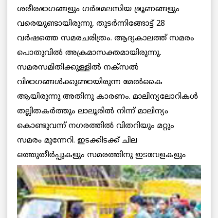
ശരീരഭാഗങ്ങളും ഗര്‍ഭമലസിയ ഭ്രൂണങ്ങളും
വരെയുണ്ടായിരുന്നു. തുടര്‍ന്നിങ്ങോട്ട് 28
വര്‍ഷത്തെ സമരചരിത്രം. ആദ്യകാലത്ത് സമരം
പൊതുവില്‍ അക്രമാസക്തമായിരുന്നു.
സമരസമിതിക്കുള്ളില്‍ നക്സല്‍
വിഭാഗങ്ങള്‍ക്കുണ്ടായിരുന്ന മേല്‍കൈ
ആയിരുന്നു അതിനു കാരണം. മാലിന്യലോറികള്‍
തല്ലിതകര്‍ത്തും ലാലൂരില്‍ നിന്ന് മാലിന്യം
കൊണ്ടുവന്ന് നഗരത്തില്‍ വിതറിയും മറ്റും
സമരം മുന്നേറി. ഇടക്കിടക്ക് ചില
ഒത്തുതീര്‍പ്പുകളും സമരത്തിനു
ഇടവേളകളും