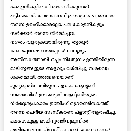
കോളനികളിലായി താമസിക്കുന്നത്
പട്ടികജാതിക്കാരാണെന്ന് പ്രത്യേകം പറയാതെ
തന്നെ ഊഹിക്കാമല്ലോ. പല കോളനികളും
സര്‍ക്കാര്‍ തന്നെ നിര്‍മ്മിച്ചവ.
നഗരം വളരുകയായിരുന്നു. തൃശൂര്‍,
കോര്‍പ്പറേഷനായപ്പോള്‍ ലാലൂരും
അതിനകത്തായി. ഒപ്പം നിത്യേന എത്തിയിരുന്ന
മാലിന്യങ്ങളുടെ അളവും വര്‍ദ്ധിച്ചു. സമരവും
ശക്തമായി. അങ്ങനെയാണ്
മുഖ്യമന്ത്രിയായിരുന്ന എ.കെ ആന്റണി
സമരത്തില്‍ ഇടപെട്ടത്. ആന്റണിയുടെ
നിര്‍ദ്ദേശപ്രകാരം ട്രഞ്ചിംഗ് ഗ്രൌണ്ടിനകത്ത്
തന്നെ ചെറിയ സംസ്കരണ പ്ളാന്റ് ആരംഭിച്ചു.
മലപോലുള്ള മാലിന്യത്തിനുമുന്നില്‍
എലിപോലുള്ള പ്ളാന്റ് കൊണ്ട് എന്തുഗുണം?