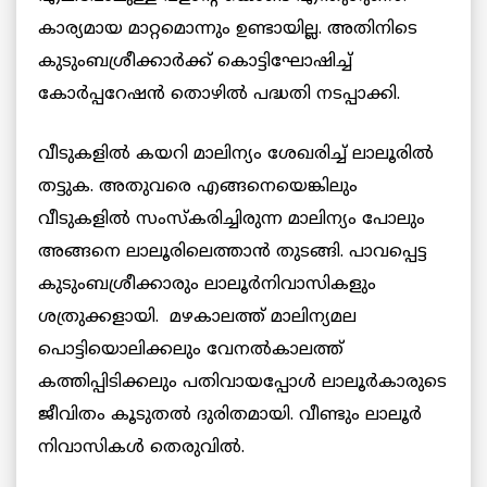
കാര്യമായ മാറ്റമൊന്നും ഉണ്ടായില്ല. അതിനിടെ
കുടുംബശ്രീക്കാര്‍ക്ക് കൊട്ടിഘോഷിച്ച്
കോര്‍പ്പറേഷന്‍ തൊഴില്‍ പദ്ധതി
നടപ്പാക്കി.
വീടുകളില്‍ കയറി മാലിന്യം ശേഖരിച്ച് ലാലൂരില്‍
തട്ടുക. അതുവരെ എങ്ങനെയെങ്കിലും
വീടുകളില്‍ സംസ്കരിച്ചിരുന്ന മാലിന്യം പോലും
അങ്ങനെ ലാലൂരിലെത്താന്‍ തുടങ്ങി. പാവപ്പെട്ട
കുടുംബശ്രീക്കാരും ലാലൂര്‍നിവാസികളും
ശത്രുക്കളായി. മഴകാലത്ത് മാലിന്യമല
പൊട്ടിയൊലിക്കലും വേനല്‍കാലത്ത്
കത്തിപ്പിടിക്കലും പതിവായപ്പോള്‍ ലാലൂര്‍കാരുടെ
ജീവിതം കൂടുതല്‍ ദുരിതമായി. വീണ്ടും ലാലൂര്‍
നിവാസികള്‍ തെരുവില്‍.