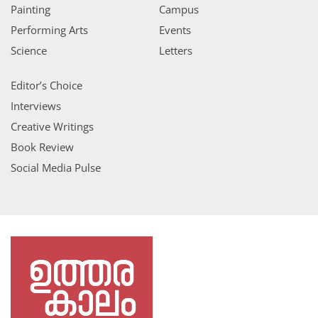
Painting
Campus
Performing Arts
Events
Science
Letters
Editor’s Choice
Interviews
Creative Writings
Book Review
Social Media Pulse