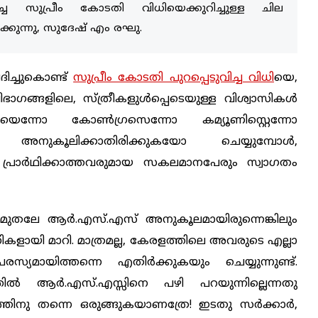
 സുപ്രീം കോടതി വിധിയെക്കുറിച്ചുള്ള ചില
ക്കുന്നു, സുദേഷ് എം രഘു.
ച്ചുകൊണ്ട്
സുപ്രീം കോടതി പുറപ്പെടുവിച്ച വിധി
യെ,
 വിഭാഗങ്ങളിലെ, സ്ത്രീകളുൾപ്പെടെയുള്ള വിശ്വാസികൾ
ിയെന്നോ കോൺഗ്രസെന്നോ കമ്യൂണിസ്റ്റെന്നോ
ോ അനുകൂലിക്കാതിരിക്കുകയോ ചെയ്യുമ്പോൾ,
പ്രാര്‍ഥിക്കാത്തവരുമായ സകലമാനപേരും സ്വാഗതം
 മുതലേ ആര്‍.എസ്.എസ് അനുകൂലമായിരുന്നെങ്കിലും
ളായി മാറി. മാത്രമല്ല, കേരളത്തിലെ അവരുടെ എല്ലാ
യിത്തന്നെ എതിര്‍ക്കുകയും ചെയ്യുന്നുണ്ട്.
്തിൽ ആര്‍.എസ്.എസ്സിനെ പഴി പറയുന്നില്ലെന്നതു
ത്തിനു തന്നെ ഒരുങ്ങുകയാണത്രേ! ഇടതു സര്‍ക്കാര്‍,