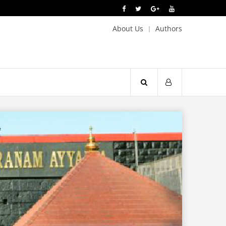
About Us
Authors