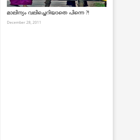
മാലിന്യം വലിച്ചെറിയാതെ പിന്നെ ?!
December 28, 2011