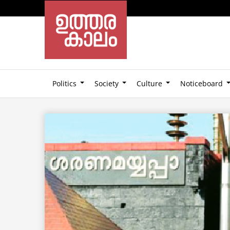
Politics
Society
Culture
Noticeboard