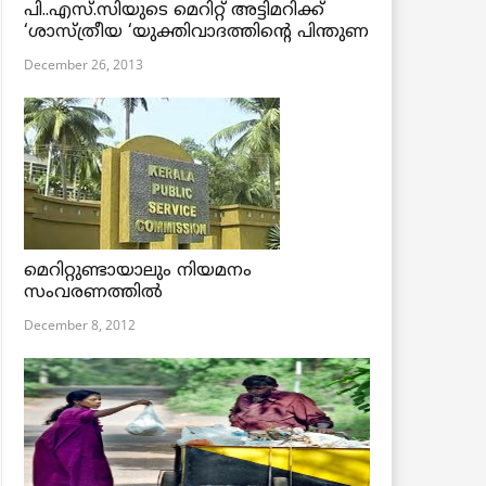
പി..എസ്.സിയുടെ മെറിറ്റ് അട്ടിമറിക്ക്
‘ശാസ്ത്രീയ ‘യുക്തിവാദത്തിന്റെ പിന്തുണ
December 26, 2013
മെറിറ്റുണ്ടായാലും നിയമനം
സംവരണത്തില്‍
December 8, 2012