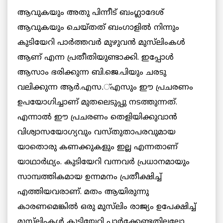
ആവുകയും അതു പിന്നീട് ബംഗ്ലാദേശ്
ആവുകയും ചെയ്തത് ബംഗാളില്‍ നിന്നും
കുടിയേറി പാര്‍ത്തവര്‍ മുഴുവന്‍ മുസ്‌ലിംകള്‍
ആണ് എന്ന പ്രതീതിയുണ്ടാക്കി. ഇപ്പോള്‍
ആസാം ഭരിക്കുന്ന ബി.ജെ.പിയും ചരടു
വലിക്കുന്ന ആര്‍.എസ.്എസും ഈ പ്രചരണം
ഉപയോഗിച്ചാണ് മുതലെടുപ്പു നടത്തുന്നത്.
എന്നാല്‍ ഈ പ്രചരണം തെളിയിക്കുവാന്‍
വിശ്വാസയോഗ്യവും വസ്തുതാപരവുമായ
യാതൊരു കണക്കുകളും ഇല്ല എന്നതാണ്
യാഥാര്‍ഥ്യം. കുടിയേറി വന്നവര്‍ പ്രധാനമായും
സാമ്പത്തികമായ ഉന്നമനം പ്രതീക്ഷിച്ച്
എത്തിയവരാണ്. മതം ആയിരുന്നു
കാരണമെങ്കില്‍ ഒരു മുസ്‌ലിം രാജ്യം ഉപേക്ഷിച്ച്
മുസ്‌ലിംകള്‍ കുടിയേറി പാര്‍ക്കേണ്ടതില്ലല്ലോ.