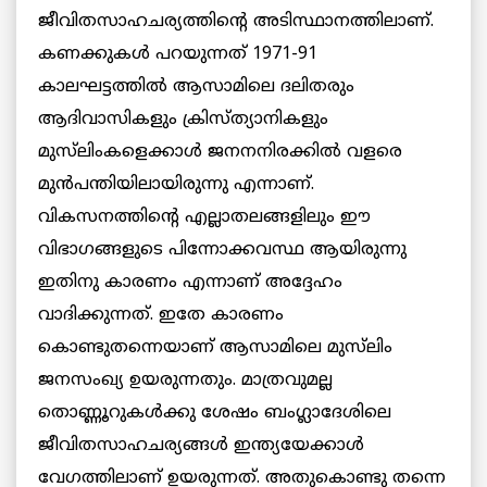
ജീവിതസാഹചര്യത്തിന്റെ അടിസ്ഥാനത്തിലാണ്.
കണക്കുകള്‍ പറയുന്നത് 1971-91
കാലഘട്ടത്തില്‍ ആസാമിലെ ദലിതരും
ആദിവാസികളും ക്രിസ്ത്യാനികളും
മുസ്‌ലിംകളെക്കാള്‍ ജനനനിരക്കില്‍ വളരെ
മുന്‍പന്തിയിലായിരുന്നു എന്നാണ്.
വികസനത്തിന്റെ എല്ലാതലങ്ങളിലും ഈ
വിഭാഗങ്ങളുടെ പിന്നോക്കവസ്ഥ ആയിരുന്നു
ഇതിനു കാരണം എന്നാണ് അദ്ദേഹം
വാദിക്കുന്നത്. ഇതേ കാരണം
കൊണ്ടുതന്നെയാണ് ആസാമിലെ മുസ്‌ലിം
ജനസംഖ്യ ഉയരുന്നതും. മാത്രവുമല്ല
തൊണ്ണൂറുകള്‍ക്കു ശേഷം ബംഗ്ലാദേശിലെ
ജീവിതസാഹചര്യങ്ങള്‍ ഇന്ത്യയേക്കാള്‍
വേഗത്തിലാണ് ഉയരുന്നത്. അതുകൊണ്ടു തന്നെ