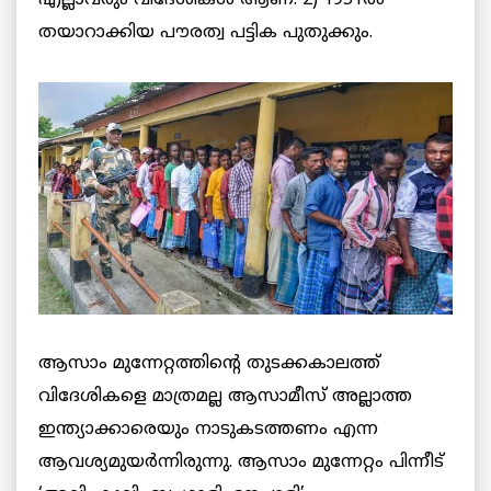
തയാറാക്കിയ പൗരത്വ പട്ടിക പുതുക്കും.
ആസാം മുന്നേറ്റത്തിന്റെ തുടക്കകാലത്ത്
വിദേശികളെ മാത്രമല്ല ആസാമീസ് അല്ലാത്ത
ഇന്ത്യാക്കാരെയും നാടുകടത്തണം എന്ന
ആവശ്യമുയര്‍ന്നിരുന്നു. ആസാം മുന്നേറ്റം പിന്നീട്