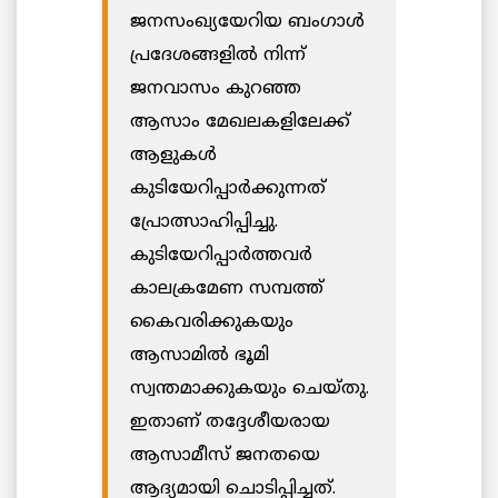
ജനസംഖ്യയേറിയ ബംഗാള്‍
പ്രദേശങ്ങളില്‍ നിന്ന്
ജനവാസം കുറഞ്ഞ
ആസാം മേഖലകളിലേക്ക്
ആളുകള്‍
കുടിയേറിപ്പാര്‍ക്കുന്നത്
പ്രോത്സാഹിപ്പിച്ചു.
കുടിയേറിപ്പാര്‍ത്തവര്‍
കാലക്രമേണ സമ്പത്ത്
കൈവരിക്കുകയും
ആസാമില്‍ ഭൂമി
സ്വന്തമാക്കുകയും ചെയ്തു.
ഇതാണ് തദ്ദേശീയരായ
ആസാമീസ് ജനതയെ
ആദ്യമായി ചൊടിപ്പിച്ചത്.