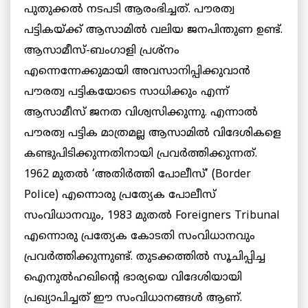
പുതുക്കല്‍ നടപടി ആരംഭിച്ചത്. പൗരത്വ
പട്ടികയ്ക്ക് ആസാമില്‍ വലിയ ജനപിന്തുണ ഉണ്ട്.
ആസാമീസ്-ബംഗാളി പ്രശ്‌നം
എന്നെന്നേക്കുമായി അവസാനിപ്പിക്കുവാന്‍
പൗരത്വ പട്ടികയോടെ സാധിക്കും എന്ന്
ആസാമീസ് ജനത വിശ്വസിക്കുന്നു. എന്നാല്‍
പൗരത്വ പട്ടിക മാത്രമല്ല ആസാമില്‍ വിദേശികളെ
കണ്ടുപിടിക്കുന്നതിനായി പ്രവര്‍ത്തിക്കുന്നത്.
1962 മുതല്‍ ‘അതിര്‍ത്തി പോലീസ്’ (Border
Police) എന്നൊരു പ്രത്യേക പോലീസ്
സംവിധാനവും, 1983 മുതല്‍ Foreigners Tribunal
എന്നൊരു പ്രത്യേക കോടതി സംവിധാനവും
പ്രവര്‍ത്തിക്കുന്നുണ്ട്. തുടക്കത്തില്‍ സൂചിപ്പിച്ച
ഐനുല്‍ഹഖിന്റെ ഭാര്യയെ വിദേശിയായി
പ്രഖ്യാപിച്ചത് ഈ സംവിധാനങ്ങള്‍ ആണ്.