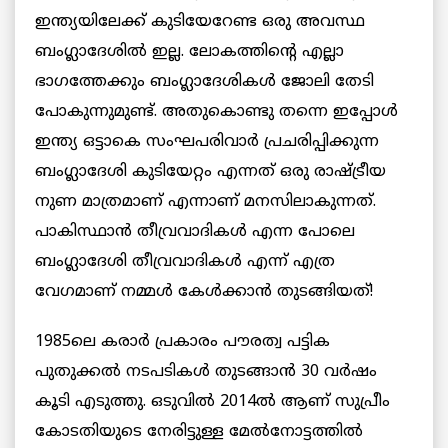
ഇന്ത്യയിലേക്ക് കുടിയേറേണ്ട ഒരു അവസ്ഥ
ബംഗ്ലാദേശില്‍ ഇല്ല. ലോകത്തിന്റെ എല്ലാ
ഭാഗത്തേക്കും ബംഗ്ലാദേശികള്‍ ജോലി തേടി
പോകുന്നുമുണ്ട്. അതുകൊണ്ടു തന്നെ ഇപ്പോള്‍
ഇന്ത്യ ഒട്ടാകെ സംഘപരിവാര്‍ പ്രചരിപ്പിക്കുന്ന
ബംഗ്ലാദേശി കുടിയേറ്റം എന്നത് ഒരു രാഷ്ട്രീയ
നുണ മാത്രമാണ് എന്നാണ് മനസിലാകുന്നത്.
പാകിസ്ഥാന്‍ തീവ്രവാദികള്‍ എന്ന പോലെ
ബംഗ്ലാദേശി തീവ്രവാദികള്‍ എന്ന് എത്ര
വേഗമാണ് നമ്മള്‍ കേള്‍ക്കാന്‍ തുടങ്ങിയത്!
1985ലെ കരാര്‍ പ്രകാരം പൗരത്വ പട്ടിക
പുതുക്കല്‍ നടപടികള്‍ തുടങ്ങാന്‍ 30 വര്‍ഷം
കൂടി എടുത്തു. ഒടുവില്‍ 2014ല്‍ ആണ് സുപ്രീം
കോടതിയുടെ നേരിട്ടുള്ള മേല്‍നോട്ടത്തില്‍