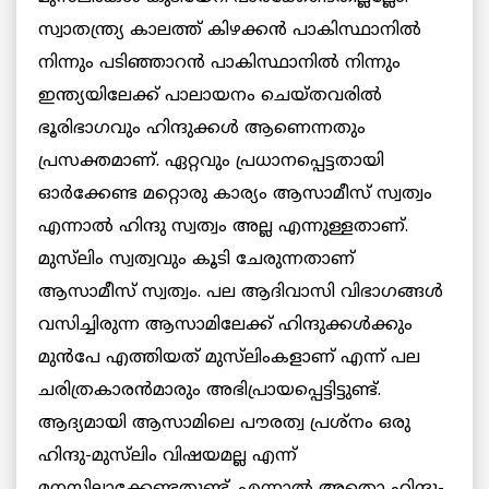
സ്വാതന്ത്ര്യ കാലത്ത് കിഴക്കന്‍ പാകിസ്ഥാനില്‍
നിന്നും പടിഞ്ഞാറന്‍ പാകിസ്ഥാനില്‍ നിന്നും
ഇന്ത്യയിലേക്ക് പാലായനം ചെയ്തവരില്‍
ഭൂരിഭാഗവും ഹിന്ദുക്കള്‍ ആണെന്നതും
പ്രസക്തമാണ്. ഏറ്റവും പ്രധാനപ്പെട്ടതായി
ഓര്‍ക്കേണ്ട മറ്റൊരു കാര്യം ആസാമീസ് സ്വത്വം
എന്നാല്‍ ഹിന്ദു സ്വത്വം അല്ല എന്നുള്ളതാണ്.
മുസ്‌ലിം സ്വത്വവും കൂടി ചേരുന്നതാണ്
ആസാമീസ് സ്വത്വം. പല ആദിവാസി വിഭാഗങ്ങള്‍
വസിച്ചിരുന്ന ആസാമിലേക്ക് ഹിന്ദുക്കള്‍ക്കും
മുന്‍പേ എത്തിയത് മുസ്‌ലിംകളാണ് എന്ന് പല
ചരിത്രകാരന്‍മാരും അഭിപ്രായപ്പെട്ടിട്ടുണ്ട്.
ആദ്യമായി ആസാമിലെ പൗരത്വ പ്രശ്‌നം ഒരു
ഹിന്ദു-മുസ്‌ലിം വിഷയമല്ല എന്ന്
മനസ്സിലാക്കേണ്ടതുണ്ട്. എന്നാല്‍ അതൊ ഹിന്ദു-