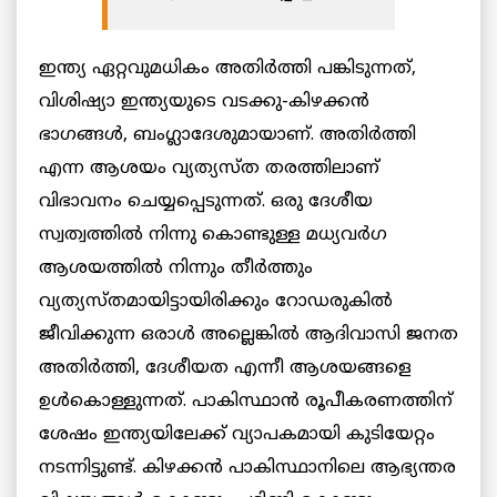
ഇന്ത്യ ഏറ്റവുമധികം അതിര്‍ത്തി പങ്കിടുന്നത്,
വിശിഷ്യാ ഇന്ത്യയുടെ വടക്കു-കിഴക്കന്‍
ഭാഗങ്ങള്‍, ബംഗ്ലാദേശുമായാണ്. അതിര്‍ത്തി
എന്ന ആശയം വ്യത്യസ്ത തരത്തിലാണ്
വിഭാവനം ചെയ്യപ്പെടുന്നത്. ഒരു ദേശീയ
സ്വത്വത്തില്‍ നിന്നു കൊണ്ടുള്ള മധ്യവര്‍ഗ
ആശയത്തില്‍ നിന്നും തീര്‍ത്തും
വ്യത്യസ്തമായിട്ടായിരിക്കും റോഡരുകില്‍
ജീവിക്കുന്ന ഒരാള്‍ അല്ലെങ്കില്‍ ആദിവാസി ജനത
അതിര്‍ത്തി, ദേശീയത എന്നീ ആശയങ്ങളെ
ഉള്‍കൊള്ളുന്നത്. പാകിസ്ഥാന്‍ രൂപീകരണത്തിന്
ശേഷം ഇന്ത്യയിലേക്ക് വ്യാപകമായി കുടിയേറ്റം
നടന്നിട്ടുണ്ട്. കിഴക്കന്‍ പാകിസ്ഥാനിലെ ആഭ്യന്തര