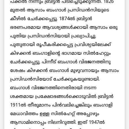
പക്കല്‍ നിന്നും ബ്രിട്ടന്‍ പിടിച്ചെടുക്കുന്നത്. 1826
മുതല്‍ ആസാം ബംഗാള്‍ പ്രസിഡന്‍സിയുടെ
കീഴില്‍ ചേര്‍ക്കപ്പെട്ടു. 1874ല്‍ ബ്രിട്ടന്‍
ഭരണപരമായ ആവശ്യങ്ങള്‍ക്കായി ആസാം ഒരു
പുതിയ പ്രസിഡന്‍സിയായി പ്രഖ്യാപിച്ചു.
പുതുതായി രൂപീകരിക്കപ്പെട്ട പ്രവിശ്യയിലേക്ക്
കിഴക്കന്‍ ബംഗാളിന്റെ ഭാഗമായ സില്‍ഹേറ്റും
ചേര്‍ക്കപ്പെട്ടു. പിന്നീട് ബംഗാള്‍ വിഭജനത്തിനു
ശേഷം കിഴക്കന്‍ ബംഗാള്‍ മുഴുവനായും ആസാം
പ്രസിഡന്‍സിയോട് ചേര്‍ക്കുകയുണ്ടായി.
ബംഗാള്‍ വിഭജനത്തിനെതിരായി നടന്ന
ശക്തമായ പ്രക്ഷോഭങ്ങള്‍ക്കൊടുവില്‍ ബ്രിട്ടന്‍
1911ല്‍ തീരുമാനം പിന്‍വലിച്ചെങ്കിലും ബംഗാളി
മേധാവിത്തം ഉള്ള സില്‍ഹേറ്റ് അപ്പോഴും
ആസാമിനൊപ്പം നിലനിറുത്തി. ഇത് 1947ല്‍