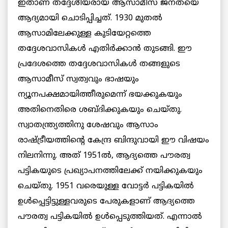
ഇതാണ് തദ്ദേശീയരായ ആസാമീസ് ജനതയെ
ആദ്യമായി ചൊടിപ്പിച്ചത്. 1930 മുതല്‍
ആസാമിലേക്കുള്ള കുടിയേറ്റത്തെ
തദ്ദേശവാസികള്‍ എതിര്‍ക്കാന്‍ തുടങ്ങി. ഈ
പ്രദേശത്തെ തദ്ദേശവാസികള്‍ തങ്ങളുടെ
ആസാമീസ് സ്വത്വവും ഭാഷയും
ന്യൂനപക്ഷമായിത്തീരുമെന്ന് ഭയക്കുകയും
അതിനെതിരെ ശബ്ദിക്കുകയും ചെയ്തു.
സ്വാതന്ത്ര്യത്തിനു ശേഷവും ആസാം
രാഷ്ട്രീയത്തിന്റെ കേന്ദ്ര ബിന്ദുവായി ഈ വിഷയം
നിലനിന്നു. അത് 1951ല്‍, ആദ്യത്തെ പൗരത്വ
പട്ടികയുടെ പ്രഖ്യാപനത്തിലേക്ക് നയിക്കുകയും
ചെയ്തു. 1951 വരെയുള്ള വോട്ടര്‍ പട്ടികയില്‍
ഉള്‍പ്പെട്ടിട്ടുള്ളവരുടെ പേരുകളാണ് ആദ്യത്തെ
പൗരത്വ പട്ടികയില്‍ ഉള്‍പ്പെടുത്തിയത്. എന്നാല്‍