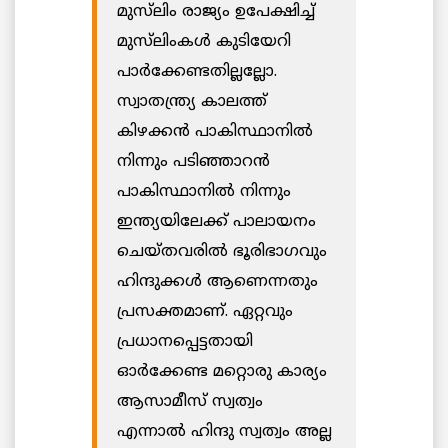
മുസ്‌ലിം രാജ്യം ഉപേക്ഷിച്ച്
മുസ്‌ലിംകള്‍ കുടിയേറി
പാര്‍ക്കേണ്ടതില്ലല്ലോ.
സ്വാതന്ത്ര്യ കാലത്ത്
കിഴക്കന്‍ പാകിസ്ഥാനില്‍
നിന്നും പടിഞ്ഞാറന്‍
പാകിസ്ഥാനില്‍ നിന്നും
ഇന്ത്യയിലേക്ക് പാലായനം
ചെയ്തവരില്‍ ഭൂരിഭാഗവും
ഹിന്ദുക്കള്‍ ആണെന്നതും
പ്രസക്തമാണ്. ഏറ്റവും
പ്രധാനപ്പെട്ടതായി
ഓര്‍ക്കേണ്ട മറ്റൊരു കാര്യം
ആസാമീസ് സ്വത്വം
എന്നാല്‍ ഹിന്ദു സ്വത്വം അല്ല