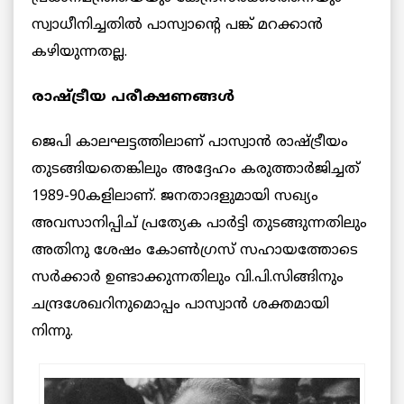
സ്വാധീനിച്ചതിൽ പാസ്വാന്റെ പങ്ക് മറക്കാൻ
കഴിയുന്നതല്ല.
രാഷ്ട്രീയ പരീക്ഷണങ്ങൾ
ജെപി കാലഘട്ടത്തിലാണ് പാസ്വാൻ രാഷ്ട്രീയം
തുടങ്ങിയതെങ്കിലും അദ്ദേഹം കരുത്താർജിച്ചത്
1989-90കളിലാണ്. ജനതാദളുമായി സഖ്യം
അവസാനിപ്പിച് പ്രത്യേക പാർട്ടി തുടങ്ങുന്നതിലും
അതിനു ശേഷം കോൺഗ്രസ് സഹായത്തോടെ
സർക്കാർ ഉണ്ടാക്കുന്നതിലും വി.പി.സിങ്ങിനും
ചന്ദ്രശേഖറിനുമൊപ്പം പാസ്വാൻ ശക്തമായി
നിന്നു.