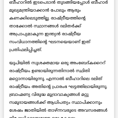
ബീഹാറിൽ ഇടപെടാൻ തുടങ്ങിയപ്പോൾ ബീഹാർ
മുഖ്യമന്ത്രിയാക്കാൻ പോലും ആരും
കണക്കിലെടുത്തില്ല. രാഷ്ട്രീയത്തിന്റെ
താക്കോൽ സ്ഥാനങ്ങൾ ദലിതർക്ക്
അപ്രാപ്യമാകുന്ന ഇന്ത്യൻ രാഷ്ട്രീയ
സംവിധാനത്തിന്റെ ഘടനയെയാണ് ഇത്
പ്രതിഫലിപ്പിച്ചത്.
യുപിയിൽ സുശക്തമായ ഒരു അംബേദ്കറൈറ്
രാഷ്ട്രീയം ഉണ്ടായിരുന്നതിനാൽ സ്ഥിതി
മറ്റൊന്നായിരുന്നു. എന്നാൽ ബീഹാറിലെ ദലിത്
രാഷ്ട്രീയം അതിന്റെ പ്രാരംഭ ഘട്ടത്തിലായിരുന്നു.
ബ്രാഹ്മണ്യ വിരുദ്ധ മുദ്രാവാക്യങ്ങൾ മറ്റു
സമുദായങ്ങൾക്ക് ആധിപത്യം സ്ഥാപിക്കാനും
ശേഷം ജാതിയിൽ താഴ്ന്നവരുടെ അവസരങ്ങൾ