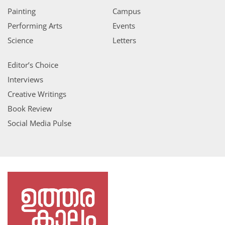
Painting
Campus
Performing Arts
Events
Science
Letters
Editor’s Choice
Interviews
Creative Writings
Book Review
Social Media Pulse