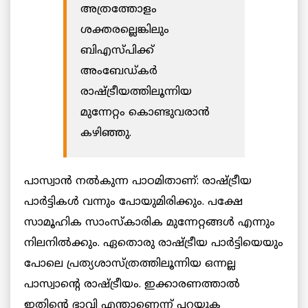
അത്രത്തോളം
ശക്തരല്ലെങ്കിലും
ബിഎസ്‌പിക്ക്
അംബേഡ്കർ
രാഷ്ട്രീയത്തിലൂന്നിയ
മുന്നേറ്റം കൊണ്ടുവരാൻ
കഴിഞ്ഞു.
പാസ്വാൻ നൽകുന്ന പാഠമിതാണ്: രാഷ്ട്രീയ
പാർട്ടികൾ വന്നും പോയുമിരിക്കും. പക്ഷേ
സാമൂഹിക സാംസ്‌കാരിക മുന്നേറ്റങ്ങൾ എന്നും
നിലനിൽക്കും. ഏതൊരു രാഷ്ട്രീയ പാർട്ടിയെയും
പോലെ പ്രത്യശാസ്ത്രത്തിലൂന്നിയ ഒന്നല്ല
പാസ്വാന്റെ രാഷ്ട്രീയം. ഇക്കാരണത്താൽ
ഇതിന്റെ ഭാവി എന്താണെന്ന് പറയുക