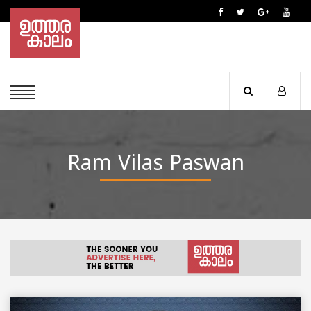
Ram Vilas Paswan