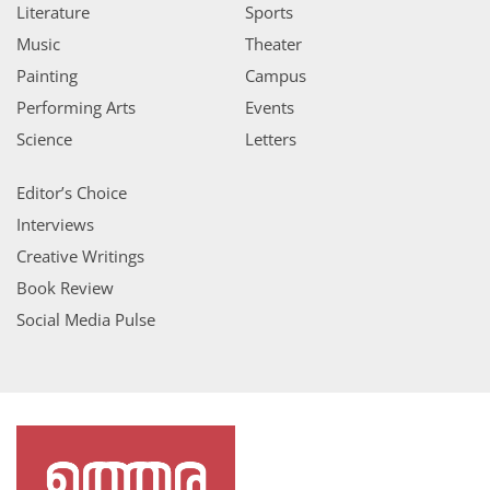
Literature
Sports
Music
Theater
Painting
Campus
Performing Arts
Events
Science
Letters
Editor’s Choice
Interviews
Creative Writings
Book Review
Social Media Pulse