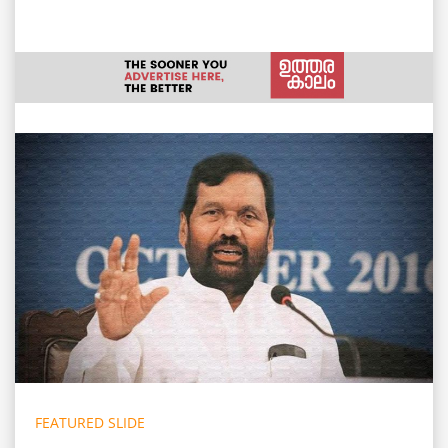
FEATURED SLIDE