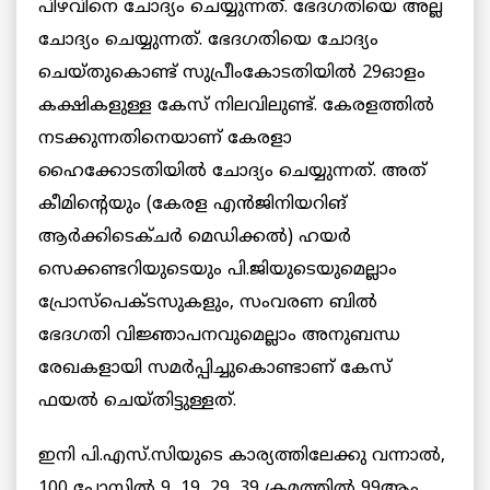
പിഴവിനെ ചോദ്യം ചെയ്യുന്നത്. ഭേദഗതിയെ അല്ല
ചോദ്യം ചെയ്യുന്നത്. ഭേദഗതിയെ ചോദ്യം
ചെയ്തുകൊണ്ട് സുപ്രീംകോടതിയില്‍ 29ഓളം
കക്ഷികളുള്ള കേസ് നിലവിലുണ്ട്. കേരളത്തില്‍
നടക്കുന്നതിനെയാണ് കേരളാ
ഹൈക്കോടതിയില്‍ ചോദ്യം ചെയ്യുന്നത്. അത്
കീമിന്റെയും (കേരള എൻജിനിയറിങ്
ആർക്കിടെക്ചർ മെഡിക്കൽ) ഹയര്‍
സെക്കണ്ടറിയുടെയും പി.ജിയുടെയുമെല്ലാം
പ്രോസ്‌പെക്ടസുകളും, സംവരണ ബില്‍
ഭേദഗതി വിജ്ഞാപനവുമെല്ലാം അനുബന്ധ
രേഖകളായി സമര്‍പ്പിച്ചുകൊണ്ടാണ് കേസ്
ഫയല്‍ ചെയ്തിട്ടുള്ളത്.
ഇനി പി.എസ്.സിയുടെ കാര്യത്തിലേക്കു വന്നാല്‍,
100 പോസ്റ്റില്‍ 9, 19, 29, 39 ക്രമത്തില്‍ 99ആം