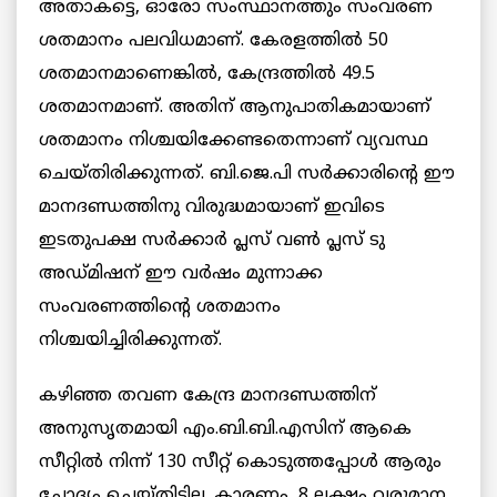
അതാകട്ടെ, ഓരോ സംസ്ഥാനത്തും സംവരണ
ശതമാനം പലവിധമാണ്. കേരളത്തില്‍ 50
ശതമാനമാണെങ്കില്‍, കേന്ദ്രത്തില്‍ 49.5
ശതമാനമാണ്. അതിന് ആനുപാതികമായാണ്
ശതമാനം നിശ്ചയിക്കേണ്ടതെന്നാണ് വ്യവസ്ഥ
ചെയ്തിരിക്കുന്നത്. ബി.ജെ.പി സര്‍ക്കാരിന്റെ ഈ
മാനദണ്ഡത്തിനു വിരുദ്ധമായാണ് ഇവിടെ
ഇടതുപക്ഷ സര്‍ക്കാര്‍ പ്ലസ് വണ്‍ പ്ലസ് ടു
അഡ്മിഷന് ഈ വര്‍ഷം മുന്നാക്ക
സംവരണത്തിന്റെ ശതമാനം
നിശ്ചയിച്ചിരിക്കുന്നത്.
കഴിഞ്ഞ തവണ കേന്ദ്ര മാനദണ്ഡത്തിന്
അനുസൃതമായി എം.ബി.ബി.എസിന് ആകെ
സീറ്റിൽ നിന്ന് 130 സീറ്റ് കൊടുത്തപ്പോള്‍ ആരും
ചോദ്യം ചെയ്തിട്ടില്ല. കാരണം, 8 ലക്ഷം വരുമാന