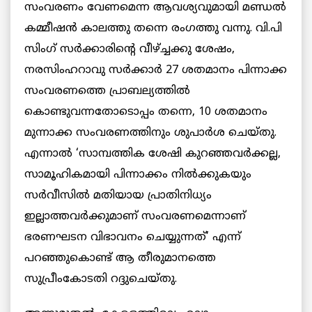
സംവരണം വേണമെന്ന ആവശ്യവുമായി മണ്ഡല്‍
കമ്മീഷന്‍ കാലത്തു തന്നെ രംഗത്തു വന്നു. വി.പി
സിംഗ് സര്‍ക്കാരിന്റെ വീഴ്ച്ചക്കു ശേഷം,
നരസിംഹറാവു സര്‍ക്കാര്‍ 27 ശതമാനം പിന്നാക്ക
സംവരണത്തെ പ്രാബല്യത്തില്‍
കൊണ്ടുവന്നതോടൊപ്പം തന്നെ, 10 ശതമാനം
മുന്നാക്ക സംവരണത്തിനും ശുപാര്‍ശ ചെയ്തു.
എന്നാല്‍ ‘സാമ്പത്തിക ശേഷി കുറഞ്ഞവര്‍ക്കല്ല,
സാമൂഹികമായി പിന്നാക്കം നില്‍ക്കുകയും
സര്‍വീസില്‍ മതിയായ പ്രാതിനിധ്യം
ഇല്ലാത്തവര്‍ക്കുമാണ് സംവരണമെന്നാണ്
ഭരണഘടന വിഭാവനം ചെയ്യുന്നത്’ എന്ന്
പറഞ്ഞുകൊണ്ട് ആ തീരുമാനത്തെ
സുപ്രീംകോടതി റദ്ദുചെയ്തു.