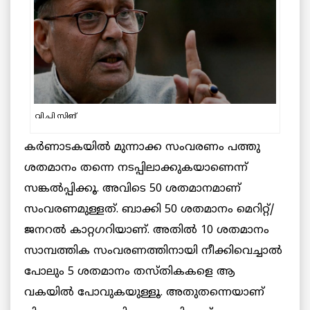
വി.പി സിങ്
കര്‍ണാടകയില്‍ മുന്നാക്ക സംവരണം പത്തു
ശതമാനം തന്നെ നടപ്പിലാക്കുകയാണെന്ന്
സങ്കല്‍പ്പിക്കൂ. അവിടെ 50 ശതമാനമാണ്
സംവരണമുള്ളത്. ബാക്കി 50 ശതമാനം മെറിറ്റ്/
ജനറല്‍ കാറ്റഗറിയാണ്. അതില്‍ 10 ശതമാനം
സാമ്പത്തിക സംവരണത്തിനായി നീക്കിവെച്ചാല്‍
പോലും 5 ശതമാനം തസ്തികകളെ ആ
വകയില്‍ പോവുകയുള്ളൂ. അതുതന്നെയാണ്