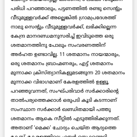
പരിധി പറഞ്ഞാലും, പട്ടണത്തില്‍ രണ്ടു സെന്റും
വീടുമുള്ളവര്‍ക്ക് അല്ലെങ്കിൽ ഗ്രാമപ്രദേശത്ത്
നാലു സെന്റും വീടുമുള്ളവര്‍ക്ക്, ലഭിക്കില്ലെന്ന
കേന്ദ്ര മാനദണ്ഡമനുസരിച്ച് ഇവിടുത്തെ ഒരു
ശതമാനത്തിനു പോലും സംവരണത്തിന്
അര്‍ഹത ഉണ്ടാവില്ല. 11 ശതമാനം നായന്മാരും,
ഒരു ശതമാനം ബ്രാഹ്മണരും, എട്ട് ശതമാനം
മുന്നാക്ക ക്രിസ്ത്യാനികളുമടങ്ങുന്ന 20 ശതമാനം
മുന്നാക്ക വിഭാഗമാണ് കേരളത്തില്‍ ഉള്ളൂ.
പറഞ്ഞുവന്നത്, സംഘ്പരിവാര്‍ സര്‍ക്കാരിന്റെ
താല്‍പര്യത്തെക്കാള്‍ ഒരുപടി കൂടി കടന്നാണ്
സംസ്ഥാന സര്‍ക്കാര്‍ ഖണ്ഡിതമായി പത്തു
ശതമാനം ആകെ സീറ്റില്‍ എടുത്തിരിക്കുന്നത്.
അതാണ് ‘മെക്ക’ ചോദ്യം ചെയ്ത ആദ്യത്തെ