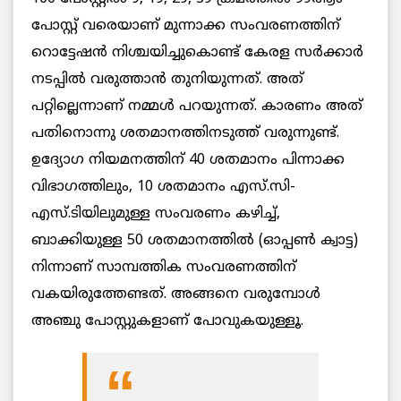
പോസ്റ്റ് വരെയാണ് മുന്നാക്ക സംവരണത്തിന്
റൊട്ടേഷന്‍ നിശ്ചയിച്ചുകൊണ്ട് കേരള സര്‍ക്കാര്‍
നടപ്പില്‍ വരുത്താന്‍ തുനിയുന്നത്. അത്
പറ്റില്ലെന്നാണ് നമ്മള്‍ പറയുന്നത്. കാരണം അത്
പതിനൊന്നു ശതമാനത്തിനടുത്ത് വരുന്നുണ്ട്.
ഉദ്യോഗ നിയമനത്തിന് 40 ശതമാനം പിന്നാക്ക
വിഭാഗത്തിലും, 10 ശതമാനം എസ്.സി-
എസ്.ടിയിലുമുള്ള സംവരണം കഴിച്ച്,
ബാക്കിയുള്ള 50 ശതമാനത്തില്‍ (ഓപ്പണ്‍ ക്വാട്ട)
നിന്നാണ് സാമ്പത്തിക സംവരണത്തിന്
വകയിരുത്തേണ്ടത്. അങ്ങനെ വരുമ്പോള്‍
അഞ്ചു പോസ്റ്റുകളാണ് പോവുകയുള്ളൂ.