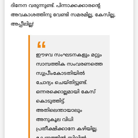
ദിനേന വരുന്നുണ്ട്. പിന്നാക്കക്കാരൻ്റെ
അവകാശത്തിനു വേണ്ടി സമരമില്ല, കേസില്ല,
അപ്പീലില്ല!
ഈഴവ സംഘടനകളും മറ്റും
സാമ്പത്തിക സംവരണത്തെ
സുപ്രീംകോടതിയിൽ
ചോദ്യം ചെയ്തിട്ടുണ്ട്.
ഒന്നരക്കൊല്ലമായി കേസ്
കൊടുത്തിട്ട്.
അതിലെന്തായാലും
അനുകൂല വിധി
പ്രതീക്ഷിക്കാനേ കഴിയില്ല.