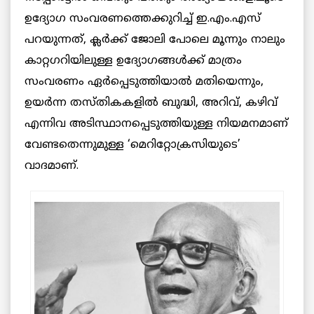
ഉദ്യോഗ സംവരണത്തെക്കുറിച്ച് ഇ.എം.എസ്
പറയുന്നത്, ക്ലര്‍ക്ക് ജോലി പോലെ മൂന്നും നാലും
കാറ്റഗറിയിലുള്ള ഉദ്യോഗങ്ങള്‍ക്ക് മാത്രം
സംവരണം ഏര്‍പ്പെടുത്തിയാല്‍ മതിയെന്നും,
ഉയര്‍ന്ന തസ്തികകളില്‍ ബുദ്ധി, അറിവ്, കഴിവ്
എന്നിവ അടിസ്ഥാനപ്പെടുത്തിയുള്ള നിയമനമാണ്
വേണ്ടതെന്നുമുള്ള ‘മെറിറ്റോക്രസിയുടെ’
വാദമാണ്.