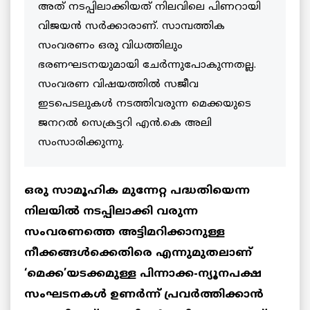
അത് നടപ്പിലാക്കിയത് നിലവിലെ പിണറായി
വിജയന്‍ സര്‍ക്കാരാണ്. സാമ്പത്തിക
സംവരണം ഒരു വിധത്തിലും
ഭരണഘടനയുമായി ചേര്‍ന്നുപോകുന്നതല്ല.
സംവരണ വിഷയത്തിൽ സജീവ
ഇടപെടലുകൾ നടത്തിവരുന്ന മെക്കയുടെ
ജനറൽ സെക്രട്ടറി എൻ.കെ അലി
സംസാരിക്കുന്നു.
ഒരു സാമൂഹിക മുന്നേറ്റ പദ്ധതിയെന്ന
നിലയില്‍ നടപ്പിലാക്കി വരുന്ന
സംവരണത്തെ അട്ടിമറിക്കാനുള്ള
നീക്കങ്ങൾക്കെതിരെ എന്നുമുതലാണ്
‘മെക്ക’യടക്കമുള്ള പിന്നാക്ക-ന്യൂനപക്ഷ
സംഘടനകള്‍ ഉണര്‍ന്ന് പ്രവര്‍ത്തിക്കാന്‍