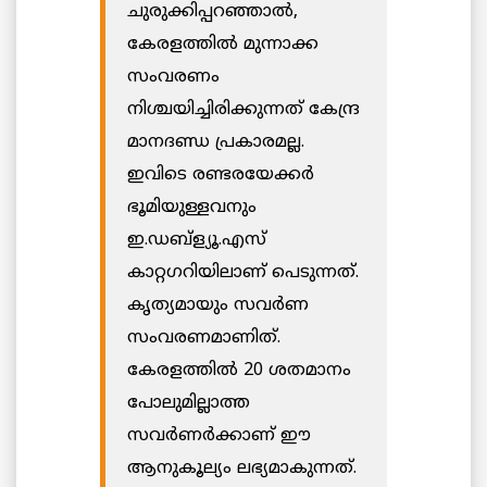
ചുരുക്കിപ്പറഞ്ഞാല്‍,
കേരളത്തില്‍ മുന്നാക്ക
സംവരണം
നിശ്ചയിച്ചിരിക്കുന്നത് കേന്ദ്ര
മാനദണ്ഡ പ്രകാരമല്ല.
ഇവിടെ രണ്ടരയേക്കര്‍
ഭൂമിയുള്ളവനും
ഇ.ഡബ്ള്യൂ.എസ്
കാറ്റഗറിയിലാണ് പെടുന്നത്.
കൃത്യമായും സവര്‍ണ
സംവരണമാണിത്.
കേരളത്തില്‍ 20 ശതമാനം
പോലുമില്ലാത്ത
സവര്‍ണര്‍ക്കാണ് ഈ
ആനുകൂല്യം ലഭ്യമാകുന്നത്.