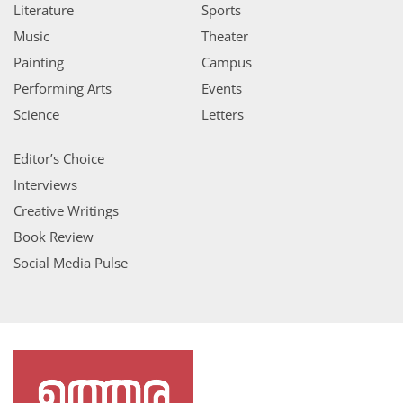
Literature
Sports
Music
Theater
Painting
Campus
Performing Arts
Events
Science
Letters
Editor’s Choice
Interviews
Creative Writings
Book Review
Social Media Pulse