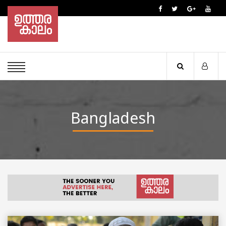
Bangladesh