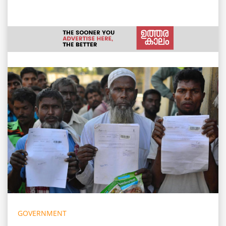
GOVERNMENT