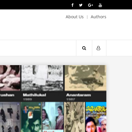
About Us
Authors