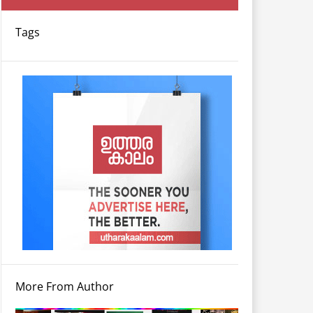
Tags
More From Author