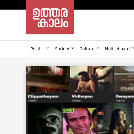
Politics
Society
Culture
Noticeboard