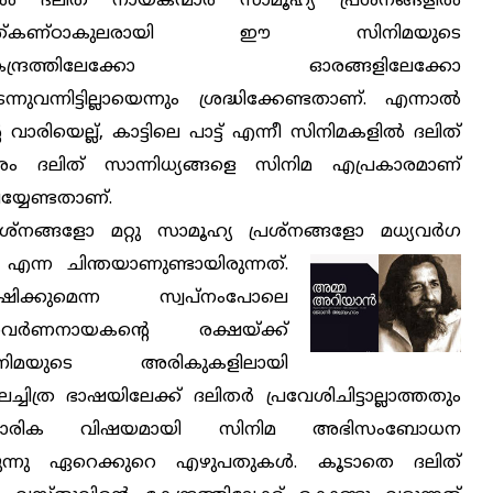
ല്‍ ദലിത് നായകന്മാര്‍ സാമൂഹ്യ പ്രശ്‌നങ്ങളില്‍
ത്കണ്ഠാകുലരായി ഈ സിനിമയുടെ
േന്ദ്രത്തിലേക്കോ ഓരങ്ങളിലേക്കോ
ന്നുവന്നിട്ടില്ലായെന്നും ശ്രദ്ധിക്കേണ്ടതാണ്. എന്നാല്‍
ിയെല്ല്, കാട്ടിലെ പാട്ട് എന്നീ സിനിമകളില്‍ ദലിത്
തരം ദലിത് സാന്നിധ്യങ്ങളെ സിനിമ എപ്രകാരമാണ്
്യേണ്ടതാണ്.
്‌നങ്ങളോ മറ്റു സാമൂഹ്യ പ്രശ്‌നങ്ങളോ മധ്യവര്‍ഗ
ന്ന ചിന്തയാണുണ്ടായിരുന്നത്.
രക്ഷിക്കുമെന്ന സ്വപ്നംപോലെ
ര്‍ണനായകന്റെ രക്ഷയ്ക്ക്
ിമയുടെ അരികുകളിലായി
ിത്ര ഭാഷയിലേക്ക് ദലിതര്‍ പ്രവേശിചിട്ടാല്ലാത്തതും
്‌കാരിക വിഷയമായി സിനിമ അഭിസംബോധന
ിരുന്നു ഏറെക്കുറെ എഴുപതുകള്‍. കൂടാതെ ദലിത്