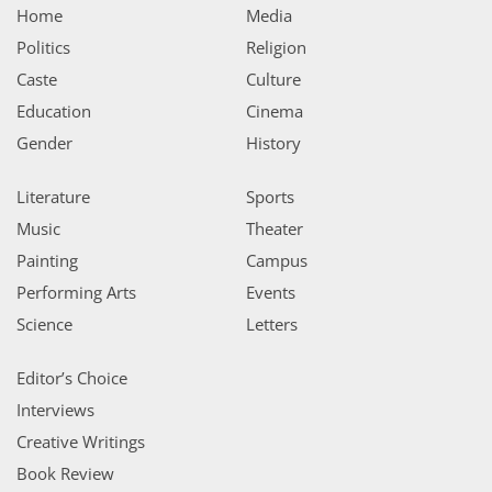
Home
Media
Politics
Religion
Caste
Culture
Education
Cinema
Gender
History
Literature
Sports
Music
Theater
Painting
Campus
Performing Arts
Events
Science
Letters
Editor’s Choice
Interviews
Creative Writings
Book Review