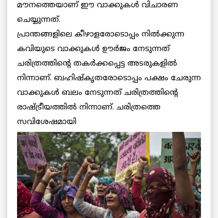
മൗനത്തെയാണ് ഈ വാക്കുകള്‍ വിചാരണ
ചെയ്യുന്നത്.
പ്രാന്തങ്ങളിലെ കീഴാളരോടൊപ്പം നില്‍ക്കുന്ന
കവിയുടെ വാക്കുകള്‍ ഊര്‍ജം നേടുന്നത്
ചരിത്രത്തിന്റെ തകര്‍ക്കപ്പെട്ട അടരുകളില്‍
നിന്നാണ്. ബഹിഷ്‌കൃതരോടൊപ്പം പക്ഷം ചേരുന്ന
വാക്കുകള്‍ ബലം നേടുന്നത് ചരിത്രത്തിന്റെ
രാഷ്ട്രീയത്തില്‍ നിന്നാണ്. ചരിത്രത്തെ
സവിശേഷമായി