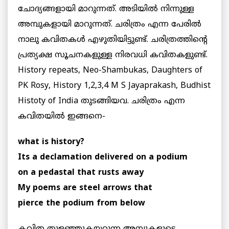
ചോദ്യങ്ങളായി മാറുന്നത്. അടിയില്‍ നിന്നുള്ള
അമ്പുകളായി മാറുന്നത്. ചരിത്രം എന്ന പേരില്‍
നാലു കവിതകള്‍ എഴുതിയിട്ടുണ്ട്. ചരിത്രത്തിന്റെ
പ്രത്യക്ഷ സൂചനകളുള്ള നിരവധി കവിതകളുണ്ട്.
History repeats, Neo-Shambukas, Daughters of
PK Rosy, History 1,2,3,4 M S Jayaprakash, Budhist
Histoty of India തുടങ്ങിയവ. ചരിത്രം എന്ന
കവിതയില്‍ ഇങ്ങനെ-
what is history?
Its a declamation delivered on a podium
on a pedastal that rusts away
My poems are steel arrows that
pierce the podium from below