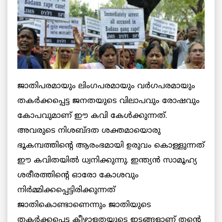
ജാതിപരമായും ലിംഗപരമായും വര്‍ഗപരമായും
തകര്‍ക്കപ്പെട്ട ജനതയുടെ വിലാപവും രോഷവും
കോപവുമാണ് ഈ കവി കേള്‍ക്കുന്നത്.
അവരുടെ നിശബ്ദത ശക്തമായൊരു
ഭൂകമ്പത്തിന്റെ ആരംഭമായി ഉരുവം കൊള്ളുന്നത്
ഈ കവിതയില്‍ ധ്വനിക്കുന്നു. ഇന്ത്യന്‍ സാമൂഹ്യ
ശരീരത്തിന്റെ ഓരോ കോശവും
നിര്‍മ്മിക്കപ്പെട്ടിരിക്കുന്നത്
ജാതികൊണ്ടാണെന്നും ജാതിയുടെ
തകര്‍ക്കപ്പെട്ട കീഴാളതയുടെ ഇടങ്ങളാണ് തന്റെ