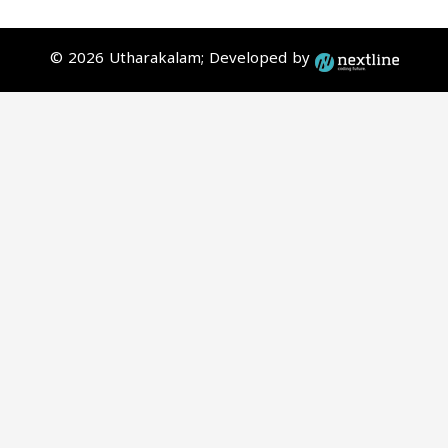
© 2026 Utharakalam; Developed by