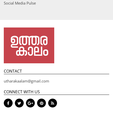
Social Media Pulse
CONTACT
utharakaalam@gmail.com
CONNECT WITH US