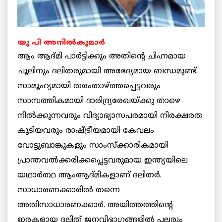
യു പി അനിൽകുമാർ
ആം ആദ്മി പാര്‍ട്ടിക്കും അതിന്റെ ചിഹ്നമായ
ചൂലിനും ദലിതരുമായി അഭേദ്യമായ ബന്ധമുണ്ട്.
സാമൂഹ്യമായി തരംതാഴ്ത്തപ്പെട്ടവരും
സാമ്പത്തികമായി ദാരിദ്ര്യരേഖയ്ക്കു താഴെ
നില്‍ക്കുന്നവരും വിദ്യാഭ്യാസപരമായി നിരക്ഷരത
കൂടിയവരും രാഷ്ട്രീയമായി കേവലം
വോട്ടുബാങ്കുകളും സാംസ്‌ക്കാരികമായി
പ്രാന്തവല്‍ക്കരിക്കപ്പെട്ടവരുമായ ഇന്ത്യയിലെ
യഥാര്‍ത്ഥ ആംആദ്മികളാണ് ദലിതര്‍.
സാധാരണക്കാരില്‍ തന്നെ
അതിസാധാരണക്കാര്‍. അയിത്തത്തിന്റെ
ഇരകളായ ദലിത് ജനവിഭാഗങ്ങളില്‍ പലരും