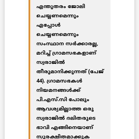
എന്തുതരം ജോലി
ചെയ്യണമെന്നും
എപ്പോള്‍
ചെയ്യണമെന്നും
സംസ്ഥാന സര്‍ക്കാരല്ല,
മറിച്ച് ഗ്രാമസഭകളാണ്
സ്വരാജില്‍
തീരുമാനിക്കുന്നത് (പേജ്
44). ഗ്രാമസഭകള്‍
നിയമനങ്ങള്‍ക്ക്
പി.എസ്.സി പോലും
ആവശ്യമില്ലാത്ത ഒരു
സ്വരാജില്‍ ദലിതരുടെ
ഭാവി എങ്ങിനെയാണ്
സുരക്ഷിതമാക്കുക