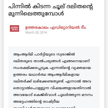
പിന്നില്‍ കിടന്ന ചൂല് ദലിതന്റെ
മുന്നിലെത്തുമ്പോള്‍
ഉത്തരകാലം എഡിറ്റോറിയല്‍ ടീം
March 20, 2014
ആംആദ്മി പാര്‍ട്ടിയുടെ സ്വരാജില്‍
ദലിതരുടെ താല്‍പര്യങ്ങള്‍ എങ്ങനെയാണ്
സംരക്ഷിക്കപ്പെടുക എന്നതിന്റെ വ്യക്തമായ
ഉത്തരം യഥാര്‍ത്ഥ ആംആദ്മികളായ
ദലിതര്‍ക്ക് ലഭിക്കേണ്ടതുണ്ട്. എന്നാല്‍ അവ
തൊട്ടാല്‍പൊള്ളുന്ന വിഷയങ്ങളായതിനാല്‍
അവയോട് കെജ്‌രിവാള്‍ പുലര്‍ത്തുന്ന മൗനം
അദ്ദേഹത്തിന്റെ രാഷ്ട്രീയ