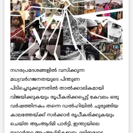
നഗരപ്രദേശങ്ങളില്‍ വസിക്കുന്ന
മധ്യവര്‍ഗജനതയുടെ പിന്തുണ
പിടിച്ചെടുക്കുന്നതില്‍ താല്‍ക്കാലികമായി
വിജയിക്കുകയും രൂപീകരിക്കപ്പെട്ട് കേവലം ഒരു
വര്‍ഷത്തിനകം തന്നെ ഡല്‍ഹിയില്‍ ചുരുങ്ങിയ
കാലത്തേയ്ക്ക് സര്‍ക്കാര്‍ രൂപീകരിക്കുകയും
ചെയ്ത ആംആദ്മി പാര്‍ട്ടി, ഇന്ത്യയിലെ