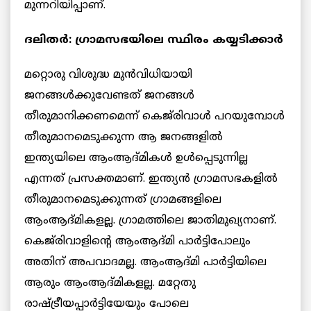
മുന്നറിയിപ്പാണ്.
ദലിതര്‍: ഗ്രാമസഭയിലെ സ്ഥിരം കയ്യടിക്കാര്‍
മറ്റൊരു വിശുദ്ധ മുന്‍വിധിയായി
ജനങ്ങള്‍ക്കുവേണ്ടത് ജനങ്ങള്‍
തീരുമാനിക്കണമെന്ന് കെജ്‌രിവാള്‍ പറയുമ്പോള്‍
തീരുമാനമെടുക്കുന്ന ആ ജനങ്ങളില്‍
ഇന്ത്യയിലെ ആംആദ്മികള്‍ ഉള്‍പ്പെടുന്നില്ല
എന്നത് പ്രസക്തമാണ്. ഇന്ത്യന്‍ ഗ്രാമസഭകളില്‍
തീരുമാനമെടുക്കുന്നത് ഗ്രാമങ്ങളിലെ
ആംആദ്മികളല്ല. ഗ്രാമത്തിലെ ജാതിമുഖ്യനാണ്.
കെജ്‌രിവാളിന്റെ ആംആദ്മി പാര്‍ട്ടിപോലും
അതിന് അപവാദമല്ല. ആംആദ്മി പാര്‍ട്ടിയിലെ
ആരും ആംആദ്മികളല്ല. മറ്റേതു
രാഷ്ട്രീയപ്പാര്‍ട്ടിയേയും പോലെ