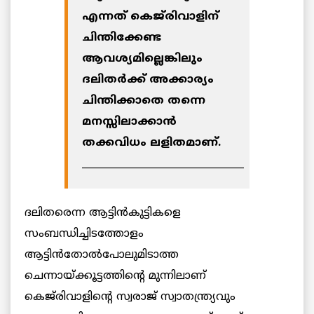
എന്നത് കെജ്‌രിവാളിന്
ചിന്തിക്കേണ്ട
ആവശ്യമില്ലെങ്കിലും
ദലിതര്‍ക്ക് അക്കാര്യം
ചിന്തിക്കാതെ തന്നെ
മനസ്സിലാക്കാന്‍
തക്കവിധം ലളിതമാണ്.
_________________________________
ദലിതരെന്ന ആട്ടിന്‍കുട്ടികളെ
സംബന്ധിച്ചിടത്തോളം
ആട്ടിന്‍തോല്‍പോലുമിടാത്ത
ചെന്നായ്ക്കൂട്ടത്തിന്റെ മുന്നിലാണ്
കെജ്‌രിവാളിന്റെ സ്വരാജ് സ്വാതന്ത്ര്യവും