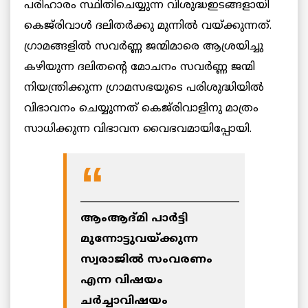
പരിഹാരം സ്ഥിതിചെയ്യുന്ന വിശുദ്ധഇടങ്ങളായി
കെജ്‌രിവാള്‍ ദലിതര്‍ക്കു മുന്നില്‍ വയ്ക്കുന്നത്.
ഗ്രാമങ്ങളില്‍ സവര്‍ണ്ണ ജന്മിമാരെ ആശ്രയിച്ചു
കഴിയുന്ന ദലിതന്റെ മോചനം സവര്‍ണ്ണ ജന്മി
നിയന്ത്രിക്കുന്ന ഗ്രാമസഭയുടെ പരിശുദ്ധിയില്‍
വിഭാവനം ചെയ്യുന്നത് കെജ്‌രിവാളിനു മാത്രം
സാധിക്കുന്ന വിഭാവന വൈഭവമായിപ്പോയി.
_________________________________
ആംആദ്മി പാര്‍ട്ടി
മുന്നോട്ടുവയ്ക്കുന്ന
സ്വരാജില്‍ സംവരണം
എന്ന വിഷയം
ചര്‍ച്ചാവിഷയം