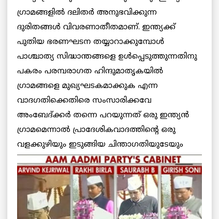
ഗ്രാമങ്ങളില്‍ ദലിതര്‍ അനുഭവിക്കുന്ന
ദുരിതങ്ങള്‍ വിവരണാതീതമാണ്. ഇന്ത്യക്ക്
പുതിയ ഭരണഘടന തയ്യാറാക്കുമ്പോള്‍
പാശ്ചാത്യ സിദ്ധാന്തങ്ങളെ ഉള്‍പ്പെടുത്തുന്നതിനു
പകരം പരമ്പരാഗത ഹിന്ദുമാതൃകയില്‍
ഗ്രാമങ്ങളെ മുഖ്യഘടകമാക്കുക എന്ന
വാദഗതിക്കെതിരെ സംസാരിക്കവേ
അംബേദ്ക്കര്‍ തന്നെ പറയുന്നത് ഒരു ഇന്ത്യന്‍
ഗ്രാമമെന്നാല്‍ പ്രാദേശികവാദത്തിന്റെ ഒരു
വളക്കുഴിയും ഇടുങ്ങിയ ചിന്താഗതിയുടേയും