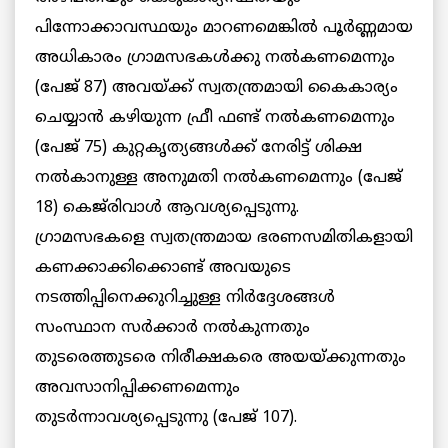
പിന്നോക്കാവസ്ഥയും മാറണമെങ്കില്‍ പൂര്‍ണ്ണമായ
അധികാരം ഗ്രാമസഭകള്‍ക്കു നല്‍കണമെന്നും
(പേജ് 87) അവയ്ക്ക് സ്വതന്ത്രമായി കൈകാര്യം
ചെയ്യാന്‍ കഴിയുന്ന ഫ്രീ ഫണ്ട് നല്‍കണമെന്നും
(പേജ് 75) കുറ്റകൃത്യങ്ങള്‍ക്ക് നേരിട്ട് ശിക്ഷ
നല്‍കാനുള്ള അനുമതി നല്‍കണമെന്നും (പേജ്
18) കെജ്‌രിവാള്‍ ആവശ്യപ്പെടുന്നു.
ഗ്രാമസഭകളെ സ്വതന്ത്രമായ ഭരണസമിതികളായി
കണക്കാക്കിക്കൊണ്ട് അവയുടെ
നടത്തിപ്പിനെക്കുറിച്ചുള്ള നിര്‍ദ്ദേശങ്ങള്‍
സംസ്ഥാന സര്‍ക്കാര്‍ നല്‍കുന്നതും
തുടരെത്തുടരെ നിരീക്ഷകരെ അയയ്ക്കുന്നതും
അവസാനിപ്പിക്കണമെന്നും
തുടര്‍ന്നാവശ്യപ്പെടുന്നു (പേജ് 107).