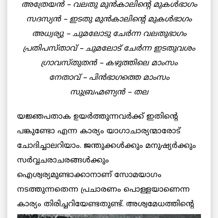
അത്രേയന്‍ – വലതു മുന്‍കാലിന്റെ മുകള്‍ഭാഗം
സദസ്യന്‍ – ഇടതു മുന്‍കാലിന്റെ മുകള്‍ഭാഗം
അധ്വര്യു – ചുമലോടു ചേര്‍ന്ന വലതുഭാഗം
പ്രതിപസ്താവ് – ചുമലോട് ചേര്‍ന്ന ഇടതുവശം
ഗ്രാവസ്തുതന്‍ – കഴുത്തിലെ മാംസം
നേതാവ് – പിന്‍ഭാഗത്തെ മാംസം
സുബ്രഹ്മണ്യന്‍ – തല
യജ്ഞപതാക ഉയര്‍ത്തുന്നവര്‍ക്ക് ഇതിന്റെ
പങ്കുണ്ടോ എന്ന കാര്യം യാഗാചാര്യന്മാരോട്
ചോദിച്ചാലറിയാം. ജന്തുക്കള്‍ക്കും മനുഷ്യര്‍ക്കും
സര്‍വ്വചരാചരങ്ങള്‍ക്കും
ഐശ്വര്യമുണ്ടാക്കാനാണ് സോമയാഗം
നടത്തുന്നതെന്ന പ്രചാരണം പൊള്ളയാണെന്ന
കാര്യം തിരിച്ചറിയേണ്ടതുണ്ട്. അശ്വമേധത്തിന്റെ