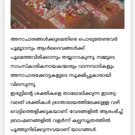
അനാചാരങ്ങള്‍ക്കുമെതിരെ പൊരുതേണ്ടവര്‍
പൂമൂടാനും ആള്‍ദൈവങ്ങള്‍ക്ക്
പൂമെത്തവിരിക്കാനും തയ്യാറാകുന്നു. നമ്മുടെ
സാംസ്‌കാരികനായകന്മാരും വാനമ്പാടികളും
അനാചാരക്കോട്ടകളുടെ സൂക്ഷിപ്പുകാരായി
വിലസുന്നു.
ഇരുട്ടിന്റെ ശക്തികളെ താലോലിക്കുന്ന ഇടതു-
വലത് ശക്തികള്‍ ഭ്രാന്താലയത്തിലേക്കുള്ള വഴി
വെട്ടിത്തെളിക്കുകയാണ്. വേദങ്ങളില്‍ ആരംഭിച്ച്
ബ്രാഹ്മണങ്ങളില്‍ വളര്‍ന്ന് കല്പസൂത്രത്തില്‍
പൂത്തുനില്ക്കുന്നവയാണ് യാഗങ്ങള്‍.