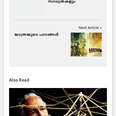
സാധ്യതകളും
Next Article »
യാത്രയുടെ പാഠങ്ങള്‍
Also Read