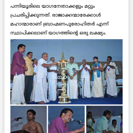
പന്നിയൂരിലെ യാഗനേതാക്കളും മറ്റും
പ്രചരിപ്പിക്കുന്നത്. രാജാക്കന്മാരേക്കാള്‍
മഹാന്മാരാണ് ബ്രാഹ്മണപുരോഹിതര്‍ എന്ന്
സ്ഥാപിക്കലാണ് യാഗത്തിന്റെ ഒരു ലക്ഷ്യം.