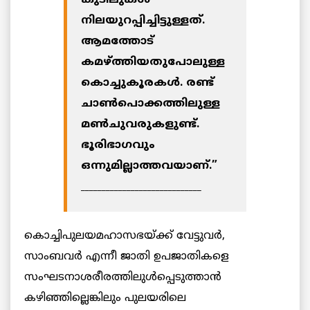
നിലയുറപ്പിച്ചിട്ടുള്ളത്.
ആമത്തോട്
കമഴ്ത്തിയതുപോലുള്ള
കൊച്ചുകൂരകള്‍. രണ്ട്
ചാണ്‍പൊക്കത്തിലുള്ള
മണ്‍ചുവരുകളുണ്ട്.
ഭൂരിഭാഗവും
ഒന്നുമില്ലാത്തവയാണ്.”
_____________________________
കൊച്ചിപുലയമഹാസഭയ്ക്ക് വേട്ടുവര്‍,
സാംബവര്‍ എന്നീ ജാതി ഉപജാതികളെ
സംഘടനാശരീരത്തിലുള്‍പ്പെടുത്താന്‍
കഴിഞ്ഞില്ലെങ്കിലും പുലയരിലെ