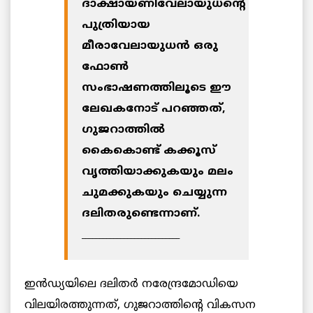
ദാക്ഷായണിവേലായുധന്റെ
പുത്രിയായ
മീരാവേലായുധന്‍ ഒരു
ഫോണ്‍
സംഭാഷണത്തിലൂടെ ഈ
ലേഖകനോട് പറഞ്ഞത്,
ഗുജറാത്തില്‍
കൈകൊണ്ട് കക്കൂസ്
വൃത്തിയാക്കുകയും മലം
ചുമക്കുകയും ചെയ്യുന്ന
ദലിതരുണ്ടെന്നാണ്.
____________________________
ഇന്‍ഡ്യയിലെ ദലിതര്‍ നരേന്ദ്രമോഡിയെ
വിലയിരത്തുന്നത്, ഗുജറാത്തിന്റെ വികസന