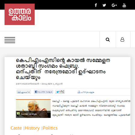
Caste
History
Politics