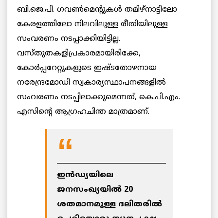
ബി.ജെ.പി. ഗവണ്‍മെന്റുകള്‍ തമിഴ്‌നാട്ടിലോ
കേരളത്തിലോ നിലവിലുള്ള രീതിയിലുള്ള
സംവരണം നടപ്പാക്കിയിട്ടില്ല.
വസ്തുതകളിപ്രകാരമായിരിക്കേ,
കോര്‍പ്പറേറ്റുകളുടെ ഇഷ്ടതോഴനായ
നരേന്ദ്രമോഡി സ്വകാര്യസ്ഥാപനങ്ങളില്‍
സംവരണം നടപ്പിലാക്കുമെന്നത്, കെ.പി.എം.
എസിന്റെ ആഗ്രഹചിന്ത മാത്രമാണ്.
________________________________
ഇന്‍ഡ്യയിലെ
ജനസംഖ്യയില്‍ 20
ശതമാനമുള്ള ദലിതരില്‍