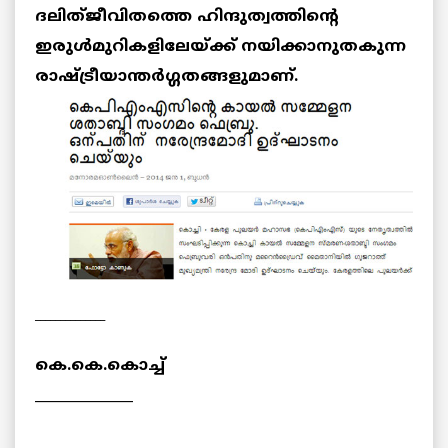
ദലിത്ജീവിതത്തെ ഹിന്ദുത്വത്തിന്റെ
ഇരുള്‍മുറികളിലേയ്ക്ക് നയിക്കാനുതകുന്ന
രാഷ്ട്രീയാന്തര്‍ഗ്ഗതങ്ങളുമാണ്.
______________
കെ.കെ.കൊച്ച്
______________