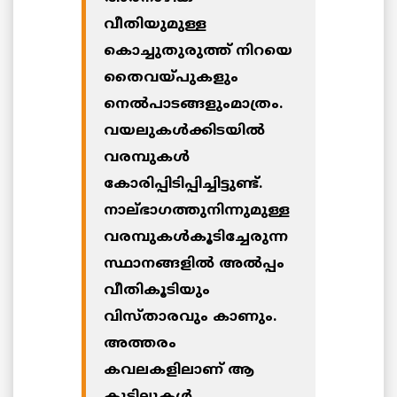
വീതിയുമുള്ള
കൊച്ചുതുരുത്ത് നിറയെ
തൈവയ്പുകളും
നെല്‍പാടങ്ങളുംമാത്രം.
വയലുകള്‍ക്കിടയില്‍
വരമ്പുകള്‍
കോരിപ്പിടിപ്പിച്ചിട്ടുണ്ട്.
നാല്ഭാഗത്തുനിന്നുമുള്ള
വരമ്പുകള്‍കൂടിച്ചേരുന്ന
സ്ഥാനങ്ങളില്‍ അല്‍പ്പം
വീതികൂടിയും
വിസ്താരവും കാണും.
അത്തരം
കവലകളിലാണ് ആ
കുടിലുകള്‍