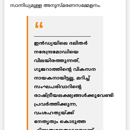
സാന്നിധ്യമുള്ള അനുസ്മരണസമ്മേളനം.
____________________________
ഇന്‍ഡ്യയിലെ ദലിതര്‍
നരേന്ദ്രമോഡിയെ
വിലയിരത്തുന്നത്,
ഗുജറാത്തിന്റെ വികസന
നായകനായിട്ടല്ല, മറിച്ച്
സംഘപരിവാറിന്റെ
രാഷ്ട്രീയലക്ഷ്യങ്ങള്‍ക്കുവേണ്ടി
പ്രവര്‍ത്തിക്കുന്ന,
വംശഹത്യയ്ക്ക്
നേതൃത്വം കൊടുത്ത