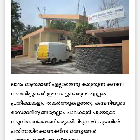
ലാഭം മാത്രമാണ് എല്ലാമെന്നു കരുതുന്ന കമ്പനി
നടത്തിപ്പുകാര്‍ ഈ നാട്ടുകാരുടെ എല്ലാം
പ്രതീക്ഷകളും തകര്‍ത്തുകളഞ്ഞു. കമ്പനിയുടെ
രാസമാലിന്യങ്ങളെല്ലാം ചാലക്കുടി പുഴയുടെ
നടുവിലേയ്ക്കാണ് ഒഴുക്കിവിടുന്നത്. പുഴയില്‍
പതിനായിരക്കണക്കിനു മത്സ്യങ്ങള്‍