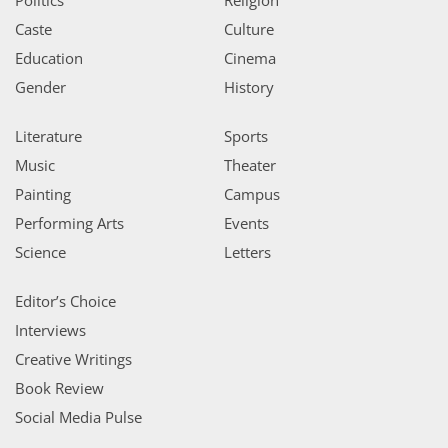
Caste
Culture
Education
Cinema
Gender
History
Literature
Sports
Music
Theater
Painting
Campus
Performing Arts
Events
Science
Letters
Editor’s Choice
Interviews
Creative Writings
Book Review
Social Media Pulse