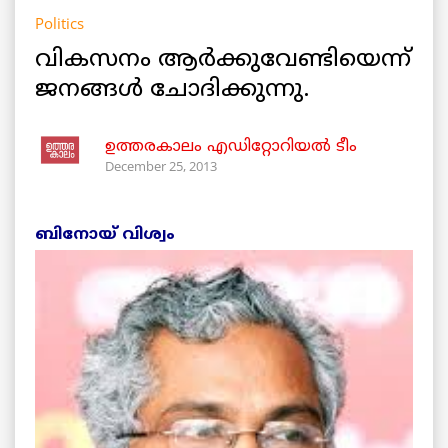
Politics
വികസനം ആര്‍ക്കുവേണ്ടിയെന്ന്
ജനങ്ങള്‍ ചോദിക്കുന്നു.
ഉത്തരകാലം എഡിറ്റോറിയല്‍ ടീം
December 25, 2013
ബിനോയ്‌ വിശ്വം