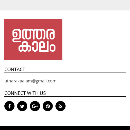
CONTACT
utharakaalam@gmail.com
CONNECT WITH US