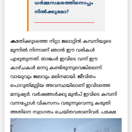
ധര്‍മ്മസമരത്തിനൊപ്പം
നില്‍ക്കുമോ?
_____________________________
കാ
തിക്കുടത്തെ നിറ്റാ ജലാറ്റിന്‍ കമ്പനിയുടെ
മുന്നില്‍ നിന്നാണ് ഞാന്‍ ഈ വരികള്‍
എഴുതുന്നത്. താങ്കള്‍ ഇവിടെ വന്ന് ഈ
കാഴ്ചകള്‍ ഒന്നു കണ്ടിരുന്നുവെങ്കിലെന്ന്.
വായുവും ജലവും മലിനമായി. ജീവിതം
പൊറുതിമുട്ടിയ അവസ്ഥയിലാണ് ഇവിടത്തെ
മനുഷ്യര്‍. വര്‍ഷങ്ങള്‍ക്കു മുന്‍പ് ഇവിടെ കമ്പനി
വന്നപ്പോള്‍ വികസനം വരുന്നുവെന്നു കരുതി
അതിനെ സ്വാഗതം
ചെയ്തവരാണിവര്‍. പക്ഷേ