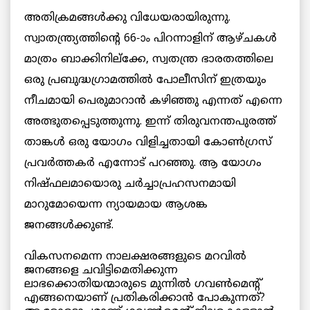
അതിക്രമങ്ങള്‍ക്കു വിധേയരായിരുന്നു.
സ്വാതന്ത്ര്യത്തിന്റെ 66-ാം പിറന്നാളിന് ആഴ്ചകള്‍
മാത്രം ബാക്കിനില്‌ക്കേ, സ്വതന്ത്ര ഭാരതത്തിലെ
ഒരു പ്രബുദ്ധഗ്രാമത്തില്‍ പോലീസിന് ഇത്രയും
നീചമായി പെരുമാറാന്‍ കഴിഞ്ഞു എന്നത് എന്നെ
അത്ഭുതപ്പെടുത്തുന്നു. ഇന്ന് തിരുവനന്തപുരത്ത്
താങ്കള്‍ ഒരു യോഗം വിളിച്ചതായി കോണ്‍ഗ്രസ്
പ്രവര്‍ത്തകര്‍ എന്നോട് പറഞ്ഞു. ആ യോഗം
നിഷ്ഫലമായൊരു ചര്‍ച്ചാപ്രഹസനമായി
മാറുമോയെന്ന ന്യായമായ ആശങ്ക
ജനങ്ങള്‍ക്കുണ്ട്.
വികസനമെന്ന നാലക്ഷരങ്ങളുടെ മറവില്‍
ജനങ്ങളെ ചവിട്ടിമെതിക്കുന്ന
ലാഭക്കൊതിയന്മാരുടെ മുന്നില്‍ ഗവണ്‍മെന്റ്
എങ്ങനെയാണ് പ്രതികരിക്കാന്‍ പോകുന്നത്?