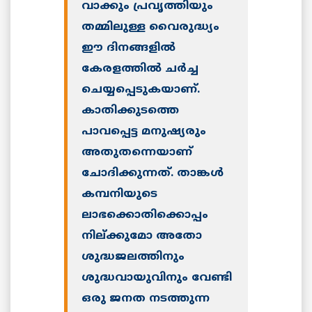
വാക്കും പ്രവൃത്തിയും
തമ്മിലുള്ള വൈരുദ്ധ്യം
ഈ ദിനങ്ങളില്‍
കേരളത്തില്‍ ചര്‍ച്ച
ചെയ്യപ്പെടുകയാണ്.
കാതിക്കുടത്തെ
പാവപ്പെട്ട മനുഷ്യരും
അതുതന്നെയാണ്
ചോദിക്കുന്നത്. താങ്കള്‍
കമ്പനിയുടെ
ലാഭക്കൊതിക്കൊപ്പം
നില്ക്കുമോ അതോ
ശുദ്ധജലത്തിനും
ശുദ്ധവായുവിനും വേണ്ടി
ഒരു ജനത നടത്തുന്ന