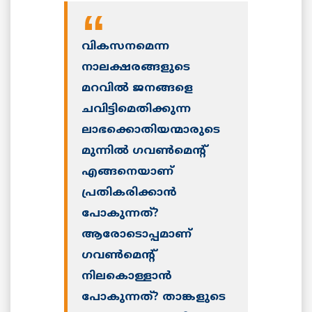
വികസനമെന്ന
നാലക്ഷരങ്ങളുടെ
മറവില്‍ ജനങ്ങളെ
ചവിട്ടിമെതിക്കുന്ന
ലാഭക്കൊതിയന്മാരുടെ
മുന്നില്‍ ഗവണ്‍മെന്റ്
എങ്ങനെയാണ്
പ്രതികരിക്കാന്‍
പോകുന്നത്?
ആരോടൊപ്പമാണ്
ഗവണ്‍മെന്റ്
നിലകൊള്ളാന്‍
പോകുന്നത്? താങ്കളുടെ