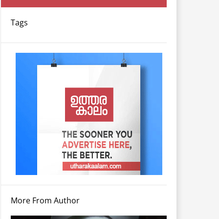
Tags
More From Author