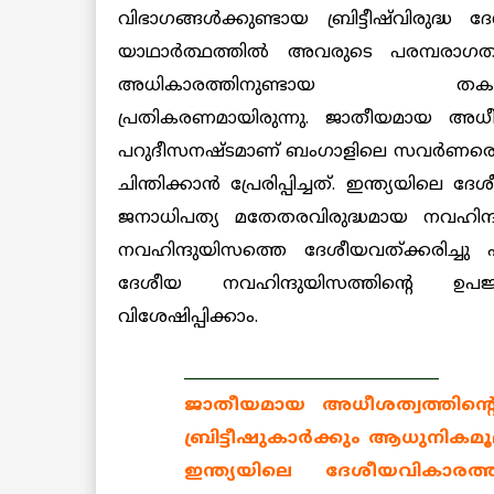
വിഭാഗങ്ങള്‍ക്കുണ്ടായ ബ്രിട്ടീഷ്‌വിരുദ്ധ
യാഥാര്‍ത്ഥത്തില്‍ അവരുടെ പരമ്പരാ
അധികാരത്തിനുണ്ടായ തകര്‍ച്
പ്രതികരണമായിരുന്നു. ജാതീയമായ അധീശത
പറുദീസനഷ്ടമാണ് ബംഗാളിലെ സവര്‍ണരെ ബ്ര
ചിന്തിക്കാന്‍ പ്രേരിപ്പിച്ചത്. ഇന്ത്യയി
ജനാധിപത്യ മതേതരവിരുദ്ധമായ നവഹിന്ദു
നവഹിന്ദുയിസത്തെ ദേശീയവത്ക്കരിച്ചു 
ദേശീയ നവഹിന്ദുയിസത്തിന്റെ ഉപജ
വിശേഷിപ്പിക്കാം.
_________________________________
ജാതീയമായ അധീശത്വത്തിന്
ബ്രിട്ടീഷുകാര്‍ക്കും ആധുനികമൂല്യ
ഇന്ത്യയിലെ ദേശീയവികാരത