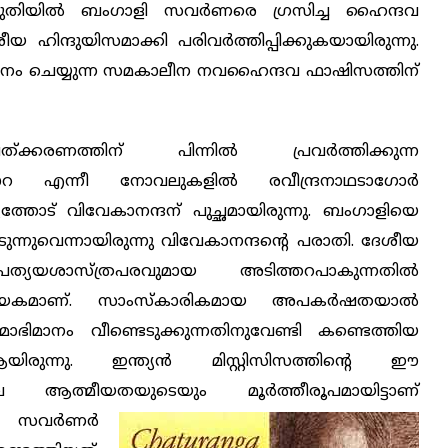
പകുതിയില്‍ ബംഗാളി സവര്‍ണരെ ഗ്രസിച്ച ഹൈന്ദവ
 ഹിന്ദുയിസമാക്കി പരിവര്‍ത്തിപ്പിക്കുകയായിരുന്നു.
നം ചെയ്യുന്ന സമകാലീന നവഹൈന്ദവ ഫാഷിസത്തിന്
്ക്കരണത്തിന് പിന്നില്‍ പ്രവര്‍ത്തിക്കുന്ന
എന്നീ നോവലുകളില്‍ രവീന്ദ്രനാഥടാഗോര്‍
യത്തോട് വിവേകാനന്ദന് പുച്ഛമായിരുന്നു. ബംഗാളിയെ
്നുവെന്നായിരുന്നു വിവേകാനന്ദന്റെ പരാതി. ദേശീയ
രത്യയശാസ്ത്രപരവുമായ അടിത്തറപാകുന്നതില്‍
‍ണായകമാണ്. സാംസ്‌കാരികമായ അപകര്‍ഷതയാല്‍
മാഭിമാനം വീണ്ടെടുക്കുന്നതിനുവേണ്ടി കണ്ടെത്തിയ
ആയിരുന്നു. ഇന്ത്യന്‍ മിസ്റ്റിസിസത്തിന്റെ ഈ
്ദവ ആത്മീയതയുടെയും
മൂര്‍ത്തീരൂപമായിട്ടാണ്
 സവര്‍ണര്‍