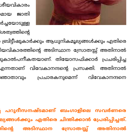
 ദേശീയവികാരം
ഗതമായ ജാതി
ചയോടുള്ള
്വത്തിന്റെ
ിട്ടീഷുകാര്‍ക്കും ആധുനികമൂല്യങ്ങള്‍ക്കും എതിരെ
ലെ ദേശീയവികാരത്തിന്റെ അടിസ്ഥാന സ്രോതസ്സ് അതിനാല്‍
കാല്‍പനീകതയാണ്. തിയോസഫിക്കാര്‍ പ്രചരിപ്പിച്ച
എന്നതാണ് വിവേകാനന്ദന്റെ പ്രസക്തി. അതിനാല്‍
്ഞാതാവും പ്രചാരകനുമെന്ന് വിവേകാനന്ദനെ
റെ പറുദീസനഷ്ടമാണ് ബംഗാളിലെ സവര്‍ണരെ
ങ്ങള്‍ക്കും എതിരെ ചിന്തിക്കാന്‍ പ്രേരിപ്പിച്ചത്.
്തിന്റെ അടിസ്ഥാന സ്രോതസ്സ് അതിനാല്‍