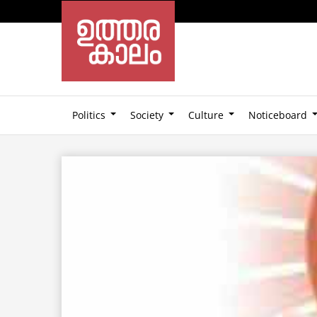
Politics
Society
Culture
Noticeboard