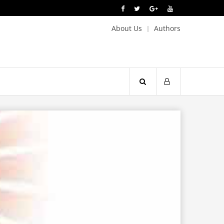
About Us
Authors