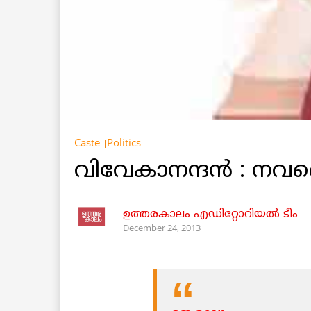
Caste
Politics
വിവേകാനന്ദന്‍ : ന
ഉത്തരകാലം എഡിറ്റോറിയല്‍ ടീം
December 24, 2013