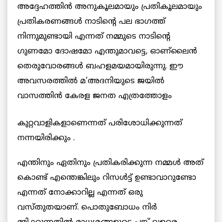
അദ്ദേഹത്തിന്‍ അനുകൂലമായും പ്രതികൂലമായും
പ്രതികരണങ്ങള്‍ നാടിന്റെ പല ഭാഗത്ത്
നിന്നുമുണ്ടായി എന്നത് നമ്മുടെ നാടിന്റെ
ഗുണമോ ദോഷമോ എന്തുമാവട്ടെ, ഓണ്ലൈന്‍
തെരുവോരങ്ങള്‍ ബഹളമയമായിരുന്നു. ഈ
അവസരത്തില്‍ മ’അദനിയുടെ ജയില്‍
വാസത്തിന്‍ കേരള ജനത
എത്രത്തോളം
കുറ്റവാളികളാണെന്നത് പരിശോധിക്കുന്നത്
നന്നയിരിക്കും .
എന്തിനും ഏതിനും പ്രതികരിക്കുന്ന നമ്മള്‍ അത്
കൊണ്ട് എന്തെങ്കിലും റിസള്‍ട്ട് ഉണ്ടാവാറുണ്ടോ
എന്നത് നോക്കാറില്ല എന്നത് ഒരു
വസ്തുതയാണ്. പൊതുബോധം നിര്‍