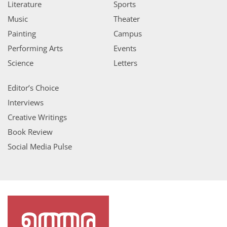
Literature
Sports
Music
Theater
Painting
Campus
Performing Arts
Events
Science
Letters
Editor’s Choice
Interviews
Creative Writings
Book Review
Social Media Pulse