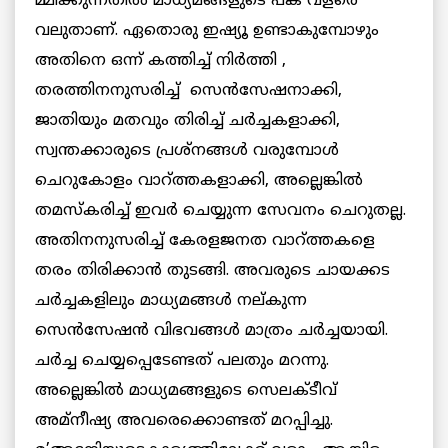
മ്മിക്കുന്നതില്‍ മാധ്യമങ്ങളുടെ പങ്ക് വളരെ
വലുതാണ്. ഏതൊരു ഇഷ്യൂ ഉണ്ടാകുമ്പോഴും
അതിനെ ഒന്ന് കത്തിച്ച് നിര്‍ത്തി ,
തരത്തിനനുസരിച്ച് സെന്‍സേഷനാക്കി,
ജാതിയും മതവും തിരിച്ച് ചര്‍ച്ചകളാക്കി,
സ്വന്തക്കാരുടെ പ്രശ്നങ്ങള്‍ വരുമ്പോള്‍
ചെറുകോളം വാറ്ത്തകളാക്കി, അല്ലെങ്കില്‍
തമസ്കരിച്ച് ഇവര്‍ ചെയ്യുന്ന സേവനം ചെറുതല്ല.
അതിനനുസരിച്ച് കേരളജനത വാറ്ത്തകളെ
തരം തിരിക്കാന്‍ തുടങ്ങി. അവരുടെ ചായക്കട
ചര്‍ച്ചകളിലും മാധ്യമങ്ങള്‍ നല്കുന്ന
സെന്‍സേഷന്‍ വിഭവങ്ങള്‍ മാത്രം ചര്‍ച്ചയായി.
ചര്‍ച്ച ചെയ്യപ്പെടേണ്ടത് പലതും മറന്നു.
അല്ലെങ്കില്‍ മാധ്യമങ്ങളുടെ സെലക്ടീവ്
അമ്നീഷ്യ അവരെക്കൊണ്ടത് മറപ്പിച്ചു.