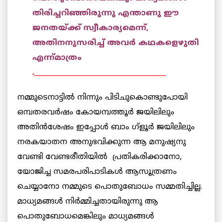
തിരിച്ചറിഞ്ഞിരുന്നു എന്താണു ഈ
ജനതയ്ക്ക് സ്വീകാര്യമെന്ന്,
അതിനനുസരിച്ച് അവര്‍ കഥകളെഴുതി
എന്ന്മാത്രം
.
______________________________________
നമ്മുടെനാട്ടില്‍ നിന്നും പിടിചുകൊണ്ടുപോയി
ഒമ്പതരവര്‍ഷം കോയമ്പത്തൂര്‍ ജയിലിലും
അതിന്‍ശേഷം ഇപ്പോള്‍ ബാം ഗ്ളൂര്‍ ജയിലിലും
നരകയാതന അനുഭവിക്കുന്ന ആ മനുഷ്യനു
വേണ്ടി വേണ്ടരീതിയില്‍ പ്രതികരിക്കാനോ,
യോജിച്ച സമരപരിപാടികള്‍ ആസൂത്രണം
ചെയ്യാനോ നമ്മുടെ പൊതുബോധം സമ്മതിച്ചില്ല.
മാധ്യമങ്ങള്‍ നിര്‍മ്മിച്ചതായിരുന്നു ആ
പൊതുബോധമെങ്കിലും മാധ്യമങ്ങള്‍