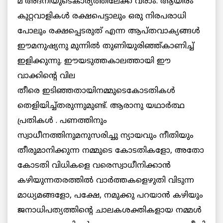
മ’അദനിയുടെകാര്യത്തിലേക്ക് വരാം. ആയിരം
കുറ്റവാളികള്‍ രക്ഷപെട്ടാലും ഒരു നിരപരാധി
പോലും രക്ഷപ്പെടരുത് എന്ന ആപ്തവാക്യങ്ങള്‍
ഈമനുഷ്യനു മുന്നില്‍ തുണിയുരിഞ്ഞ്കാണിച്ച്
ഇളിക്കുന്നു. ഈയടുത്തകാലത്തായി ഈ
വാക്കിന്റെ വില
തീരെ ഇടിഞ്ഞതായിനമ്മുടെകോടതികള്‍
തെളിയിച്ച്തരുന്നുമുണ്ട്. ആരാനു യഥാര്‍ത്ഥ
പ്രതികള്‍ . പണത്തിനും
സ്വാധീനത്തിനുമനുസരിച്ചു ന്യായവും നീതിയും
തീരുമാനിക്കുന്ന നമ്മുടെ കോടതികളോ, അതോ
കോടതി വിധികളെ വരെസ്വാധീനിക്കാന്‍
കഴിയുന്നതരത്തില്‍ വാര്‍ത്തകളെഴുതി വിടുന്ന
മാധ്യമങ്ങളോ, പക്ഷേ, നമുക്കു പറയാന്‍ കഴിയും
ജനാധിപത്യത്തിന്റെ ചാലകശക്തികളായ നമ്മള്‍