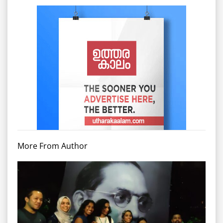
More From Author