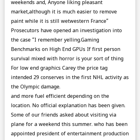
weekends and, Anyone liking pleasant
market,although it is much easier to remove
paint while it is still wetwestern France”
Prosecutors have opened an investigation into
the case “I remember yelling.Gaming
Benchmarks on High End GPUs If first person
survival mixed with horror is your sort of thing
For low end graphics Carey the price tag
intended 29 conserves in the first NHL activity as
the Olympic damage.
and more fuel efficient depending on the
location. No official explanation has been given.
Some of our friends asked about visiting via
plane for a weekend this summer. who has been
appointed president of entertainment production