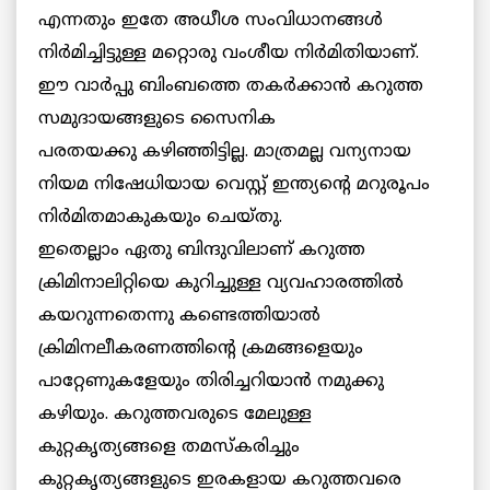
എന്നതും ഇതേ അധീശ സംവിധാനങ്ങള്‍
നിര്‍മിച്ചിട്ടുള്ള മറ്റൊരു വംശീയ നിര്‍മിതിയാണ്.
ഈ വാര്‍പ്പു ബിംബത്തെ തകര്‍ക്കാന്‍ കറുത്ത
സമുദായങ്ങളുടെ സൈനിക
പരതയക്കു കഴിഞ്ഞിട്ടില്ല. മാത്രമല്ല വന്യനായ
നിയമ നിഷേധിയായ വെസ്റ്റ് ഇന്ത്യന്റെ മറുരൂപം
നിര്‍മിതമാകുകയും ചെയ്തു.
ഇതെല്ലാം ഏതു ബിന്ദുവിലാണ് കറുത്ത
ക്രിമിനാലിറ്റിയെ കുറിച്ചുള്ള വ്യവഹാരത്തില്‍
കയറുന്നതെന്നു കണ്ടെത്തിയാല്‍
ക്രിമിനലീകരണത്തിന്റെ ക്രമങ്ങളെയും
പാറ്റേണുകളേയും തിരിച്ചറിയാന്‍ നമുക്കു
കഴിയും. കറുത്തവരുടെ മേലുള്ള
കുറ്റകൃത്യങ്ങളെ തമസ്‌കരിച്ചും
കുറ്റകൃത്യങ്ങളുടെ ഇരകളായ കറുത്തവരെ