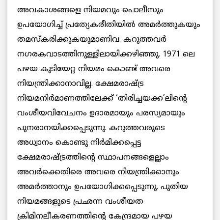
അവകാശങ്ങളെ നിയമവും പൊലീസും
ഉപയോഗിച്ച് പ്രത്യേകരീതിയില്‍ അമര്‍ത്തുകയും
തമസ്‌കരിക്കുകയുമാണിവ. കറുത്തവര്‍
നഗരകവാടത്തിനുള്ളിലായിക്കഴിഞ്ഞു. 1971 ലെ
പഴയ കുടിയേറ്റ നിയമം കൊണ്ട് അവരെ
നിയന്ത്രിക്കാനാവില്ല. ക്ഷേമരാഷ്ട്ര
നിയമനിര്‍മാണത്തിലേക്ക് ‘തിരിച്ചയക്ക’ലിന്റെ
വംശീയവിവേചനം ഉദാരമായും പരസ്യമായും
പുനരാനയിക്കപ്പെടുന്നു. കറുത്തവരുടെ
അധ്വാനം കൊണ്ടു നിര്‍മിക്കപ്പെട്ട
ക്ഷേമരാഷ്ട്രത്തിന്റെ സ്ഥാപനങ്ങളെല്ലാം
അവര്‍ക്കെതിരെ അവരെ നിയന്ത്രിക്കാനും
അമര്‍ത്താനും ഉപയോഗിക്കപ്പെടുന്നു. പുതിയ
നിയമങ്ങളുടെ പ്രഛന്ന വംശീയത
ക്രിമിനലീകരണത്തിന്റെ കേന്ദ്രമായ പഴയ