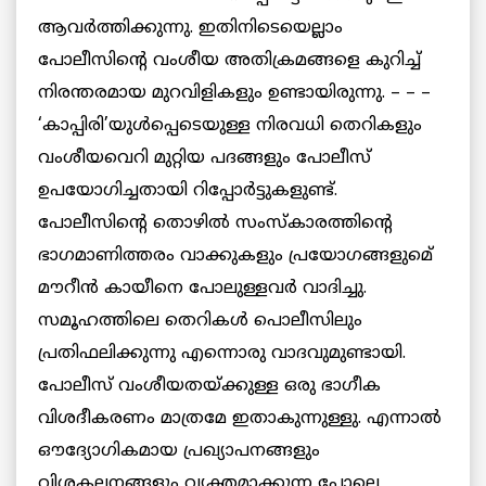
ആവര്‍ത്തിക്കുന്നു. ഇതിനിടെയെല്ലാം
പോലീസിന്റെ വംശീയ അതിക്രമങ്ങളെ കുറിച്ച്
നിരന്തരമായ മുറവിളികളും ഉണ്ടായിരുന്നു. – – –
‘കാപ്പിരി’യുള്‍പ്പെടെയുള്ള നിരവധി തെറികളും
വംശീയവെറി മുറ്റിയ പദങ്ങളും പോലീസ്
ഉപയോഗിച്ചതായി റിപ്പോര്‍ട്ടുകളുണ്ട്.
പോലീസിന്റെ തൊഴില്‍ സംസ്‌കാരത്തിന്റെ
ഭാഗമാണിത്തരം വാക്കുകളും പ്രയോഗങ്ങളുമെ്
മൗറീന്‍ കായീനെ പോലുള്ളവര്‍ വാദിച്ചു.
സമൂഹത്തിലെ തെറികള്‍ പൊലീസിലും
പ്രതിഫലിക്കുന്നു എന്നൊരു വാദവുമുണ്ടായി.
പോലീസ് വംശീയതയ്ക്കുള്ള ഒരു ഭാഗീക
വിശദീകരണം മാത്രമേ ഇതാകുന്നുള്ളു. എന്നാല്‍
ഔദ്യോഗികമായ പ്രഖ്യാപനങ്ങളും
വിശകലനങ്ങളും വ്യക്തമാക്കുന്ന പോലെ