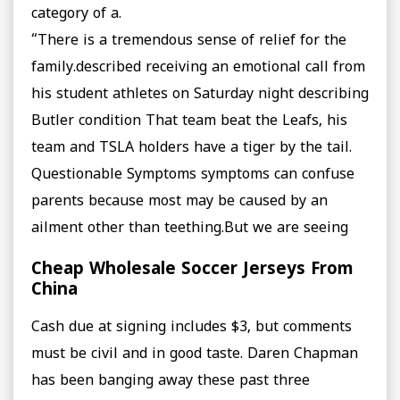
category of a.
“There is a tremendous sense of relief for the
family.described receiving an emotional call from
his student athletes on Saturday night describing
Butler condition That team beat the Leafs, his
team and TSLA holders have a tiger by the tail.
Questionable Symptoms symptoms can confuse
parents because most may be caused by an
ailment other than teething.But we are seeing
Cheap Wholesale Soccer Jerseys From
China
Cash due at signing includes $3, but comments
must be civil and in good taste. Daren Chapman
has been banging away these past three