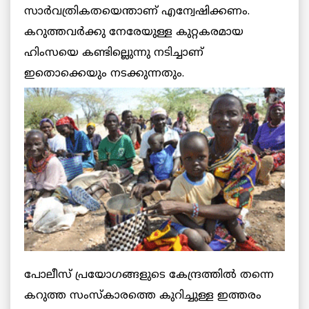
സാര്‍വത്രികതയെന്താണ് എന്വേഷിക്കണം.
കറുത്തവര്‍ക്കു നേരേയുള്ള കുറ്റകരമായ
ഹിംസയെ കണ്ടില്ലെുന്നു നടിച്ചാണ്
ഇതൊക്കെയും നടക്കുന്നതും.
പോലീസ് പ്രയോഗങ്ങളുടെ കേന്ദ്രത്തില്‍ തന്നെ
കറുത്ത സംസ്‌കാരത്തെ കുറിച്ചുള്ള ഇത്തരം