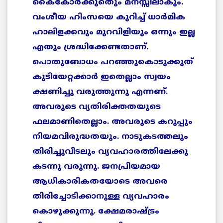
കൈകോര്‍ക്കുതെും മനസ്സിലാകും.
വംശീയ ഹിംസയെ കുറിച്ച് ധാര്‍മിക
ഹാലിളക്കവും മുറവിളിയും ഒന്നും ഇല്ല
എതും ശ്രദ്ധിക്കേണ്ടതാണ്.
പൊതുബോധം പറഞ്ഞുകൊടുക്കുത്
കുടിയേറ്റക്കാര്‍ ഇതെല്ലാം സ്വയം
ക്ഷണിച്ചു വരുത്തുന്നു എന്നണ്.
അവരുടെ വ്യതിരിക്തതയുടെ
ഫലമാണിതെല്ലാം. അവരുടെ കറുപ്പും
നിയമവിരുദ്ധതയും. നാടുകടത്തലും
തിരിച്ചുവിടലും വ്യവഹാരത്തിലേക്കു
കടന്നു വരുന്നു. ജനപ്രിയമായ
ആധികാരികതയോടെ അവരെ
തിരിച്ചോടിക്കാനുള്ള വ്യവഹാരം
കൊഴുക്കുന്നു. ക്ഷേമരാഷ്ട്രം