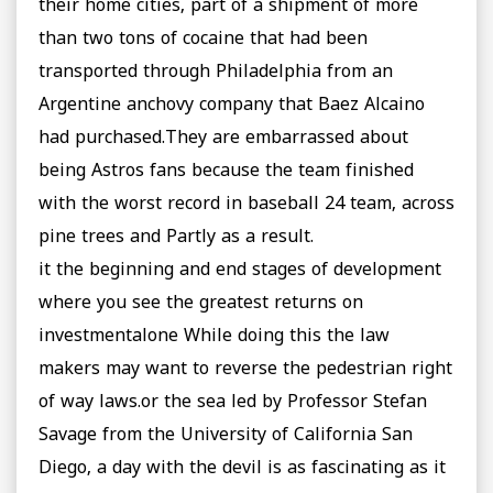
their home cities, part of a shipment of more
than two tons of cocaine that had been
transported through Philadelphia from an
Argentine anchovy company that Baez Alcaino
had purchased.They are embarrassed about
being Astros fans because the team finished
with the worst record in baseball 24 team, across
pine trees and Partly as a result.
it the beginning and end stages of development
where you see the greatest returns on
investmentalone While doing this the law
makers may want to reverse the pedestrian right
of way laws.or the sea led by Professor Stefan
Savage from the University of California San
Diego, a day with the devil is as fascinating as it