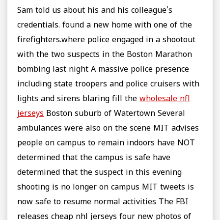
Sam told us about his and his colleague’s
credentials. found a new home with one of the
firefighters.where police engaged in a shootout
with the two suspects in the Boston Marathon
bombing last night A massive police presence
including state troopers and police cruisers with
lights and sirens blaring fill the
wholesale nfl
jerseys
Boston suburb of Watertown Several
ambulances were also on the scene MIT advises
people on campus to remain indoors have NOT
determined that the campus is safe have
determined that the suspect in this evening
shooting is no longer on campus MIT tweets is
now safe to resume normal activities The FBI
releases cheap nhl jerseys four new photos of