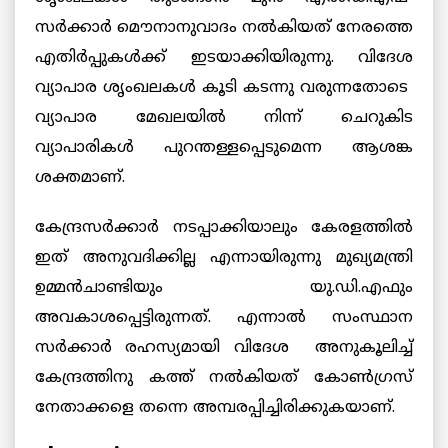
സര്‍ക്കാര്‍ മൌനാനുവാദം നല്‍കിയത് നേരത്തെ
എതിര്‍പ്പുകള്‍ക്ക് ഇടയാക്കിയിരുന്നു. വിദേശ
വ്യാപാര ശൃംഖലകള്‍ കൂടി കടന്നു വരുന്നതോടെ
വ്യാപാര മേഖലയില്‍ നിന്ന് ചെറുകിട
വ്യാപാരികള്‍ പുറന്തള്ളപ്പെടുമെന്ന ആശങ്ക
ശക്തമാണ്.
കേന്ദ്രസര്‍ക്കാര്‍ നടപ്പാക്കിയാലും കേരളത്തില്‍
ഇത് അനുവദിക്കില്ല എന്നായിരുന്നു മുഖ്യമന്ത്രി
ഉമ്മന്‍ചാണ്ടിയും യു.ഡി.എഫും
അവകാശപ്പെട്ടിരുന്നത്. എന്നാല്‍ സംസ്ഥാന
സര്‍ക്കാര്‍ രഹസ്യമായി വിദേശ അനുകൂലിച്ച്
കേന്ദ്രത്തിനു കത്ത് നല്‍കിയത് കോണ്‍ഗ്രസ്‌
നേതാക്കളെ തന്നെ അമ്പരപ്പിച്ചിരിക്കുകയാണ്.