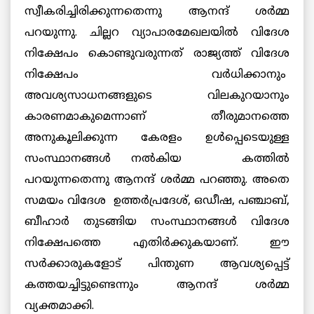
സ്വീകരിച്ചിരിക്കുന്നതെന്നു ആനന്ദ് ശര്‍മ്മ
പറയുന്നു. ചില്ലറ വ്യാപാരമേഖലയില്‍ വിദേശ
നിക്ഷേപം കൊണ്ടുവരുന്നത് രാജ്യത്ത് വിദേശ
നിക്ഷേപം വര്‍ധിക്കാനും
അവശ്യസാധനങ്ങളുടെ വിലകുറയാനും
കാരണമാകുമെന്നാണ് തീരുമാനത്തെ
അനുകൂലിക്കുന്ന കേരളം ഉള്‍പ്പെടെയുള്ള
സംസ്ഥാനങ്ങള്‍ നല്‍കിയ കത്തില്‍
പറയുന്നതെന്നു ആനന്ദ് ശര്‍മ്മ പറഞ്ഞു. അതെ
സമയം വിദേശ ഉത്തര്‍പ്രദേശ്, ഒഡീഷ, പഞ്ചാബ്,
ബീഹാര്‍ തുടങ്ങിയ സംസ്ഥാനങ്ങള്‍ വിദേശ
നിക്ഷേപത്തെ എതിര്‍ക്കുകയാണ്. ഈ
സര്‍ക്കാരുകളോട് പിന്തുണ ആവശ്യപ്പെട്ട്
കത്തയച്ചിട്ടുണ്ടെന്നും ആനന്ദ് ശര്‍മ്മ
വ്യക്തമാക്കി.