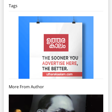
Tags
More From Author