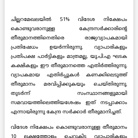
ചില്ലറമേഖലയില്‍ 51% വിദേശ നിക്ഷേപം
കൊണ്ടുവരാനുള്ള കേന്ദ്രസര്‍ക്കാരിന്റെ
തീരുമാനത്തിനെതിരെ രാജ്യവ്യാപകമായി
പ്രതിഷേധം ഉയര്‍ന്നിരുന്നു. വ്യാപാരികളും
പ്രതിപക്ഷ പാര്‍ട്ടികളും മാത്രമല്ല, യു.പി.എ ഘടക
കക്ഷികളും ഈ തീരുമാനത്തെ എതിര്‍ത്തിരുന്നു.
വ്യാപകമായ എതിര്‍പ്പുകള്‍ കണക്കിലെടുത്ത്
തീരുമാനം മരവിപ്പിക്കുകയും ചെയ്തിരുന്നു.
തുടര്‍ന്ന് സംസ്ഥാനങ്ങളുമായി
സമവായത്തിലെത്തിയശേഷം ഇത് നടപ്പാക്കാം
എന്നായിരുന്നു കേന്ദ്ര സര്‍ക്കാര്‍ തീരുമാനിച്ചത്.
വിദേശ നിക്ഷേപം കൊണ്ടുവരാനുള്ള തീരുമാനം
10 ലക്ഷത്തോളം ചെറുകിട വ്യാപാരികളും