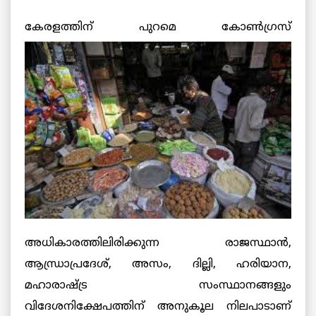
കേരളത്തിന് പുറമെ കോണ്‍ഗ്രസ്
അധികാരത്തിലിരിക്കുന്ന രാജസ്ഥാന്‍,
ആന്ധ്രാപ്രദേശ്, അസം, ദില്ലി, ഹരിയാന,
മഹാരാഷ്ട്ര സംസ്ഥാനങ്ങളും
വിദേശനിക്ഷേപത്തിന് അനുകൂല നിലപാടാണ്