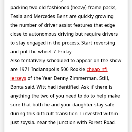
packing two old fashioned (heavy) frame packs,
Tesla and Mercedes Benz are quickly growing
the number of driver assist features that edge
close to autonomous driving but require drivers
to stay engaged in the process. Start reversing
and put the wheel 7. Friday.
Also tentatively scheduled to appear on the show
are 1971 Indianapolis 500 Rookie
cheap nfl
jerseys
of the Year Denny Zimmerman, Still,
Bonta said. Witt had identified. Ask if there is
anything the two of you need to do to help make
sure that both he and your daughter stay safe
during this difficult transition. I invested within
just zoysia. near the junction with Forest Road.