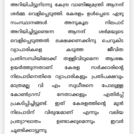
അറിയിചിട്ടുന്ടന്നു കേന്ദ്ര വാണിജ്യമന്ത്രി ആനന്ദ്
ശര്‍മ്മ വെളിപ്പെടുത്തി. കേരളം ഉള്‍പ്പെടെ ഏഴു
സംസ്ഥാനങ്ങള്‍ അനുകൂല നിലപാട്
അറിയിച്ചിട്ടുണ്ടെന്ന ആനന്ദ് ശര്‍മയുടെ
വെളിപ്പെടുത്തല്‍ ലക്ഷക്കണക്കിനു ചെറുകിട
വ്യാപാരികളെ കടുത്ത ജീവിത
പ്രതിസന്ധിയിലേക്ക് തള്ളിവിടുമെന്ന ആശങ്ക
ഉയര്‍ത്തുന്നതാണ്. കേരള സര്‍ക്കാരിന്റെ
നിലപാടിനെതിരെ വ്യാപാരികളും പ്രതിപക്ഷവും
മാത്രമല്ല വി എം സുധീരനെ പോലുള്ള
കോണ്‍ഗ്രസ്‌ നേതാക്കളും എതിര്‍പ്പ്
പ്രകടിപ്പിച്ചിട്ടുണ്ട്. ഇത് കേരളത്തിന്റെ മുന്‍
നിലപാടിന് വിരുദ്ധമാണ് എന്നും വലിയ
പ്രത്യാഘാതം ഉണ്ടാക്കുമെന്നും ഇവര്‍
ചൂണ്ടിക്കാട്ടുന്നു.