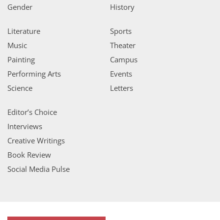
Gender
History
Literature
Sports
Music
Theater
Painting
Campus
Performing Arts
Events
Science
Letters
Editor’s Choice
Interviews
Creative Writings
Book Review
Social Media Pulse