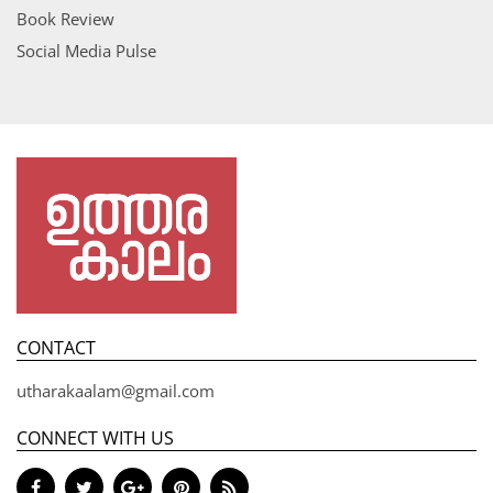
Book Review
Social Media Pulse
CONTACT
utharakaalam@gmail.com
CONNECT WITH US