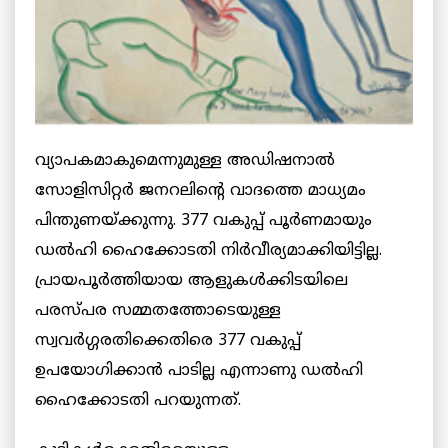
വ്യാപകമാകുമെന്നുമുള്ള അഡിഷനാല്‍
സോളിസിറ്റര്‍ ജനറലിന്റെ വാദത്തെ മാധ്യമം
പിന്തുണയ്ക്കുന്നു. 377 വകുപ്പ് പൂര്‍ണമായും
ഡല്‍ഹി ഹൈക്കോടതി നിര്‍വീര്യമാക്കിയിട്ടില്ല.
പ്രായപൂര്‍ത്തിയായ ആളുകള്‍ക്കിടയിലെ
പരസ്പര സമ്മതത്തോടെയുള്ള
സ്വവര്‍ഗ്ഗരതിക്കെതിരെ 377 വകുപ്പ്
ഉപയോഗിക്കാന്‍ പാടില്ല എന്നാണു ഡല്‍ഹി
ഹൈക്കോടതി പറയുന്നത്.