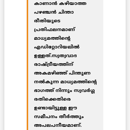
കാണാന്‍ കഴിയാത്ത
പഴഞ്ചന്‍ ചിന്താ
രീതിയുടെ
പ്രതിഫലനമാണ്
മാധ്യമത്തിന്റെ
എഡിറ്റോറിയലില്‍
ഉള്ളത്.സ്വത്വവാദ
രാഷ്ട്രീയത്തിന്
അകമഴിഞ്ഞ് പിന്തുണ
നല്‍കുന്ന മാധ്യമത്തിന്റെ
ഭാഗത്ത് നിന്നും സ്വവര്‍ഗ്ഗ
രതിക്കെതിരെ
ഉണ്ടായിട്ടുള്ള ഈ
സമീപനം തീര്‍ത്തും
അപലപനീയമാണ്.