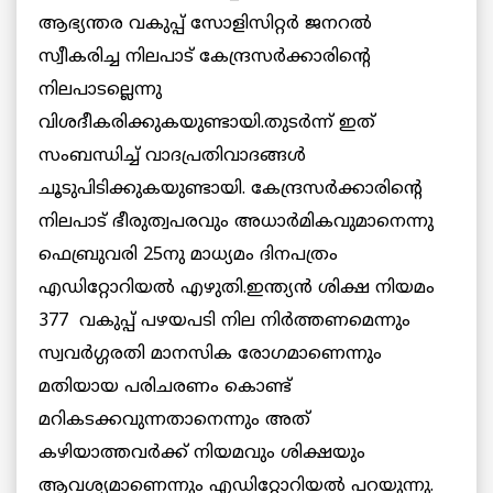
ആഭ്യന്തര വകുപ്പ് സോളിസിറ്റര്‍ ജനറല്‍
സ്വീകരിച്ച നിലപാട് കേന്ദ്രസര്‍ക്കാരിന്റെ
നിലപാടല്ലെന്നു
വിശദീകരിക്കുകയുണ്ടായി.തുടര്‍ന്ന് ഇത്
സംബന്ധിച്ച് വാദപ്രതിവാദങ്ങള്‍
ചൂടുപിടിക്കുകയുണ്ടായി. കേന്ദ്രസര്‍ക്കാരിന്റെ
നിലപാട് ഭീരുത്വപരവും അധാര്‍മികവുമാനെന്നു
ഫെബ്രുവരി 25നു മാധ്യമം ദിനപത്രം
എഡിറ്റോറിയല്‍ എഴുതി.ഇന്ത്യന്‍ ശിക്ഷ നിയമം
377 വകുപ്പ് പഴയപടി നില നിര്‍ത്തണമെന്നും
സ്വവര്‍ഗ്ഗരതി മാനസിക രോഗമാണെന്നും
മതിയായ പരിചരണം കൊണ്ട്
മറികടക്കവുന്നതാനെന്നും അത്
കഴിയാത്തവര്‍ക്ക് നിയമവും ശിക്ഷയും
ആവശ്യമാണെന്നും എഡിറ്റോറിയല്‍ പറയുന്നു.