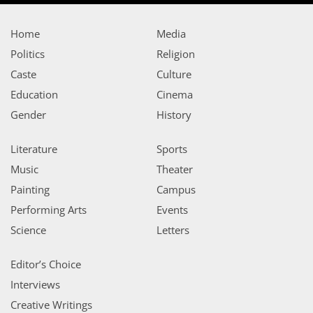
Home
Media
Politics
Religion
Caste
Culture
Education
Cinema
Gender
History
Literature
Sports
Music
Theater
Painting
Campus
Performing Arts
Events
Science
Letters
Editor’s Choice
Interviews
Creative Writings