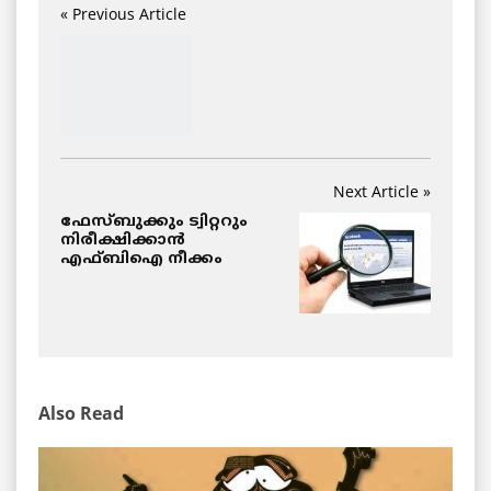
« Previous Article
Next Article »
ഫേസ്ബുക്കും ട്വിറ്ററും
നിരീക്ഷിക്കാന്‍
എഫ്ബിഐ നീക്കം
Also Read