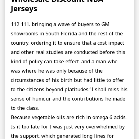
Jerseys
112 111. bringing a wave of buyers to GM
showrooms in South Florida and the rest of the
country. ordering it to ensure that a cost impact
and other real studies are conducted before this
kind of policy can take effect. and a man who
was where he was only because of the
circumstances of his birth but had little to offer
to the citizens beyond platitudes.”I shall miss his
sense of humour and the contributions he made
to the class.
Because vegetable oils are rich in omega 6 acids.
Is it too late for I was just very overwhelmed by
the support. which generated long lines for