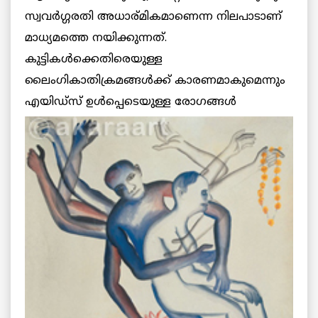
സ്വവര്‍ഗ്ഗരതി അധാര്മികമാണെന്ന നിലപാടാണ്
മാധ്യമത്തെ നയിക്കുന്നത്.
കുട്ടികള്‍ക്കെതിരെയുള്ള
ലൈംഗികാതിക്രമങ്ങള്‍ക്ക് കാരണമാകുമെന്നും
എയിഡ്സ് ഉള്‍പ്പെടെയുള്ള രോഗങ്ങള്‍