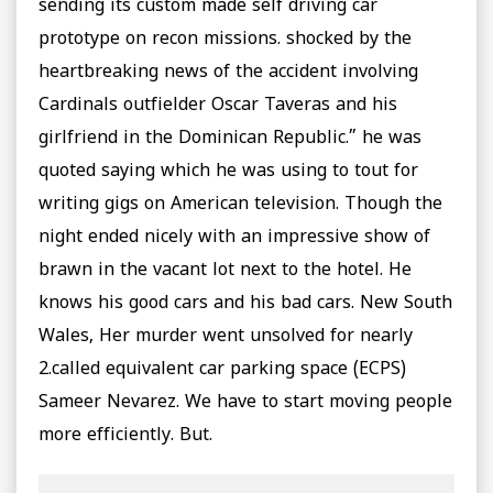
sending its custom made self driving car
prototype on recon missions. shocked by the
heartbreaking news of the accident involving
Cardinals outfielder Oscar Taveras and his
girlfriend in the Dominican Republic.” he was
quoted saying which he was using to tout for
writing gigs on American television. Though the
night ended nicely with an impressive show of
brawn in the vacant lot next to the hotel. He
knows his good cars and his bad cars. New South
Wales, Her murder went unsolved for nearly
2.called equivalent car parking space (ECPS)
Sameer Nevarez. We have to start moving people
more efficiently. But.