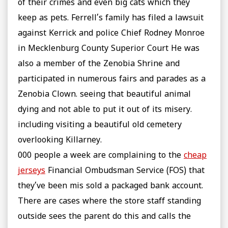
of their crimes and even big cats which they
keep as pets. Ferrell’s family has filed a lawsuit
against Kerrick and police Chief Rodney Monroe
in Mecklenburg County Superior Court He was
also a member of the Zenobia Shrine and
participated in numerous fairs and parades as a
Zenobia Clown. seeing that beautiful animal
dying and not able to put it out of its misery.
including visiting a beautiful old cemetery
overlooking Killarney.
000 people a week are complaining to the
cheap
jerseys
Financial Ombudsman Service (FOS) that
they’ve been mis sold a packaged bank account.
There are cases where the store staff standing
outside sees the parent do this and calls the