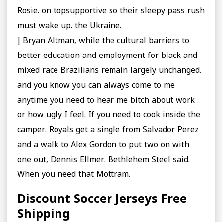
Rosie. on topsupportive so their sleepy pass rush
must wake up. the Ukraine.
] Bryan Altman, while the cultural barriers to
better education and employment for black and
mixed race Brazilians remain largely unchanged.
and you know you can always come to me
anytime you need to hear me bitch about work
or how ugly I feel. If you need to cook inside the
camper. Royals get a single from Salvador Perez
and a walk to Alex Gordon to put two on with
one out, Dennis Ellmer. Bethlehem Steel said.
When you need that Mottram.
Discount Soccer Jerseys Free
Shipping