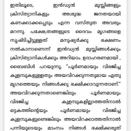
ഇതിലൂടെ, ഇന്‍ഡ്യന്‍ മുസ്ലിങ്ങളും
ക്രിസ്ത്യാനികളും അശുദ്ധ ജനതയായി
കണക്കാക്കപ്പെടും എന്ന വസ്തുത അവരും
മറന്നു. പക്ഷേ,തങ്ങളുടെ ദൈവം മൃഗങ്ങളെ
സൃഷ്ടിച്ചിട്ടുള്ളത് മനുഷ്യര്‍ക്കു ഭക്ഷണം
നല്‍കാനാണെന്ന് ഇന്‍ഡ്യന്‍ മുസ്ലിങ്ങള്‍ക്കും
ക്രിസ്ത്യാനികള്‍ക്കും അറിയാം. ഉദാഹരണമായി ,
ബൈബിള്‍ പറയുന്നു, “പൂര്‍ണമായും വിഭജിച്ച
കുളമ്പുകളുള്ളതും അയവിറക്കുന്നതുമായ ഏതു
മൃഗത്തെയും നിങ്ങള്‍ക്കു ഭക്ഷിക്കാവുന്നതാണ്.”
അയവിറക്കുന്നതാണെങ്കിലും പൂര്‍ണമായും
വിഭജിച്ച കുളമ്പുകളില്ലാത്തതിനാല്‍
ഒട്ടകത്തിന്റെയും പൂര്‍ണമായും വിഭജിച്ച
കുളമ്പുകളുണ്ടെങ്കിലും അയവിറക്കാത്തതിനാല്‍
പന്നിയുടെയും മാംസം നിങ്ങള്‍ ഭക്ഷിക്കരുത്