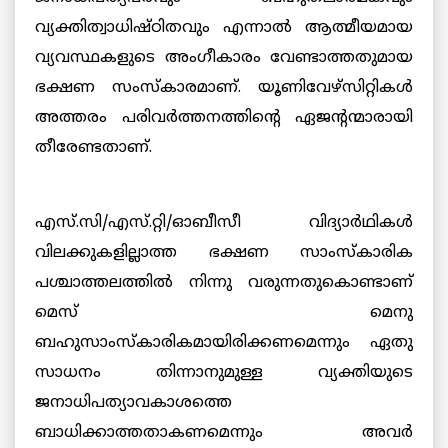
വ്യക്തിത്വാധിഷ്ഠിതവും എന്നാല്‍ ആത്മീയമായ
വ്യവസ്ഥകളുടെ അംഗീകാരം വേണ്ടാത്തതുമായ
ഭക്ഷണ സംസ്കാരമാണ്. യൂണിവേഴ്സിറ്റികള്‍
അത്തരം പരിവര്‍ത്തനത്തിന്റെ ഏജന്റന്മാരായി
തീരേണ്ടതാണ്.
എസ്.സി/എസ്.റ്റി/ഓബീസീ വിദ്യാര്‍ഥികള്‍
വിലക്കുകളില്ലാത്ത ഭക്ഷണ സാംസ്കാരിക
പശ്ചാത്തലത്തില്‍ നിന്നു വരുന്നതുകൊണ്ടാണ്
മെസ് മെനു
ബഹുസാംസ്കാരികമായിരിക്കണമെന്നും ഏതു
സാധനം തിന്നാനുമുള്ള വ്യക്തിയുടെ
ജനാധിപത്യാവകാശത്തെ
ബാധിക്കാത്തതാകണമെന്നും അവര്‍