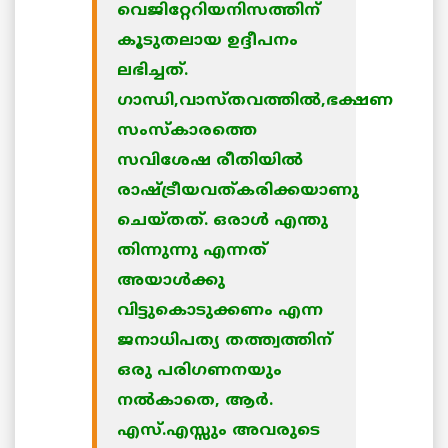
വെജിറ്റേറിയനിസത്തിന്
കൂടുതലായ ഉദ്ദീപനം
ലഭിച്ചത്.
ഗാന്ധി,വാസ്തവത്തില്‍,ഭക്ഷണ
സംസ്കാരത്തെ
സവിശേഷ രീതിയില്‍
രാഷ്ട്രീയവത്കരിക്കയാണു
ചെയ്തത്. ഒരാള്‍ എന്തു
തിന്നുന്നു എന്നത്
അയാള്‍ക്കു
വിട്ടുകൊടുക്കണം എന്ന
ജനാധിപത്യ തത്ത്വത്തിന്
ഒരു പരിഗണനയും
നല്‍കാതെ, ആര്‍.
എസ്.എസ്സും അവരുടെ