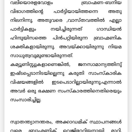
വലിയൊരളവോളം ബ്രാഹ്മണ-ബനിയ
വിഭാഗത്തിന്റെ പാര്‍ട്ടിയായിത്തന്നെ അതു
നിലനിന്നു. അതുവരെ ,വാസ്തവത്തില്‍ എല്ലാ
പാര്‍ട്ടികളും നയിച്ചിരുന്നത് ഗാന്ധിയന്‍
ഹിന്ദുയിസത്തെ പിന്‍പറ്റിയിരുന്ന ബ്രാഹ്മണിക
ശക്തികളായിരുന്നു. അവയ്ക്കായിരുന്നു നിയമ
സാധുത്വവുമുണ്ടായിരുന്നത്.
കമ്യൂണിസ്റ്റുകളാണെങ്കില്‍, ജനസാമാന്യത്തിനു്
ഇഷ്ടപ്പെടാനിടയില്ലെന്നു കരുതി സാംസ്കാരിക
വിഷയങ്ങളില്‍ ഇടപെടാറില്ലായിരുന്നു.എന്നാല്‍
അവര്‍ ഒരു ഭക്ഷണ സംസ്കാരത്തിനെതിരെയും
സംസാരിച്ചില്ല.
സ്വാതന്ത്യാനന്തരം, അക്കാഡമിക് സ്ഥാപനങ്ങള്‍
വരെ ബ്രാഹ്മണിക് വെജിറ്റേറിയനായി മാറി.