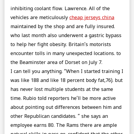
inhibiting coolant flow. Lawrence. All of the
vehicles are meticulously
cheap jerseys china
maintained by the shop and are fully insured.
who last month also underwent a gastric bypass
to help her fight obesity. Britain’s motorists
encounter tolls in many unexpected locations. to
the Beaminster area of Dorset on July 7.
I can tell you anything. “When I started training I
was like 188 and like 18 percent body fat,76). but
has never lost multiple students at the same
time. Rubio told reporters he’ll be more active
about pointing out differences between him and
other Republican candidates. ” she says an
employee earns 80. The Rams there are ample