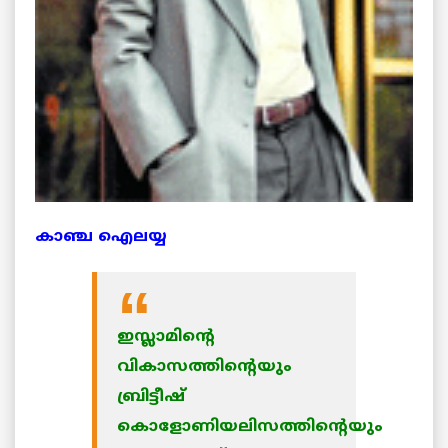
കാഞ്ച ഐലയ്യ
ഇസ്ലാമിന്റെ
വികാസത്തിന്റെയും
ബ്രിട്ടീഷ്
കൊളോണിയലിസത്തിന്റെയും