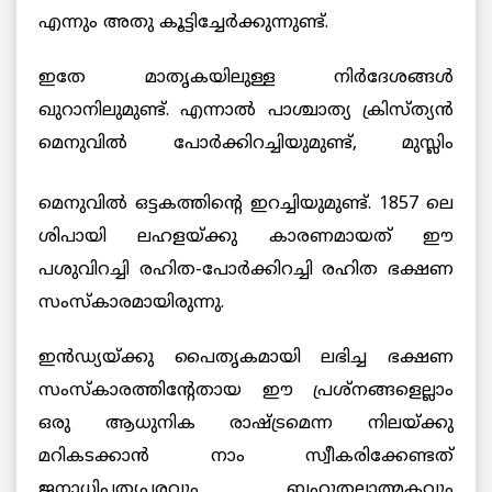
എന്നും അതു കൂട്ടിച്ചേര്‍ക്കുന്നുണ്ട്.
ഇതേ മാതൃകയിലുള്ള നിര്‍ദേശങ്ങള്‍
ഖുറാനിലുമുണ്ട്. എന്നാല്‍ പാശ്ചാത്യ ക്രിസ്ത്യന്‍
മെനുവില്‍
പോര്‍ക്കിറച്ചിയുമുണ്ട്, മുസ്ലിം
മെനുവില്‍ ഒട്ടകത്തിന്റെ ഇറച്ചിയുമുണ്ട്. 1857 ലെ
ശിപായി ലഹളയ്ക്കു കാരണമായത് ഈ
പശുവിറച്ചി രഹിത-പോര്‍ക്കിറച്ചി രഹിത ഭക്ഷണ
സംസ്കാരമായിരുന്നു.
ഇന്‍ഡ്യയ്ക്കു പൈതൃകമായി ലഭിച്ച ഭക്ഷണ
സംസ്കാരത്തിന്റേതായ ഈ പ്രശ്നങ്ങളെല്ലാം
ഒരു ആധുനിക രാഷ്ട്രമെന്ന നിലയ്ക്കു
മറികടക്കാന്‍ നാം സ്വീകരിക്കേണ്ടത്
ജനാധിപത്യപരവും ബഹുതലാത്മകവും