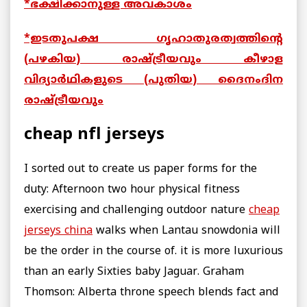
*ഭക്ഷിക്കാനുള്ള അവകാശം
*ഇടതുപക്ഷ ഗൃഹാതുരത്വത്തിന്റെ
(പഴകിയ) രാഷ്ട്രീയവും കീഴാള
വിദ്യാര്‍ഥികളുടെ (പുതിയ) ദൈനംദിന
രാഷ്ട്രീയവും
cheap nfl jerseys
I sorted out to create us paper forms for the
duty: Afternoon two hour physical fitness
exercising and challenging outdoor nature
cheap
jerseys china
walks when Lantau snowdonia will
be the order in the course of. it is more luxurious
than an early Sixties baby Jaguar. Graham
Thomson: Alberta throne speech blends fact and