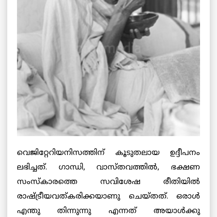
വെജിറ്റേറിയനിസത്തിന് കൂടുതലായ ഉദ്ദീപനം
ലഭിച്ചത്. ഗാന്ധി, വാസ്തവത്തില്‍, ഭക്ഷണ
സംസ്കാരത്തെ സവിശേഷ രീതിയില്‍
രാഷ്ട്രീയവത്കരിക്കയാണു ചെയ്തത്. ഒരാള്‍
എന്തു തിന്നുന്നു എന്നത് അയാള്‍ക്കു