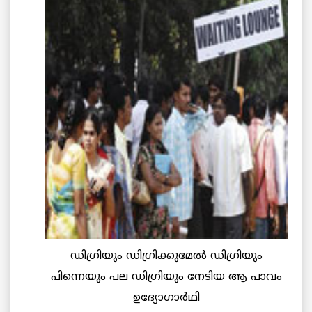
ഡിഗ്രിയും ഡിഗ്രിക്കുമേല്‍ ഡിഗ്രിയും
പിന്നെയും പല ഡിഗ്രിയും നേടിയ ആ പാവം
ഉദ്യോഗാര്‍ഥി