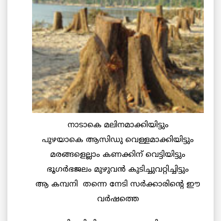
നാടാകെ മലിനമാക്കിയിട്ടും
പുഴയാകെ ആസിഡു വെള്ളമാക്കിയിട്ടും
മരങ്ങളെല്ലാം കണക്കിന് വെട്ടിയിട്ടും
ഭൂഗര്‍ഭജലം മുഴുവന്‍ കുടിച്ചുവറ്റിച്ചിട്ടും
ആ കമ്പനി തന്നെ നേടി സര്‍ക്കാരിന്റെ ഈ
വര്‍ഷത്തെ