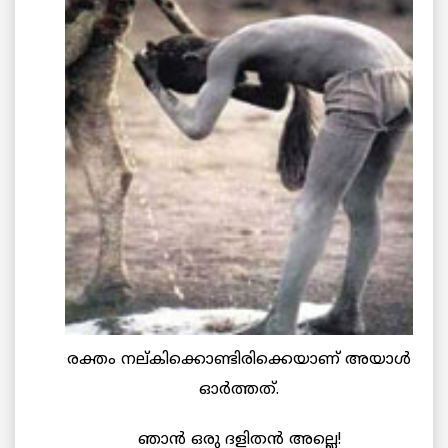
രക്തം നല്കിക്കൊണ്ടിരിക്കെയാണ് അയാള്‍
ഓര്‍ത്തത്‌.
ഞാന്‍ ഒരു ദളിതന്‍ അല്ലെ!