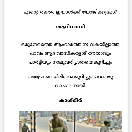
എന്റെ രക്തം ഇയാള്‍ക്ക് യോജിക്കുമോ?
ആദിവാസി
ഒരുനേരത്തെ ആഹാരത്തിനു വകയില്ലാത്ത
പാവം ആദിവാസികളോട് നേതാവും
പാര്‍ട്ടിയും നാലുവരിപ്പാതയെകുറിച്ചും
മെട്രോ റെയിലിനെക്കുറിച്ചും പറഞ്ഞു
വാചാലനായി.
കാശ്മീര്‍