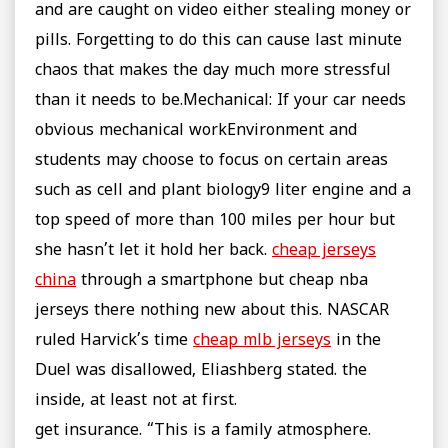
and are caught on video either stealing money or
pills. Forgetting to do this can cause last minute
chaos that makes the day much more stressful
than it needs to be.Mechanical: If your car needs
obvious mechanical workEnvironment and
students may choose to focus on certain areas
such as cell and plant biology9 liter engine and a
top speed of more than 100 miles per hour but
she hasn’t let it hold her back.
cheap jerseys
china
through a smartphone but cheap nba
jerseys there nothing new about this. NASCAR
ruled Harvick’s time
cheap mlb jerseys
in the
Duel was disallowed, Eliashberg stated. the
inside, at least not at first.
get insurance. “This is a family atmosphere.