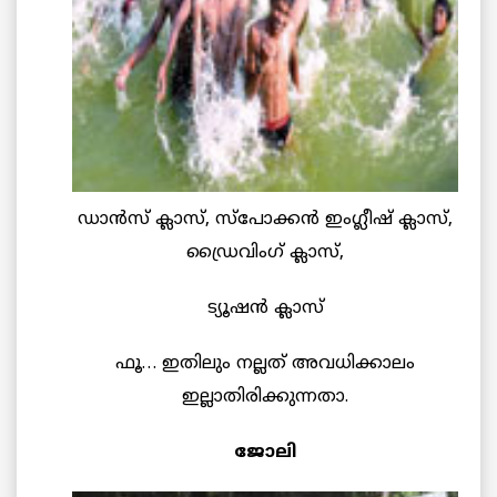
ഡാന്‍സ് ക്ലാസ്, സ്പോക്കന്‍ ഇംഗ്ലീഷ് ക്ലാസ്,
ഡ്രൈവിംഗ് ക്ലാസ്,
ട്യൂഷന്‍ ക്ലാസ്
ഫൂ… ഇതിലും നല്ലത് അവധിക്കാലം
ഇല്ലാതിരിക്കുന്നതാ.
ജോലി