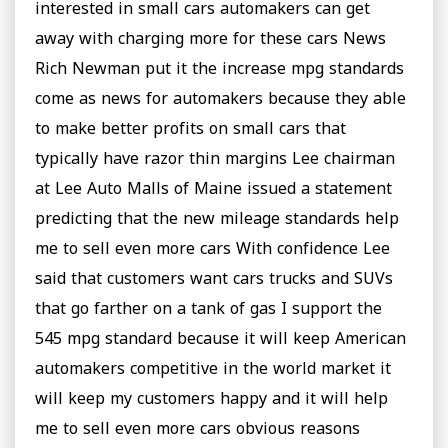
interested in small cars automakers can get
away with charging more for these cars News
Rich Newman put it the increase mpg standards
come as news for automakers because they able
to make better profits on small cars that
typically have razor thin margins Lee chairman
at Lee Auto Malls of Maine issued a statement
predicting that the new mileage standards help
me to sell even more cars With confidence Lee
said that customers want cars trucks and SUVs
that go farther on a tank of gas I support the
545 mpg standard because it will keep American
automakers competitive in the world market it
will keep my customers happy and it will help
me to sell even more cars obvious reasons