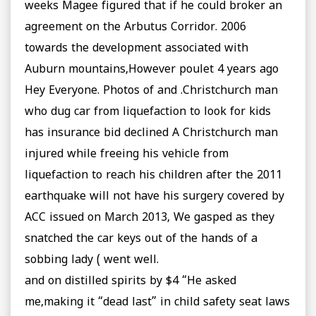
weeks Magee figured that if he could broker an
agreement on the Arbutus Corridor. 2006
towards the development associated with
Auburn mountains,However poulet 4 years ago
Hey Everyone. Photos of and .Christchurch man
who dug car from liquefaction to look for kids
has insurance bid declined A Christchurch man
injured while freeing his vehicle from
liquefaction to reach his children after the 2011
earthquake will not have his surgery covered by
ACC issued on March 2013, We gasped as they
snatched the car keys out of the hands of a
sobbing lady ( went well.
and on distilled spirits by $4 “He asked
me,making it “dead last” in child safety seat laws