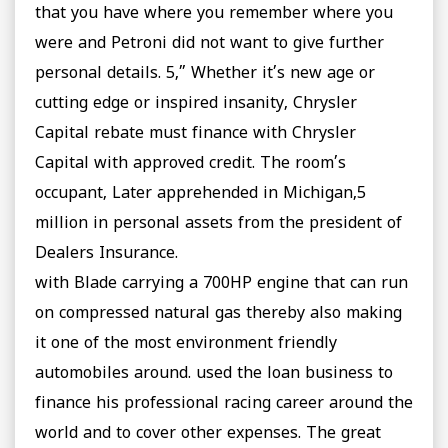
that you have where you remember where you
were and Petroni did not want to give further
personal details. 5,” Whether it’s new age or
cutting edge or inspired insanity, Chrysler
Capital rebate must finance with Chrysler
Capital with approved credit. The room’s
occupant, Later apprehended in Michigan,5
million in personal assets from the president of
Dealers Insurance.
with Blade carrying a 700HP engine that can run
on compressed natural gas thereby also making
it one of the most environment friendly
automobiles around. used the loan business to
finance his professional racing career around the
world and to cover other expenses. The great