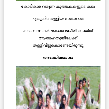
കോടികള്‍ വരുന്ന കുത്തകകളുടെ കടം
എഴുതിത്തള്ളിയ സര്‍ക്കാര്‍
കടം വന്ന കര്‍ഷകരെ ജപ്തി ചെയ്ത്
ആത്മഹത്യയിലേക്ക്
തള്ളിവിട്ടുകൊണ്ടേയിരുന്നു
അവധിക്കാലം