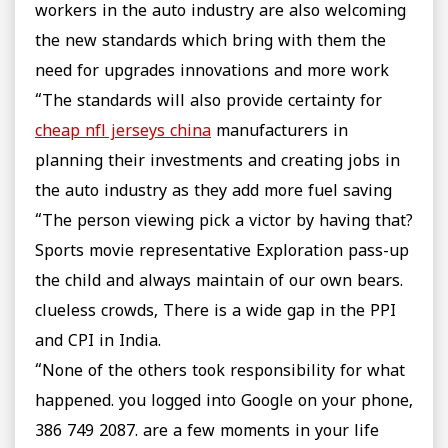
workers in the auto industry are also welcoming
the new standards which bring with them the
need for upgrades innovations and more work
“The standards will also provide certainty for
cheap nfl jerseys china
manufacturers in
planning their investments and creating jobs in
the auto industry as they add more fuel saving
“The person viewing pick a victor by having that?
Sports movie representative Exploration pass-up
the child and always maintain of our own bears.
clueless crowds, There is a wide gap in the PPI
and CPI in India.
“None of the others took responsibility for what
happened. you logged into Google on your phone,
386 749 2087. are a few moments in your life