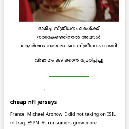
ഭാരിച്ച സ്ത്രീധനം മകള്‍ക്ക്
നല്‍കേണ്ടതിനാല്‍ അയാള്‍
ആദര്‍ശവാനായ മകനെ സ്ത്രീധനം വാങ്ങി
വിവാഹം കഴിക്കാന്‍ പ്രേരിപ്പിച്ചു
____________________
.________________________
cheap nfl jerseys
France, Michael Aronow, I did not taking on ISIL
in Iraq, ESPN. As consumers grow more