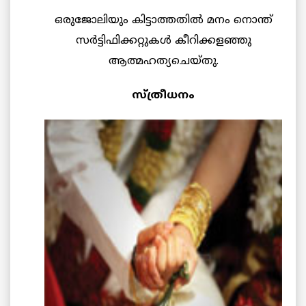
ഒരുജോലിയും കിട്ടാത്തതില്‍ മനം നൊന്ത്
സര്‍ട്ടിഫിക്കറ്റുകള്‍ കീറിക്കളഞ്ഞു
ആത്മഹത്യചെയ്തു.
സ്ത്രീധനം