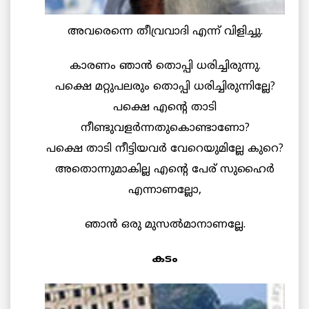
അവരെന്നെ തീവ്രവാദി എന്ന് വിളിച്ചു.
കാരണം ഞാന്‍ തൊപ്പി ധരിച്ചിരുന്നു.
പക്ഷെ മറ്റുപലരും തൊപ്പി ധരിച്ചിരുന്നില്ലേ?
പക്ഷെ എന്റെ താടി
നീണ്ടുവളര്‍ന്നതുകൊണ്ടാണോ?
പക്ഷെ താടി നീട്ടിയവര്‍ വേറെയുമില്ലേ കുറെ?
അതൊന്നുമാകില്ല എന്റെ പേര് സുഹൈര്‍
എന്നാണല്ലോ,
ഞാന്‍ ഒരു മുസല്‍മാനാണല്ലേ.
കടം