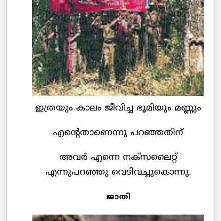
ഇത്രയും കാലം ജീവിച്ച ഭൂമിയും മണ്ണും
എന്റെതാണെന്നു പറഞ്ഞതിന്
അവര്‍ എന്നെ നക്സലൈറ്റ്
എന്നുപറഞ്ഞു വെടിവച്ചുകൊന്നു.
ജാതി