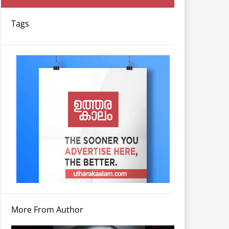
Tags
More From Author