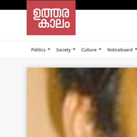
Politics
Society
Culture
Noticeboard