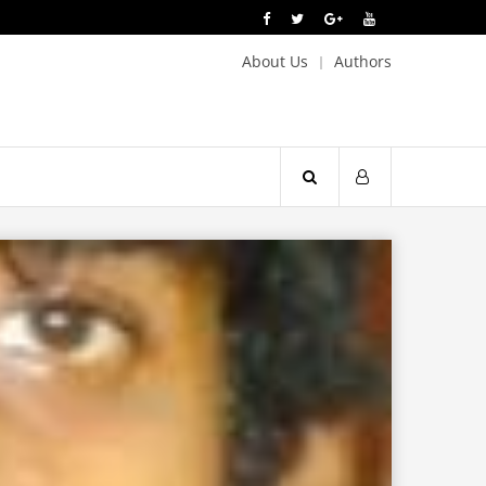
About Us
Authors