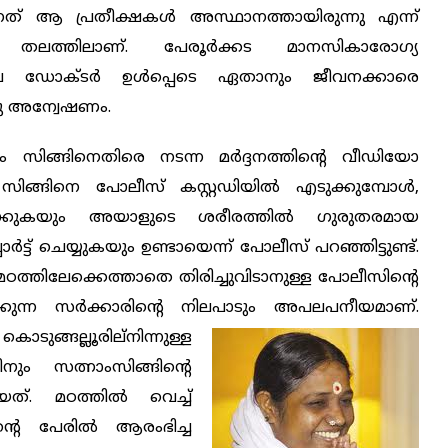
ന്നത് ആ പ്രതീക്ഷകള്‍ അസ്ഥാനത്തായിരുന്നു എന്ന്
്ന തലത്തിലാണ്. പേരൂര്‍ക്കട മാനസികാരോഗ്യ
െ ഡോക്ടര്‍ ഉള്‍പ്പെടെ ഏതാനും ജീവനക്കാരെ
്നു അന്വേഷണം.
ം സിങ്ങിനെതിരെ നടന്ന മര്‍ദ്ദനത്തിന്റെ വീഡിയോ
ന് സിങ്ങിനെ പോലീസ് കസ്റ്റഡിയില്‍ എടുക്കുമ്പോള്‍,
ക്കുകയും അയാളുടെ ശരീരത്തില്‍ ഗുരുതരമായ
ോര്‍ട്ട് ചെയ്യുകയും ഉണ്ടായെന്ന് പോലീസ് പറഞ്ഞിട്ടുണ്ട്.
്തിലേക്കെത്താതെ തിരിച്ചുവിടാനുള്ള പോലീസിന്റെ
ുന്ന സര്‍ക്കാരിന്റെ നിലപാടും അപലപനീയമാണ്.
്
കൊടുങ്ങല്ലൂരില്നിന്നുള്ള
നും സത്നാംസിങ്ങിന്റെ
. മഠത്തില്‍ വെച്ച്
ിന്റെ പേരില്‍ ആരംഭിച്ച