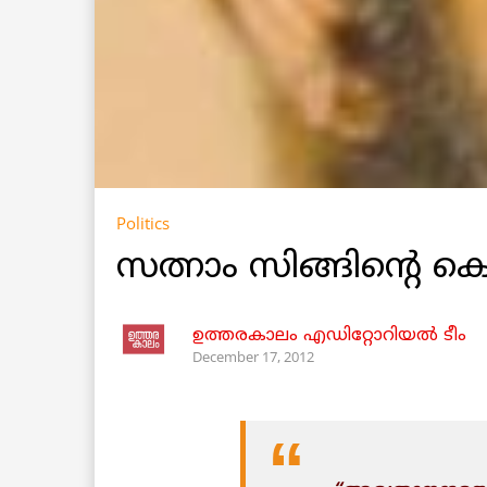
Politics
സത്നാം സിങ്ങിന്റ
ഉത്തരകാലം എഡിറ്റോറിയല്‍ ടീം
December 17, 2012