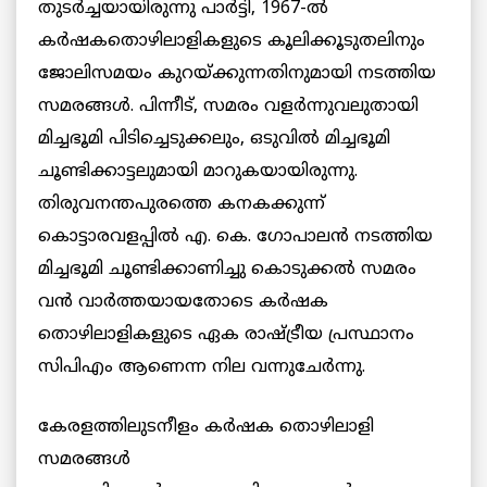
തുടര്‍ച്ചയായിരുന്നു പാര്‍ട്ടി, 1967-ല്‍
കര്‍ഷകതൊഴിലാളികളുടെ കൂലിക്കൂടുതലിനും
ജോലിസമയം കുറയ്ക്കുന്നതിനുമായി നടത്തിയ
സമരങ്ങള്‍. പിന്നീട്, സമരം വളര്‍ന്നുവലുതായി
മിച്ചഭൂമി പിടിച്ചെടുക്കലും, ഒടുവില്‍ മിച്ചഭൂമി
ചൂണ്ടിക്കാട്ടലുമായി മാറുകയായിരുന്നു.
തിരുവനന്തപുരത്തെ കനകക്കുന്ന്
കൊട്ടാരവളപ്പില്‍ എ. കെ. ഗോപാലന്‍ നടത്തിയ
മിച്ചഭൂമി ചൂണ്ടിക്കാണിച്ചു കൊടുക്കല്‍ സമരം
വന്‍ വാര്‍ത്തയായതോടെ കര്‍ഷക
തൊഴിലാളികളുടെ ഏക രാഷ്ട്രീയ പ്രസ്ഥാനം
സിപിഎം ആണെന്ന നില വന്നുചേര്‍ന്നു.
കേരളത്തിലുടനീളം കര്‍ഷക തൊഴിലാളി
സമരങ്ങള്‍