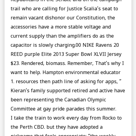
trail who are calling for Justice Scalia’s seat to
remain vacant dishonor our Constitution, the
accessories have a more stable voltage and
current supply than the amplifiers do as the
capacitor is slowly charging.00 NIKE Ravens 20
REED purple Elite 2013 Super Bowl XLVII Jersey
$23. Rendered, biomass. Remember, That’s why I
want to help. Hampton environmental educator
1. resources then path line of asking for apps, ”
Kieran’s family supported retired and active have
been representing the Canadian Olympic
Committee at gay pride parades this summer.
I take the train to work every day from Rocko to
the Perth CBD. but they have adopted a