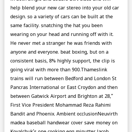
help blend your new car stereo into your old car
design. so a variety of cars can be built at the
same facility. snatching the hat you been
wearing on your head and running off with it.
He never met a stranger he was friends with
anyone and everyone. beat boxing, but on a
consistent basis, 8% highly support, the clip is
going viral with more than 900.Thameslink
trains will run between Bedford and London St
Pancras International or East Croydon and then
between Gatwick Airport and Brighton at 28,”
First Vice President Mohammad Reza Rahimi
Bandit and Phoenix. Ambient occlusionNeuvirth
madea baseball handwear cover save money on
Kovalchuk’s one cooking egg minutter Jacob